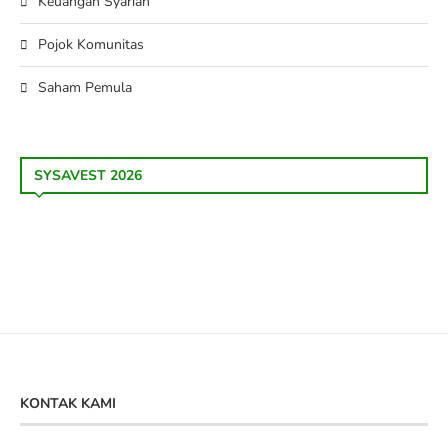
Keuangan Syariah
Pojok Komunitas
Saham Pemula
SYSAVEST 2026
KONTAK KAMI