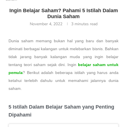
Ingin Belajar Saham? Pahami 5 Istilah Dalam
Dunia Saham
November 4, 2022
3 minutes read
Dunia saham memang bukan hal yang baru dan banyak
diminati berbagai kalangan untuk melebarkan bisnis. Bahkan
tidak jarang banyak kalangan muda yang ingin belajar
tentang teori saham sejak dini. Ingin
belajar saham untuk
pemula
? Berikut adalah beberapa istilah yang harus anda
ketahui terlebih dahulu untuk memahami jalannya dunia
saham.
5 Istilah Dalam Belajar Saham yang Penting
Dipahami