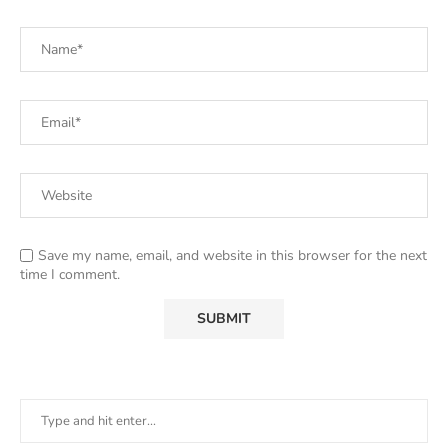
Save my name, email, and website in this browser for the next
time I comment.