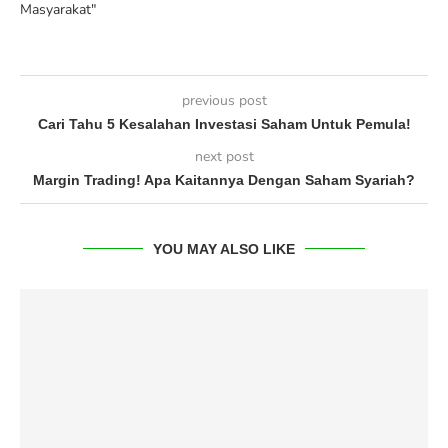
Masyarakat"
previous post
Cari Tahu 5 Kesalahan Investasi Saham Untuk Pemula!
next post
Margin Trading! Apa Kaitannya Dengan Saham Syariah?
YOU MAY ALSO LIKE