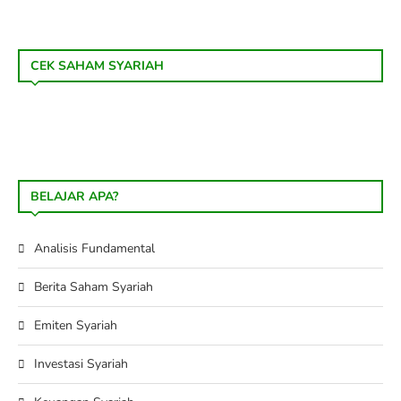
CEK SAHAM SYARIAH
BELAJAR APA?
Analisis Fundamental
Berita Saham Syariah
Emiten Syariah
Investasi Syariah