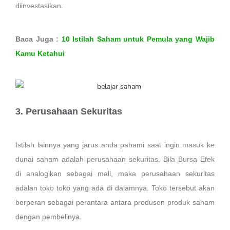
diinvestasikan.
Baca Juga :
10 Istilah Saham untuk Pemula yang Wajib
Kamu Ketahui
3. Perusahaan Sekuritas
Istilah lainnya yang jarus anda pahami saat ingin masuk ke
dunai saham adalah perusahaan sekuritas. Bila Bursa Efek
di analogikan sebagai mall, maka perusahaan sekuritas
adalan toko toko yang ada di dalamnya. Toko tersebut akan
berperan sebagai perantara antara produsen produk saham
dengan pembelinya.