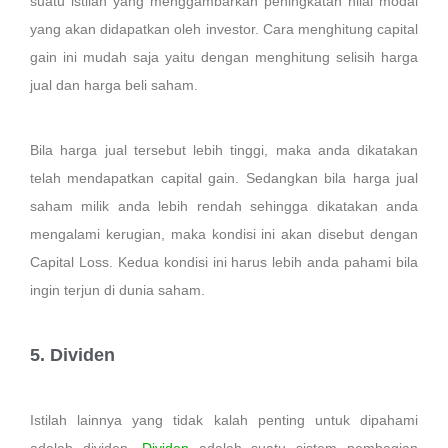
suatu istilah yang menggambarkan peningkatan nilai modal
yang akan didapatkan oleh investor. Cara menghitung capital
gain ini mudah saja yaitu dengan menghitung selisih harga
jual dan harga beli saham.
Bila harga jual tersebut lebih tinggi, maka anda dikatakan
telah mendapatkan capital gain. Sedangkan bila harga jual
saham milik anda lebih rendah sehingga dikatakan anda
mengalami kerugian, maka kondisi ini akan disebut dengan
Capital Loss. Kedua kondisi ini harus lebih anda pahami bila
ingin terjun di dunia saham.
5. Dividen
Istilah lainnya yang tidak kalah penting untuk dipahami