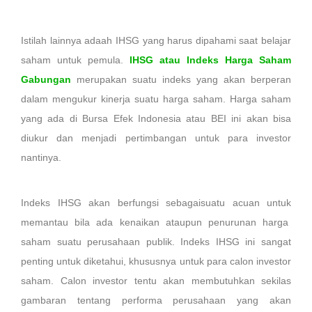
Istilah lainnya adaah IHSG yang harus dipahami saat belajar
saham untuk pemula.
IHSG atau Indeks Harga Saham
Gabungan
merupakan suatu indeks yang akan berperan
dalam mengukur kinerja suatu harga saham. Harga saham
yang ada di Bursa Efek Indonesia atau BEI ini akan bisa
diukur dan menjadi pertimbangan untuk para investor
nantinya.
Indeks IHSG akan berfungsi sebagaisuatu acuan untuk
memantau bila ada kenaikan ataupun penurunan harga
saham suatu perusahaan publik. Indeks IHSG ini sangat
penting untuk diketahui, khususnya untuk para calon investor
saham. Calon investor tentu akan membutuhkan sekilas
gambaran tentang performa perusahaan yang akan