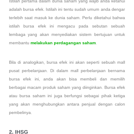
Istilah pertama dalam dunia saham yang wajib anda ketahui
adalah bursa efek. Istilah ini tentu sudah umum anda dengar
terlebih saat masuk ke dunia saham. Perlu diketahui bahwa
istilah bursa efek ini mengacu pada sebutan sebuah
lembaga yang akan menyediakan sistem bertujuan untuk
membantu
melakukan perdagangan saham
.
Bila di analogikan, bursa efek ini akan seperti sebuah mall
pusat perbelanjaan. Di dalam mall perbelanjaan bernama
bursa efek ini, anda akan bisa membeli dan memilih
berbagai macam produk saham yang diinginkan. Bursa efek
atau bursa saham ini juga berfungsi sebagai pihak ketiga
yang akan menghubungkan antara penjual dengan calon
pembelinya.
2. IHSG