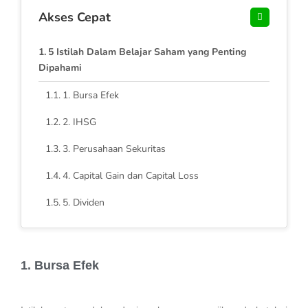
Akses Cepat
5 Istilah Dalam Belajar Saham yang Penting
Dipahami
1. Bursa Efek
2. IHSG
3. Perusahaan Sekuritas
4. Capital Gain dan Capital Loss
5. Dividen
1. Bursa Efek