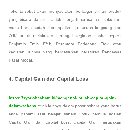
Toko tersebut akan menyediakan berbagai pilihan produk
yang bisa anda pilih. Untuk menjadi perusahaan sekuritas,
maka harus sudah mendapatkan ijin usaha langsung dari
OJK untuk melakukan berbagai kegiatan usaha seperti
Penjamin Emisi Efek, Perantara Pedagang Efek, atau
kegiatan lainnya yang berdasarkan peraturan Pengawas
Pasar Modal.
4. Capital Gain dan Capital Loss
https://syariahsaham.id/mengenal-istilah-capital-gain-
dalam-saham/
Istilah lainnya dalam pasar saham yang harus
anda pahami saat belajar saham untuk pemula adalah
Capital Gain dan Capital Loss. Capital Gain merupakan