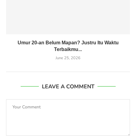
Umur 20-an Belum Mapan? Justru Itu Waktu
Terbaikmu...
June 25, 2026
LEAVE A COMMENT