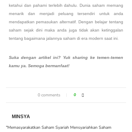
ketahui dan pahami terlebih dahulu. Dunia saham memang
menarik dan menjadi peluang tersendiri untuk anda
mendapatkan pemasukan alternatif. Dengan belajar tentang
saham sejak dini maka anda juga tidak akan ketinggalan
tentang bagaimana jalannya saham di era modern saat ini.
Suka dengan artikel ini? Yuk sharing ke temen-temen
kamu ya. Semoga bermanfaat!
0 comments
0
MINSYA
"Memasyarakatkan Saham Syariah Mensyariahkan Saham