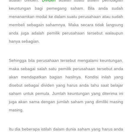
adalah dividen.
Dividen
adalah suatu sistem pembagian
keuntungan bagi pemegang saham. Bila anda sudah
menanamkan modal ke dalam suatu perusahaan atau sudah
membeli sebagain sahamnya. Maka secara tidak langsung
anda juga adalah pemilik perusahaan tersebut walaupun
hanya sebagian.
Sehingga bila perusahaan tersebut mengalami keuntungan,
maka sebagai salah satu pemilik perusahaan tersebut anda
akan mendapatkan bagian hasilnya. Kondisi inilah yang
disebut sebagai dividen yang harus anda tahu saat belajar
saham untuk pemula. Jumlah keuntungan yang diterima ini
juga akan sama dengan jumlah saham yang dimiliki masing
masing.
Itu dia beberapa istilah dalam dunia saham yang harus anda