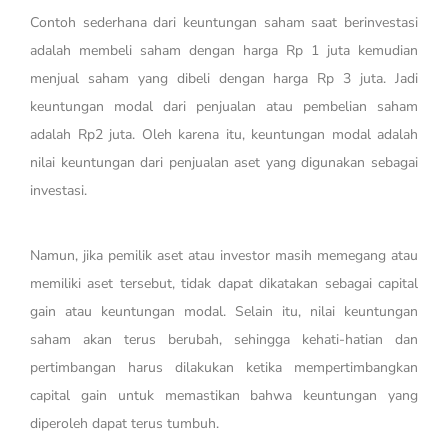
Contoh sederhana dari keuntungan saham saat berinvestasi
adalah membeli saham dengan harga Rp 1 juta kemudian
menjual saham yang dibeli dengan harga Rp 3 juta. Jadi
keuntungan modal dari penjualan atau pembelian saham
adalah Rp2 juta. Oleh karena itu, keuntungan modal adalah
nilai keuntungan dari penjualan aset yang digunakan sebagai
investasi.
Namun, jika pemilik aset atau investor masih memegang atau
memiliki aset tersebut, tidak dapat dikatakan sebagai capital
gain atau keuntungan modal. Selain itu, nilai keuntungan
saham akan terus berubah, sehingga kehati-hatian dan
pertimbangan harus dilakukan ketika mempertimbangkan
capital gain untuk memastikan bahwa keuntungan yang
diperoleh dapat terus tumbuh.