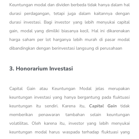
Keuntungan modal dan dividen berbeda tidak hanya dalam hal
durasi perdagangan, tetapi juga dalam kaitannya dengan
durasi investasi. Bagi investor yang lebih menyukai capital
gain, modal yang dimiliki biasanya kecil. Hal ini dikarenakan
harga saham per lot harganya lebih murah di pasar modal
dibandingkan dengan berinvestasi langsung di perusahaan
3. Honorarium Investasi
Capital Gain atau Keuntungan Modal jelas merupakan
keuntungan investasi yang hanya bergantung pada fluktuasi
keuntungan itu sendiri. Karena itu,
Capital Gain
tidak
memberikan penawaran tambahan selain keuntungan
volatilitas. Oleh karena itu, investor yang lebih menyukai
keuntungan modal harus waspada terhadap fluktuasi yang