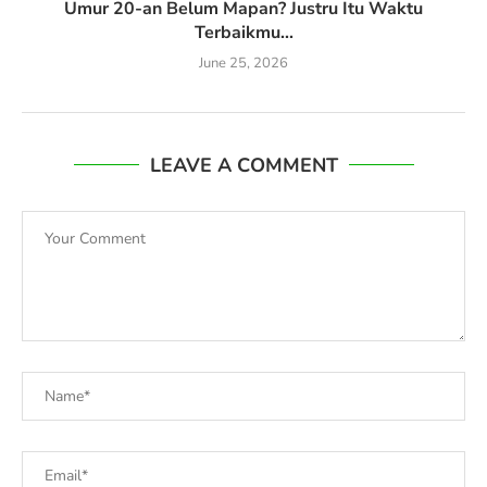
Umur 20-an Belum Mapan? Justru Itu Waktu
Terbaikmu...
June 25, 2026
LEAVE A COMMENT