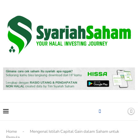
content
Home
-
Mengenal Istilah Capital Gain dalam Saham untuk
Pemula