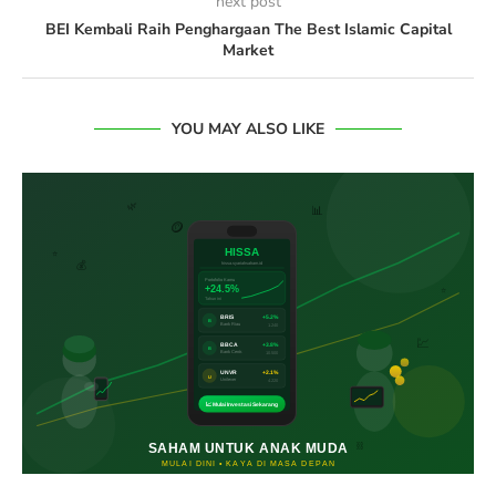
next post
BEI Kembali Raih Penghargaan The Best Islamic Capital
Market
YOU MAY ALSO LIKE