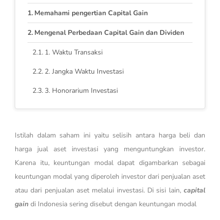
Memahami pengertian Capital Gain
Mengenal Perbedaan Capital Gain dan Dividen
1. Waktu Transaksi
2. Jangka Waktu Investasi
3. Honorarium Investasi
Istilah dalam saham ini yaitu selisih antara harga beli dan
harga jual aset investasi yang menguntungkan investor.
Karena itu, keuntungan modal dapat digambarkan sebagai
keuntungan modal yang diperoleh investor dari penjualan aset
atau dari penjualan aset melalui investasi. Di sisi lain,
capital
gain
di Indonesia sering disebut dengan keuntungan modal