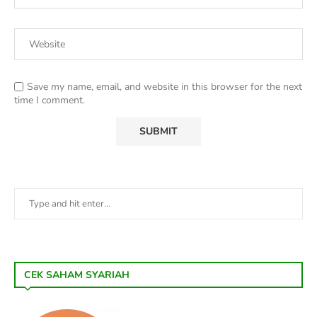
Save my name, email, and website in this browser for the next
time I comment.
CEK SAHAM SYARIAH