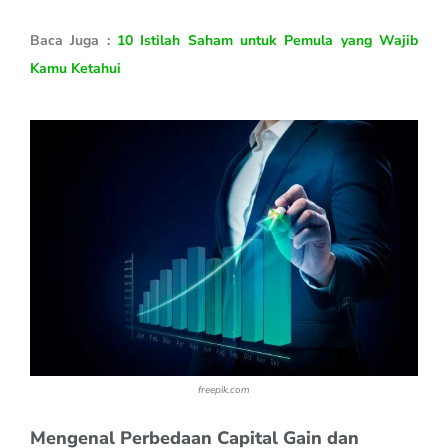
Baca Juga :
10 Istilah Saham untuk Pemula yang Wajib
Kamu Ketahui
freepik.com
Mengenal Perbedaan Capital Gain dan