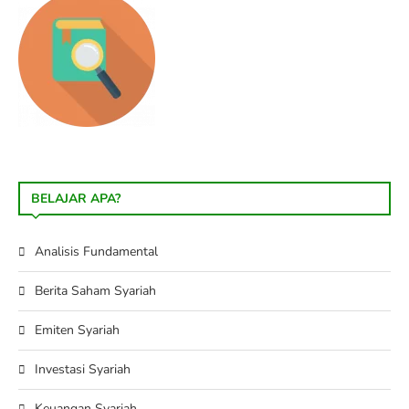
BELAJAR APA?
Analisis Fundamental
Berita Saham Syariah
Emiten Syariah
Investasi Syariah
Keuangan Syariah