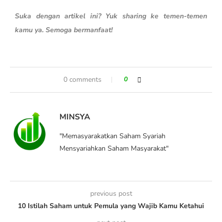
Suka dengan artikel ini? Yuk sharing ke temen-temen
kamu ya. Semoga bermanfaat!
0 comments
0
MINSYA
"Memasyarakatkan Saham Syariah
Mensyariahkan Saham Masyarakat"
previous post
10 Istilah Saham untuk Pemula yang Wajib Kamu Ketahui