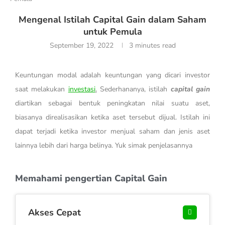
Mengenal Istilah Capital Gain dalam Saham
untuk Pemula
September 19, 2022
3 minutes read
Keuntungan modal adalah keuntungan yang dicari investor
saat melakukan
investasi
.
Sederhananya, istilah
capital gain
diartikan sebagai bentuk peningkatan nilai suatu aset,
biasanya direalisasikan ketika aset tersebut dijual. Istilah ini
dapat terjadi ketika investor menjual saham dan jenis aset
lainnya lebih dari harga belinya. Yuk simak penjelasannya
Memahami pengertian Capital Gain
Akses Cepat