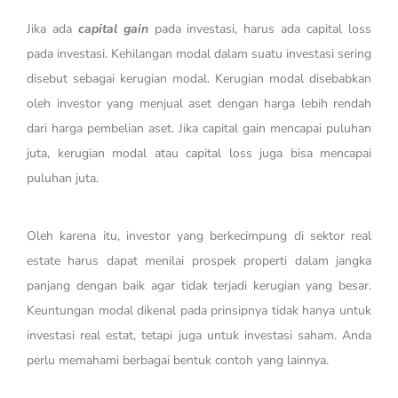
Jika ada
capital gain
pada investasi, harus ada capital loss
pada investasi. Kehilangan modal dalam suatu investasi sering
disebut sebagai kerugian modal. Kerugian modal disebabkan
oleh investor yang menjual aset dengan harga lebih rendah
dari harga pembelian aset. Jika capital gain mencapai puluhan
juta, kerugian modal atau capital loss juga bisa mencapai
puluhan juta.
Oleh karena itu, investor yang berkecimpung di sektor real
estate harus dapat menilai prospek properti dalam jangka
panjang dengan baik agar tidak terjadi kerugian yang besar.
Keuntungan modal dikenal pada prinsipnya tidak hanya untuk
investasi real estat, tetapi juga untuk investasi saham. Anda
perlu memahami berbagai bentuk contoh yang lainnya.