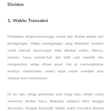
Dividen
1. Waktu Transaksi
Perbedaan antara keuntungan modal dan dividen adalah jam
perdagangan. Waktu perdagangan yang dilakukan investor
untuk mencari keuntungan tidak dibatasi waktu. Namun,
investor harus berhati-hati dan teliti saat meneliti dan
menganalisis setiap situasi pasar. Hal ini memungkinkan
investor menentukan waktu tepat untuk membeli atau
menjual aset investasinya.
Di sisi lain, setiap pembelian aset tetap atau saham untuk
menerima dividen harus dilakukan sebelum akhir tanggal
akumulasi. Tanggal Kumulatif adalah waktu transaksi dimana