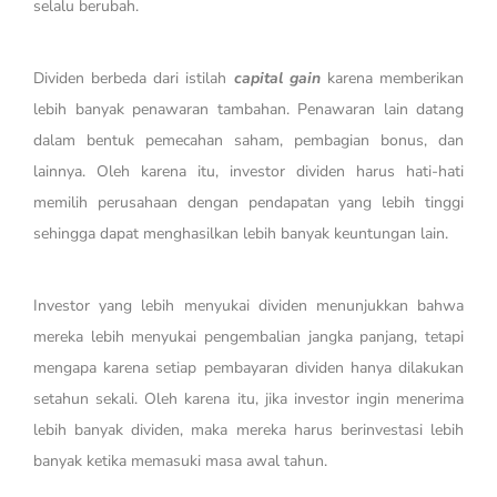
selalu berubah.
Dividen berbeda dari istilah
capital gain
karena memberikan
lebih banyak penawaran tambahan. Penawaran lain datang
dalam bentuk pemecahan saham, pembagian bonus, dan
lainnya. Oleh karena itu, investor dividen harus hati-hati
memilih perusahaan dengan pendapatan yang lebih tinggi
sehingga dapat menghasilkan lebih banyak keuntungan lain.
Investor yang lebih menyukai dividen menunjukkan bahwa
mereka lebih menyukai pengembalian jangka panjang, tetapi
mengapa karena setiap pembayaran dividen hanya dilakukan
setahun sekali. Oleh karena itu, jika investor ingin menerima
lebih banyak dividen, maka mereka harus berinvestasi lebih
banyak ketika memasuki masa awal tahun.