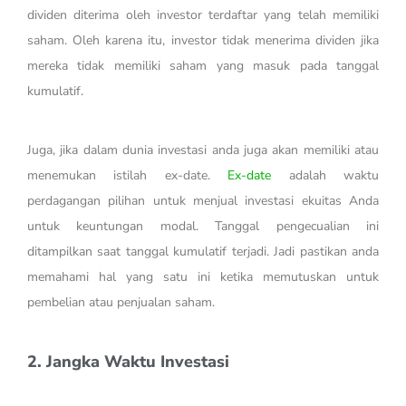
dividen diterima oleh investor terdaftar yang telah memiliki
saham. Oleh karena itu, investor tidak menerima dividen jika
mereka tidak memiliki saham yang masuk pada tanggal
kumulatif.
Juga, jika dalam dunia investasi anda juga akan memiliki atau
menemukan istilah ex-date.
Ex-date
adalah waktu
perdagangan pilihan untuk menjual investasi ekuitas Anda
untuk keuntungan modal. Tanggal pengecualian ini
ditampilkan saat tanggal kumulatif terjadi. Jadi pastikan anda
memahami hal yang satu ini ketika memutuskan untuk
pembelian atau penjualan saham.
2. Jangka Waktu Investasi