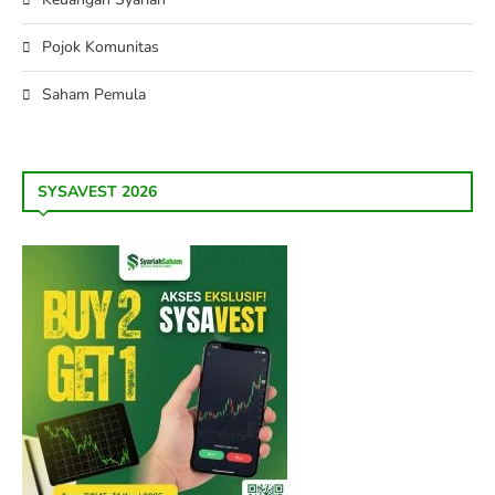
Pojok Komunitas
Saham Pemula
SYSAVEST 2026