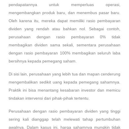
pendapatannya untuk memperluas operasi,
mengembangkan produk baru, dan menembus pasar baru.
Oleh karena itu, mereka dapat memiliki rasio pembayaran
dividen yang rendah atau bahkan nol. Sebagai contoh,
perusahaan dengan rasio pembayaran 0% tidak
membagikan dividen sama sekali, sementara perusahaan
dengan rasio pembayaran 100% membagikan seluruh laba
bersihnya kepada pemegang saham.
Di sisi lain, perusahaan yang lebih tua dan mapan cenderung
mengembalikan sedikit uang kepada pemegang sahamnya.
Praktik ini bisa menantang kesabaran investor dan memicu
tindakan intervensi dari pihak-pihak tertentu.
Perusahaan dengan rasio pembayaran dividen yang tinggi
sering kali dianggap telah melewati tahap pertumbuhan
awalnya. Dalam kasus ini, harga sahamnya mungkin tidak