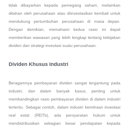
tidak dibayarkan kepada pemegang saham, melainkan
ditahan oleh perusahaan atau diinvestasikan kembali untuk
mendukung pertumbuhan perusahaan di masa depan.
Dengan demikian, memahami kedua rasio ini dapat
memberikan wawasan yang lebih lengkap tentang kebijakan
dividen dan strategi investasi suatu perusahaan.
Dividen Khusus Industri
Beragamnya pembayaran dividen sangat tergantung pada
industri, dan dalam banyak kasus, penting untuk
membandingkan rasio pembayaran dividen di dalam industri
tertentu. Sebagai contoh, dalam industri kemitraan investasi
real estat (REITs), ada persyaratan hukum untuk
mendistribusikan sebagian besar pendapatan kepada