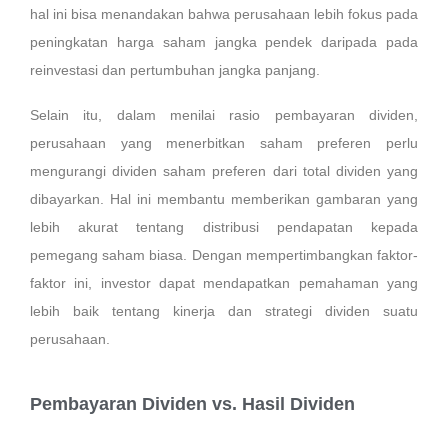
hal ini bisa menandakan bahwa perusahaan lebih fokus pada
peningkatan harga saham jangka pendek daripada pada
reinvestasi dan pertumbuhan jangka panjang.
Selain itu, dalam menilai rasio pembayaran dividen,
perusahaan yang menerbitkan saham preferen perlu
mengurangi dividen saham preferen dari total dividen yang
dibayarkan. Hal ini membantu memberikan gambaran yang
lebih akurat tentang distribusi pendapatan kepada
pemegang saham biasa. Dengan mempertimbangkan faktor-
faktor ini, investor dapat mendapatkan pemahaman yang
lebih baik tentang kinerja dan strategi dividen suatu
perusahaan.
Pembayaran Dividen vs. Hasil Dividen