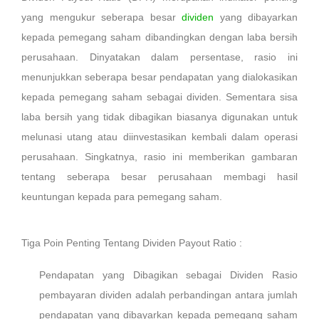
yang mengukur seberapa besar
dividen
yang dibayarkan
kepada pemegang saham dibandingkan dengan laba bersih
perusahaan. Dinyatakan dalam persentase, rasio ini
menunjukkan seberapa besar pendapatan yang dialokasikan
kepada pemegang saham sebagai dividen. Sementara sisa
laba bersih yang tidak dibagikan biasanya digunakan untuk
melunasi utang atau diinvestasikan kembali dalam operasi
perusahaan. Singkatnya, rasio ini memberikan gambaran
tentang seberapa besar perusahaan membagi hasil
keuntungan kepada para pemegang saham.
Tiga Poin Penting Tentang Dividen Payout Ratio :
Pendapatan yang Dibagikan sebagai Dividen Rasio
pembayaran dividen adalah perbandingan antara jumlah
pendapatan yang dibayarkan kepada pemegang saham