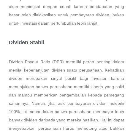
akan meningkat dengan cepat, karena pendapatan yang
besar telah dialokasikan untuk pembayaran dividen, bukan
untuk investasi dalam pertumbuhan lebih lanjut.
Dividen Stabil
Dividen Payout Ratio (DPR)
memiliki peran penting dalam
menilai keberlanjutan dividen suatu perusahaan. Kehadiran
dividen merupakan sinyal positif bagi investor, karena
menunjukkan bahwa perusahaan memiliki kinerja yang solid
dan mampu memberikan pengembalian kepada pemegang
sahamnya. Namun, jika rasio pembayaran dividen melebihi
100%, ini menandakan bahwa perusahaan membayar lebih
banyak dividen daripada yang mereka hasilkan. Hal ini dapat
menyebabkan perusahaan harus memotong atau bahkan