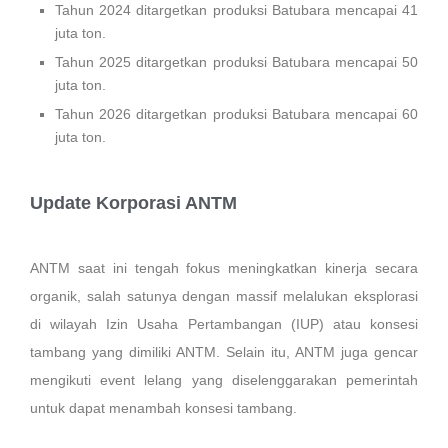
Tahun 2024 ditargetkan produksi Batubara mencapai 41
juta ton.
Tahun 2025 ditargetkan produksi Batubara mencapai 50
juta ton.
Tahun 2026 ditargetkan produksi Batubara mencapai 60
juta ton.
Update Korporasi ANTM
ANTM saat ini tengah fokus meningkatkan kinerja secara
organik, salah satunya dengan massif melalukan eksplorasi
di wilayah Izin Usaha Pertambangan (IUP) atau konsesi
tambang yang dimiliki ANTM. Selain itu, ANTM juga gencar
mengikuti event lelang yang diselenggarakan pemerintah
untuk dapat menambah konsesi tambang.