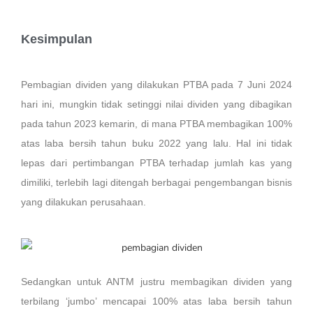
Kesimpulan
Pembagian dividen yang dilakukan PTBA pada 7 Juni 2024
hari ini, mungkin tidak setinggi nilai dividen yang dibagikan
pada tahun 2023 kemarin, di mana PTBA membagikan 100%
atas laba bersih tahun buku 2022 yang lalu. Hal ini tidak
lepas dari pertimbangan PTBA terhadap jumlah kas yang
dimiliki, terlebih lagi ditengah berbagai pengembangan bisnis
yang dilakukan perusahaan.
Sedangkan untuk ANTM justru membagikan dividen yang
terbilang ‘jumbo’ mencapai 100% atas laba bersih tahun