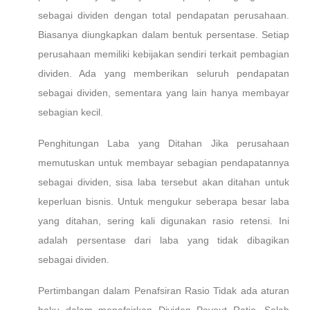
sebagai dividen dengan total pendapatan perusahaan.
Biasanya diungkapkan dalam bentuk persentase. Setiap
perusahaan memiliki kebijakan sendiri terkait pembagian
dividen. Ada yang memberikan seluruh pendapatan
sebagai dividen, sementara yang lain hanya membayar
sebagian kecil.
Penghitungan Laba yang Ditahan Jika perusahaan
memutuskan untuk membayar sebagian pendapatannya
sebagai dividen, sisa laba tersebut akan ditahan untuk
keperluan bisnis. Untuk mengukur seberapa besar laba
yang ditahan, sering kali digunakan rasio retensi. Ini
adalah persentase dari laba yang tidak dibagikan
sebagai dividen.
Pertimbangan dalam Penafsiran Rasio Tidak ada aturan