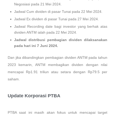
Negosiasi pada 21 Mei 2024.
Jadwal Cum dividen di pasar Tunai pada 22 Mei 2024.
Jadwal Ex dividen di pasar Tunai pada 27 Mei 2024.
Jadwal Recording date bagi investor yang berhak atas
dividen ANTM ialah pada 22 Mei 2024.
Jadwal distribusi pembagian dividen dilaksanakan
pada hari ini 7 Juni 2024.
Dan jika dibandingkan pembagian dividen ANTM pada tahun
2023 kemarin, ANTM membagikan dividen dengan nilai
mencapai Rp1.91 triliun atau setara dengan Rp79.5 per
saham.
Update Korporasi PTBA
PTBA saat ini masih akan fokus untuk mencapai target