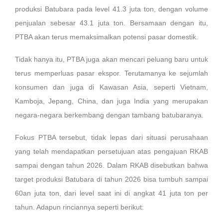
produksi Batubara pada level 41.3 juta ton, dengan volume
penjualan sebesar 43.1 juta ton. Bersamaan dengan itu,
PTBA akan terus memaksimalkan potensi pasar domestik.
Tidak hanya itu, PTBA juga akan mencari peluang baru untuk
terus memperluas pasar ekspor. Terutamanya ke sejumlah
konsumen dan juga di Kawasan Asia, seperti Vietnam,
Kamboja, Jepang, China, dan juga India yang merupakan
negara-negara berkembang dengan tambang batubaranya.
Fokus PTBA tersebut, tidak lepas dari situasi perusahaan
yang telah mendapatkan persetujuan atas pengajuan RKAB
sampai dengan tahun 2026. Dalam RKAB disebutkan bahwa
target produksi Batubara di tahun 2026 bisa tumbuh sampai
60an juta ton, dari level saat ini di angkat 41 juta ton per
tahun. Adapun rinciannya seperti berikut: