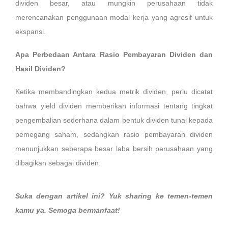
dividen besar, atau mungkin perusahaan tidak
merencanakan penggunaan modal kerja yang agresif untuk
ekspansi.
Apa Perbedaan Antara Rasio Pembayaran Dividen dan
Hasil Dividen?
Ketika membandingkan kedua metrik dividen, perlu dicatat
bahwa yield dividen memberikan informasi tentang tingkat
pengembalian sederhana dalam bentuk dividen tunai kepada
pemegang saham, sedangkan rasio pembayaran dividen
menunjukkan seberapa besar laba bersih perusahaan yang
dibagikan sebagai dividen.
Suka dengan artikel ini? Yuk sharing ke temen-temen
kamu ya. Semoga bermanfaat!