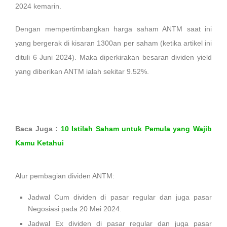
2024 kemarin.
Dengan mempertimbangkan harga saham ANTM saat ini
yang bergerak di kisaran 1300an per saham (ketika artikel ini
dituli 6 Juni 2024). Maka diperkirakan besaran dividen yield
yang diberikan ANTM ialah sekitar 9.52%.
Baca Juga :
10 Istilah Saham untuk Pemula yang Wajib
Kamu Ketahui
Alur pembagian dividen ANTM:
Jadwal Cum dividen di pasar regular dan juga pasar
Negosiasi pada 20 Mei 2024.
Jadwal Ex dividen di pasar regular dan juga pasar