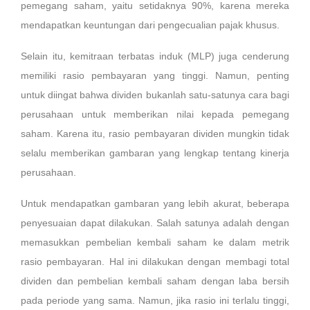
pemegang saham, yaitu setidaknya 90%, karena mereka
mendapatkan keuntungan dari pengecualian pajak khusus.
Selain itu, kemitraan terbatas induk (MLP) juga cenderung
memiliki rasio pembayaran yang tinggi. Namun, penting
untuk diingat bahwa dividen bukanlah satu-satunya cara bagi
perusahaan untuk memberikan nilai kepada pemegang
saham. Karena itu, rasio pembayaran dividen mungkin tidak
selalu memberikan gambaran yang lengkap tentang kinerja
perusahaan.
Untuk mendapatkan gambaran yang lebih akurat, beberapa
penyesuaian dapat dilakukan. Salah satunya adalah dengan
memasukkan pembelian kembali saham ke dalam metrik
rasio pembayaran. Hal ini dilakukan dengan membagi total
dividen dan pembelian kembali saham dengan laba bersih
pada periode yang sama. Namun, jika rasio ini terlalu tinggi,