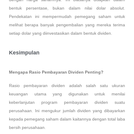
bentuk persentase, bukan dalam nilai dolar absolut.
Pendekatan ini mempermudah pemegang saham untuk
melihat berapa banyak pengembalian yang mereka terima
setiap dolar yang diinvestasikan dalam bentuk dividen.
Kesimpulan
Mengapa Rasio Pembayaran Dividen Penting?
Rasio pembayaran dividen adalah salah satu ukuran
keuangan utama yang digunakan untuk menilai
keberlanjutan program pembayaran dividen suatu
perusahaan. Ini mengukur jumlah dividen yang dibayarkan
kepada pemegang saham dalam kaitannya dengan total laba
bersih perusahaan.