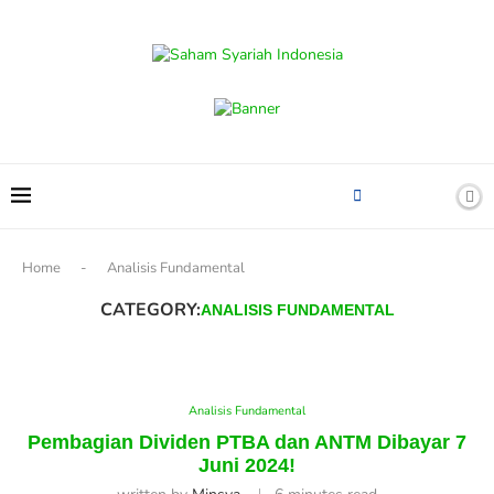
content
Home
-
Analisis Fundamental
CATEGORY:
ANALISIS FUNDAMENTAL
Analisis Fundamental
Pembagian Dividen PTBA dan ANTM Dibayar 7
Juni 2024!