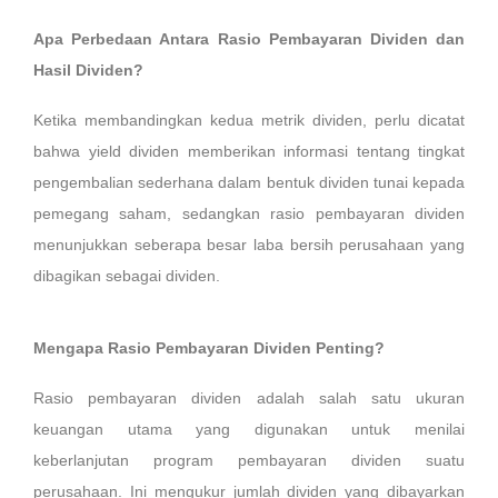
Apa Perbedaan Antara Rasio Pembayaran Dividen dan
Hasil Dividen?
Ketika membandingkan kedua metrik dividen, perlu dicatat
bahwa yield dividen memberikan informasi tentang tingkat
pengembalian sederhana dalam bentuk dividen tunai kepada
pemegang saham, sedangkan rasio pembayaran dividen
menunjukkan seberapa besar laba bersih perusahaan yang
dibagikan sebagai dividen.
Mengapa Rasio Pembayaran Dividen Penting?
Rasio pembayaran dividen adalah salah satu ukuran
keuangan utama yang digunakan untuk menilai
keberlanjutan program pembayaran dividen suatu
perusahaan. Ini mengukur jumlah dividen yang dibayarkan