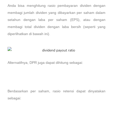
Anda bisa menghitung rasio pembayaran dividen dengan
membagi jumlah dividen yang dibayarkan per saham dalam
setahun dengan laba per saham (EPS), atau dengan
membagi total dividen dengan laba bersih (seperti yang
diperlihatkan di bawah ini).
Alternatifnya, DPR juga dapat dihitung sebagai:
Berdasarkan per saham, rasio retensi dapat dinyatakan
sebagai: