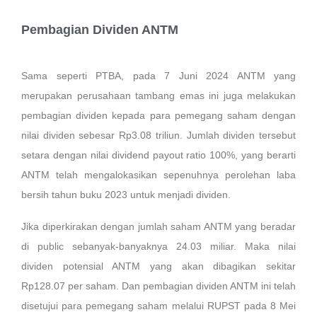
Pembagian Dividen ANTM
Sama seperti PTBA, pada 7 Juni 2024 ANTM yang
merupakan perusahaan tambang emas ini juga melakukan
pembagian dividen kepada para pemegang saham dengan
nilai dividen sebesar Rp3.08 triliun. Jumlah dividen tersebut
setara dengan nilai dividend payout ratio 100%, yang berarti
ANTM telah mengalokasikan sepenuhnya perolehan laba
bersih tahun buku 2023 untuk menjadi dividen.
Jika diperkirakan dengan jumlah saham ANTM yang beradar
di public sebanyak-banyaknya 24.03 miliar. Maka nilai
dividen potensial ANTM yang akan dibagikan sekitar
Rp128.07 per saham. Dan pembagian dividen ANTM ini telah
disetujui para pemegang saham melalui RUPST pada 8 Mei