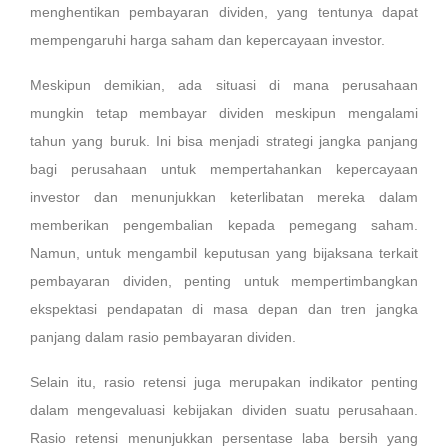
menghentikan pembayaran dividen, yang tentunya dapat
mempengaruhi harga saham dan kepercayaan investor.
Meskipun demikian, ada situasi di mana perusahaan
mungkin tetap membayar dividen meskipun mengalami
tahun yang buruk. Ini bisa menjadi strategi jangka panjang
bagi perusahaan untuk mempertahankan kepercayaan
investor dan menunjukkan keterlibatan mereka dalam
memberikan pengembalian kepada pemegang saham.
Namun, untuk mengambil keputusan yang bijaksana terkait
pembayaran dividen, penting untuk mempertimbangkan
ekspektasi pendapatan di masa depan dan tren jangka
panjang dalam rasio pembayaran dividen.
Selain itu, rasio retensi juga merupakan indikator penting
dalam mengevaluasi kebijakan dividen suatu perusahaan.
Rasio retensi menunjukkan persentase laba bersih yang