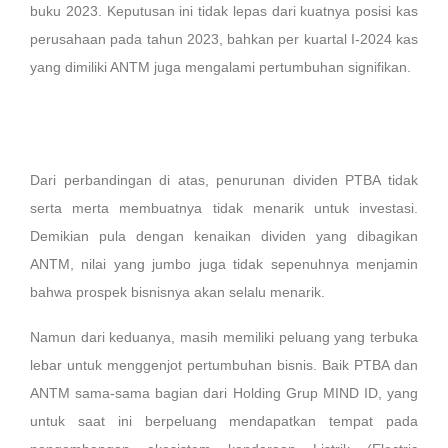
buku 2023. Keputusan ini tidak lepas dari kuatnya posisi kas
perusahaan pada tahun 2023, bahkan per kuartal I-2024 kas
yang dimiliki ANTM juga mengalami pertumbuhan signifikan.
Dari perbandingan di atas, penurunan dividen PTBA tidak
serta merta membuatnya tidak menarik untuk investasi.
Demikian pula dengan kenaikan dividen yang dibagikan
ANTM, nilai yang jumbo juga tidak sepenuhnya menjamin
bahwa prospek bisnisnya akan selalu menarik.
Namun dari keduanya, masih memiliki peluang yang terbuka
lebar untuk menggenjot pertumbuhan bisnis. Baik PTBA dan
ANTM sama-sama bagian dari Holding Grup MIND ID, yang
untuk saat ini berpeluang mendapatkan tempat pada