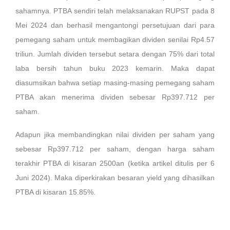
sahamnya. PTBA sendiri telah melaksanakan RUPST pada 8
Mei 2024 dan berhasil mengantongi persetujuan dari para
pemegang saham untuk membagikan dividen senilai Rp4.57
triliun. Jumlah dividen tersebut setara dengan 75% dari total
laba bersih tahun buku 2023 kemarin. Maka dapat
diasumsikan bahwa setiap masing-masing pemegang saham
PTBA akan menerima dividen sebesar Rp397.712 per
saham.
Adapun jika membandingkan nilai dividen per saham yang
sebesar Rp397.712 per saham, dengan harga saham
terakhir PTBA di kisaran 2500an (ketika artikel ditulis per 6
Juni 2024). Maka diperkirakan besaran yield yang dihasilkan
PTBA di kisaran 15.85%.