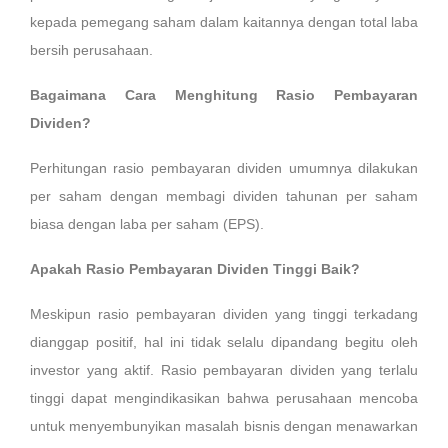
kepada pemegang saham dalam kaitannya dengan total laba
bersih perusahaan.
Bagaimana Cara Menghitung Rasio Pembayaran
Dividen?
Perhitungan rasio pembayaran dividen umumnya dilakukan
per saham dengan membagi dividen tahunan per saham
biasa dengan laba per saham (EPS).
Apakah Rasio Pembayaran Dividen Tinggi Baik?
Meskipun rasio pembayaran dividen yang tinggi terkadang
dianggap positif, hal ini tidak selalu dipandang begitu oleh
investor yang aktif. Rasio pembayaran dividen yang terlalu
tinggi dapat mengindikasikan bahwa perusahaan mencoba
untuk menyembunyikan masalah bisnis dengan menawarkan