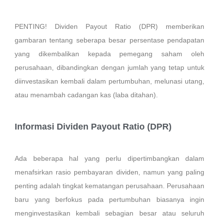
PENTING! Dividen Payout Ratio (DPR) memberikan
gambaran tentang seberapa besar persentase pendapatan
yang dikembalikan kepada pemegang saham oleh
perusahaan, dibandingkan dengan jumlah yang tetap untuk
diinvestasikan kembali dalam pertumbuhan, melunasi utang,
atau menambah cadangan kas (laba ditahan).
Informasi Dividen Payout Ratio (DPR)
Ada beberapa hal yang perlu dipertimbangkan dalam
menafsirkan rasio pembayaran dividen, namun yang paling
penting adalah tingkat kematangan perusahaan. Perusahaan
baru yang berfokus pada pertumbuhan biasanya ingin
menginvestasikan kembali sebagian besar atau seluruh