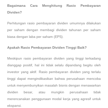
Bagaimana Cara Menghitung Rasio Pembayaran
Dividen?
Perhitungan rasio pembayaran dividen umumnya dilakukan
per saham dengan membagi dividen tahunan per saham
biasa dengan laba per saham (EPS).
Apakah Rasio Pembayaran Dividen Tinggi Baik?
Meskipun rasio pembayaran dividen yang tinggi terkadang
dianggap positif, hal ini tidak selalu dipandang begitu oleh
investor yang aktif. Rasio pembayaran dividen yang terlalu
tinggi dapat mengindikasikan bahwa perusahaan mencoba
untuk menyembunyikan masalah bisnis dengan menawarkan
dividen besar, atau mungkin perusahaan tidak
merencanakan penggunaan modal kerja yang agresif untuk
ekspansi.