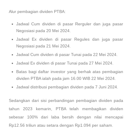
Alur pembagian dividen PTBA:
Jadwal Cum dividen di pasar Rerguler dan juga pasar
Negosiasi pada 20 Mei 2024.
Jadwal Ex dividen di pasar Regules dan juga pasar
Negosiasi pada 21 Mei 2024.
Jadwal Cum dividen di pasar Tunai pada 22 Mei 2024.
Jadwal Ex dividen di pasar Tunai pada 27 Mei 2024.
Batas bagi daftar investor yang berhak atas pembagian
dividen PTBA ialah pada jam 16.00 WIB 22 Mei 2024.
Jadwal distribusi pembagian dividen pada 7 Juni 2024.
Sedangkan dari sisi perbandingan pembagian dividen pada
tahun 2023 kemarin, PTBA telah membagikan dividen
sebesar 100% dari laba bersih dengan nilai mencapai
Rp12.56 triliun atau setara dengan Rp1.094 per saham.