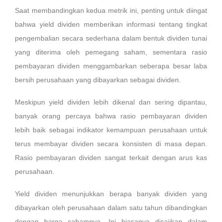
Saat membandingkan kedua metrik ini, penting untuk diingat
bahwa yield dividen memberikan informasi tentang tingkat
pengembalian secara sederhana dalam bentuk dividen tunai
yang diterima oleh pemegang saham, sementara rasio
pembayaran dividen menggambarkan seberapa besar laba
bersih perusahaan yang dibayarkan sebagai dividen.
Meskipun yield dividen lebih dikenal dan sering dipantau,
banyak orang percaya bahwa rasio pembayaran dividen
lebih baik sebagai indikator kemampuan perusahaan untuk
terus membayar dividen secara konsisten di masa depan.
Rasio pembayaran dividen sangat terkait dengan arus kas
perusahaan.
Yield dividen menunjukkan berapa banyak dividen yang
dibayarkan oleh perusahaan dalam satu tahun dibandingkan
dengan harga sahamnya. Ini biasanya disajikan dalam