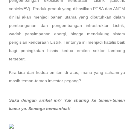
pengembangan ekosistem kendaraan Listrik (Electric
vehicle/EV). Produk-produk yang dihasilkan PTBA dan ANTM
dinilai akan menjadi bahan utama yang dibutuhkan dalam
pembangunan dan pengembangan infrastruktur Listrik,
wadah penyimpanan energi, hingga mendukung sistem
pengisian kendaraan Listrik. Tentunya ini menjadi katalis baik
bagi peningkatan bisnis kedua emiten sektor tambang
tersebut.
Kira-kira dari kedua emiten di atas, mana yang sahamnya
masih teman-teman investor pegang?
Suka dengan artikel ini? Yuk sharing ke temen-temen
kamu ya. Semoga bermanfaat!