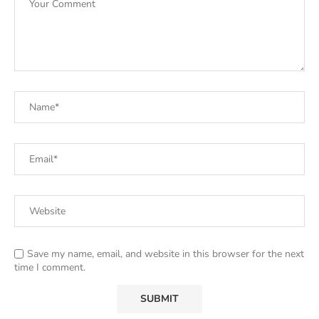
Save my name, email, and website in this browser for the next
time I comment.