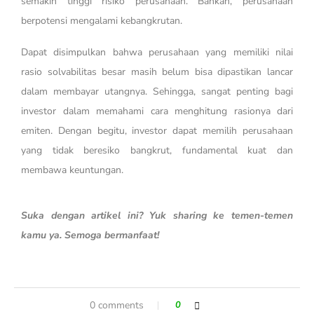
semakin tinggi risiko perusahaan. Bahkan, perusahaan
berpotensi mengalami kebangkrutan.
Dapat disimpulkan bahwa perusahaan yang memiliki nilai
rasio solvabilitas besar masih belum bisa dipastikan lancar
dalam membayar utangnya. Sehingga, sangat penting bagi
investor dalam memahami cara menghitung rasionya dari
emiten. Dengan begitu, investor dapat memilih perusahaan
yang tidak beresiko bangkrut, fundamental kuat dan
membawa keuntungan.
Suka dengan artikel ini? Yuk sharing ke temen-temen
kamu ya. Semoga bermanfaat!
0 comments
0