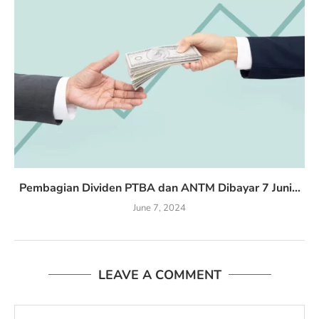
Pembagian Dividen PTBA dan ANTM Dibayar 7 Juni...
June 7, 2024
LEAVE A COMMENT