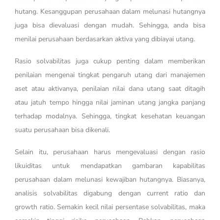
hutang. Kesanggupan perusahaan dalam melunasi hutangnya
juga bisa dievaluasi dengan mudah. Sehingga, anda bisa
menilai perusahaan berdasarkan aktiva yang dibiayai utang.
Rasio solvabilitas juga cukup penting dalam memberikan
penilaian mengenai tingkat pengaruh utang dari manajemen
aset atau aktivanya, penilaian nilai dana utang saat ditagih
atau jatuh tempo hingga nilai jaminan utang jangka panjang
terhadap modalnya. Sehingga, tingkat kesehatan keuangan
suatu perusahaan bisa dikenali.
Selain itu, perusahaan harus mengevaluasi dengan rasio
likuiditas untuk mendapatkan gambaran kapabilitas
perusahaan dalam melunasi kewajiban hutangnya. Biasanya,
analisis solvabilitas digabung dengan current ratio dan
growth ratio. Semakin kecil nilai persentase solvabilitas, maka