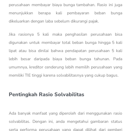
perusahaan membayar biaya bunga tambahan. Rasio ini juga
menunjukkan berapa kali pembayaran beban bunga
dikeluarkan dengan laba sebelum dikurangi pajak.
Jika rasionya 5 kali maka penghasilan perusahaan bisa
digunakan untuk membayar total beban bunga hingga 5 kali
lipat atau bisa dinilai bahwa pendapatan perusahaan 5 kali
lebih besar daripada biaya beban bunga tahunan. Pada
umumnya, kreditor cenderung lebih memilih perusahaan yang
memiliki TIE tinggi karena solvabilitasnya yang cukup bagus.
Pentingkah Rasio Solvabilitas
Ada banyak manfaat yang diperoleh dari menggunakan rasio
solvabilitas. Dengan ini, anda mengetahui gambaran status
serta performa perusahaan yang dapat dilihat dari pemberi