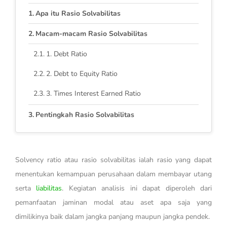
Apa itu Rasio Solvabilitas
Macam-macam Rasio Solvabilitas
1. Debt Ratio
2. Debt to Equity Ratio
3. Times Interest Earned Ratio
Pentingkah Rasio Solvabilitas
Solvency ratio atau rasio solvabilitas ialah rasio yang dapat
menentukan kemampuan perusahaan dalam membayar utang
serta
liabilitas
. Kegiatan analisis ini dapat diperoleh dari
pemanfaatan jaminan modal atau aset apa saja yang
dimilikinya baik dalam jangka panjang maupun jangka pendek.