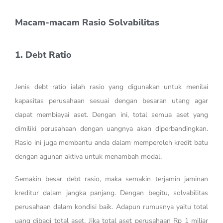
Macam-macam Rasio Solvabilitas
1. Debt Ratio
Jenis debt ratio ialah rasio yang digunakan untuk menilai
kapasitas perusahaan sesuai dengan besaran utang agar
dapat membiayai aset. Dengan ini, total semua aset yang
dimiliki perusahaan dengan uangnya akan diperbandingkan.
Rasio ini juga membantu anda dalam memperoleh kredit batu
dengan agunan aktiva untuk menambah modal.
Semakin besar debt rasio, maka semakin terjamin jaminan
kreditur dalam jangka panjang. Dengan begitu, solvabilitas
perusahaan dalam kondisi baik. Adapun rumusnya yaitu total
uang dibagi total aset. Jika total aset perusahaan Rp 1 miliar