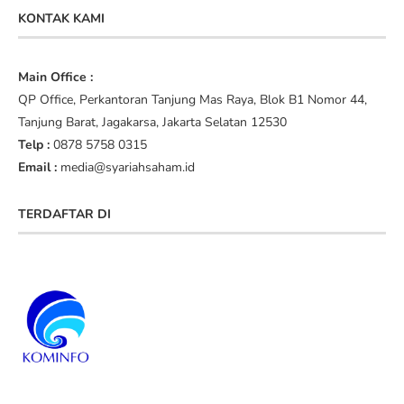
KONTAK KAMI
Main Office :
QP Office, Perkantoran Tanjung Mas Raya, Blok B1 Nomor 44,
Tanjung Barat, Jagakarsa, Jakarta Selatan 12530
Telp :
0878 5758 0315
Email :
media@syariahsaham.id
TERDAFTAR DI