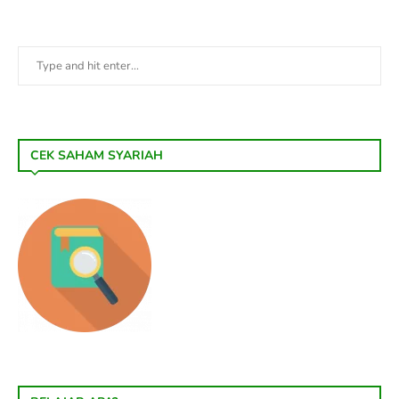
CEK SAHAM SYARIAH