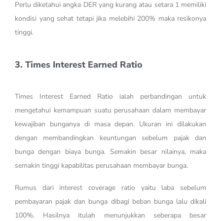
Perlu diketahui angka DER yang kurang atau setara 1 memiliki
kondisi yang sehat tetapi jika melebihi 200% maka resikonya
tinggi.
3. Times Interest Earned Ratio
Times Interest Earned Ratio ialah perbandingan untuk
mengetahui kemampuan suatu perusahaan dalam membayar
kewajiban bunganya di masa depan. Ukuran ini dilakukan
dengan membandingkan keuntungan sebelum pajak dan
bunga dengan biaya bunga. Semakin besar nilainya, maka
semakin tinggi kapabilitas perusahaan membayar bunga.
Rumus dari interest coverage ratio yaitu laba sebelum
pembayaran pajak dan bunga dibagi beban bunga lalu dikali
100%. Hasilnya itulah menunjukkan seberapa besar