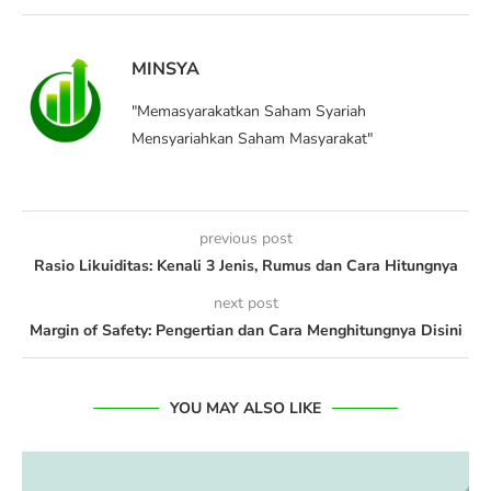
MINSYA
"Memasyarakatkan Saham Syariah
Mensyariahkan Saham Masyarakat"
previous post
Rasio Likuiditas: Kenali 3 Jenis, Rumus dan Cara Hitungnya
next post
Margin of Safety: Pengertian dan Cara Menghitungnya Disini
YOU MAY ALSO LIKE