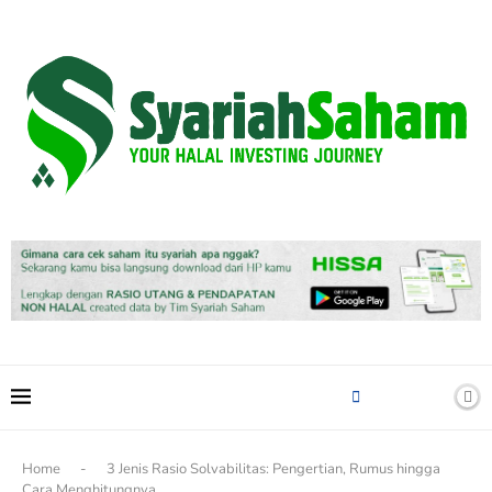
content
Home
-
3 Jenis Rasio Solvabilitas: Pengertian, Rumus hingga
Cara Menghitungnya