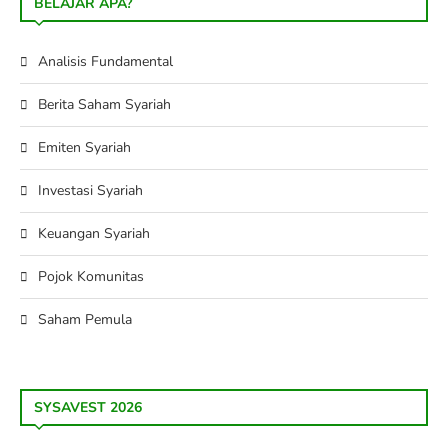
BELAJAR APA?
Analisis Fundamental
Berita Saham Syariah
Emiten Syariah
Investasi Syariah
Keuangan Syariah
Pojok Komunitas
Saham Pemula
SYSAVEST 2026