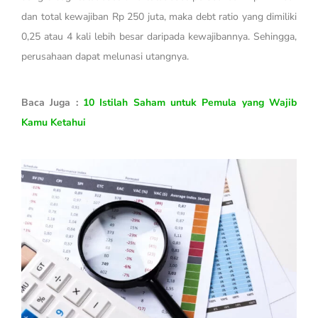
dan total kewajiban Rp 250 juta, maka debt ratio yang dimiliki
0,25 atau 4 kali lebih besar daripada kewajibannya. Sehingga,
perusahaan dapat melunasi utangnya.
Baca Juga :
10 Istilah Saham untuk Pemula yang Wajib
Kamu Ketahui