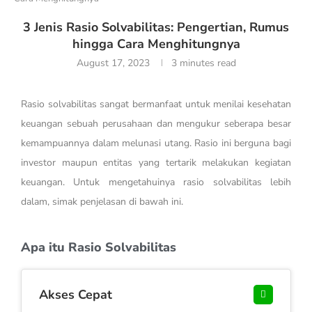
3 Jenis Rasio Solvabilitas: Pengertian, Rumus
hingga Cara Menghitungnya
August 17, 2023
3 minutes read
Rasio solvabilitas sangat bermanfaat untuk menilai kesehatan
keuangan sebuah perusahaan dan mengukur seberapa besar
kemampuannya dalam melunasi utang. Rasio ini berguna bagi
investor maupun entitas yang tertarik melakukan kegiatan
keuangan. Untuk mengetahuinya rasio solvabilitas lebih
dalam, simak penjelasan di bawah ini.
Apa itu Rasio Solvabilitas
Akses Cepat