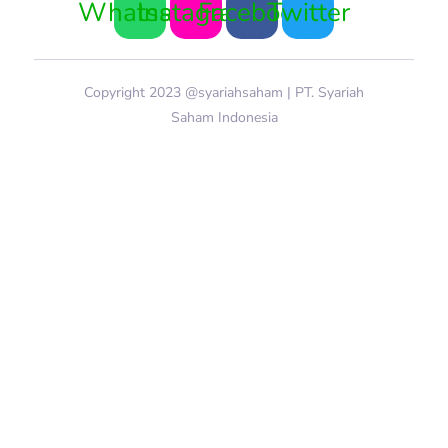
Whatsapp
Instagram
Facebook
Twitter
Copyright 2023 @syariahsaham | PT. Syariah
Saham Indonesia