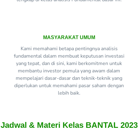
MASYARAKAT UMUM
Kami memahami betapa pentingnya analisis
fundamental dalam membuat keputusan investasi
yang tepat, dan di sini, kami berkomitmen untuk
membantu investor pemula yang awam dalam
mempelajari dasar-dasar dan teknik-teknik yang
diperlukan untuk memahami pasar saham dengan
lebih baik.
Jadwal & Materi Kelas BANTAL 2023