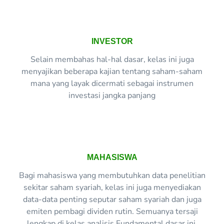
INVESTOR
Selain membahas hal-hal dasar, kelas ini juga
menyajikan beberapa kajian tentang saham-saham
mana yang layak dicermati sebagai instrumen
investasi jangka panjang
MAHASISWA
Bagi mahasiswa yang membutuhkan data penelitian
sekitar saham syariah, kelas ini juga menyediakan
data-data penting seputar saham syariah dan juga
emiten pembagi dividen rutin. Semuanya tersaji
lengkap di kelas analisis Fundamental dasar ini.