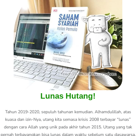
Lunas Hutang!
Tahun 2019-2020, sepuluh tahunan kemudian. Alhamdulillah, atas
kuasa dan izin-Nya, utang kita semasa krisis 2008 terbayar “lunas”
dengan cara Allah yang unik pada akhir tahun 2015. Utang yang tak
pernah terbayangkan bisa lunas dalam waktu sebelum satu dasawarsa,