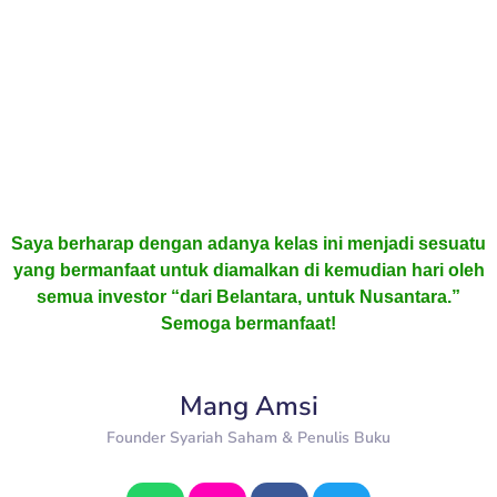
Saya berharap dengan adanya kelas ini menjadi sesuatu
yang bermanfaat untuk diamalkan di kemudian hari oleh
semua investor “dari Belantara, untuk Nusantara.”
Semoga bermanfaat!
Mang Amsi
Founder Syariah Saham & Penulis Buku