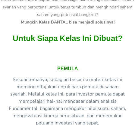
syariah yang berpotensi untuk terus tumbuh dan menghindari saham
saham yang potensial bangkrut?
Mungkin Kelas BANTAL bisa menjadi solusinya!
Untuk Siapa Kelas Ini Dibuat?
PEMULA
Sesuai temanya, sebagian besar isi materi kelas ini
memang ditujukan untuk para pemula di saham
syariah. Melalui kelas ini, para investor pemula dapat
mempelajari hal-hal mendasar dalam analisis
Fundamental, bagaimana mengukur nilai suatu saham,
mengevaluasi kinerja perusahaan, dan menemukan
peluang investasi yang tepat.