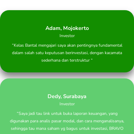
Adam, Mojokerto
Investor
“Kelas Bantal mengajari saya akan pentingnya fundamental
dalam salah satu keputusan berinvestasi, dengan kacamata
sederhana dan terstruktur “
Dedy, Surabaya
Investor
“Saya jadi tau link untuk buka laporan keuangan, yang
digunakan para analis pasar modal, dan cara menganalisanya,
sehingga tau mana saham yg bagus untuk investasi, BRAVO