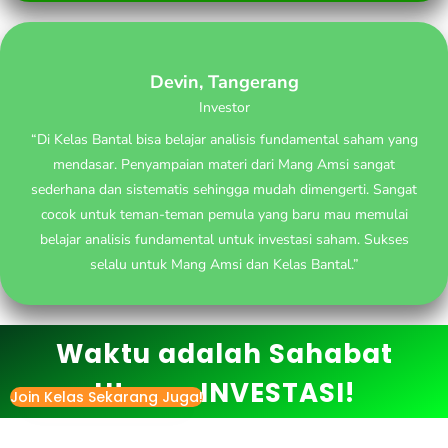
Devin, Tangerang
Investor
“Di Kelas Bantal bisa belajar analisis fundamental saham yang
mendasar. Penyampaian materi dari Mang Amsi sangat
sederhana dan sistematis sehingga mudah dimengerti. Sangat
cocok untuk teman-teman pemula yang baru mau memulai
belajar analisis fundamental untuk investasi saham. Sukses
selalu untuk Mang Amsi dan Kelas Bantal.”
Waktu adalah Sahabat
Utama INVESTASI!
Join Kelas Sekarang Juga!