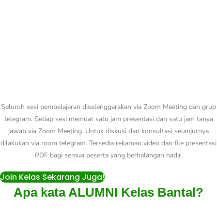
Seluruh sesi pembelajaran diselenggarakan via Zoom Meeting dan grup
telegram. Setiap sesi memuat satu jam presentasi dan satu jam tanya
jawab via Zoom Meeting. Untuk diskusi dan konsultasi selanjutnya
dilakukan via room telegram. Tersedia rekaman video dan file presentasi
PDF bagi semua peserta yang berhalangan hadir.
Join Kelas Sekarang Juga!
Apa kata ALUMNI Kelas Bantal?