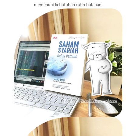
memenuhi kebutuhan rutin bulanan.