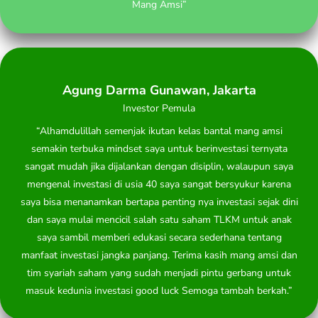
Mang Amsi”
Agung Darma Gunawan, Jakarta
Investor Pemula
“Alhamdulillah semenjak ikutan kelas bantal mang amsi
semakin terbuka mindset saya untuk berinvestasi ternyata
sangat mudah jika dijalankan dengan disiplin, walaupun saya
mengenal investasi di usia 40 saya sangat bersyukur karena
saya bisa menanamkan bertapa penting nya investasi sejak dini
dan saya mulai mencicil salah satu saham TLKM untuk anak
saya sambil memberi edukasi secara sederhana tentang
manfaat investasi jangka panjang. Terima kasih mang amsi dan
tim syariah saham yang sudah menjadi pintu gerbang untuk
masuk kedunia investasi good luck Semoga tambah berkah.”