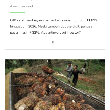
4 minutes read
OJK catat pembiayaan perbankan syariah tumbuh 11,09%
hingga Juni 2026. Meski tumbuh double-digit, pangsa
pasar masih 7,32%. Apa artinya bagi investor?