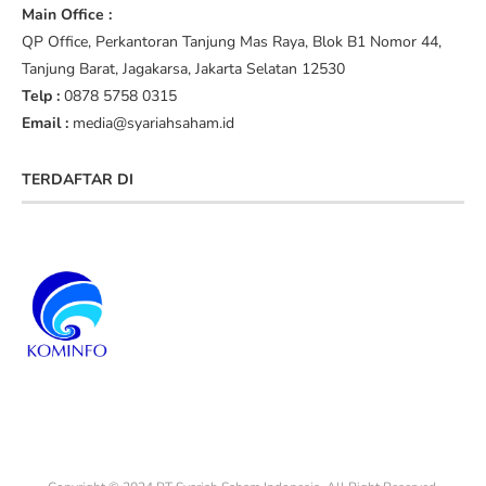
Main Office :
QP Office, Perkantoran Tanjung Mas Raya, Blok B1 Nomor 44,
Tanjung Barat, Jagakarsa, Jakarta Selatan 12530
Telp :
0878 5758 0315
Email :
media@syariahsaham.id
TERDAFTAR DI