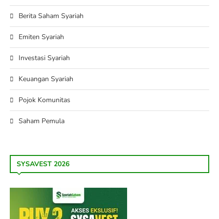
Berita Saham Syariah
Emiten Syariah
Investasi Syariah
Keuangan Syariah
Pojok Komunitas
Saham Pemula
SYSAVEST 2026