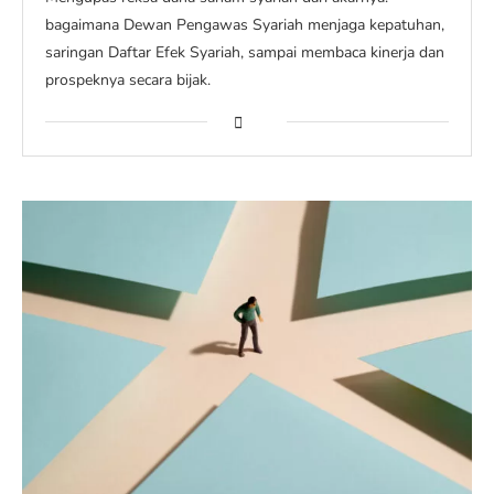
bagaimana Dewan Pengawas Syariah menjaga kepatuhan,
saringan Daftar Efek Syariah, sampai membaca kinerja dan
prospeknya secara bijak.