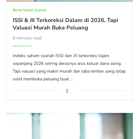
Berita Saham Syariah
ISSI & JII Terkoreksi Dalam di 2026, Tapi
Valuasi Murah Buka Peluang
6 minutes read
Indeks saham syariah ISSI dan JII terkoreksi tajam
sepanjang 2026 seiring derasnya arus keluar dana asing.
Tapi valuasi yang makin murah dan laba emiten yang tetap
solid membuka peluang buat …