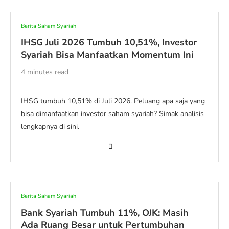
Berita Saham Syariah
IHSG Juli 2026 Tumbuh 10,51%, Investor
Syariah Bisa Manfaatkan Momentum Ini
4 minutes read
IHSG tumbuh 10,51% di Juli 2026. Peluang apa saja yang
bisa dimanfaatkan investor saham syariah? Simak analisis
lengkapnya di sini.
Berita Saham Syariah
Bank Syariah Tumbuh 11%, OJK: Masih
Ada Ruang Besar untuk Pertumbuhan