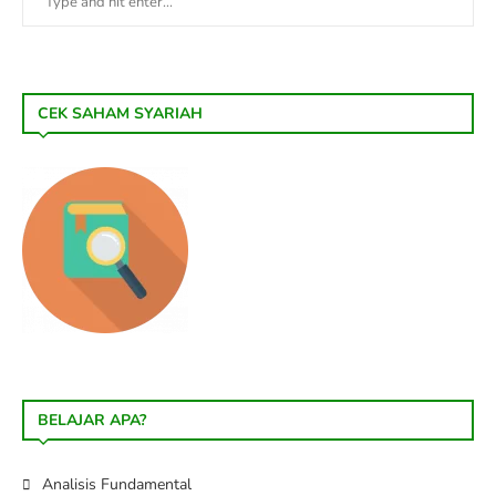
CEK SAHAM SYARIAH
BELAJAR APA?
Analisis Fundamental