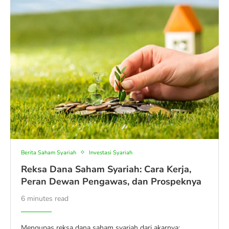
Berita Saham Syariah
Investasi Syariah
Reksa Dana Saham Syariah: Cara Kerja,
Peran Dewan Pengawas, dan Prospeknya
6 minutes read
Mengupas reksa dana saham syariah dari akarnya: