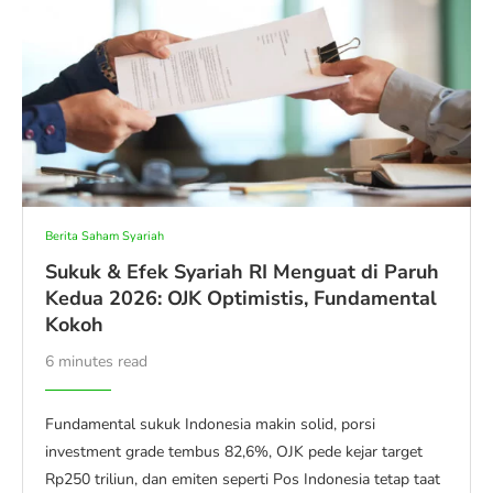
Berita Saham Syariah
Sukuk & Efek Syariah RI Menguat di Paruh
Kedua 2026: OJK Optimistis, Fundamental
Kokoh
6 minutes read
Fundamental sukuk Indonesia makin solid, porsi
investment grade tembus 82,6%, OJK pede kejar target
Rp250 triliun, dan emiten seperti Pos Indonesia tetap taat