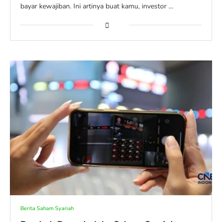
bayar kewajiban. Ini artinya buat kamu, investor …
Berita Saham Syariah