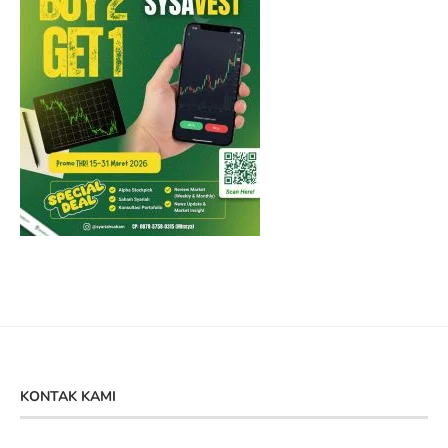
KONTAK KAMI