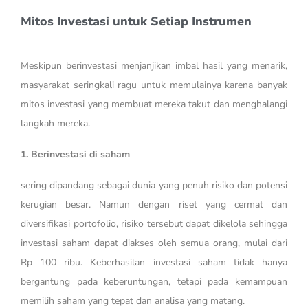
Mitos Investasi untuk Setiap Instrumen
Meskipun berinvestasi menjanjikan imbal hasil yang menarik,
masyarakat seringkali ragu untuk memulainya karena banyak
mitos investasi yang membuat mereka takut dan menghalangi
langkah mereka.
1. Berinvestasi di saham
sering dipandang sebagai dunia yang penuh risiko dan potensi
kerugian besar. Namun dengan riset yang cermat dan
diversifikasi portofolio, risiko tersebut dapat dikelola sehingga
investasi saham dapat diakses oleh semua orang, mulai dari
Rp 100 ribu. Keberhasilan investasi saham tidak hanya
bergantung pada keberuntungan, tetapi pada kemampuan
memilih saham yang tepat dan analisa yang matang.