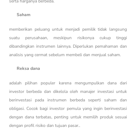
serta harganya berbeda.
Saham
memberikan peluang untuk menjadi pemilik tidak langsung
suatu perusahaan, meskipun risikonya cukup tinggi
dibandingkan instrumen lainnya. Diperlukan pemahaman dan
analisis yang cermat sebelum membeli dan menjual saham.
Reksa dana
adalah pilihan populer karena mengumpulkan dana dari
investor berbeda dan dikelola oleh manajer investasi untuk
berinvestasi pada instrumen berbeda seperti saham dan
obligasi. Cocok bagi investor pemula yang ingin berinvestasi
dengan dana terbatas, penting untuk memilih produk sesuai
dengan profil risiko dan tujuan pasar..