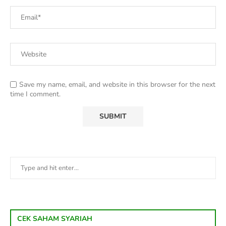
Save my name, email, and website in this browser for the next
time I comment.
CEK SAHAM SYARIAH