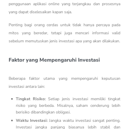
penggunaan aplikasi online yang terjangkau dan prosesnya
yang dapat diselesaikan kapan saja.
Penting bagi orang cerdas untuk tidak hanya percaya pada
mitos yang beredar, tetapi juga mencari informasi valid
sebelum memutuskan jenis investasi apa yang akan dilakukan.
Faktor yang Mempengaruhi Investasi
Beberapa faktor utama yang mempengaruhi keputusan
investasi antara lain:
Tingkat Risiko:
Setiap jenis investasi memiliki tingkat
risiko yang berbeda. Misalnya, saham cenderung lebih
berisiko dibandingkan obligasi.
Waktu Investasi:
Jangka waktu investasi sangat penting.
Investasi jangka panjang biasanya lebih stabil dan