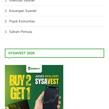
Investasi Syariah
Keuangan Syariah
Pojok Komunitas
Saham Pemula
SYSAVEST 2026