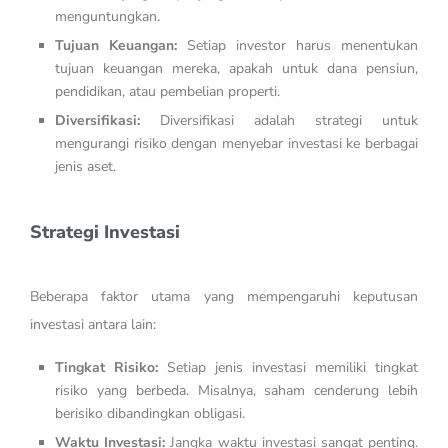
menguntungkan.
Tujuan Keuangan:
Setiap investor harus menentukan
tujuan keuangan mereka, apakah untuk dana pensiun,
pendidikan, atau pembelian properti.
Diversifikasi:
Diversifikasi adalah strategi untuk
mengurangi risiko dengan menyebar investasi ke berbagai
jenis aset.
Strategi Investasi
Beberapa faktor utama yang mempengaruhi keputusan
investasi antara lain:
Tingkat Risiko:
Setiap jenis investasi memiliki tingkat
risiko yang berbeda. Misalnya, saham cenderung lebih
berisiko dibandingkan obligasi.
Waktu Investasi:
Jangka waktu investasi sangat penting.