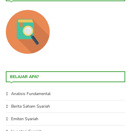
BELAJAR APA?
Analisis Fundamental
Berita Saham Syariah
Emiten Syariah