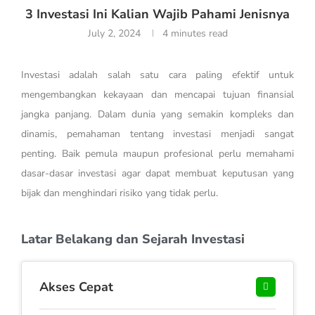
3 Investasi Ini Kalian Wajib Pahami Jenisnya
July 2, 2024
4 minutes read
Investasi adalah salah satu cara paling efektif untuk
mengembangkan kekayaan dan mencapai tujuan finansial
jangka panjang. Dalam dunia yang semakin kompleks dan
dinamis, pemahaman tentang investasi menjadi sangat
penting. Baik pemula maupun profesional perlu memahami
dasar-dasar investasi agar dapat membuat keputusan yang
bijak dan menghindari risiko yang tidak perlu.
Latar Belakang dan Sejarah Investasi
Akses Cepat