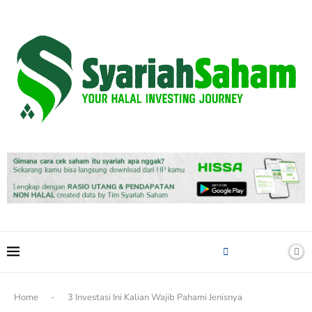
content
Home
-
3 Investasi Ini Kalian Wajib Pahami Jenisnya