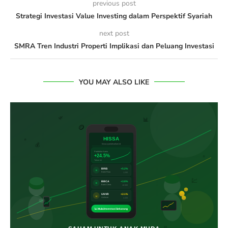
previous post
Strategi Investasi Value Investing dalam Perspektif Syariah
next post
SMRA Tren Industri Properti Implikasi dan Peluang Investasi
YOU MAY ALSO LIKE