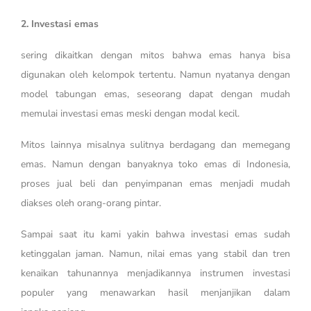
2. Investasi emas
sering dikaitkan dengan mitos bahwa emas hanya bisa
digunakan oleh kelompok tertentu. Namun nyatanya dengan
model tabungan emas, seseorang dapat dengan mudah
memulai investasi emas meski dengan modal kecil.
Mitos lainnya misalnya sulitnya berdagang dan memegang
emas. Namun dengan banyaknya toko emas di Indonesia,
proses jual beli dan penyimpanan emas menjadi mudah
diakses oleh orang-orang pintar.
Sampai saat itu kami yakin bahwa investasi emas sudah
ketinggalan jaman. Namun, nilai emas yang stabil dan tren
kenaikan tahunannya menjadikannya instrumen investasi
populer yang menawarkan hasil menjanjikan dalam