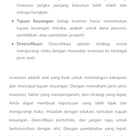
Investasi jangka panjang biasanya lebih stabil dan
menguntungkan.
Tujuan Keuangan:
Setiap investor harus menentukan
tujuan keuangan mereka, apakah untuk dana pensiun,
pendidikan, atau pembelian properti.
Diversifikasi:
Diversifikasi adalah strategi untuk
mengurangi risiko dengan menyebar investasi ke berbagai
jenis aset.
Investasi adalah alat yang kuat untuk membangun kekayaan
dan mencapai tujuan keuangan. Dengan memahami jenis-jenis
investasi, faktor yang mempengaruhi, dan strategi yang tepat,
Anda dapat membuat keputusan yang lebih bijak dan
mengurangi risiko. Mulailah dengan edukasi, tentukan tujuan
keuangan, diversifikasi portofolio, dan jangan ragu untuk
berkonsultasi dengan ahli. Dengan pendekatan yang tepat,