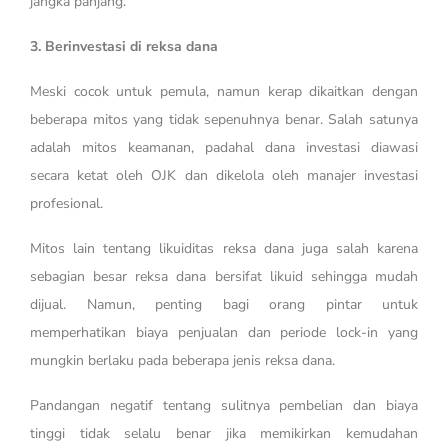
jangka panjang.
3. Berinvestasi di reksa dana
Meski cocok untuk pemula, namun kerap dikaitkan dengan
beberapa mitos yang tidak sepenuhnya benar. Salah satunya
adalah mitos keamanan, padahal dana investasi diawasi
secara ketat oleh OJK dan dikelola oleh manajer investasi
profesional.
Mitos lain tentang likuiditas reksa dana juga salah karena
sebagian besar reksa dana bersifat likuid sehingga mudah
dijual. Namun, penting bagi orang pintar untuk
memperhatikan biaya penjualan dan periode lock-in yang
mungkin berlaku pada beberapa jenis reksa dana.
Pandangan negatif tentang sulitnya pembelian dan biaya
tinggi tidak selalu benar jika memikirkan kemudahan