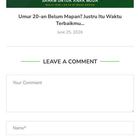
Umur 20-an Belum Mapan? Justru Itu Waktu
Terbaikmu...
June 25, 2026
LEAVE A COMMENT