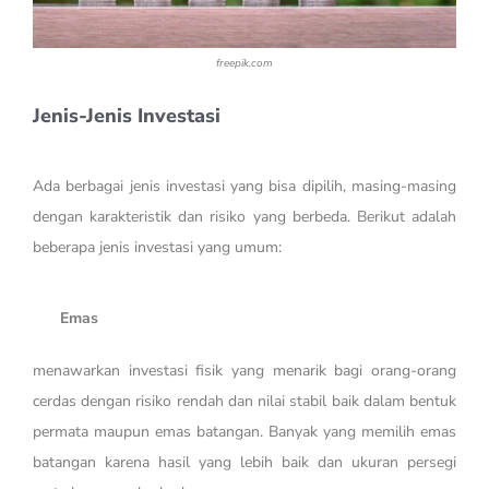
freepik.com
Jenis-Jenis Investasi
Ada berbagai jenis investasi yang bisa dipilih, masing-masing
dengan karakteristik dan risiko yang berbeda. Berikut adalah
beberapa jenis investasi yang umum:
Emas
menawarkan investasi fisik yang menarik bagi orang-orang
cerdas dengan risiko rendah dan nilai stabil baik dalam bentuk
permata maupun emas batangan. Banyak yang memilih emas
batangan karena hasil yang lebih baik dan ukuran persegi