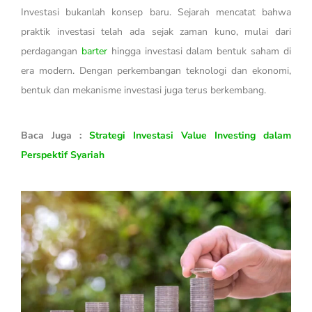
Investasi bukanlah konsep baru. Sejarah mencatat bahwa
praktik investasi telah ada sejak zaman kuno, mulai dari
perdagangan
barter
hingga investasi dalam bentuk saham di
era modern. Dengan perkembangan teknologi dan ekonomi,
bentuk dan mekanisme investasi juga terus berkembang.
Baca Juga :
Strategi Investasi Value Investing dalam
Perspektif Syariah