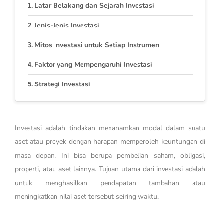
Latar Belakang dan Sejarah Investasi
Jenis-Jenis Investasi
Mitos Investasi untuk Setiap Instrumen
Faktor yang Mempengaruhi Investasi
Strategi Investasi
Investasi adalah tindakan menanamkan modal dalam suatu
aset atau proyek dengan harapan memperoleh keuntungan di
masa depan. Ini bisa berupa pembelian saham, obligasi,
properti, atau aset lainnya. Tujuan utama dari investasi adalah
untuk menghasilkan pendapatan tambahan atau
meningkatkan nilai aset tersebut seiring waktu.