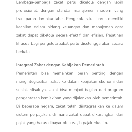
Lembaga-lembaga zakat perlu dikelola dengan lebih
profesional, dengan standar manajemen modern yang
transparan dan akuntabel. Pengelola zakat harus memiliki
keahlian dalam bidang keuangan dan manajemen agar
zakat dapat dikelola secara efektif dan efisien. Pelatihan
khusus bagi pengelola zakat perlu diselenggarakan secara
berkala.
Integrasi Zakat dengan Kebijakan Pemerintah
Pemerintah bisa memainkan peran penting dengan
mengintegrasikan zakat ke dalam kebijakan ekonomi dan
sosial. Misalnya, zakat bisa menjadi bagian dari program
pengentasan kemiskinan yang dijalankan oleh pemerintah.
Di beberapa negara, zakat telah diintegrasikan ke dalam
sistem perpajakan, di mana zakat dapat dikurangkan dari
pajak yang harus dibayar oleh wajib pajak Muslim.