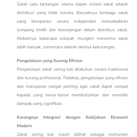
Salah satu tantangan utama dalam sistem zakat adalah
distribusi yang tidak merata. Banyaknya lembaga zakat
yang beroperasi secara independen menyebabkan
tumpang tindih dan kesenjangan dalam distribusi zakat.
Akibatnya, beberapa wilayah mungkin menerima zakat
lebih banyak, sementara daerah lainnya kekurangan.
Pengelolaan yang Kurang Efisien
Pengelolaan zakat sering kali dilakukan secara tradisional
dan kurang profesional. Padahal, pengelolaan yang efisien
dan transparan sangat penting agar zakat dapat sampai
kepada yang benar-benar membutuhkan dan memiliki
dampak yang signifikan.
Kurangnya Integrasi dengan Kebijakan Ekonomi
Modern
Zakat sering kali masih dilihat sebagai instrumen