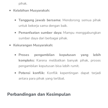
pihak.
Kelebihan Musyarakah:
Tanggung jawab bersama:
Mendorong semua pihak
untuk bekerja sama dengan baik.
Pemanfaatan sumber daya:
Mampu menggabungkan
sumber daya dari berbagai pihak.
Kekurangan Musyarakah:
Proses pengambilan keputusan yang lebih
kompleks:
Karena melibatkan banyak pihak, proses
pengambilan keputusan bisa lebih rumit.
Potensi konflik:
Konflik kepentingan dapat terjadi
antara para pihak yang terlibat.
Perbandingan dan Kesimpulan