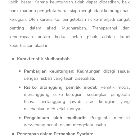
lebih besar. Karena keuntungan tidak dapat dipastikan, baik
bank maupun pengelola harus siap menghadapi kemungkinan
kerugian. Oleh karena itu, pengelolaan risiko menjadi sangat
penting dalam akad Mudharabah. Transparansi dan
kepercayaan antara kedua belah pihak adalah kunci
keberhasilan akad ini.
Karakteristik Mudharabah:
Pembagian keuntungan:
Keuntungan dibagi sesuai
dengan nisbah yang telah disepakati.
Risiko ditanggung pemilik modal:
Pemilik modal
menanggung risiko kerugian, sedangkan pengelola
hanya bertanggung jawab atas kerugian yang
disebabkan oleh kelalaiannya.
Pengelolaan oleh mudharib:
Pengelola memiliki
wewenang penuh dalam mengelola usaha.
Penerapan dalam Perbankan Syariah: