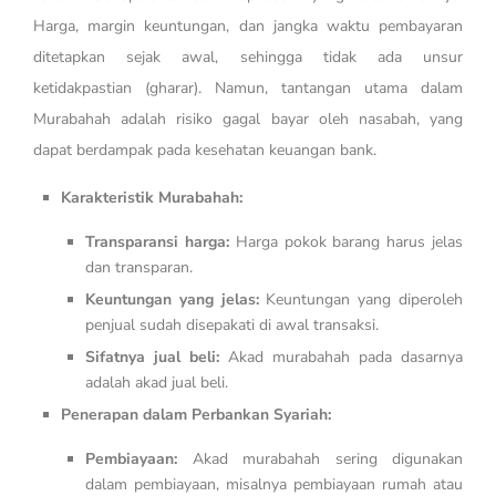
Harga, margin keuntungan, dan jangka waktu pembayaran
ditetapkan sejak awal, sehingga tidak ada unsur
ketidakpastian (gharar). Namun, tantangan utama dalam
Murabahah adalah risiko gagal bayar oleh nasabah, yang
dapat berdampak pada kesehatan keuangan bank.
Karakteristik Murabahah:
Transparansi harga:
Harga pokok barang harus jelas
dan transparan.
Keuntungan yang jelas:
Keuntungan yang diperoleh
penjual sudah disepakati di awal transaksi.
Sifatnya jual beli:
Akad murabahah pada dasarnya
adalah akad jual beli.
Penerapan dalam Perbankan Syariah:
Pembiayaan:
Akad murabahah sering digunakan
dalam pembiayaan, misalnya pembiayaan rumah atau