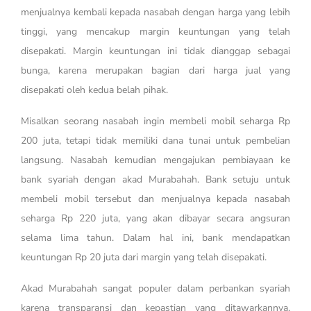
menjualnya kembali kepada nasabah dengan harga yang lebih
tinggi, yang mencakup margin keuntungan yang telah
disepakati. Margin keuntungan ini tidak dianggap sebagai
bunga, karena merupakan bagian dari harga jual yang
disepakati oleh kedua belah pihak.
Misalkan seorang nasabah ingin membeli mobil seharga Rp
200 juta, tetapi tidak memiliki dana tunai untuk pembelian
langsung. Nasabah kemudian mengajukan pembiayaan ke
bank syariah dengan akad Murabahah. Bank setuju untuk
membeli mobil tersebut dan menjualnya kepada nasabah
seharga Rp 220 juta, yang akan dibayar secara angsuran
selama lima tahun. Dalam hal ini, bank mendapatkan
keuntungan Rp 20 juta dari margin yang telah disepakati.
Akad Murabahah sangat populer dalam perbankan syariah
karena transparansi dan kepastian yang ditawarkannya.