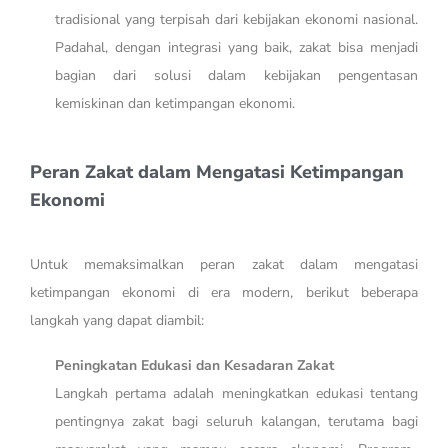
tradisional yang terpisah dari kebijakan ekonomi nasional.
Padahal, dengan integrasi yang baik, zakat bisa menjadi
bagian dari solusi dalam kebijakan pengentasan
kemiskinan dan ketimpangan ekonomi.
Peran Zakat dalam Mengatasi Ketimpangan
Ekonomi
Untuk memaksimalkan peran zakat dalam mengatasi
ketimpangan ekonomi di era modern, berikut beberapa
langkah yang dapat diambil:
Peningkatan Edukasi dan Kesadaran Zakat
Langkah pertama adalah meningkatkan edukasi tentang
pentingnya zakat bagi seluruh kalangan, terutama bagi