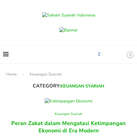
content
Home
-
Keuangan Syariah
CATEGORY:
KEUANGAN SYARIAH
Keuangan Syariah
Peran Zakat dalam Mengatasi Ketimpangan
Ekonomi di Era Modern