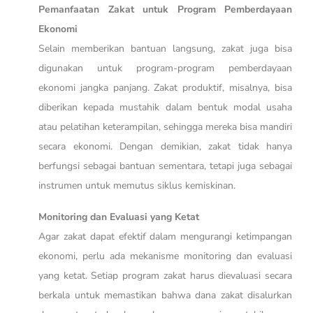
Pemanfaatan Zakat untuk Program Pemberdayaan
Ekonomi
Selain memberikan bantuan langsung, zakat juga bisa
digunakan untuk program-program pemberdayaan
ekonomi jangka panjang. Zakat produktif, misalnya, bisa
diberikan kepada mustahik dalam bentuk modal usaha
atau pelatihan keterampilan, sehingga mereka bisa mandiri
secara ekonomi. Dengan demikian, zakat tidak hanya
berfungsi sebagai bantuan sementara, tetapi juga sebagai
instrumen untuk memutus siklus kemiskinan.
Monitoring dan Evaluasi yang Ketat
Agar zakat dapat efektif dalam mengurangi ketimpangan
ekonomi, perlu ada mekanisme monitoring dan evaluasi
yang ketat. Setiap program zakat harus dievaluasi secara
berkala untuk memastikan bahwa dana zakat disalurkan