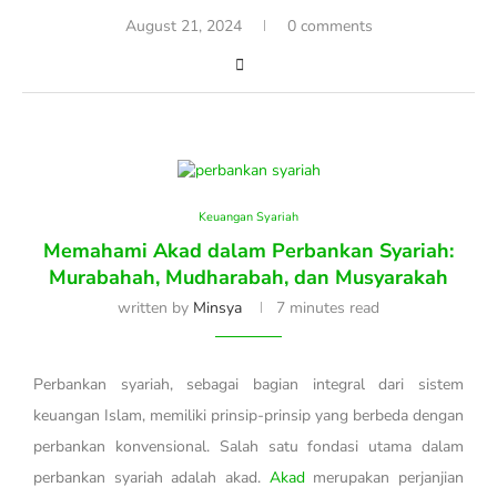
August 21, 2024
0 comments
Keuangan Syariah
Memahami Akad dalam Perbankan Syariah:
Murabahah, Mudharabah, dan Musyarakah
written by
Minsya
7 minutes read
Perbankan syariah, sebagai bagian integral dari sistem
keuangan Islam, memiliki prinsip-prinsip yang berbeda dengan
perbankan konvensional. Salah satu fondasi utama dalam
perbankan syariah adalah akad.
Akad
merupakan perjanjian