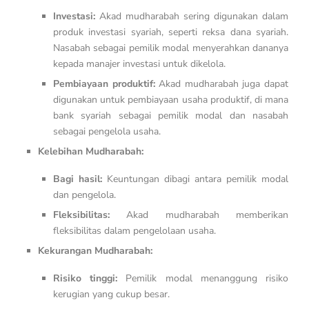
Investasi:
Akad mudharabah sering digunakan dalam
produk investasi syariah, seperti reksa dana syariah.
Nasabah sebagai pemilik modal menyerahkan dananya
kepada manajer investasi untuk dikelola.
Pembiayaan produktif:
Akad mudharabah juga dapat
digunakan untuk pembiayaan usaha produktif, di mana
bank syariah sebagai pemilik modal dan nasabah
sebagai pengelola usaha.
Kelebihan Mudharabah:
Bagi hasil:
Keuntungan dibagi antara pemilik modal
dan pengelola.
Fleksibilitas:
Akad mudharabah memberikan
fleksibilitas dalam pengelolaan usaha.
Kekurangan Mudharabah:
Risiko tinggi:
Pemilik modal menanggung risiko
kerugian yang cukup besar.