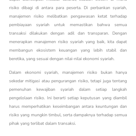
risiko dibagi di antara para peserta. Di perbankan syariah,
manajemen risiko melibatkan pengawasan ketat terhadap
pembiayaan syariah untuk memastikan bahwa semua
transaksi dilakukan dengan adil dan transparan. Dengan
menerapkan manajemen risiko syariah yang baik, kita dapat
membangun ekosistem keuangan yang lebih stabil dan
beretika, yang sesuai dengan nilai-nilai ekonomi syariah.
Dalam ekonomi syariah, manajemen risiko bukan hanya
sekedar mitigasi atau pengurangan risiko, tetapi juga tentang
pemenuhan kewajiban syariah dalam setiap langkah
pengelolaan risiko. Ini berarti setiap keputusan yang diambil
harus memperhatikan keseimbangan antara keuntungan dan
risiko yang mungkin timbul, serta dampaknya terhadap semua
pihak yang terlibat dalam transaksi.