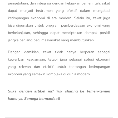
pengelolaan, dan integrasi dengan kebijakan pemerintah, zakat
dapat menjadi instrumen yang efektif dalam mengatasi
ketimpangan ekonomi di era modern. Selain itu, zakat juga
bisa digunakan untuk program pemberdayaan ekonomi yang
berkelanjutan, sehingga dapat menciptakan dampak positif
jangka panjang bagi masyarakat yang membutuhkan.
Dengan demikian, zakat tidak hanya berperan sebagai
kewajiban keagamaan, tetapi juga sebagai solusi ekonomi
yang relevan dan efektif untuk tantangan ketimpangan
ekonomi yang semakin kompleks di dunia modern.
Suka dengan artikel ini? Yuk sharing ke temen-temen
kamu ya. Semoga bermanfaat!