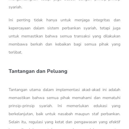
syariah.
Ini penting tidak hanya untuk menjaga integritas dan
kepercayaan dalam sistem perbankan syariah, tetapi juga
untuk memastikan bahwa semua transaksi yang dilakukan
membawa berkah dan kebaikan bagi semua pihak yang
terlibat.
Tantangan dan Peluang
Tantangan utama dalam implementasi akad-akad ini adalah
memastikan bahwa semua pihak memahami dan mematuhi
prinsip-prinsip syariah. Ini memerlukan edukasi yang
berkelanjutan, baik untuk nasabah maupun staf perbankan.
Selain itu, regulasi yang ketat dan pengawasan yang efektif