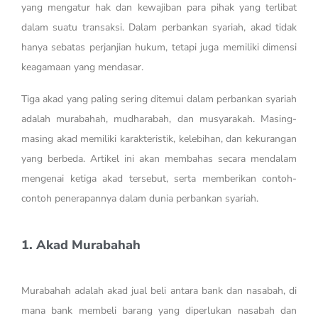
yang mengatur hak dan kewajiban para pihak yang terlibat
dalam suatu transaksi. Dalam perbankan syariah, akad tidak
hanya sebatas perjanjian hukum, tetapi juga memiliki dimensi
keagamaan yang mendasar.
Tiga akad yang paling sering ditemui dalam perbankan syariah
adalah murabahah, mudharabah, dan musyarakah. Masing-
masing akad memiliki karakteristik, kelebihan, dan kekurangan
yang berbeda. Artikel ini akan membahas secara mendalam
mengenai ketiga akad tersebut, serta memberikan contoh-
contoh penerapannya dalam dunia perbankan syariah.
1. Akad Murabahah
Murabahah adalah akad jual beli antara bank dan nasabah, di
mana bank membeli barang yang diperlukan nasabah dan