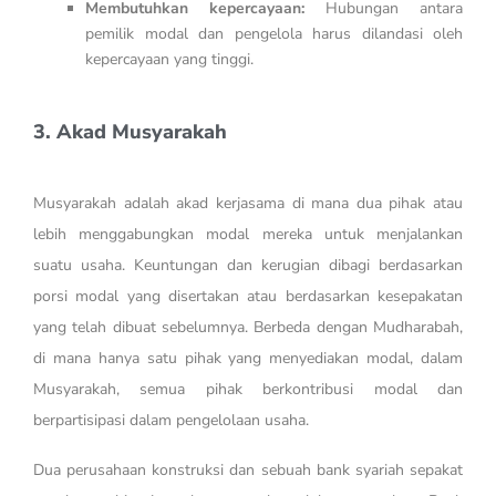
Membutuhkan kepercayaan:
Hubungan antara
pemilik modal dan pengelola harus dilandasi oleh
kepercayaan yang tinggi.
3. Akad Musyarakah
Musyarakah adalah akad kerjasama di mana dua pihak atau
lebih menggabungkan modal mereka untuk menjalankan
suatu usaha. Keuntungan dan kerugian dibagi berdasarkan
porsi modal yang disertakan atau berdasarkan kesepakatan
yang telah dibuat sebelumnya. Berbeda dengan Mudharabah,
di mana hanya satu pihak yang menyediakan modal, dalam
Musyarakah, semua pihak berkontribusi modal dan
berpartisipasi dalam pengelolaan usaha.
Dua perusahaan konstruksi dan sebuah bank syariah sepakat