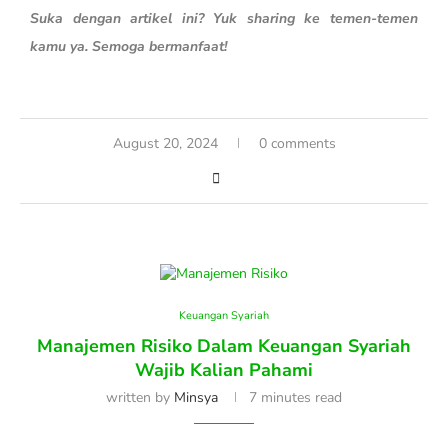
Suka dengan artikel ini? Yuk sharing ke temen-temen
kamu ya. Semoga bermanfaat!
August 20, 2024
0 comments
Keuangan Syariah
Manajemen Risiko Dalam Keuangan Syariah
Wajib Kalian Pahami
written by
Minsya
7 minutes read