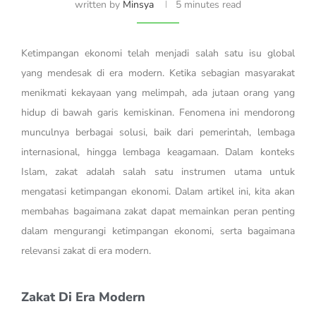
written by
Minsya
5 minutes read
Ketimpangan ekonomi telah menjadi salah satu isu global
yang mendesak di era modern. Ketika sebagian masyarakat
menikmati kekayaan yang melimpah, ada jutaan orang yang
hidup di bawah garis kemiskinan. Fenomena ini mendorong
munculnya berbagai solusi, baik dari pemerintah, lembaga
internasional, hingga lembaga keagamaan. Dalam konteks
Islam, zakat adalah salah satu instrumen utama untuk
mengatasi ketimpangan ekonomi. Dalam artikel ini, kita akan
membahas bagaimana zakat dapat memainkan peran penting
dalam mengurangi ketimpangan ekonomi, serta bagaimana
relevansi zakat di era modern.
Zakat Di Era Modern