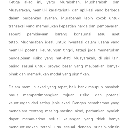
Ketiga akad ini, yaitu Murabahah, Mudharabah, dan
Musyarakah, memiliki karakteristik dan aplikasi yang berbeda
dalam perbankan syariah. Murabahah lebih cocok untuk
transaksi yang memerlukan kepastian harga dan pembayaran,
seperti pembiayaan barang konsumsi atau aset
tetap.
Mudharabah ideal untuk investasi dalam usaha yang
memiliki potensi keuntungan tinggi, tetapi juga memerlukan
pengelolaan risiko yang hati-hati. Musyarakah, di sisi lain,
paling sesuai untuk proyek besar yang melibatkan banyak
pihak dan memerlukan modal yang signifikan.
Dalam memilih akad yang tepat, baik bank maupun nasabah
harus mempertimbangkan tujuan, risiko, dan potensi
keuntungan dari setiap jenis akad. Dengan pemahaman yang
mendalam tentang masing-masing akad, perbankan syariah
dapat menawarkan solusi keuangan yang tidak hanya
menguntungkan tetapi juga sesuai dengan prinsip-prinsip