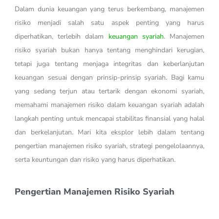
Dalam dunia keuangan yang terus berkembang, manajemen
risiko menjadi salah satu aspek penting yang harus
diperhatikan, terlebih dalam
keuangan syariah
. Manajemen
risiko syariah bukan hanya tentang menghindari kerugian,
tetapi juga tentang menjaga integritas dan keberlanjutan
keuangan sesuai dengan prinsip-prinsip syariah. Bagi kamu
yang sedang terjun atau tertarik dengan ekonomi syariah,
memahami manajemen risiko dalam keuangan syariah adalah
langkah penting untuk mencapai stabilitas finansial yang halal
dan berkelanjutan. Mari kita eksplor lebih dalam tentang
pengertian manajemen risiko syariah, strategi pengelolaannya,
serta keuntungan dan risiko yang harus diperhatikan.
Pengertian Manajemen Risiko Syariah