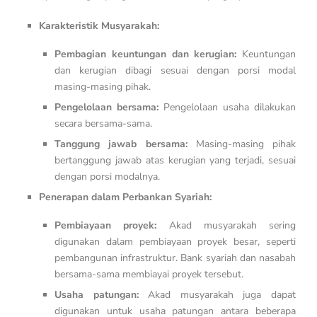
Karakteristik Musyarakah:
Pembagian keuntungan dan kerugian:
Keuntungan
dan kerugian dibagi sesuai dengan porsi modal
masing-masing pihak.
Pengelolaan bersama:
Pengelolaan usaha dilakukan
secara bersama-sama.
Tanggung jawab bersama:
Masing-masing pihak
bertanggung jawab atas kerugian yang terjadi, sesuai
dengan porsi modalnya.
Penerapan dalam Perbankan Syariah:
Pembiayaan proyek:
Akad musyarakah sering
digunakan dalam pembiayaan proyek besar, seperti
pembangunan infrastruktur. Bank syariah dan nasabah
bersama-sama membiayai proyek tersebut.
Usaha patungan:
Akad musyarakah juga dapat
digunakan untuk usaha patungan antara beberapa