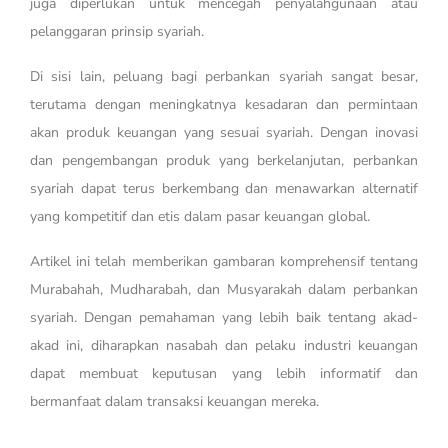
juga diperlukan untuk mencegah penyalahgunaan atau
pelanggaran prinsip syariah.
Di sisi lain, peluang bagi perbankan syariah sangat besar,
terutama dengan meningkatnya kesadaran dan permintaan
akan produk keuangan yang sesuai syariah. Dengan inovasi
dan pengembangan produk yang berkelanjutan, perbankan
syariah dapat terus berkembang dan menawarkan alternatif
yang kompetitif dan etis dalam pasar keuangan global.
Artikel ini telah memberikan gambaran komprehensif tentang
Murabahah, Mudharabah, dan Musyarakah dalam perbankan
syariah. Dengan pemahaman yang lebih baik tentang akad-
akad ini, diharapkan nasabah dan pelaku industri keuangan
dapat membuat keputusan yang lebih informatif dan
bermanfaat dalam transaksi keuangan mereka.