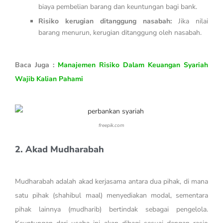
biaya pembelian barang dan keuntungan bagi bank.
Risiko kerugian ditanggung nasabah:
Jika nilai
barang menurun, kerugian ditanggung oleh nasabah.
Baca Juga :
Manajemen Risiko Dalam Keuangan Syariah
Wajib Kalian Pahami
freepik.com
2. Akad Mudharabah
Mudharabah adalah akad kerjasama antara dua pihak, di mana
satu pihak (shahibul maal) menyediakan modal, sementara
pihak lainnya (mudharib) bertindak sebagai pengelola.