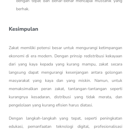
dengan tepat dan benar-benar mencapai mustahik yang
berhak.
Kesimpulan
Zakat memiliki potensi besar untuk mengurangi ketimpangan
ekonomi di era modern. Dengan prinsip redistribusi kekayaan
dari yang kaya kepada yang kurang mampu, zakat secara
langsung dapat mengurangi kesenjangan antara golongan
masyarakat yang kaya dan yang miskin. Namun, untuk
memaksimalkan peran zakat, tantangan-tantangan seperti
kurangnya kesadaran, distribusi yang tidak merata, dan
pengelolaan yang kurang efisien harus diatasi.
Dengan langkah-langkah yang tepat, seperti peningkatan
edukasi, pemanfaatan teknologi digital, profesionalisasi