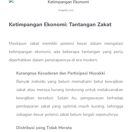
freepik.com
Ketimpangan Ekonomi: Tantangan Zakat
Meskipun zakat memiliki potensi besar dalam mengatasi
ketimpangan ekonomi, ada beberapa tantangan yang perlu
diperhatikan dalam penerapannya di era modern:
Kurangnya Kesadaran dan Partisipasi Muzakki
Banyak individu yang belum memahami betul kewajiban
zakat atau merasa kurang terdorong untuk melaksanakan
kewajiban tersebut. Selain itu, pengawasan terhadap
pembayaran zakat yang optimal masih kurang, sehingga
sebagian besar potensi zakat belum tergali sepenuhnya.
Distribusi yang Tidak Merata