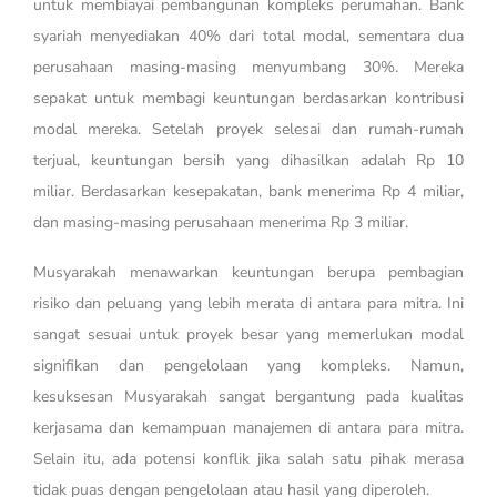
untuk membiayai pembangunan kompleks perumahan. Bank
syariah menyediakan 40% dari total modal, sementara dua
perusahaan masing-masing menyumbang 30%. Mereka
sepakat untuk membagi keuntungan berdasarkan kontribusi
modal mereka. Setelah proyek selesai dan rumah-rumah
terjual, keuntungan bersih yang dihasilkan adalah Rp 10
miliar. Berdasarkan kesepakatan, bank menerima Rp 4 miliar,
dan masing-masing perusahaan menerima Rp 3 miliar.
Musyarakah menawarkan keuntungan berupa pembagian
risiko dan peluang yang lebih merata di antara para mitra. Ini
sangat sesuai untuk proyek besar yang memerlukan modal
signifikan dan pengelolaan yang kompleks. Namun,
kesuksesan Musyarakah sangat bergantung pada kualitas
kerjasama dan kemampuan manajemen di antara para mitra.
Selain itu, ada potensi konflik jika salah satu pihak merasa
tidak puas dengan pengelolaan atau hasil yang diperoleh.