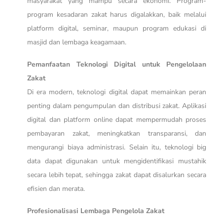
masyarakat yang mampu secara ekonomi. Program-
program kesadaran zakat harus digalakkan, baik melalui
platform digital, seminar, maupun program edukasi di
masjid dan lembaga keagamaan.
Pemanfaatan Teknologi Digital untuk Pengelolaan
Zakat
Di era modern, teknologi digital dapat memainkan peran
penting dalam pengumpulan dan distribusi zakat. Aplikasi
digital dan platform online dapat mempermudah proses
pembayaran zakat, meningkatkan transparansi, dan
mengurangi biaya administrasi. Selain itu, teknologi big
data dapat digunakan untuk mengidentifikasi mustahik
secara lebih tepat, sehingga zakat dapat disalurkan secara
efisien dan merata.
Profesionalisasi Lembaga Pengelola Zakat