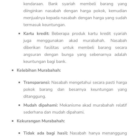
kendaraan. Bank syariah membeli barang yang
diinginkan nasabah dengan harga pokok, kemudian
menjualnya kepada nasabah dengan harga yang sudah
termasuk keuntungan.
Kartu kredit:
Beberapa produk kartu kredit syariah
juga menggunakan akad murabahah. Nasabah
diberikan fasilitas untuk membeli barang secara
angsuran dengan bunga yang sebenarnya adalah
keuntungan bagi bank.
Kelebihan Murabahah:
Transparansi:
Nasabah mengetahui secara pasti harga
pokok barang dan besarnya keuntungan yang
ditanggung.
Mudah dipahami:
Mekanisme akad murabahah relatif
sederhana dan mudah dipahami.
Kekurangan Murabahah:
Tidak ada bagi hasil:
Nasabah hanya menanggung