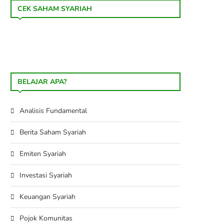
CEK SAHAM SYARIAH
BELAJAR APA?
Analisis Fundamental
Berita Saham Syariah
Emiten Syariah
Investasi Syariah
Keuangan Syariah
Pojok Komunitas