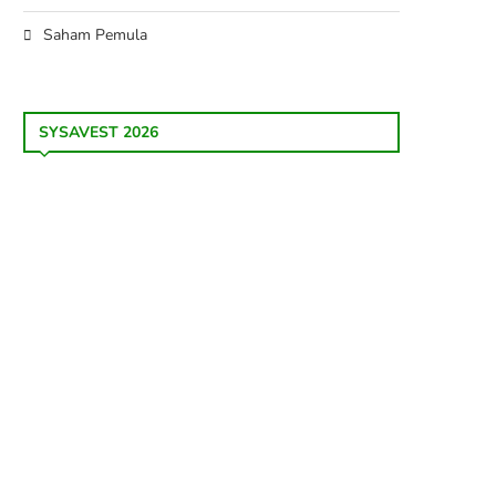
Saham Pemula
SYSAVEST 2026