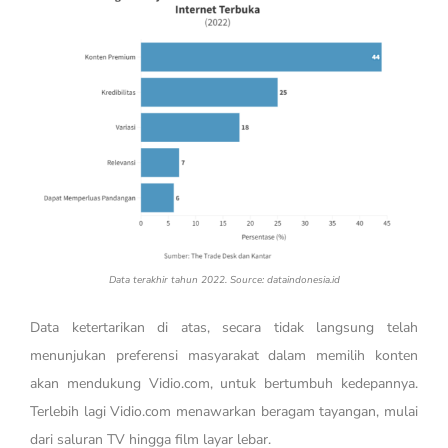
Data terakhir tahun 2022. Source: dataindonesia.id
Data ketertarikan di atas, secara tidak langsung telah
menunjukan preferensi masyarakat dalam memilih konten
akan mendukung Vidio.com, untuk bertumbuh kedepannya.
Terlebih lagi Vidio.com menawarkan beragam tayangan, mulai
dari saluran TV hingga film layar lebar.