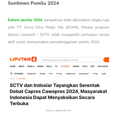
Sentimen Pemilu 2024
Euforia pemilu 2024
, nampaknya tidak dilewatkan begitu saja
oleh PT Surya Citra Media Tbk (SCMA). Melalui program
televisi Liputan6 – SCTV, telah mengambil partisipasi secara
aktif untuk menayangkan penyelenggaraan pemilu 2024.
Source: liputan6.com