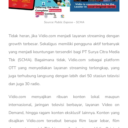
Source: Public Expose – SCMA
Tidak heran, jika Vidio.com menjadi layanan streaming dengan
growth terbesar. Sekaligus memiliki pengguna aktif terbanyak
yang menjadi keuntungan tersendiri bagi PT Surya Citra Media
Tbk (SCMA). Bagaimana tidak, Vidio.com sebagai platform
OTT yang menyediakan layanan streaming terlengkap, yang
juga terhubung langsung dengan lebih dari 50 stasiun televisi
dan juga 30 radio.
Vidio.com menyajikan ribuan konten lokal maupun
internasional, jaringan televisi berbayar, layanan Video on
Demand, hingga ragam konten eksklusif lainnya. Konten yang
disajikan Vidio.com tersebut berupa film layar lebar, film