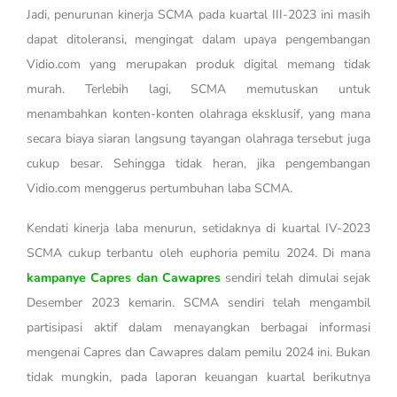
Jadi, penurunan kinerja SCMA pada kuartal III-2023 ini masih
dapat ditoleransi, mengingat dalam upaya pengembangan
Vidio.com yang merupakan produk digital memang tidak
murah. Terlebih lagi, SCMA memutuskan untuk
menambahkan konten-konten olahraga eksklusif, yang mana
secara biaya siaran langsung tayangan olahraga tersebut juga
cukup besar. Sehingga tidak heran, jika pengembangan
Vidio.com menggerus pertumbuhan laba SCMA.
Kendati kinerja laba menurun, setidaknya di kuartal IV-2023
SCMA cukup terbantu oleh euphoria pemilu 2024. Di mana
kampanye Capres dan Cawapres
sendiri telah dimulai sejak
Desember 2023 kemarin. SCMA sendiri telah mengambil
partisipasi aktif dalam menayangkan berbagai informasi
mengenai Capres dan Cawapres dalam pemilu 2024 ini. Bukan
tidak mungkin, pada laporan keuangan kuartal berikutnya