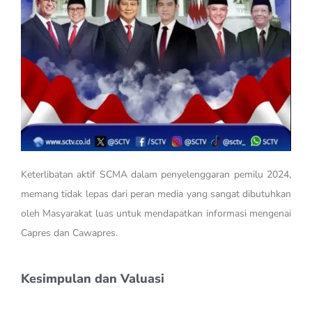
Keterlibatan aktif SCMA dalam penyelenggaran pemilu 2024,
memang tidak lepas dari peran media yang sangat dibutuhkan
oleh Masyarakat luas untuk mendapatkan informasi mengenai
Capres dan Cawapres.
Kesimpulan dan Valuasi