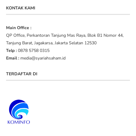
KONTAK KAMI
Main Office :
QP Office, Perkantoran Tanjung Mas Raya, Blok B1 Nomor 44,
Tanjung Barat, Jagakarsa, Jakarta Selatan 12530
Telp :
0878 5758 0315
Email :
media@syariahsaham.id
TERDAFTAR DI