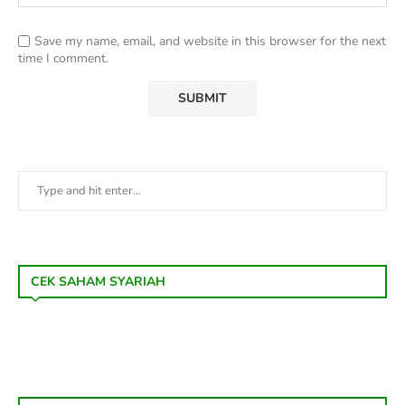
Save my name, email, and website in this browser for the next
time I comment.
CEK SAHAM SYARIAH