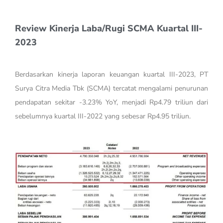
Review Kinerja Laba/Rugi SCMA Kuartal III-
2023
Berdasarkan kinerja laporan keuangan kuartal III-2023, PT
Surya Citra Media Tbk (SCMA) tercatat mengalami penurunan
pendapatan sekitar -3.23% YoY, menjadi Rp4.79 triliun dari
sebelumnya kuartal III-2022 yang sebesar Rp4.95 triliun.