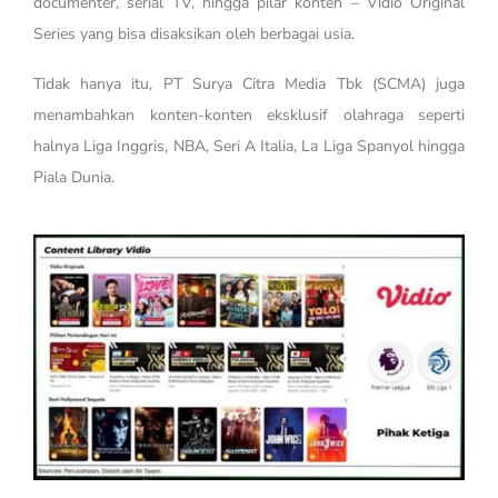
documenter, serial TV, hingga pilar konten – Vidio Original
Series yang bisa disaksikan oleh berbagai usia.
Tidak hanya itu, PT Surya Citra Media Tbk (SCMA) juga
menambahkan konten-konten eksklusif olahraga seperti
halnya Liga Inggris, NBA, Seri A Italia, La Liga Spanyol hingga
Piala Dunia.