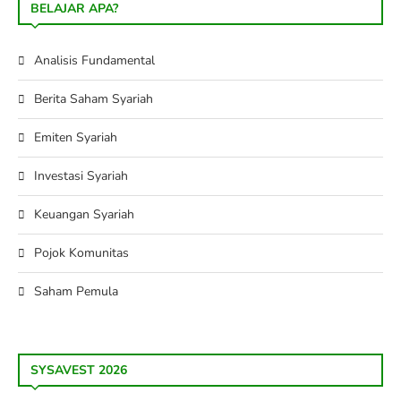
BELAJAR APA?
Analisis Fundamental
Berita Saham Syariah
Emiten Syariah
Investasi Syariah
Keuangan Syariah
Pojok Komunitas
Saham Pemula
SYSAVEST 2026