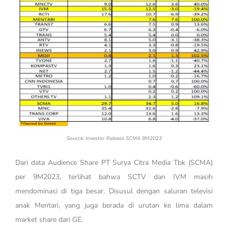
Source: Investor Release SCMA 9M2023
Dari data Audience Share PT Surya Citra Media Tbk (SCMA)
per 9M2023, terlihat bahwa SCTV dan IVM masih
mendominasi di tiga besar. Disusul dengan saluran televisi
anak Mentari, yang juga berada di urutan ke lima dalam
market share dari GE.