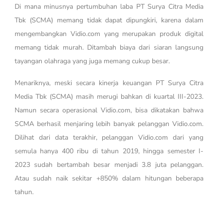
Di mana minusnya pertumbuhan laba PT Surya Citra Media
Tbk (SCMA) memang tidak dapat dipungkiri, karena dalam
mengembangkan Vidio.com yang merupakan produk digital
memang tidak murah. Ditambah biaya dari siaran langsung
tayangan olahraga yang juga memang cukup besar.
Menariknya, meski secara kinerja keuangan PT Surya Citra
Media Tbk (SCMA) masih merugi bahkan di kuartal III-2023.
Namun secara operasional Vidio.com, bisa dikatakan bahwa
SCMA berhasil menjaring lebih banyak pelanggan Vidio.com.
Dilihat dari data terakhir, pelanggan Vidio.com dari yang
semula hanya 400 ribu di tahun 2019, hingga semester I-
2023 sudah bertambah besar menjadi 3.8 juta pelanggan.
Atau sudah naik sekitar +850% dalam hitungan beberapa
tahun.