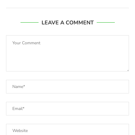
LEAVE A COMMENT