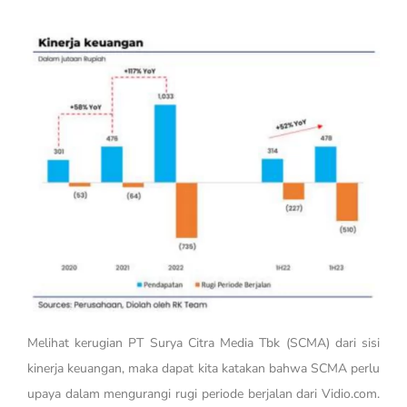
Melihat kerugian PT Surya Citra Media Tbk (SCMA) dari sisi
kinerja keuangan, maka dapat kita katakan bahwa SCMA perlu
upaya dalam mengurangi rugi periode berjalan dari Vidio.com.