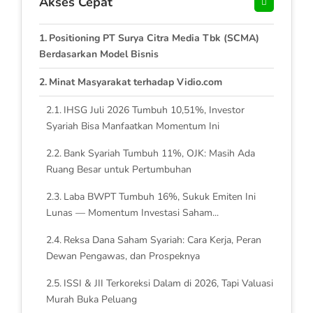
Akses Cepat
Positioning PT Surya Citra Media Tbk (SCMA)
Berdasarkan Model Bisnis
Minat Masyarakat terhadap Vidio.com
IHSG Juli 2026 Tumbuh 10,51%, Investor
Syariah Bisa Manfaatkan Momentum Ini
Bank Syariah Tumbuh 11%, OJK: Masih Ada
Ruang Besar untuk Pertumbuhan
Laba BWPT Tumbuh 16%, Sukuk Emiten Ini
Lunas — Momentum Investasi Saham...
Reksa Dana Saham Syariah: Cara Kerja, Peran
Dewan Pengawas, dan Prospeknya
ISSI & JII Terkoreksi Dalam di 2026, Tapi Valuasi
Murah Buka Peluang