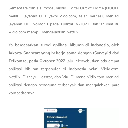
Sementara dari sisi model bisnis Digital Out of Home (DOOH)
melalui layanan OTT yakni Vido.com, telah berhasil menjadi
layanan OTT Nomor 1 pada Kuartal IV-2022. Bahkan saat itu
Vidio.com mampu mengalahkan Netflix.
Ya,
berdasarkan survei aplikasi hiburan di Indonesia, oleh
Jakarta Snapcart yang bekerja sama dengan tSurvey.id dari
Telkomsel pada Oktober 2022
lalu. Menyebutkan ada empat
aplikasi hiburan terpopuler di Indonesia yakni Vidio.com,
Netflix, Disney+ Hotstar, dan Viu. Di mana Vidio.com menjadi
aplikasi dengan pengguna terbanyak dan mengalahkan para
kompetitornya.