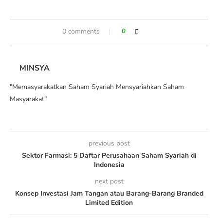
0 comments
0
MINSYA
"Memasyarakatkan Saham Syariah Mensyariahkan Saham
Masyarakat"
previous post
Sektor Farmasi: 5 Daftar Perusahaan Saham Syariah di
Indonesia
next post
Konsep Investasi Jam Tangan atau Barang-Barang Branded
Limited Edition