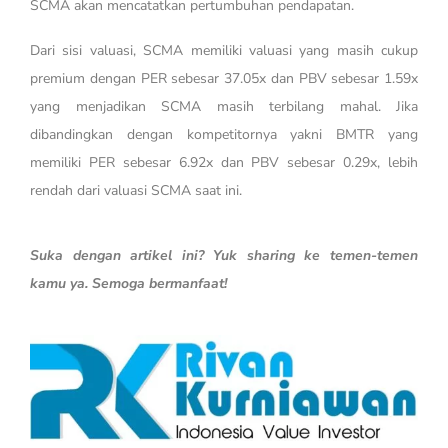
SCMA akan mencatatkan pertumbuhan pendapatan.
Dari sisi valuasi, SCMA memiliki valuasi yang masih cukup
premium dengan PER sebesar 37.05x dan PBV sebesar 1.59x
yang menjadikan SCMA masih terbilang mahal. Jika
dibandingkan dengan kompetitornya yakni BMTR yang
memiliki PER sebesar 6.92x dan PBV sebesar 0.29x, lebih
rendah dari valuasi SCMA saat ini.
Suka dengan artikel ini? Yuk sharing ke temen-temen
kamu ya. Semoga bermanfaat!