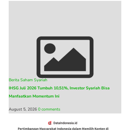
Berita Saham Syariah
IHSG Juli 2026 Tumbuh 10,51%, Investor Syariah Bisa
Manfaatkan Momentum Ini
August 5, 2026
0 comments