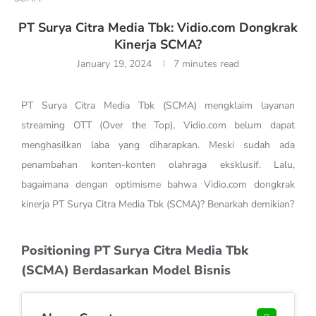
PT Surya Citra Media Tbk: Vidio.com Dongkrak
Kinerja SCMA?
January 19, 2024
7 minutes read
PT Surya Citra Media Tbk (SCMA) mengklaim layanan
streaming OTT (Over the Top), Vidio.com belum dapat
menghasilkan laba yang diharapkan. Meski sudah ada
penambahan konten-konten olahraga eksklusif. Lalu,
bagaimana dengan optimisme bahwa Vidio.com dongkrak
kinerja PT Surya Citra Media Tbk (SCMA)? Benarkah demikian?
Positioning PT Surya Citra Media Tbk
(SCMA) Berdasarkan Model Bisnis