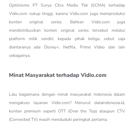
Optimisme PT Surya Citra Media Tbk (SCMA) terhadap
Vidio.com cukup tinggi, karena Vidio.com juga memproduksi
konten original series. Bahkan Vidio.com juga
mendistribusikan konten original series tersebut melalui
platform milik sendiri, kepada pihak ketiga, sebut saja
diantaranya ada Disney+, Netfilx, Prime Video dan lain
sebagainya.
Minat Masyarakat terhadap Vidio.com
Lalu bagaimana dengan minat masyarakat Indonesia dalam
mengakses layanan Vidio.com? Menurut dataindonesia.id,
konten premium seperti OTT (Over the Top) ataupun CTV
(Connected TV) masih menduduki peringkat pertama.