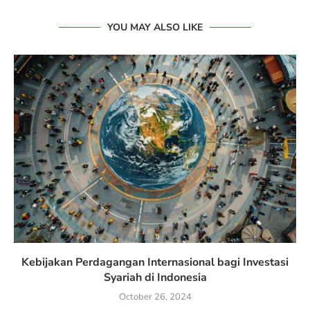
YOU MAY ALSO LIKE
Kebijakan Perdagangan Internasional bagi Investasi
Syariah di Indonesia
October 26, 2024