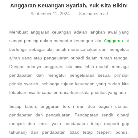
Anggaran Keuangan Syariah, Yuk Kita Bikin!
September 12, 2024
8 minutes read
Membuat anggaran keuangan adalah langkah awal yang
sangat penting dalam mengatur keuangan kita.
Anggaran
ini
berfungsi sebagai alat untuk merencanakan dan mengelola
aliran uang atau pengeluaran pribadi dalam rumah tangga.
Dengan adanya anggaran, kita bisa lebih mudah menjaga
pendapatan dan mengatur pengeluaran sesuai prinsip-
prinsip syariah, sehingga tujuan keuangan yang sudah kita
tetapkan bisa tercapai berdasarkan skala prioritas yang ada.
Setiap tahun, anggaran terdiri dari dua bagian utama:
pendapatan dan pengeluaran. Pendapatan sendiri dibagi
menjadi dua jenis, yaitu pendapatan tetap (seperti gaji
tahunan) dan pendapatan tidak tetap (seperti bonus,