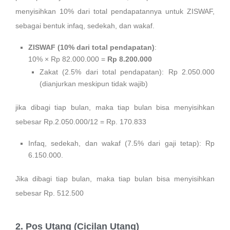
menyisihkan 10% dari total pendapatannya untuk ZISWAF,
sebagai bentuk infaq, sedekah, dan wakaf.
ZISWAF (10% dari total pendapatan)
:
10% × Rp 82.000.000 =
Rp 8.200.000
Zakat (2.5% dari total pendapatan): Rp 2.050.000
(dianjurkan meskipun tidak wajib)
jika dibagi tiap bulan, maka tiap bulan bisa menyisihkan
sebesar Rp.2.050.000/12 = Rp. 170.833
Infaq, sedekah, dan wakaf (7.5% dari gaji tetap): Rp
6.150.000.
Jika dibagi tiap bulan, maka tiap bulan bisa menyisihkan
sebesar Rp. 512.500
2. Pos Utang (Cicilan Utang)