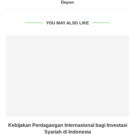
Depan
YOU MAY ALSO LIKE
Kebijakan Perdagangan Internasional bagi Investasi
Syariah di Indonesia