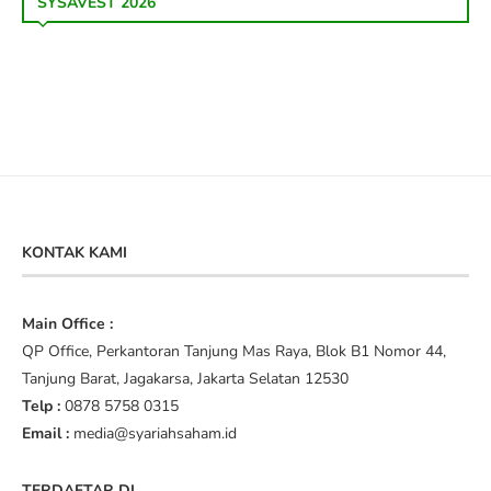
SYSAVEST 2026
KONTAK KAMI
Main Office :
QP Office, Perkantoran Tanjung Mas Raya, Blok B1 Nomor 44,
Tanjung Barat, Jagakarsa, Jakarta Selatan 12530
Telp :
0878 5758 0315
Email :
media@syariahsaham.id
TERDAFTAR DI