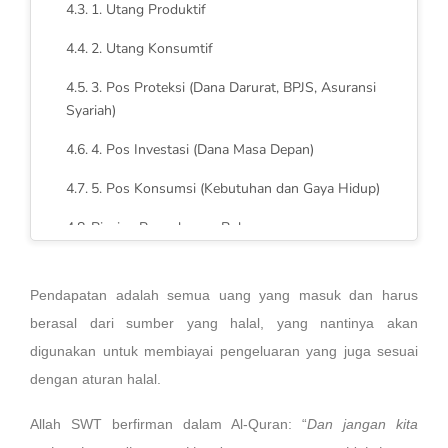
1. Utang Produktif
2. Utang Konsumtif
3. Pos Proteksi (Dana Darurat, BPJS, Asuransi
Syariah)
4. Pos Investasi (Dana Masa Depan)
5. Pos Konsumsi (Kebutuhan dan Gaya Hidup)
Rincian Pengeluaran Bulanan
Pendapatan adalah semua uang yang masuk dan harus
berasal dari sumber yang halal, yang nantinya akan
digunakan untuk membiayai pengeluaran yang juga sesuai
dengan aturan halal.
Allah SWT berfirman dalam Al-Quran: “
Dan jangan kita