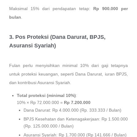
Maksimal 15% dari pendapatan tetap:
Rp 900.000 per
bulan
.
3. Pos Proteksi (Dana Darurat, BPJS,
Asuransi Syariah)
Fulan perlu menyisihkan minimal 10% dari gaji tetapnya
untuk proteksi keuangan, seperti Dana Darurat, iuran BPJS,
dan kontribusi Asuransi Syariah.
Total proteksi (minimal 10%)
:
10% × Rp 72.000.000 =
Rp 7.200.000
Dana Darurat: Rp 4.000.000 (Rp. 333.333 / Bulan)
BPJS Kesehatan dan Ketenagakerjaan: Rp 1.500.000
(Rp. 125.000.000 / Bulan)
Asuransi Syariah: Rp 1.700.000 (Rp 141.666 / Bulan)