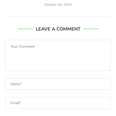
October 26, 2024
LEAVE A COMMENT