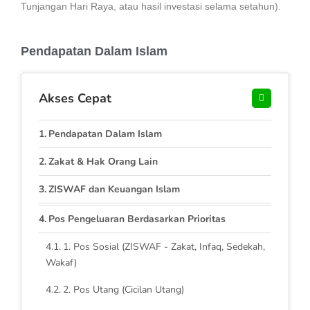
Tunjangan Hari Raya, atau hasil investasi selama setahun).
Pendapatan Dalam Islam
Akses Cepat
Pendapatan Dalam Islam
Zakat & Hak Orang Lain
ZISWAF dan Keuangan Islam
Pos Pengeluaran Berdasarkan Prioritas
1. Pos Sosial (ZISWAF - Zakat, Infaq, Sedekah,
Wakaf)
2. Pos Utang (Cicilan Utang)