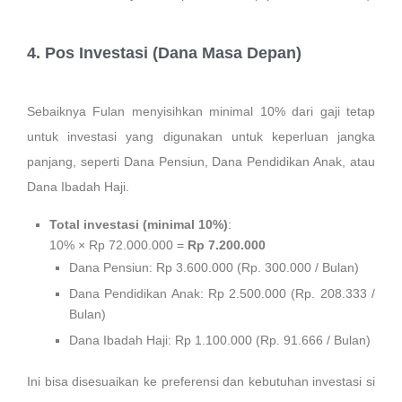
4. Pos Investasi (Dana Masa Depan)
Sebaiknya Fulan menyisihkan minimal 10% dari gaji tetap
untuk investasi yang digunakan untuk keperluan jangka
panjang, seperti Dana Pensiun, Dana Pendidikan Anak, atau
Dana Ibadah Haji.
Total investasi (minimal 10%)
:
10% × Rp 72.000.000 =
Rp 7.200.000
Dana Pensiun: Rp 3.600.000 (Rp. 300.000 / Bulan)
Dana Pendidikan Anak: Rp 2.500.000 (Rp. 208.333 /
Bulan)
Dana Ibadah Haji: Rp 1.100.000 (Rp. 91.666 / Bulan)
Ini bisa disesuaikan ke preferensi dan kebutuhan investasi si