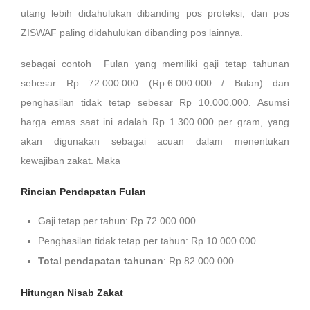
utang lebih didahulukan dibanding pos proteksi, dan pos
ZISWAF paling didahulukan dibanding pos lainnya.
sebagai contoh Fulan yang memiliki gaji tetap tahunan
sebesar Rp 72.000.000 (Rp.6.000.000 / Bulan) dan
penghasilan tidak tetap sebesar Rp 10.000.000. Asumsi
harga emas saat ini adalah Rp 1.300.000 per gram, yang
akan digunakan sebagai acuan dalam menentukan
kewajiban zakat. Maka
Rincian Pendapatan Fulan
Gaji tetap per tahun: Rp 72.000.000
Penghasilan tidak tetap per tahun: Rp 10.000.000
Total pendapatan tahunan
: Rp 82.000.000
Hitungan Nisab Zakat