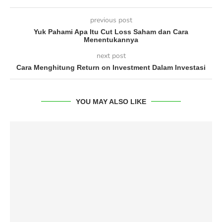
previous post
Yuk Pahami Apa Itu Cut Loss Saham dan Cara
Menentukannya
next post
Cara Menghitung Return on Investment Dalam Investasi
YOU MAY ALSO LIKE