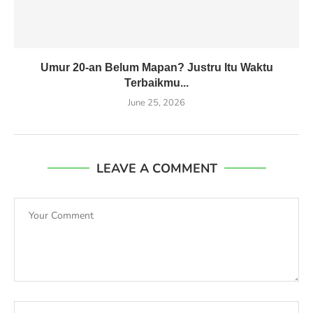
Umur 20-an Belum Mapan? Justru Itu Waktu
Terbaikmu...
June 25, 2026
LEAVE A COMMENT