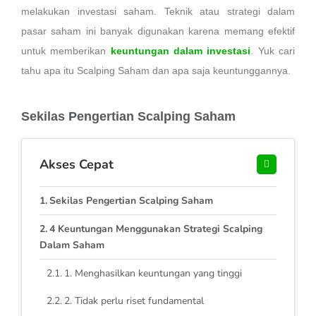
melakukan investasi saham. Teknik atau strategi dalam
pasar saham ini banyak digunakan karena memang efektif
untuk memberikan
keuntungan dalam investasi
. Yuk cari
tahu apa itu Scalping Saham dan apa saja keuntunggannya.
Sekilas Pengertian Scalping Saham
Akses Cepat
Sekilas Pengertian Scalping Saham
4 Keuntungan Menggunakan Strategi Scalping
Dalam Saham
1. Menghasilkan keuntungan yang tinggi
2. Tidak perlu riset fundamental