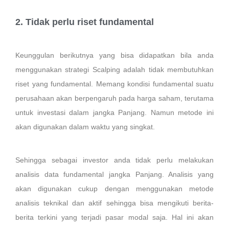
2. Tidak perlu riset fundamental
Keunggulan berikutnya yang bisa didapatkan bila anda
menggunakan strategi Scalping adalah tidak membutuhkan
riset yang fundamental. Memang kondisi fundamental suatu
perusahaan akan berpengaruh pada harga saham, terutama
untuk investasi dalam jangka Panjang. Namun metode ini
akan digunakan dalam waktu yang singkat.
Sehingga sebagai investor anda tidak perlu melakukan
analisis data fundamental jangka Panjang. Analisis yang
akan digunakan cukup dengan menggunakan metode
analisis teknikal dan aktif sehingga bisa mengikuti berita-
berita terkini yang terjadi pasar modal saja. Hal ini akan