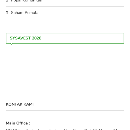
Pojok Komunitas
Saham Pemula
SYSAVEST 2026
KONTAK KAMI
Main Office :