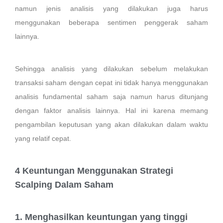
namun jenis analisis yang dilakukan juga harus
menggunakan beberapa sentimen penggerak saham
lainnya.
Sehingga analisis yang dilakukan sebelum melakukan
transaksi saham dengan cepat ini tidak hanya menggunakan
analisis fundamental saham saja namun harus ditunjang
dengan faktor analisis lainnya. Hal ini karena memang
pengambilan keputusan yang akan dilakukan dalam waktu
yang relatif cepat.
4 Keuntungan Menggunakan Strategi
Scalping Dalam Saham
1. Menghasilkan keuntungan yang tinggi