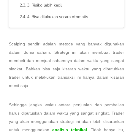
3. Risiko lebih kecil
4. Bisa dilakukan secara otomatis
Scalping sendiri adalah metode yang banyak digunakan
dalam dunia saham. Strategi ini akan membuat trader
membeli dan menjual sahamnya dalam waktu yang sangat
singkat. Bahkan bisa saja kisaran waktu yang dibutuhkan
trader untuk melakukan transaksi ini hanya dalam kisaran
menit saja.
Sehingga jangka waktu antara penjualan dan pembelian
harus diputuskan dalam waktu yang sangat singkat. Trader
yang akan menggunakan strategi ini akan lebih disarankan
untuk menggunakan
analisis teknikal
. Tidak hanya itu,