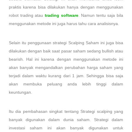
praktis karena bisa dilakukan hanya dengan menggunakan
robot trading atau
trading software
. Namun tentu saja bila
menggunakan metode ini juga harus tahu cara analisisnya.
Selain itu penggunaan strategi Scalping Saham ini juga bisa
dilakukan dengan baik saat pasar saham sedang bullish atau
bearish. Hal ini karena dengan menggunakan metode ini
akan banyak mengandalkan perubahan harga saham yang
terjadi dalam waktu kurang dari 1 jam. Sehingga bisa saja
akan membuka peluang anda lebih tinggi dalam
keuntungan.
Itu dia pembahasan singkat tentang Strategi scalping yang
banyak digunakan dalam dunia saham. Strategi dalam
investasi saham ini akan banyak digunakan untuk