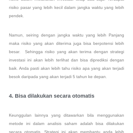
risiko pasar yang lebih kecil dalam jangka waktu yang lebih
pendek.
Namun, seiring dengan jangka waktu yang lebih Panjang
maka risiko yang akan diterima juga bisa berpotensi lebih
besar. Sehingga risiko yang akan terima dengan strategi
investasi ini akan lebih terlihat dan bisa diprediksi dengan
baik. Anda pasti akan lebih tahu risiko apa yang akan terjadi
besok daripada yang akan terjadi 5 tahun ke depan.
4. Bisa dilakukan secara otomatis
Keunggulan lainnya yang ditawarkan bila menggunakan
metode ini dalam analisis saham adalah bisa dilakukan
secara otomatis. Strategi ini akan membantu anda lebih