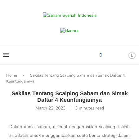
content
Home
-
Sekilas Tentang Scalping Saham dan Simak Daftar 4
Keuntungannya
Sekilas Tentang Scalping Saham dan Simak
Daftar 4 Keuntungannya
March 22, 2023
3 minutes read
Dalam dunia saham, dikenal dengan istilah scalping. Istilah
ini adalah untuk menggambarkan suatu bentu strategi dalam