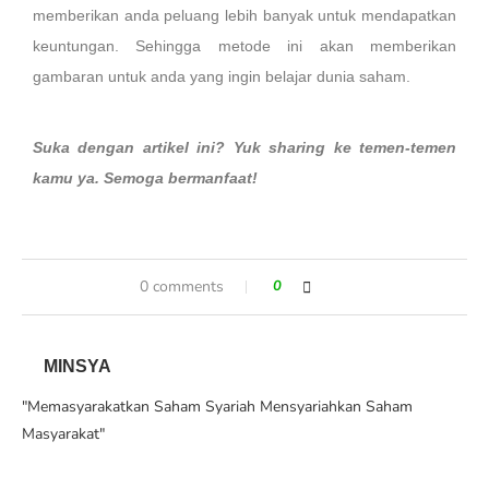
memberikan anda peluang lebih banyak untuk mendapatkan
keuntungan. Sehingga metode ini akan memberikan
gambaran untuk anda yang ingin belajar dunia saham.
Suka dengan artikel ini? Yuk sharing ke temen-temen
kamu ya. Semoga bermanfaat!
0 comments
0
MINSYA
"Memasyarakatkan Saham Syariah Mensyariahkan Saham
Masyarakat"