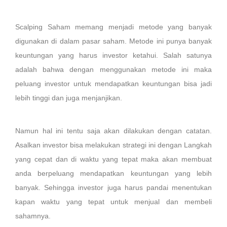
Scalping Saham memang menjadi metode yang banyak
digunakan di dalam pasar saham. Metode ini punya banyak
keuntungan yang harus investor ketahui. Salah satunya
adalah bahwa dengan menggunakan metode ini maka
peluang investor untuk mendapatkan keuntungan bisa jadi
lebih tinggi dan juga menjanjikan.
Namun hal ini tentu saja akan dilakukan dengan catatan.
Asalkan investor bisa melakukan strategi ini dengan Langkah
yang cepat dan di waktu yang tepat maka akan membuat
anda berpeluang mendapatkan keuntungan yang lebih
banyak. Sehingga investor juga harus pandai menentukan
kapan waktu yang tepat untuk menjual dan membeli
sahamnya.