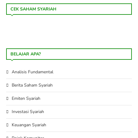
CEK SAHAM SYARIAH
BELAJAR APA?
Analisis Fundamental
Berita Saham Syariah
Emiten Syariah
Investasi Syariah
Keuangan Syariah