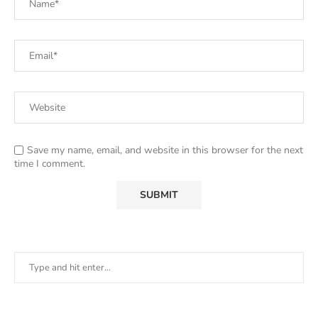
Save my name, email, and website in this browser for the next
time I comment.