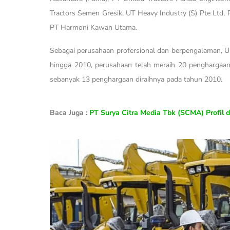
Tractors Semen Gresik, UT Heavy Industry (S) Pte Ltd
PT Harmoni Kawan Utama.
Sebagai perusahaan profersional dan berpengalaman, U
hingga 2010, perusahaan telah meraih 20 penghargaa
sebanyak 13 penghargaan diraihnya pada tahun 2010.
Baca Juga :
PT Surya Citra Media Tbk (SCMA) Profil 