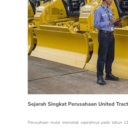
Sejarah Singkat Perusahaan United Trac
Perusahaan mulai mencetak sejarahnya pada tahun 1