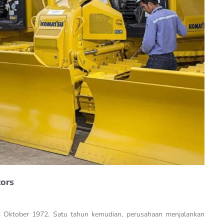
tors
3 Oktober 1972. Satu tahun kemudian, perusahaan menjalankan