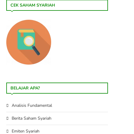
CEK SAHAM SYARIAH
BELAJAR APA?
Analisis Fundamental
Berita Saham Syariah
Emiten Syariah