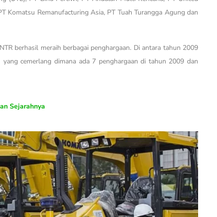
, PT Komatsu Remanufacturing Asia, PT Tuah Turangga Agung dan
NTR berhasil meraih berbagai penghargaan. Di antara tahun 2009
n yang cemerlang dimana ada 7 penghargaan di tahun 2009 dan
dan Sejarahnya