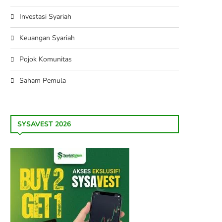
Investasi Syariah
Keuangan Syariah
Pojok Komunitas
Saham Pemula
SYSAVEST 2026