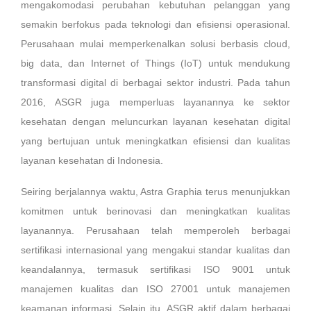
mengakomodasi perubahan kebutuhan pelanggan yang
semakin berfokus pada teknologi dan efisiensi operasional.
Perusahaan mulai memperkenalkan solusi berbasis cloud,
big data, dan Internet of Things (IoT) untuk mendukung
transformasi digital di berbagai sektor industri. Pada tahun
2016, ASGR juga memperluas layanannya ke sektor
kesehatan dengan meluncurkan layanan kesehatan digital
yang bertujuan untuk meningkatkan efisiensi dan kualitas
layanan kesehatan di Indonesia.
Seiring berjalannya waktu, Astra Graphia terus menunjukkan
komitmen untuk berinovasi dan meningkatkan kualitas
layanannya. Perusahaan telah memperoleh berbagai
sertifikasi internasional yang mengakui standar kualitas dan
keandalannya, termasuk sertifikasi ISO 9001 untuk
manajemen kualitas dan ISO 27001 untuk manajemen
keamanan informasi. Selain itu, ASGR aktif dalam berbagai