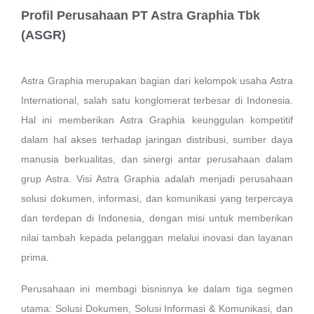
Profil Perusahaan PT Astra Graphia Tbk
(ASGR)
Astra Graphia merupakan bagian dari kelompok usaha Astra
International, salah satu konglomerat terbesar di Indonesia.
Hal ini memberikan Astra Graphia keunggulan kompetitif
dalam hal akses terhadap jaringan distribusi, sumber daya
manusia berkualitas, dan sinergi antar perusahaan dalam
grup Astra. Visi Astra Graphia adalah menjadi perusahaan
solusi dokumen, informasi, dan komunikasi yang terpercaya
dan terdepan di Indonesia, dengan misi untuk memberikan
nilai tambah kepada pelanggan melalui inovasi dan layanan
prima.
Perusahaan ini membagi bisnisnya ke dalam tiga segmen
utama: Solusi Dokumen, Solusi Informasi & Komunikasi, dan