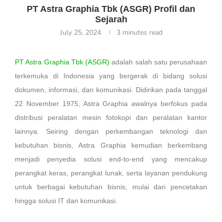
PT Astra Graphia Tbk (ASGR) Profil dan
Sejarah
July 25, 2024
3 minutes read
PT Astra Graphia Tbk (ASGR)
adalah salah satu perusahaan
terkemuka di Indonesia yang bergerak di bidang solusi
dokumen, informasi, dan komunikasi. Didirikan pada tanggal
22 November 1975, Astra Graphia awalnya berfokus pada
distribusi peralatan mesin fotokopi dan peralatan kantor
lainnya. Seiring dengan perkembangan teknologi dan
kebutuhan bisnis, Astra Graphia kemudian berkembang
menjadi penyedia solusi end-to-end yang mencakup
perangkat keras, perangkat lunak, serta layanan pendukung
untuk berbagai kebutuhan bisnis, mulai dari pencetakan
hingga solusi IT dan komunikasi.