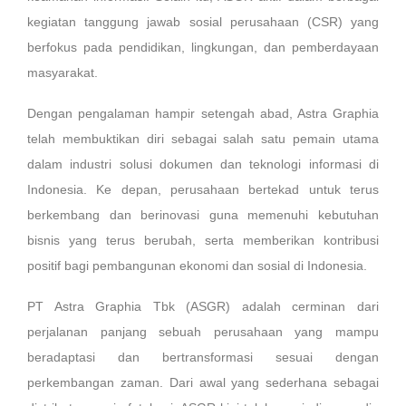
kegiatan tanggung jawab sosial perusahaan (CSR) yang
berfokus pada pendidikan, lingkungan, dan pemberdayaan
masyarakat.
Dengan pengalaman hampir setengah abad, Astra Graphia
telah membuktikan diri sebagai salah satu pemain utama
dalam industri solusi dokumen dan teknologi informasi di
Indonesia. Ke depan, perusahaan bertekad untuk terus
berkembang dan berinovasi guna memenuhi kebutuhan
bisnis yang terus berubah, serta memberikan kontribusi
positif bagi pembangunan ekonomi dan sosial di Indonesia.
PT Astra Graphia Tbk (ASGR) adalah cerminan dari
perjalanan panjang sebuah perusahaan yang mampu
beradaptasi dan bertransformasi sesuai dengan
perkembangan zaman. Dari awal yang sederhana sebagai