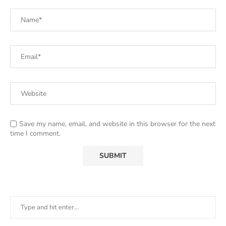
Save my name, email, and website in this browser for the next
time I comment.