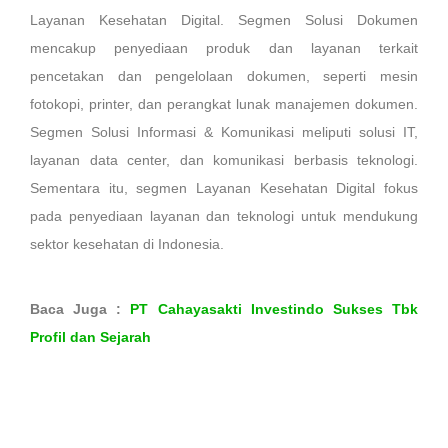
Layanan Kesehatan Digital. Segmen Solusi Dokumen
mencakup penyediaan produk dan layanan terkait
pencetakan dan pengelolaan dokumen, seperti mesin
fotokopi, printer, dan perangkat lunak manajemen dokumen.
Segmen Solusi Informasi & Komunikasi meliputi solusi IT,
layanan data center, dan komunikasi berbasis teknologi.
Sementara itu, segmen Layanan Kesehatan Digital fokus
pada penyediaan layanan dan teknologi untuk mendukung
sektor kesehatan di Indonesia.
Baca Juga :
PT Cahayasakti Investindo Sukses Tbk
Profil dan Sejarah