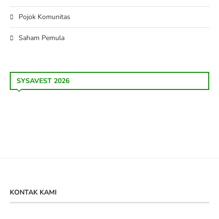
Pojok Komunitas
Saham Pemula
SYSAVEST 2026
KONTAK KAMI