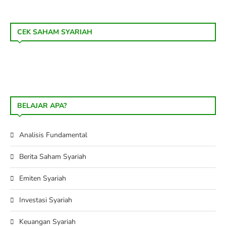
CEK SAHAM SYARIAH
BELAJAR APA?
Analisis Fundamental
Berita Saham Syariah
Emiten Syariah
Investasi Syariah
Keuangan Syariah