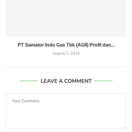
PT Samator Indo Gas Tbk (AGII) Profil dan...
August 2, 2024
LEAVE A COMMENT