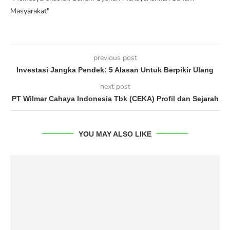
Masyarakat"
previous post
Investasi Jangka Pendek: 5 Alasan Untuk Berpikir Ulang
next post
PT Wilmar Cahaya Indonesia Tbk (CEKA) Profil dan Sejarah
YOU MAY ALSO LIKE