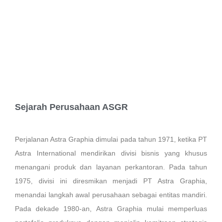
Sejarah Perusahaan ASGR
Perjalanan Astra Graphia dimulai pada tahun 1971, ketika PT
Astra International mendirikan divisi bisnis yang khusus
menangani produk dan layanan perkantoran. Pada tahun
1975, divisi ini diresmikan menjadi PT Astra Graphia,
menandai langkah awal perusahaan sebagai entitas mandiri.
Pada dekade 1980-an, Astra Graphia mulai memperluas