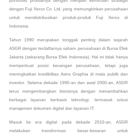
portofolio produknya dengan menjalin kemitraan strategis
dengan Fuji Xerox Co. Ltd, yang memungkinkan perusahaan
untuk mendistribusikan produk-produk Fuji Xerox di
Indonesia.
Tahun 1990 merupakan tonggak penting dalam sejarah
ASGR dengan terdaftarnya saham perusahaan di Bursa Efek
Jakarta (sekarang Bursa Efek Indonesia). Hal ini tidak hanya
memperkuat posisi keuangan perusahaan, tetapi juga
meningkatkan kredibilitas Astra Graphia di mata publik dan
investor. Selama dekade 1990-an dan awal 2000-an, ASGR
terus mengembangkan bisnisnya dengan menambahkan
berbagai layanan berbasis teknologi, termasuk solusi
manajemen dokumen digital dan layanan IT.
Masuk ke era digital pada dekade 2010-an, ASGR
melakukan transformasi besar-besaran untuk