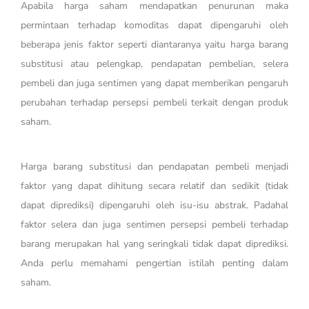
Apabila harga saham mendapatkan penurunan maka
permintaan terhadap komoditas dapat dipengaruhi oleh
beberapa jenis faktor seperti diantaranya yaitu harga barang
substitusi atau pelengkap, pendapatan pembelian, selera
pembeli dan juga sentimen yang dapat memberikan pengaruh
perubahan terhadap persepsi pembeli terkait dengan produk
saham.
Harga barang substitusi dan pendapatan pembeli menjadi
faktor yang dapat dihitung secara relatif dan sedikit (tidak
dapat diprediksi) dipengaruhi oleh isu-isu abstrak. Padahal
faktor selera dan juga sentimen persepsi pembeli terhadap
barang merupakan hal yang seringkali tidak dapat diprediksi.
Anda perlu memahami pengertian istilah penting dalam
saham.