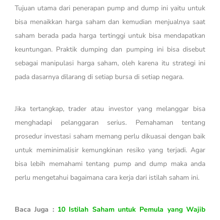
Tujuan utama dari penerapan pump and dump ini yaitu untuk
bisa menaikkan harga saham dan kemudian menjualnya saat
saham berada pada harga tertinggi untuk bisa mendapatkan
keuntungan. Praktik dumping dan pumping ini bisa disebut
sebagai manipulasi harga saham, oleh karena itu strategi ini
pada dasarnya dilarang di setiap bursa di setiap negara.
Jika tertangkap, trader atau investor yang melanggar bisa
menghadapi pelanggaran serius. Pemahaman tentang
prosedur investasi saham memang perlu dikuasai dengan baik
untuk meminimalisir kemungkinan resiko yang terjadi. Agar
bisa lebih memahami tentang pump and dump maka anda
perlu mengetahui bagaimana cara kerja dari istilah saham ini.
Baca Juga :
10 Istilah Saham untuk Pemula yang Wajib