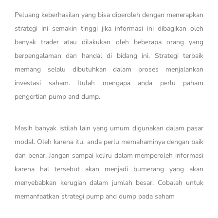
Peluang keberhasilan yang bisa diperoleh dengan menerapkan
strategi ini semakin tinggi jika informasi ini dibagikan oleh
banyak trader atau dilakukan oleh beberapa orang yang
berpengalaman dan handal di bidang ini. Strategi terbaik
memang selalu dibutuhkan dalam proses menjalankan
investasi saham. Itulah mengapa anda perlu paham
pengertian pump and dump.
Masih banyak istilah lain yang umum digunakan dalam pasar
modal. Oleh karena itu, anda perlu memahaminya dengan baik
dan benar. Jangan sampai keliru dalam memperoleh informasi
karena hal tersebut akan menjadi bumerang yang akan
menyebabkan kerugian dalam jumlah besar. Cobalah untuk
memanfaatkan strategi pump and dump pada saham