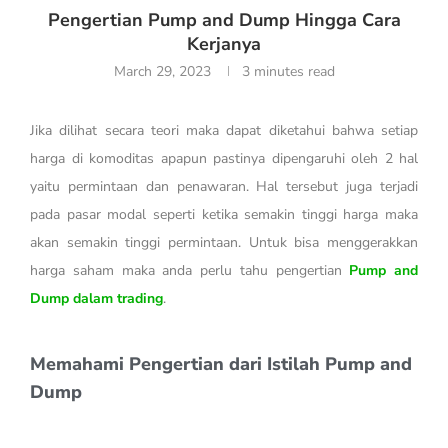
Pengertian Pump and Dump Hingga Cara
Kerjanya
March 29, 2023
3 minutes read
Jika dilihat secara teori maka dapat diketahui bahwa setiap
harga di komoditas apapun pastinya dipengaruhi oleh 2 hal
yaitu permintaan dan penawaran. Hal tersebut juga terjadi
pada pasar modal seperti ketika semakin tinggi harga maka
akan semakin tinggi permintaan. Untuk bisa menggerakkan
harga saham maka anda perlu tahu pengertian
Pump and
Dump dalam trading
.
Memahami Pengertian dari Istilah Pump and
Dump