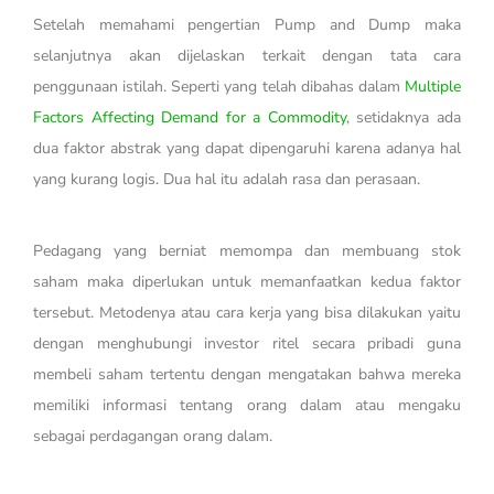
Setelah memahami pengertian Pump and Dump maka
selanjutnya akan dijelaskan terkait dengan tata cara
penggunaan istilah. Seperti yang telah dibahas dalam
Multiple
Factors Affecting Demand for a Commodity
, setidaknya ada
dua faktor abstrak yang dapat dipengaruhi karena adanya hal
yang kurang logis. Dua hal itu adalah rasa dan perasaan.
Pedagang yang berniat memompa dan membuang stok
saham maka diperlukan untuk memanfaatkan kedua faktor
tersebut. Metodenya atau cara kerja yang bisa dilakukan yaitu
dengan menghubungi investor ritel secara pribadi guna
membeli saham tertentu dengan mengatakan bahwa mereka
memiliki informasi tentang orang dalam atau mengaku
sebagai perdagangan orang dalam.