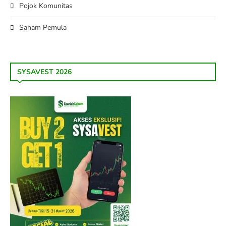
Pojok Komunitas
Saham Pemula
SYSAVEST 2026