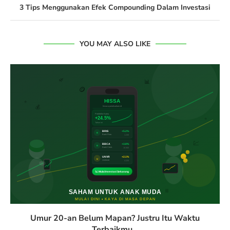
3 Tips Menggunakan Efek Compounding Dalam Investasi
YOU MAY ALSO LIKE
Umur 20-an Belum Mapan? Justru Itu Waktu
Terbaikmu...