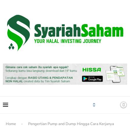
content
Home
-
Pengertian Pump and Dump Hingga Cara Kerjanya