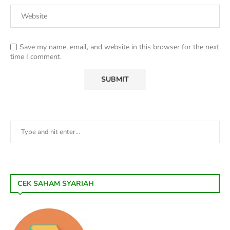
Save my name, email, and website in this browser for the next
time I comment.
CEK SAHAM SYARIAH