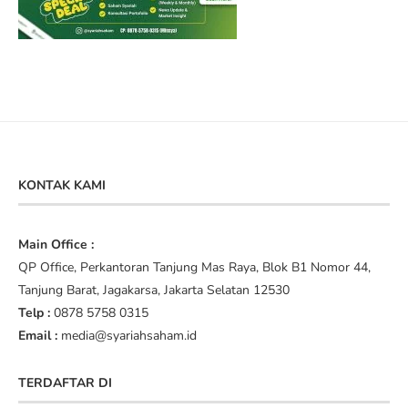
KONTAK KAMI
Main Office :
QP Office, Perkantoran Tanjung Mas Raya, Blok B1 Nomor 44,
Tanjung Barat, Jagakarsa, Jakarta Selatan 12530
Telp :
0878 5758 0315
Email :
media@syariahsaham.id
TERDAFTAR DI