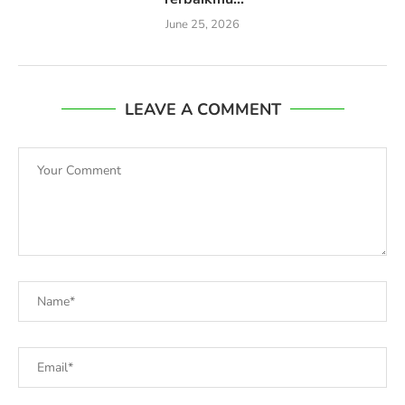
June 25, 2026
LEAVE A COMMENT