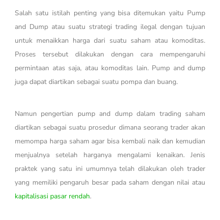
Salah satu istilah penting yang bisa ditemukan yaitu Pump
and Dump atau suatu strategi trading ilegal dengan tujuan
untuk menaikkan harga dari suatu saham atau komoditas.
Proses tersebut dilakukan dengan cara mempengaruhi
permintaan atas saja, atau komoditas lain. Pump and dump
juga dapat diartikan sebagai suatu pompa dan buang.
Namun pengertian pump and dump dalam trading saham
diartikan sebagai suatu prosedur dimana seorang trader akan
memompa harga saham agar bisa kembali naik dan kemudian
menjualnya setelah harganya mengalami kenaikan. Jenis
praktek yang satu ini umumnya telah dilakukan oleh trader
yang memiliki pengaruh besar pada saham dengan nilai atau
kapitalisasi pasar rendah
.