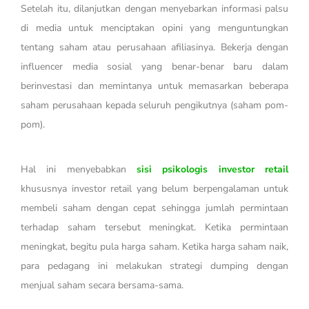
Setelah itu, dilanjutkan dengan menyebarkan informasi palsu
di media untuk menciptakan opini yang menguntungkan
tentang saham atau perusahaan afiliasinya. Bekerja dengan
influencer media sosial yang benar-benar baru dalam
berinvestasi dan memintanya untuk memasarkan beberapa
saham perusahaan kepada seluruh pengikutnya (saham pom-
pom).
Hal ini menyebabkan
sisi psikologis investor retail
khususnya investor retail yang belum berpengalaman untuk
membeli saham dengan cepat sehingga jumlah permintaan
terhadap saham tersebut meningkat. Ketika permintaan
meningkat, begitu pula harga saham. Ketika harga saham naik,
para pedagang ini melakukan strategi dumping dengan
menjual saham secara bersama-sama.