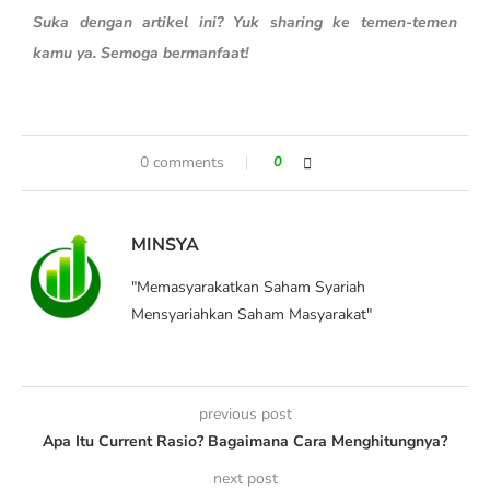
Suka dengan artikel ini? Yuk sharing ke temen-temen
kamu ya. Semoga bermanfaat!
0 comments
0
MINSYA
"Memasyarakatkan Saham Syariah
Mensyariahkan Saham Masyarakat"
previous post
Apa Itu Current Rasio? Bagaimana Cara Menghitungnya?
next post