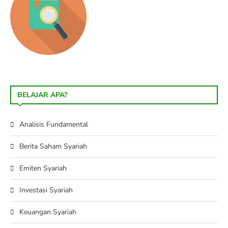
BELAJAR APA?
Analisis Fundamental
Berita Saham Syariah
Emiten Syariah
Investasi Syariah
Keuangan Syariah