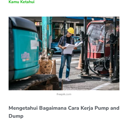
Kamu Ketahui
freepik.com
Mengetahui Bagaimana Cara Kerja Pump and
Dump