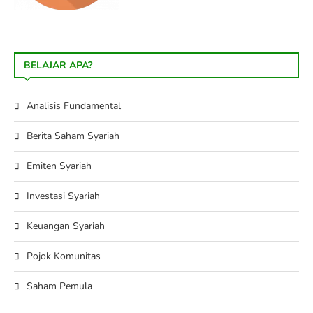
BELAJAR APA?
Analisis Fundamental
Berita Saham Syariah
Emiten Syariah
Investasi Syariah
Keuangan Syariah
Pojok Komunitas
Saham Pemula