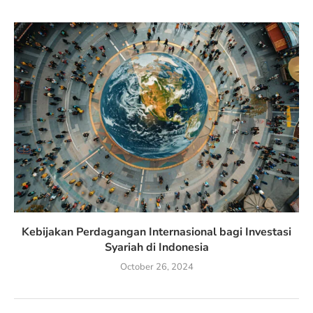
Kebijakan Perdagangan Internasional bagi Investasi
Syariah di Indonesia
October 26, 2024