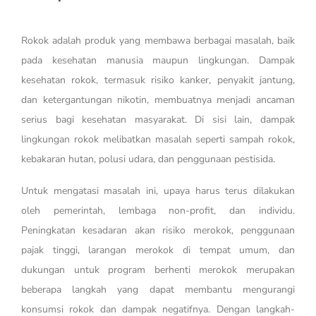
Rokok adalah produk yang membawa berbagai masalah, baik
pada kesehatan manusia maupun lingkungan. Dampak
kesehatan rokok, termasuk risiko kanker, penyakit jantung,
dan ketergantungan nikotin, membuatnya menjadi ancaman
serius bagi kesehatan masyarakat. Di sisi lain, dampak
lingkungan rokok melibatkan masalah seperti sampah rokok,
kebakaran hutan, polusi udara, dan penggunaan pestisida.
Untuk mengatasi masalah ini, upaya harus terus dilakukan
oleh pemerintah, lembaga non-profit, dan individu.
Peningkatan kesadaran akan risiko merokok, penggunaan
pajak tinggi, larangan merokok di tempat umum, dan
dukungan untuk program berhenti merokok merupakan
beberapa langkah yang dapat membantu mengurangi
konsumsi rokok dan dampak negatifnya. Dengan langkah-