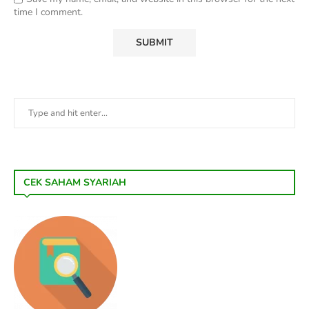
time I comment.
CEK SAHAM SYARIAH