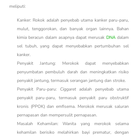
meliputi:
Kanker: Rokok adalah penyebab utama kanker paru-paru,
mulut, tenggorokan, dan banyak organ lainnya. Bahan
kimia beracun dalam asapnya dapat merusak
DNA
dalam
sel tubuh, yang dapat menyebabkan pertumbuhan sel
kanker.
Penyakit Jantung: Merokok dapat menyebabkan
penyumbatan pembuluh darah dan meningkatkan risiko
penyakit jantung, termasuk serangan jantung dan stroke.
Penyakit Paru-paru:
Ciggaret
adalah penyebab utama
penyakit paru-paru, termasuk penyakit paru obstruktif
kronis (PPOK) dan emfisema. Merokok merusak saluran
pernapasan dan mempersulit pernapasan.
Masalah Kehamilan: Wanita yang merokok selama
kehamilan berisiko melahirkan bayi prematur, dengan