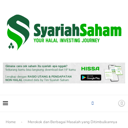
content
Home
-
Merokok dan Berbagai Masalah yang Ditimbulkannya