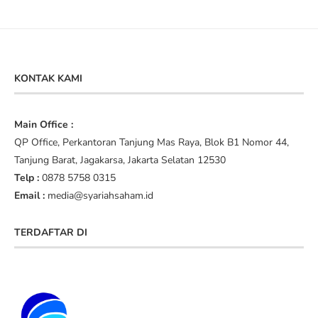
KONTAK KAMI
Main Office :
QP Office, Perkantoran Tanjung Mas Raya, Blok B1 Nomor 44,
Tanjung Barat, Jagakarsa, Jakarta Selatan 12530
Telp :
0878 5758 0315
Email :
media@syariahsaham.id
TERDAFTAR DI