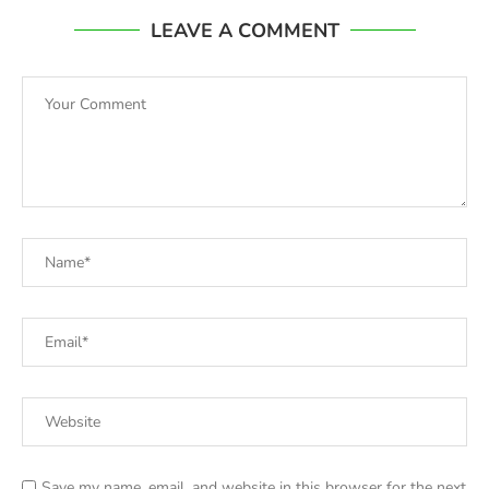
LEAVE A COMMENT
Save my name, email, and website in this browser for the next