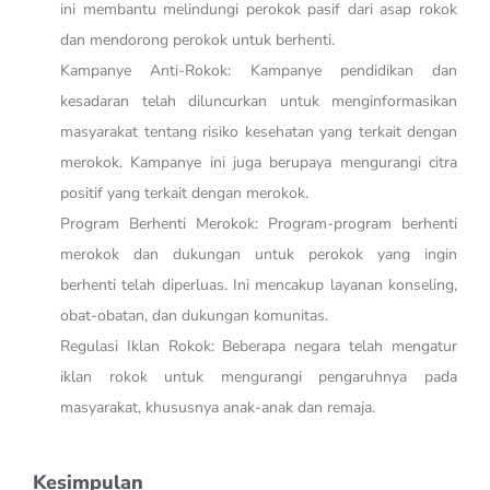
ini membantu melindungi perokok pasif dari asap rokok
dan mendorong perokok untuk berhenti.
Kampanye Anti-Rokok: Kampanye pendidikan dan
kesadaran telah diluncurkan untuk menginformasikan
masyarakat tentang risiko kesehatan yang terkait dengan
merokok. Kampanye ini juga berupaya mengurangi citra
positif yang terkait dengan merokok.
Program Berhenti Merokok: Program-program berhenti
merokok dan dukungan untuk perokok yang ingin
berhenti telah diperluas. Ini mencakup layanan konseling,
obat-obatan, dan dukungan komunitas.
Regulasi Iklan Rokok: Beberapa negara telah mengatur
iklan rokok untuk mengurangi pengaruhnya pada
masyarakat, khususnya anak-anak dan remaja.
Kesimpulan