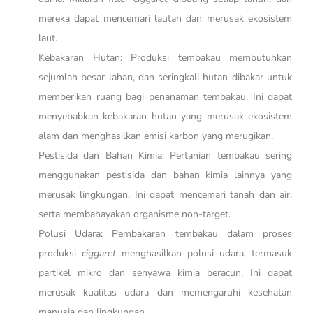
mereka dapat mencemari lautan dan merusak ekosistem
laut.
Kebakaran Hutan: Produksi tembakau membutuhkan
sejumlah besar lahan, dan seringkali hutan dibakar untuk
memberikan ruang bagi penanaman tembakau. Ini dapat
menyebabkan kebakaran hutan yang merusak ekosistem
alam dan menghasilkan emisi karbon yang merugikan.
Pestisida dan Bahan Kimia: Pertanian tembakau sering
menggunakan pestisida dan bahan kimia lainnya yang
merusak lingkungan. Ini dapat mencemari tanah dan air,
serta membahayakan organisme non-target.
Polusi Udara: Pembakaran tembakau dalam proses
produksi
ciggaret
menghasilkan polusi udara, termasuk
partikel mikro dan senyawa kimia beracun. Ini dapat
merusak kualitas udara dan memengaruhi kesehatan
manusia dan lingkungan.