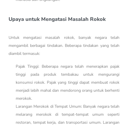
Upaya untuk Mengatasi Masalah Rokok
Untuk mengatasi masalah rokok, banyak negara telah
mengambil berbagai tindakan. Beberapa tindakan yang telah
diambil termasuk:
Pajak Tinggi: Beberapa negara telah menerapkan pajak
tinggi pada produk tembakau untuk mengurangi
konsumsi rokok. Pajak yang tinggi dapat membuat rokok
menjadi lebih mahal dan mendorong orang untuk berhenti
merokok.
Larangan Merokok di Tempat Umum: Banyak negara telah
melarang merokok di tempat-tempat umum seperti
restoran, tempat kerja, dan transportasi umum. Larangan