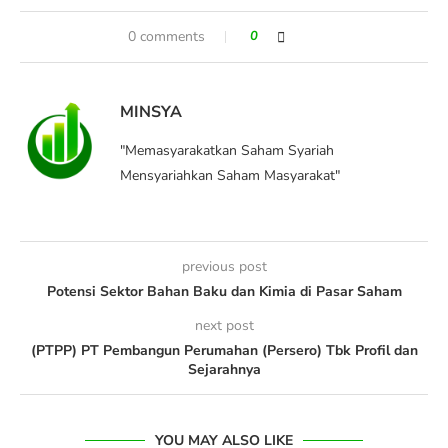
0 comments
0
MINSYA
"Memasyarakatkan Saham Syariah
Mensyariahkan Saham Masyarakat"
previous post
Potensi Sektor Bahan Baku dan Kimia di Pasar Saham
next post
(PTPP) PT Pembangun Perumahan (Persero) Tbk Profil dan
Sejarahnya
YOU MAY ALSO LIKE