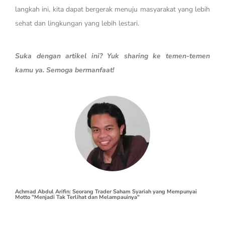
langkah ini, kita dapat bergerak menuju masyarakat yang lebih
sehat dan lingkungan yang lebih lestari.
Suka dengan artikel ini? Yuk sharing ke temen-temen
kamu ya. Semoga bermanfaat!
Achmad Abdul Arifin: Seorang Trader Saham Syariah yang Mempunyai
Motto "Menjadi Tak Terlihat dan Melampauinya"