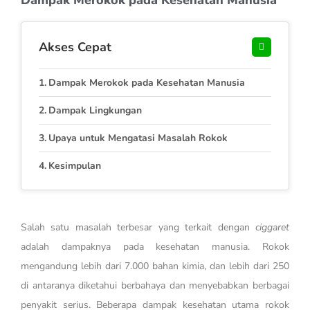
Akses Cepat
Dampak Merokok pada Kesehatan Manusia
Dampak Lingkungan
Upaya untuk Mengatasi Masalah Rokok
Kesimpulan
Salah satu masalah terbesar yang terkait dengan
ciggaret
adalah dampaknya pada kesehatan manusia. Rokok
mengandung lebih dari 7.000 bahan kimia, dan lebih dari 250
di antaranya diketahui berbahaya dan menyebabkan berbagai
penyakit serius. Beberapa dampak kesehatan utama rokok