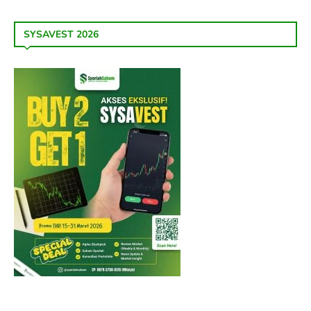
SYSAVEST 2026