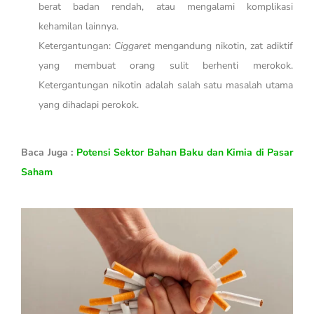
berat badan rendah, atau mengalami komplikasi
kehamilan lainnya.
Ketergantungan:
Ciggaret
mengandung nikotin, zat adiktif
yang membuat orang sulit berhenti merokok.
Ketergantungan nikotin adalah salah satu masalah utama
yang dihadapi perokok.
Baca Juga :
Potensi Sektor Bahan Baku dan Kimia di Pasar
Saham