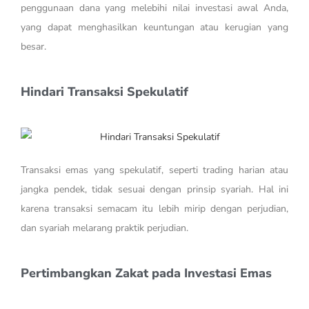
penggunaan dana yang melebihi nilai investasi awal Anda,
yang dapat menghasilkan keuntungan atau kerugian yang
besar.
Hindari Transaksi Spekulatif
Transaksi emas yang spekulatif, seperti trading harian atau
jangka pendek, tidak sesuai dengan prinsip syariah. Hal ini
karena transaksi semacam itu lebih mirip dengan perjudian,
dan syariah melarang praktik perjudian.
Pertimbangkan Zakat pada Investasi Emas