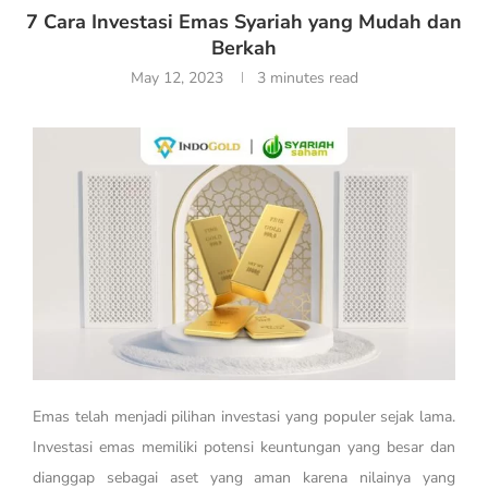
7 Cara Investasi Emas Syariah yang Mudah dan
Berkah
May 12, 2023
3 minutes read
Emas telah menjadi pilihan investasi yang populer sejak lama.
Investasi emas memiliki potensi keuntungan yang besar dan
dianggap sebagai aset yang aman karena nilainya yang