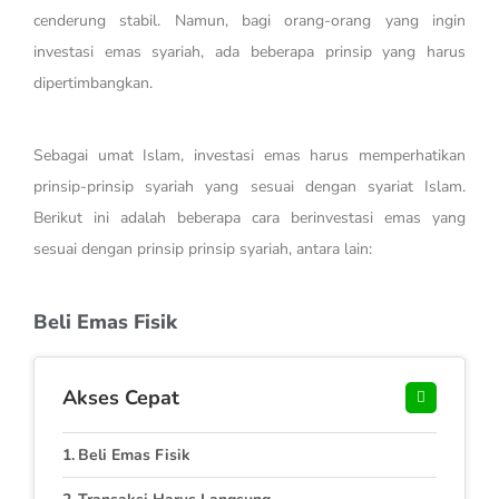
cenderung stabil. Namun, bagi orang-orang yang ingin
investasi emas syariah, ada beberapa prinsip yang harus
dipertimbangkan.
Sebagai umat Islam, investasi emas harus memperhatikan
prinsip-prinsip syariah yang sesuai dengan syariat Islam.
Berikut ini adalah beberapa cara berinvestasi emas yang
sesuai dengan prinsip prinsip syariah, antara lain:
Beli Emas Fisik
Akses Cepat
Beli Emas Fisik