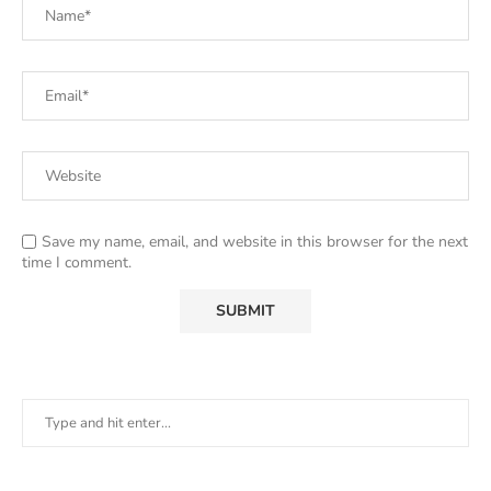
Save my name, email, and website in this browser for the next
time I comment.