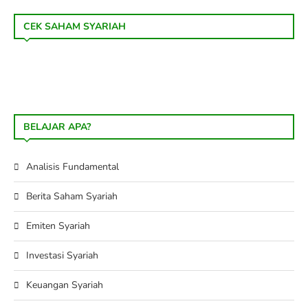
CEK SAHAM SYARIAH
BELAJAR APA?
Analisis Fundamental
Berita Saham Syariah
Emiten Syariah
Investasi Syariah
Keuangan Syariah