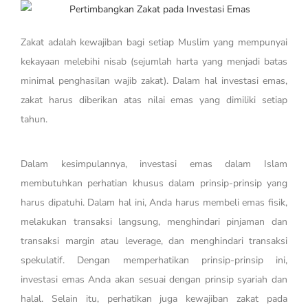
Zakat adalah kewajiban bagi setiap Muslim yang mempunyai
kekayaan melebihi nisab (sejumlah harta yang menjadi batas
minimal penghasilan wajib zakat). Dalam hal investasi emas,
zakat harus diberikan atas nilai emas yang dimiliki setiap
tahun.
Dalam kesimpulannya, investasi emas dalam Islam
membutuhkan perhatian khusus dalam prinsip-prinsip yang
harus dipatuhi. Dalam hal ini, Anda harus membeli emas fisik,
melakukan transaksi langsung, menghindari pinjaman dan
transaksi margin atau leverage, dan menghindari transaksi
spekulatif. Dengan memperhatikan prinsip-prinsip ini,
investasi emas Anda akan sesuai dengan prinsip syariah dan
halal. Selain itu, perhatikan juga kewajiban zakat pada