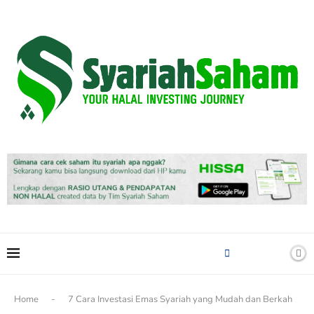
content
Home
-
7 Cara Investasi Emas Syariah yang Mudah dan Berkah