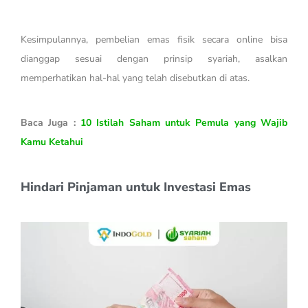
Kesimpulannya, pembelian emas fisik secara online bisa
dianggap sesuai dengan prinsip syariah, asalkan
memperhatikan hal-hal yang telah disebutkan di atas.
Baca Juga :
10 Istilah Saham untuk Pemula yang Wajib
Kamu Ketahui
Hindari Pinjaman untuk Investasi Emas