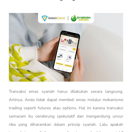
Transaksi emas syariah harus dilakukan secara langsung.
Artinya, Anda tidak dapat membeli emas melalui mekanisme
trading seperti futures atau options. Hal ini karena transaksi
semacam itu cenderung spekulatif dan mengandung unsur
riba yang diharamkan dalam prinsip syariah. Lalu apakah