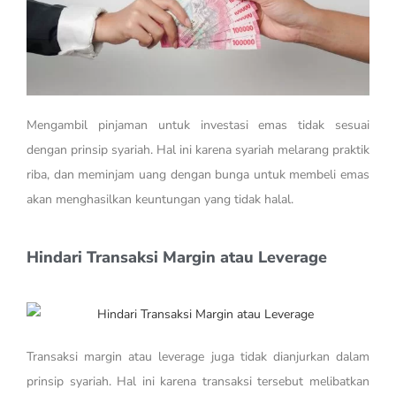
Mengambil pinjaman untuk investasi emas tidak sesuai
dengan prinsip syariah. Hal ini karena syariah melarang praktik
riba, dan meminjam uang dengan bunga untuk membeli emas
akan menghasilkan keuntungan yang tidak halal.
Hindari Transaksi Margin atau Leverage
Transaksi margin atau leverage juga tidak dianjurkan dalam
prinsip syariah. Hal ini karena transaksi tersebut melibatkan