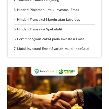
Transaksi Harus Langsung
Hindari Pinjaman untuk Investasi Emas
Hindari Transaksi Margin atau Leverage
Hindari Transaksi Spekulatif
Pertimbangkan Zakat pada Investasi Emas
Mulai Investasi Emas Syariah-mu di IndoGold!