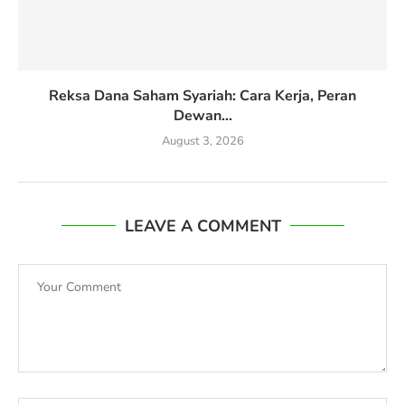
Reksa Dana Saham Syariah: Cara Kerja, Peran
Dewan...
August 3, 2026
LEAVE A COMMENT