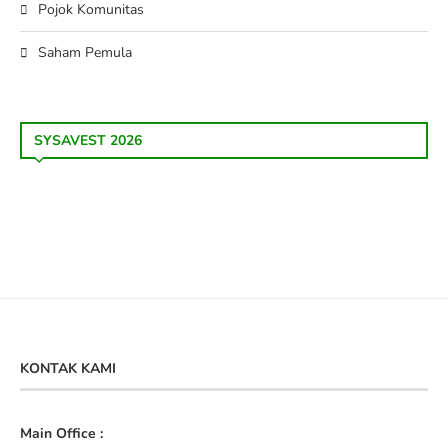
Pojok Komunitas
Saham Pemula
SYSAVEST 2026
KONTAK KAMI
Main Office :