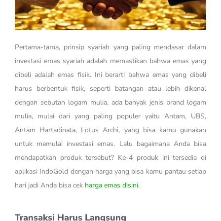
Pertama-tama, prinsip syariah yang paling mendasar dalam
investasi emas syariah adalah memastikan bahwa emas yang
dibeli adalah emas fisik. Ini berarti bahwa emas yang dibeli
harus berbentuk fisik, seperti batangan atau lebih dikenal
dengan sebutan logam mulia, ada banyak jenis brand logam
mulia, mulai dari yang paling populer yaitu Antam, UBS,
Antam Hartadinata, Lotus Archi, yang bisa kamu gunakan
untuk memulai investasi emas. Lalu bagaimana Anda bisa
mendapatkan produk tersebut? Ke-4 produk ini tersedia di
aplikasi IndoGold dengan harga yang bisa kamu pantau setiap
hari jadi Anda bisa cek
harga emas disini
.
Transaksi Harus Langsung