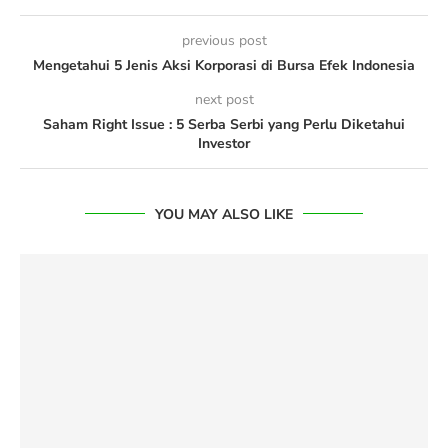
previous post
Mengetahui 5 Jenis Aksi Korporasi di Bursa Efek Indonesia
next post
Saham Right Issue : 5 Serba Serbi yang Perlu Diketahui
Investor
YOU MAY ALSO LIKE