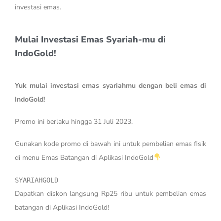
investasi emas.
Mulai Investasi Emas Syariah-mu di
IndoGold!
Yuk mulai investasi emas syariahmu dengan beli emas di
IndoGold!
Promo ini berlaku hingga 31 Juli 2023.
Gunakan kode promo di bawah ini untuk pembelian emas fisik
di menu Emas Batangan di Aplikasi IndoGold
SYARIAHGOLD
Dapatkan diskon langsung Rp25 ribu untuk pembelian emas
batangan di Aplikasi IndoGold!