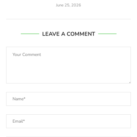
June 25, 2026
LEAVE A COMMENT