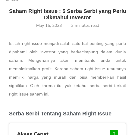
Saham Right Issue : 5 Serba Serbi yang Perlu
Diketahui Investor
May 15, 2023
3 minutes read
Istilah right issue menjadi salah satu hal penting yang perlu
dipahami oleh investor yang berkecimpung dalam dunia
saham. Mengenalinya akan membantu anda untuk
memaksimalkan profit. Karena saham right issue umumnya
memiliki harga yang murah dan bisa memberikan hasil
signifikan. Oleh karena itu, yuk ketahui serba serbi terkait
right issue saham ini.
Serba Serbi Tentang Saham Right Issue
Akses Cepat