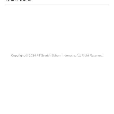
Copyright © 2024 PT Syariah Saham Indonesia. All Right Reserved.