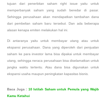
tujuan dari penerbitan saham right issue yaitu untuk
memperbanyak saham yang sudah beredar di pasar.
Sehingga perusahaan akan mendapatkan tambahan dana
dari pembelian saham baru tersebut. Dan ada beberapa
alasan kenapa emiten melakukan hal ini.
Di antaranya yaitu untuk membayar utang atau untuk
ekspansi perusahaan. Dana yang diperoleh dari penjualan
saham ke para investor lama bisa dipakai untuk membayar
utang, sehingga neraca perusahaan bisa diselamatkan untuk
jangka waktu tertentu. Atau dana bisa digunakan untuk
ekspansi usaha maupun peningkatan kapasitas bisnis.
Baca Juga :
10 Istilah Saham untuk Pemula yang Wajib
Kamu Ketahui