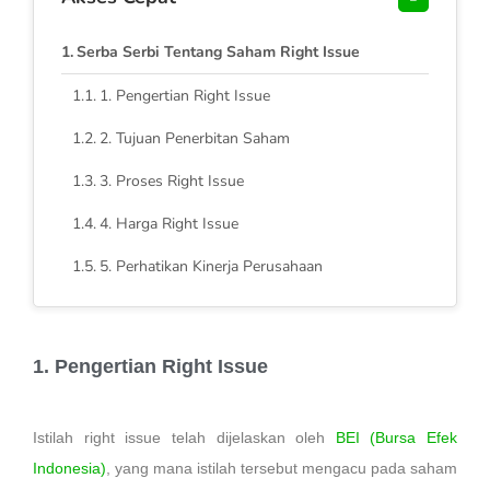
Serba Serbi Tentang Saham Right Issue
1. Pengertian Right Issue
2. Tujuan Penerbitan Saham
3. Proses Right Issue
4. Harga Right Issue
5. Perhatikan Kinerja Perusahaan
1. Pengertian Right Issue
Istilah right issue telah dijelaskan oleh
BEI (Bursa Efek
Indonesia)
, yang mana istilah tersebut mengacu pada saham