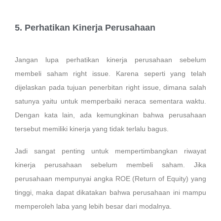
5. Perhatikan Kinerja Perusahaan
Jangan lupa perhatikan kinerja perusahaan sebelum
membeli saham right issue. Karena seperti yang telah
dijelaskan pada tujuan penerbitan right issue, dimana salah
satunya yaitu untuk memperbaiki neraca sementara waktu.
Dengan kata lain, ada kemungkinan bahwa perusahaan
tersebut memiliki kinerja yang tidak terlalu bagus.
Jadi sangat penting untuk mempertimbangkan riwayat
kinerja perusahaan sebelum membeli saham. Jika
perusahaan mempunyai angka ROE (Return of Equity) yang
tinggi, maka dapat dikatakan bahwa perusahaan ini mampu
memperoleh laba yang lebih besar dari modalnya.