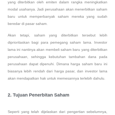
yang diterbitkan oleh emiten dalam rangka meningkatkan
modal usahanya. Jadi perusahaan akan menerbitkan saham
baru untuk memperbanyak saham mereka yang sudah
beredar di pasar saham.
Akan tetapi, saham yang diterbitkan tersebut lebih
diprioritaskan bagi para pemegang saham lama. Investor
lama ini nantinya akan membeli saham baru yang diterbitkan
perusahaan, sehingga kebutuhan tambahan dana pada
perusahaan dapat dipenuhi. Dimana harga saham baru ini
biasanya lebih rendah dari harga pasar, dan investor lama
akan mendapatkan hak untuk memesannya terlebih dahulu.
2. Tujuan Penerbitan Saham
Seperti yang telah dijelaskan dari pengertian sebelumnya,