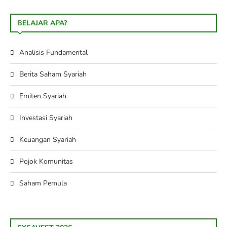
BELAJAR APA?
Analisis Fundamental
Berita Saham Syariah
Emiten Syariah
Investasi Syariah
Keuangan Syariah
Pojok Komunitas
Saham Pemula