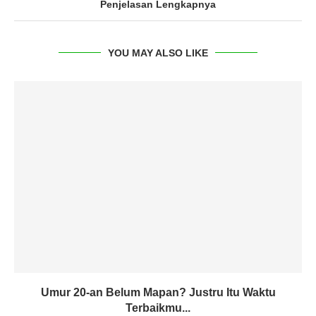
Penjelasan Lengkapnya
YOU MAY ALSO LIKE
Umur 20-an Belum Mapan? Justru Itu Waktu
Terbaikmu...