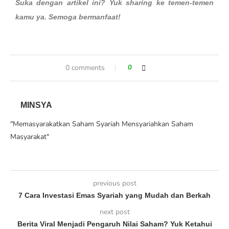
Suka dengan artikel ini? Yuk sharing ke temen-temen
kamu ya. Semoga bermanfaat!
0 comments
0
MINSYA
"Memasyarakatkan Saham Syariah Mensyariahkan Saham
Masyarakat"
previous post
7 Cara Investasi Emas Syariah yang Mudah dan Berkah
next post
Berita Viral Menjadi Pengaruh Nilai Saham? Yuk Ketahui