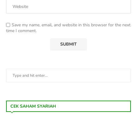
Save my name, email, and website in this browser for the next
time I comment.
CEK SAHAM SYARIAH