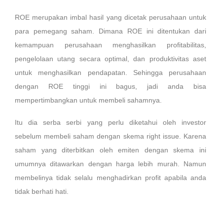
ROE merupakan imbal hasil yang dicetak perusahaan untuk
para pemegang saham. Dimana ROE ini ditentukan dari
kemampuan perusahaan menghasilkan profitabilitas,
pengelolaan utang secara optimal, dan produktivitas aset
untuk menghasilkan pendapatan. Sehingga perusahaan
dengan ROE tinggi ini bagus, jadi anda bisa
mempertimbangkan untuk membeli sahamnya.
Itu dia serba serbi yang perlu diketahui oleh investor
sebelum membeli saham dengan skema right issue. Karena
saham yang diterbitkan oleh emiten dengan skema ini
umumnya ditawarkan dengan harga lebih murah. Namun
membelinya tidak selalu menghadirkan profit apabila anda
tidak berhati hati.