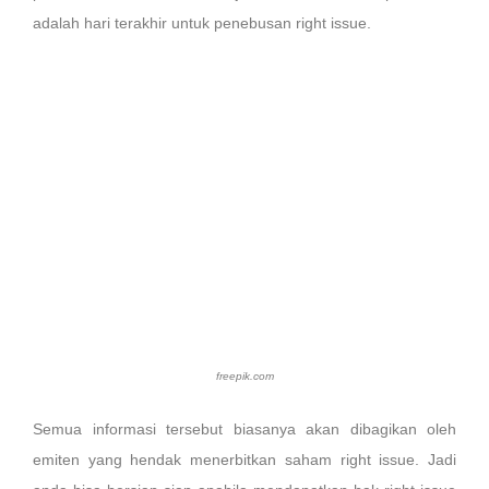
adalah hari terakhir untuk penebusan right issue.
freepik.com
Semua informasi tersebut biasanya akan dibagikan oleh
emiten yang hendak menerbitkan saham right issue. Jadi