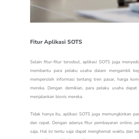
Fitur Aplikasi SOTS
Selain fitur-fitur tersebut, aplikasi SOTS juga menyed
membantu para pelaku usaha dalam mengambil keput
memperoleh informasi tentang tren pasar, harga komo
mereka. Dengan demikian, para pelaku usaha dapat
menjalankan bisnis mereka.
Tidak hanya itu, aplikasi SOTS juga memungkinkan pa
dan cepat. Dengan adanya fitur pembayaran online, p
saja. Hal ini tentu saja dapat menghemat waktu dan t