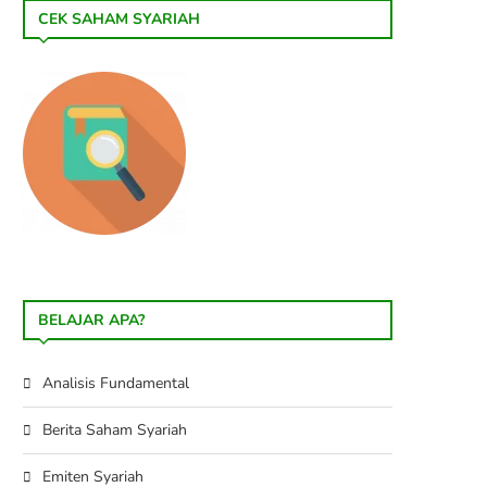
CEK SAHAM SYARIAH
BELAJAR APA?
Analisis Fundamental
Berita Saham Syariah
Emiten Syariah