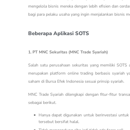
mengelola bisnis mereka dengan lebih efisien dan cerda
bagi para pelaku usaha yang ingin menjalankan bisnis me
Beberapa Aplikasi SOTS
1. PT MNC Sekuritas (MNC Trade Syariah)
Salah satu perusahaan sekuritas yang memiliki SOTS
merupakan platform online trading berbasis syariah y
saham di Bursa Efek Indonesia sesuai prinsip syariah.
MNC Trade Syariah dilengkapi dengan fitur-fitur trans
sebagai berikut.
Hanya dapat digunakan untuk berinvestasi untuk 
tersebut bersifat halal.