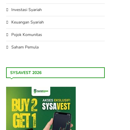
Investasi Syariah
Keuangan Syariah
Pojok Komunitas
Saham Pemula
SYSAVEST 2026