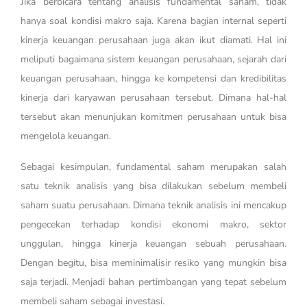
Jika berbicara tentang analisis fundamental saham, tidak
hanya soal kondisi makro saja. Karena bagian internal seperti
kinerja keuangan perusahaan juga akan ikut diamati. Hal ini
meliputi bagaimana sistem keuangan perusahaan, sejarah dari
keuangan perusahaan, hingga ke kompetensi dan kredibilitas
kinerja dari karyawan perusahaan tersebut. Dimana hal-hal
tersebut akan menunjukan komitmen perusahaan untuk bisa
mengelola keuangan.
Sebagai kesimpulan, fundamental saham merupakan salah
satu teknik analisis yang bisa dilakukan sebelum membeli
saham suatu perusahaan. Dimana teknik analisis ini mencakup
pengecekan terhadap kondisi ekonomi makro, sektor
unggulan, hingga kinerja keuangan sebuah perusahaan.
Dengan begitu, bisa meminimalisir resiko yang mungkin bisa
saja terjadi. Menjadi bahan pertimbangan yang tepat sebelum
membeli saham sebagai investasi.