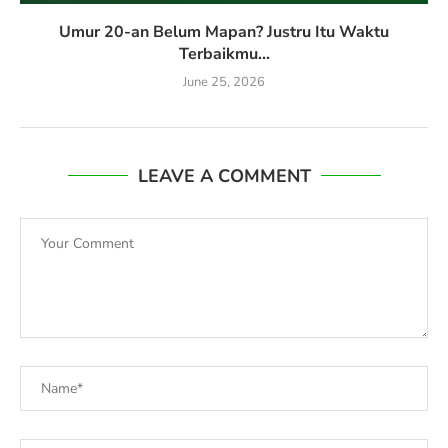
Umur 20-an Belum Mapan? Justru Itu Waktu
Terbaikmu...
June 25, 2026
LEAVE A COMMENT