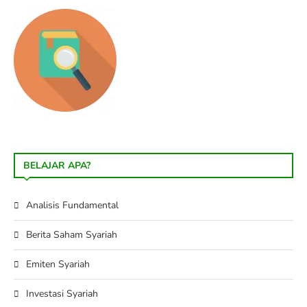
BELAJAR APA?
Analisis Fundamental
Berita Saham Syariah
Emiten Syariah
Investasi Syariah