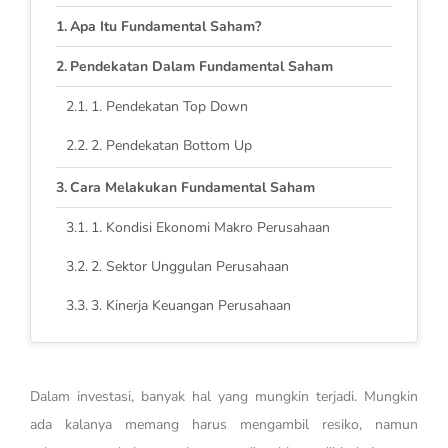
Apa Itu Fundamental Saham?
Pendekatan Dalam Fundamental Saham
1. Pendekatan Top Down
2. Pendekatan Bottom Up
Cara Melakukan Fundamental Saham
1. Kondisi Ekonomi Makro Perusahaan
2. Sektor Unggulan Perusahaan
3. Kinerja Keuangan Perusahaan
Dalam investasi, banyak hal yang mungkin terjadi. Mungkin
ada kalanya memang harus mengambil resiko, namun