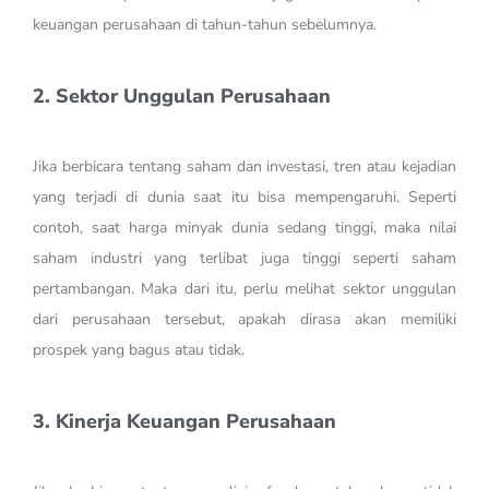
keuangan perusahaan di tahun-tahun sebelumnya.
2. Sektor Unggulan Perusahaan
Jika berbicara tentang saham dan investasi, tren atau kejadian
yang terjadi di dunia saat itu bisa mempengaruhi. Seperti
contoh, saat harga minyak dunia sedang tinggi, maka nilai
saham industri yang terlibat juga tinggi seperti saham
pertambangan. Maka dari itu, perlu melihat sektor unggulan
dari perusahaan tersebut, apakah dirasa akan memiliki
prospek yang bagus atau tidak.
3. Kinerja Keuangan Perusahaan