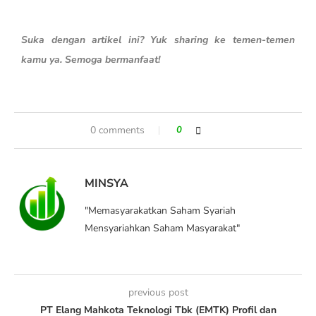
Suka dengan artikel ini? Yuk sharing ke temen-temen
kamu ya. Semoga bermanfaat!
0 comments
0
MINSYA
"Memasyarakatkan Saham Syariah
Mensyariahkan Saham Masyarakat"
previous post
PT Elang Mahkota Teknologi Tbk (EMTK) Profil dan