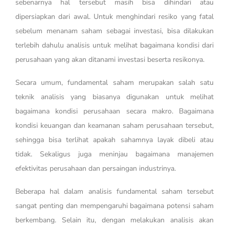
sebenarnya hal tersebut masih bisa dihindari atau
dipersiapkan dari awal. Untuk menghindari resiko yang fatal
sebelum menanam saham sebagai investasi, bisa dilakukan
terlebih dahulu analisis untuk melihat bagaimana kondisi dari
perusahaan yang akan ditanami investasi beserta resikonya.
Secara umum, fundamental saham merupakan salah satu
teknik analisis yang biasanya digunakan untuk melihat
bagaimana kondisi perusahaan secara makro. Bagaimana
kondisi keuangan dan keamanan saham perusahaan tersebut,
sehingga bisa terlihat apakah sahamnya layak dibeli atau
tidak. Sekaligus juga meninjau bagaimana manajemen
efektivitas perusahaan dan persaingan industrinya.
Beberapa hal dalam analisis fundamental saham tersebut
sangat penting dan mempengaruhi bagaimana potensi saham
berkembang. Selain itu, dengan melakukan analisis akan