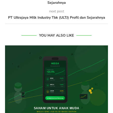
Sejarahnya
next post
PT Ultrajaya Milk Industry Tbk (ULTJ) Profil dan Sejarahnya
YOU MAY ALSO LIKE