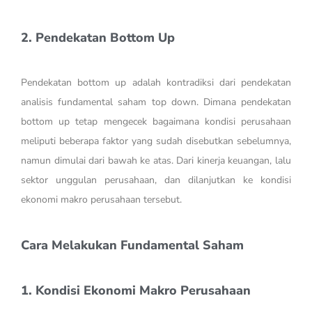
2. Pendekatan Bottom Up
Pendekatan bottom up adalah kontradiksi dari pendekatan
analisis fundamental saham top down. Dimana pendekatan
bottom up tetap mengecek bagaimana kondisi perusahaan
meliputi beberapa faktor yang sudah disebutkan sebelumnya,
namun dimulai dari bawah ke atas. Dari kinerja keuangan, lalu
sektor unggulan perusahaan, dan dilanjutkan ke kondisi
ekonomi makro perusahaan tersebut.
Cara Melakukan Fundamental Saham
1. Kondisi Ekonomi Makro Perusahaan