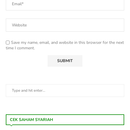
Save my name, email, and website in this browser for the next
time I comment.
CEK SAHAM SYARIAH