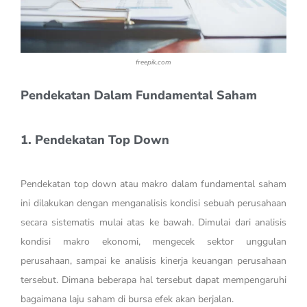
freepik.com
Pendekatan Dalam Fundamental Saham
1. Pendekatan Top Down
Pendekatan top down atau makro dalam fundamental saham
ini dilakukan dengan menganalisis kondisi sebuah perusahaan
secara sistematis mulai atas ke bawah. Dimulai dari analisis
kondisi makro ekonomi, mengecek sektor unggulan
perusahaan, sampai ke analisis kinerja keuangan perusahaan
tersebut. Dimana beberapa hal tersebut dapat mempengaruhi
bagaimana laju saham di bursa efek akan berjalan.