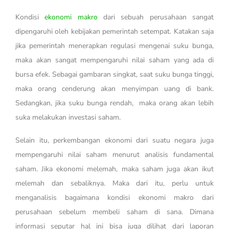
Kondisi
ekonomi makro
dari sebuah perusahaan sangat
dipengaruhi oleh kebijakan pemerintah setempat. Katakan saja
jika pemerintah menerapkan regulasi mengenai suku bunga,
maka akan sangat mempengaruhi nilai saham yang ada di
bursa efek. Sebagai gambaran singkat, saat suku bunga tinggi,
maka orang cenderung akan menyimpan uang di bank.
Sedangkan, jika suku bunga rendah, maka orang akan lebih
suka melakukan investasi saham.
Selain itu, perkembangan ekonomi dari suatu negara juga
mempengaruhi nilai saham menurut analisis fundamental
saham. Jika ekonomi melemah, maka saham juga akan ikut
melemah dan sebaliknya. Maka dari itu, perlu untuk
menganalisis bagaimana kondisi ekonomi makro dari
perusahaan sebelum membeli saham di sana. Dimana
informasi seputar hal ini bisa juga dilihat dari laporan