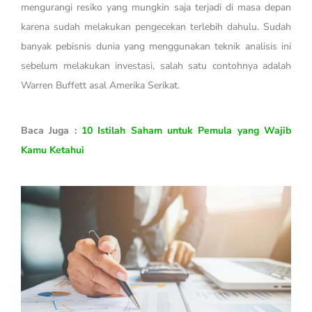
mengurangi resiko yang mungkin saja terjadi di masa depan
karena sudah melakukan pengecekan terlebih dahulu. Sudah
banyak pebisnis dunia yang menggunakan teknik analisis ini
sebelum melakukan investasi, salah satu contohnya adalah
Warren Buffett asal Amerika Serikat.
Baca Juga :
10 Istilah Saham untuk Pemula yang Wajib
Kamu Ketahui