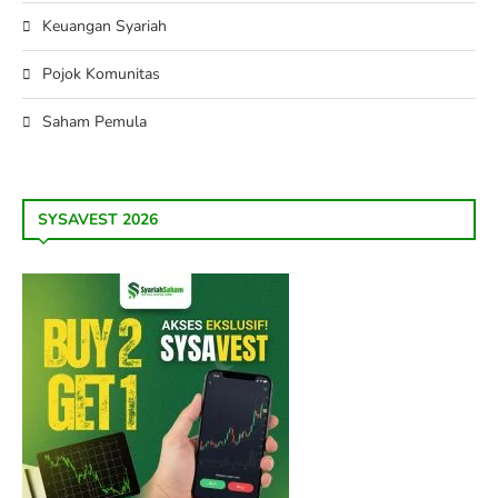
Keuangan Syariah
Pojok Komunitas
Saham Pemula
SYSAVEST 2026