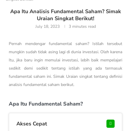
Apa Itu Analisis Fundamental Saham? Simak
Uraian Singkat Berikut!
July 18, 2023
3 minutes read
Pernah mendengar fundamental saham? Istilah tersebut
mungkin sudah tidak asing lagi di dunia investasi. Oleh karena
Itu, jika baru ingin memulai investasi, lebih baik mempelajari
sedikit demi sedikit tentang istilah yang ada termasuk
fundamental saham ini. Simak Uraian singkat tentang definisi
analisis fundamental saham berikut.
Apa Itu Fundamental Saham?
Akses Cepat