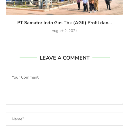
PT Samator Indo Gas Tbk (AGII) Profil dan...
August 2, 2024
LEAVE A COMMENT