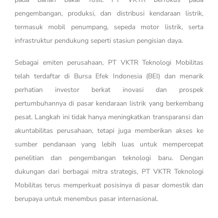
pengembangan, produksi, dan distribusi kendaraan listrik,
termasuk mobil penumpang, sepeda motor listrik, serta
infrastruktur pendukung seperti stasiun pengisian daya.
Sebagai emiten perusahaan, PT VKTR Teknologi Mobilitas
telah terdaftar di Bursa Efek Indonesia (BEI) dan menarik
perhatian investor berkat inovasi dan prospek
pertumbuhannya di pasar kendaraan listrik yang berkembang
pesat. Langkah ini tidak hanya meningkatkan transparansi dan
akuntabilitas perusahaan, tetapi juga memberikan akses ke
sumber pendanaan yang lebih luas untuk mempercepat
penelitian dan pengembangan teknologi baru. Dengan
dukungan dari berbagai mitra strategis, PT VKTR Teknologi
Mobilitas terus memperkuat posisinya di pasar domestik dan
berupaya untuk menembus pasar internasional.