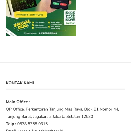
KONTAK KAMI
Main Office :
QP Office, Perkantoran Tanjung Mas Raya, Blok B1 Nomor 44,
Tanjung Barat, Jagakarsa, Jakarta Selatan 12530
Telp :
0878 5758 0315