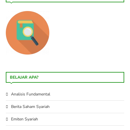
BELAJAR APA?
Analisis Fundamental
Berita Saham Syariah
Emiten Syariah