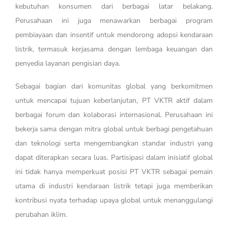
kebutuhan konsumen dari berbagai latar belakang.
Perusahaan ini juga menawarkan berbagai program
pembiayaan dan insentif untuk mendorong adopsi kendaraan
listrik, termasuk kerjasama dengan lembaga keuangan dan
penyedia layanan pengisian daya.
Sebagai bagian dari komunitas global yang berkomitmen
untuk mencapai tujuan keberlanjutan, PT VKTR aktif dalam
berbagai forum dan kolaborasi internasional. Perusahaan ini
bekerja sama dengan mitra global untuk berbagi pengetahuan
dan teknologi serta mengembangkan standar industri yang
dapat diterapkan secara luas. Partisipasi dalam inisiatif global
ini tidak hanya memperkuat posisi PT VKTR sebagai pemain
utama di industri kendaraan listrik tetapi juga memberikan
kontribusi nyata terhadap upaya global untuk menanggulangi
perubahan iklim.