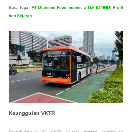
Baca Juga :
PT Diamond Food Indonesia Tbk (DMND) Profil
dan Sejarah
Keunggulan VKTR