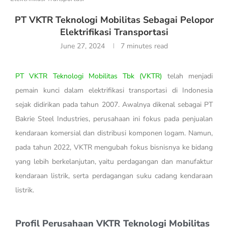
PT VKTR Teknologi Mobilitas Sebagai Pelopor
Elektrifikasi Transportasi
June 27, 2024
7 minutes read
PT VKTR Teknologi Mobilitas Tbk (VKTR)
telah menjadi
pemain kunci dalam elektrifikasi transportasi di Indonesia
sejak didirikan pada tahun 2007. Awalnya dikenal sebagai PT
Bakrie Steel Industries, perusahaan ini fokus pada penjualan
kendaraan komersial dan distribusi komponen logam. Namun,
pada tahun 2022, VKTR mengubah fokus bisnisnya ke bidang
yang lebih berkelanjutan, yaitu perdagangan dan manufaktur
kendaraan listrik, serta perdagangan suku cadang kendaraan
listrik.
Profil Perusahaan VKTR Teknologi Mobilitas