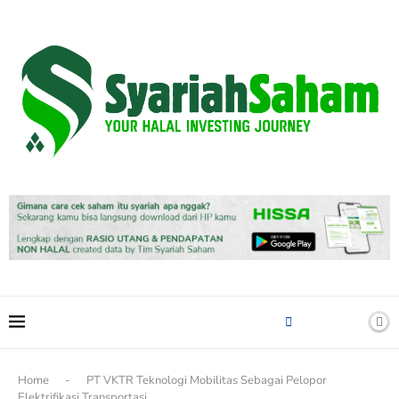
content
Home
-
PT VKTR Teknologi Mobilitas Sebagai Pelopor
Elektrifikasi Transportasi