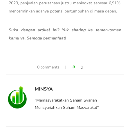
2023, penjualan perusahaan justru meningkat sebesar 6,91%,
mencerminkan adanya potensi pertumbuhan di masa depan.
Suka dengan artikel ini? Yuk sharing ke temen-temen
kamu ya. Semoga bermanfaat!
0 comments
0
MINSYA
"Memasyarakatkan Saham Syariah
Mensyariahkan Saham Masyarakat"