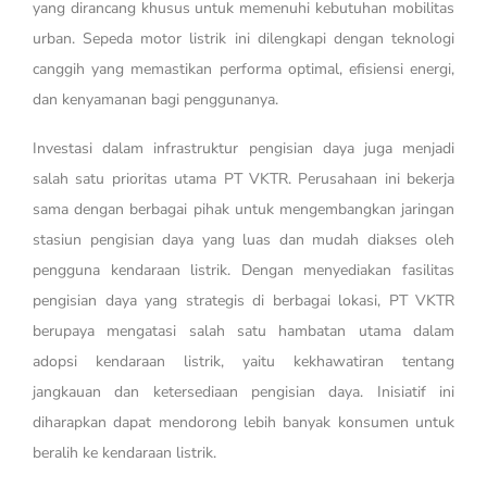
yang dirancang khusus untuk memenuhi kebutuhan mobilitas
urban. Sepeda motor listrik ini dilengkapi dengan teknologi
canggih yang memastikan performa optimal, efisiensi energi,
dan kenyamanan bagi penggunanya.
Investasi dalam infrastruktur pengisian daya juga menjadi
salah satu prioritas utama PT VKTR. Perusahaan ini bekerja
sama dengan berbagai pihak untuk mengembangkan jaringan
stasiun pengisian daya yang luas dan mudah diakses oleh
pengguna kendaraan listrik. Dengan menyediakan fasilitas
pengisian daya yang strategis di berbagai lokasi, PT VKTR
berupaya mengatasi salah satu hambatan utama dalam
adopsi kendaraan listrik, yaitu kekhawatiran tentang
jangkauan dan ketersediaan pengisian daya. Inisiatif ini
diharapkan dapat mendorong lebih banyak konsumen untuk
beralih ke kendaraan listrik.