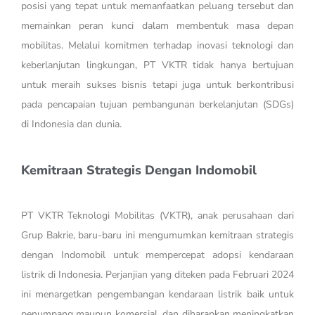
posisi yang tepat untuk memanfaatkan peluang tersebut dan
memainkan peran kunci dalam membentuk masa depan
mobilitas. Melalui komitmen terhadap inovasi teknologi dan
keberlanjutan lingkungan, PT VKTR tidak hanya bertujuan
untuk meraih sukses bisnis tetapi juga untuk berkontribusi
pada pencapaian tujuan pembangunan berkelanjutan (SDGs)
di Indonesia dan dunia.
Kemitraan Strategis Dengan Indomobil
PT VKTR Teknologi Mobilitas (VKTR), anak perusahaan dari
Grup Bakrie, baru-baru ini mengumumkan kemitraan strategis
dengan Indomobil untuk mempercepat adopsi kendaraan
listrik di Indonesia. Perjanjian yang diteken pada Februari 2024
ini menargetkan pengembangan kendaraan listrik baik untuk
penumpang maupun komersial, dan diharapkan meningkatkan