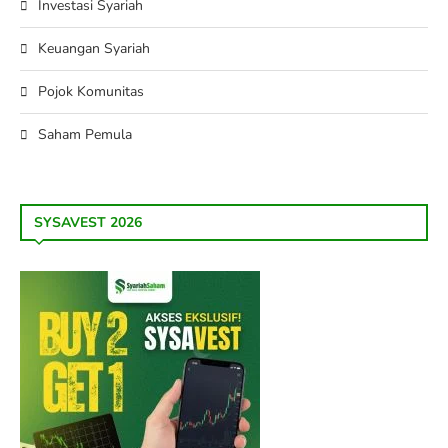
Investasi Syariah
Keuangan Syariah
Pojok Komunitas
Saham Pemula
SYSAVEST 2026