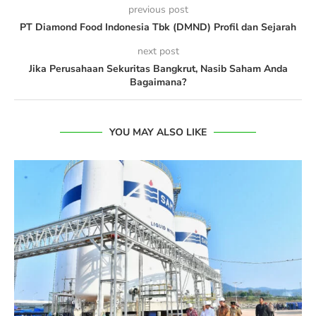
previous post
PT Diamond Food Indonesia Tbk (DMND) Profil dan Sejarah
next post
Jika Perusahaan Sekuritas Bangkrut, Nasib Saham Anda
Bagaimana?
YOU MAY ALSO LIKE