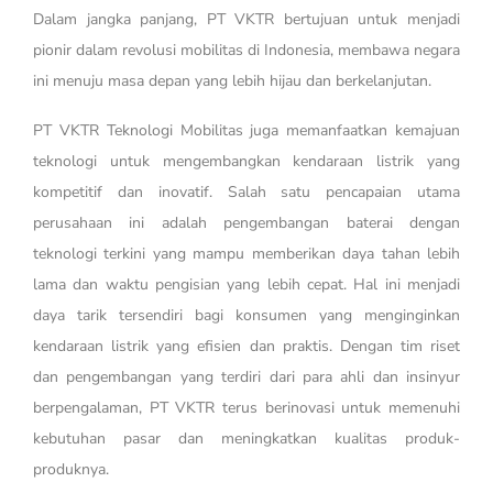
Dalam jangka panjang, PT VKTR bertujuan untuk menjadi
pionir dalam revolusi mobilitas di Indonesia, membawa negara
ini menuju masa depan yang lebih hijau dan berkelanjutan.
PT VKTR Teknologi Mobilitas juga memanfaatkan kemajuan
teknologi untuk mengembangkan kendaraan listrik yang
kompetitif dan inovatif. Salah satu pencapaian utama
perusahaan ini adalah pengembangan baterai dengan
teknologi terkini yang mampu memberikan daya tahan lebih
lama dan waktu pengisian yang lebih cepat. Hal ini menjadi
daya tarik tersendiri bagi konsumen yang menginginkan
kendaraan listrik yang efisien dan praktis. Dengan tim riset
dan pengembangan yang terdiri dari para ahli dan insinyur
berpengalaman, PT VKTR terus berinovasi untuk memenuhi
kebutuhan pasar dan meningkatkan kualitas produk-
produknya.