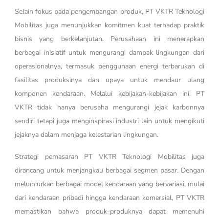
Selain fokus pada pengembangan produk, PT VKTR Teknologi
Mobilitas juga menunjukkan komitmen kuat terhadap praktik
bisnis yang berkelanjutan. Perusahaan ini menerapkan
berbagai inisiatif untuk mengurangi dampak lingkungan dari
operasionalnya, termasuk penggunaan energi terbarukan di
fasilitas produksinya dan upaya untuk mendaur ulang
komponen kendaraan. Melalui kebijakan-kebijakan ini, PT
VKTR tidak hanya berusaha mengurangi jejak karbonnya
sendiri tetapi juga menginspirasi industri lain untuk mengikuti
jejaknya dalam menjaga kelestarian lingkungan.
Strategi pemasaran PT VKTR Teknologi Mobilitas juga
dirancang untuk menjangkau berbagai segmen pasar. Dengan
meluncurkan berbagai model kendaraan yang bervariasi, mulai
dari kendaraan pribadi hingga kendaraan komersial, PT VKTR
memastikan bahwa produk-produknya dapat memenuhi