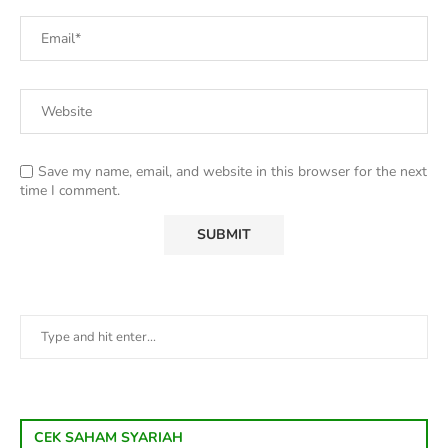
Save my name, email, and website in this browser for the next
time I comment.
CEK SAHAM SYARIAH