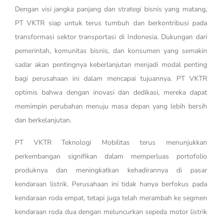
Dengan visi jangka panjang dan strategi bisnis yang matang,
PT VKTR siap untuk terus tumbuh dan berkontribusi pada
transformasi sektor transportasi di Indonesia. Dukungan dari
pemerintah, komunitas bisnis, dan konsumen yang semakin
sadar akan pentingnya keberlanjutan menjadi modal penting
bagi perusahaan ini dalam mencapai tujuannya. PT VKTR
optimis bahwa dengan inovasi dan dedikasi, mereka dapat
memimpin perubahan menuju masa depan yang lebih bersih
dan berkelanjutan.
PT VKTR Teknologi Mobilitas terus menunjukkan
perkembangan signifikan dalam memperluas portofolio
produknya dan meningkatkan kehadirannya di pasar
kendaraan listrik. Perusahaan ini tidak hanya berfokus pada
kendaraan roda empat, tetapi juga telah merambah ke segmen
kendaraan roda dua dengan meluncurkan sepeda motor listrik