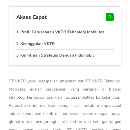
Akses Cepat
Profil Perusahaan VKTR Teknologi Mobilitas
Keunggulan VKTR
Kemitraan Strategis Dengan Indomobil
PT VKTR, yang merupakan singkatan dari PT VKTR Teknologi
Mobilitas, adalah perusahaan yang bergerak di bidang
teknologi kendaraan listrik dan solusi mobilitas berkelanjutan.
Perusahaan ini didirikan dengan visi untuk mempercepat
adopsi kendaraan listrik di Indonesia, sejalan dengan upaya
global untuk mengurangi emisi karbon dan ketergantungan
pada bahan bakar fosil. PT VKTR berfokus pada