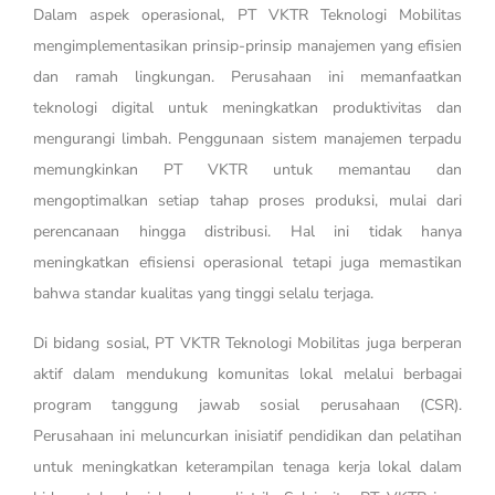
Dalam aspek operasional, PT VKTR Teknologi Mobilitas
mengimplementasikan prinsip-prinsip manajemen yang efisien
dan ramah lingkungan. Perusahaan ini memanfaatkan
teknologi digital untuk meningkatkan produktivitas dan
mengurangi limbah. Penggunaan sistem manajemen terpadu
memungkinkan PT VKTR untuk memantau dan
mengoptimalkan setiap tahap proses produksi, mulai dari
perencanaan hingga distribusi. Hal ini tidak hanya
meningkatkan efisiensi operasional tetapi juga memastikan
bahwa standar kualitas yang tinggi selalu terjaga.
Di bidang sosial, PT VKTR Teknologi Mobilitas juga berperan
aktif dalam mendukung komunitas lokal melalui berbagai
program tanggung jawab sosial perusahaan (CSR).
Perusahaan ini meluncurkan inisiatif pendidikan dan pelatihan
untuk meningkatkan keterampilan tenaga kerja lokal dalam