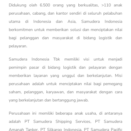
Didukung oleh 6.500 orang yang berkualitas, >110 anak
perusahaan, cabang, dan kantor sendiri di seluruh pelabuhan
utama di Indonesia dan Asia, Samudera Indonesia
berkomitmen untuk memberikan solusi dan menciptakan nilai
bagi pelanggan dan masyarakat di bidang logistik dan
pelayaran.
Samudera Indonesia Tbk memiliki visi untuk menjadi
pemimpin pasar di bidang logistik dan pelayaran dengan
memberikan layanan yang unggul dan berkelanjutan. Misi
perusahaan adalah untuk menciptakan nilai bagi pemegang
saham, pelanggan, karyawan, dan masyarakat dengan cara
yang berkelanjutan dan bertanggung jawab.
Perusahaan ini memiliki beberapa anak usaha, di antaranya
adalah PT Samudera Shipping Services, PT Samudera
Amanah Tanker, PT Silkargo Indonesia, PT Samudera Pacific