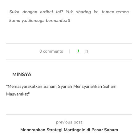
Suka dengan artikel ini? Yuk sharing ke temen-temen
kamu ya. Semoga bermanfaat!
0 comments
1
MINSYA
"Memasyarakatkan Saham Syariah Mensyariahkan Saham
Masyarakat"
previous post
Menerapkan Strategi Martingale di Pasar Saham