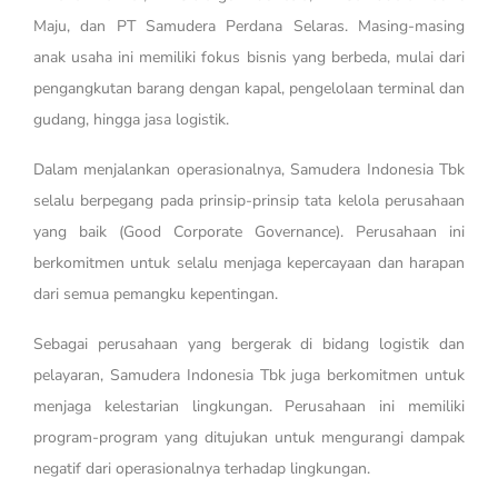
Maju, dan PT Samudera Perdana Selaras. Masing-masing
anak usaha ini memiliki fokus bisnis yang berbeda, mulai dari
pengangkutan barang dengan kapal, pengelolaan terminal dan
gudang, hingga jasa logistik.
Dalam menjalankan operasionalnya, Samudera Indonesia Tbk
selalu berpegang pada prinsip-prinsip tata kelola perusahaan
yang baik (Good Corporate Governance). Perusahaan ini
berkomitmen untuk selalu menjaga kepercayaan dan harapan
dari semua pemangku kepentingan.
Sebagai perusahaan yang bergerak di bidang logistik dan
pelayaran, Samudera Indonesia Tbk juga berkomitmen untuk
menjaga kelestarian lingkungan. Perusahaan ini memiliki
program-program yang ditujukan untuk mengurangi dampak
negatif dari operasionalnya terhadap lingkungan.