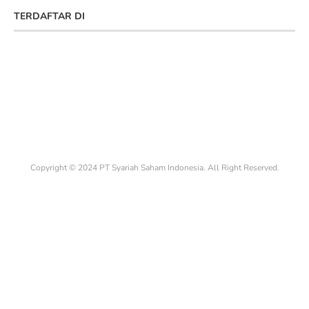
TERDAFTAR DI
Copyright © 2024 PT Syariah Saham Indonesia. All Right Reserved.