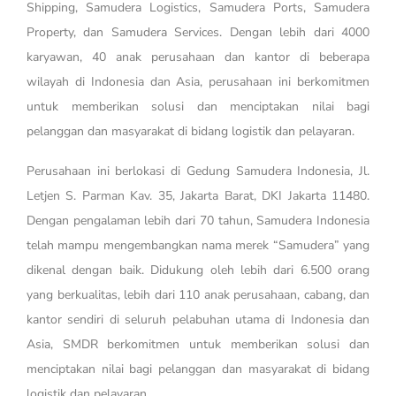
Shipping, Samudera Logistics, Samudera Ports, Samudera
Property, dan Samudera Services. Dengan lebih dari 4000
karyawan, 40 anak perusahaan dan kantor di beberapa
wilayah di Indonesia dan Asia, perusahaan ini berkomitmen
untuk memberikan solusi dan menciptakan nilai bagi
pelanggan dan masyarakat di bidang logistik dan pelayaran.
Perusahaan ini berlokasi di Gedung Samudera Indonesia, Jl.
Letjen S. Parman Kav. 35, Jakarta Barat, DKI Jakarta 11480.
Dengan pengalaman lebih dari 70 tahun, Samudera Indonesia
telah mampu mengembangkan nama merek “Samudera” yang
dikenal dengan baik. Didukung oleh lebih dari 6.500 orang
yang berkualitas, lebih dari 110 anak perusahaan, cabang, dan
kantor sendiri di seluruh pelabuhan utama di Indonesia dan
Asia, SMDR berkomitmen untuk memberikan solusi dan
menciptakan nilai bagi pelanggan dan masyarakat di bidang
logistik dan pelayaran.