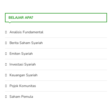
BELAJAR APA?
Analisis Fundamental
Berita Saham Syariah
Emiten Syariah
Investasi Syariah
Keuangan Syariah
Pojok Komunitas
Saham Pemula