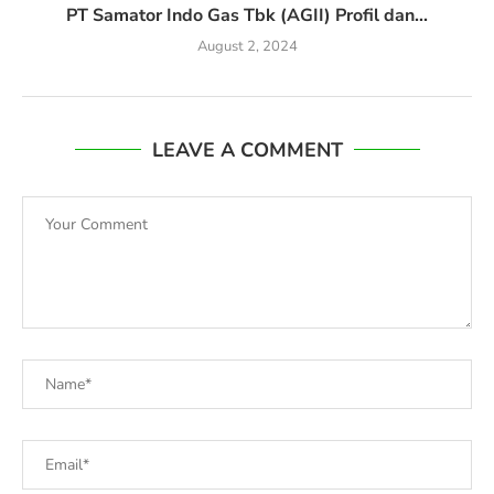
PT Samator Indo Gas Tbk (AGII) Profil dan...
August 2, 2024
LEAVE A COMMENT