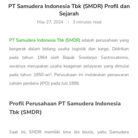
PT Samudera Indonesia Tbk (SMDR) Profil dan
Sejarah
May 27, 2024
3 minutes read
PT Samudera Indonesia Tbk (SMDR)
adalah perusahaan yang
bergerak dalam bidang usaha logistik dan kargo. Didirikan
pada tahun 1964 oleh Bapak Soedarpo Sastrosatomo,
awalnya merupakan usaha keagenan pelayaran yang dimulai
pada tahun 1950-an¹. Perusahaan ini melakukan penawaran
saham perdana (IPO) pada Juli 1999.
Profil Perusahaan PT Samudera Indonesia
Tbk (SMDR)
Saat ini, SMDR memiliki lima lini bisnis, yaitu Samudera