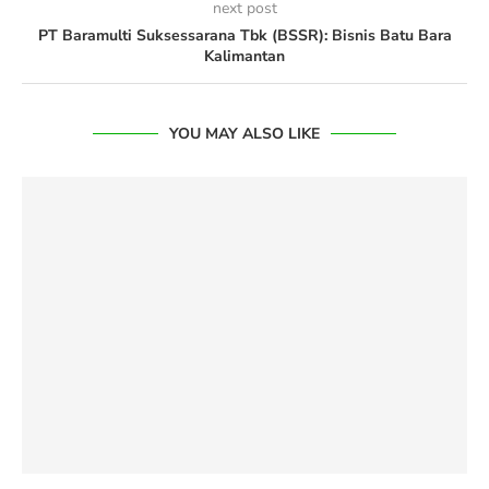
next post
PT Baramulti Suksessarana Tbk (BSSR): Bisnis Batu Bara
Kalimantan
YOU MAY ALSO LIKE