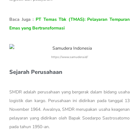
Baca Juga :
PT Temas Tbk (TMAS): Pelayaran Tempuran
Emas yang Bertransformasi
https://www.samudera.id/
Sejarah Perusahaan
SMDR adalah perusahaan yang bergerak dalam bidang usaha
logistik dan kargo. Perusahaan ini didirikan pada tanggal 13
November 1964. Awalnya, SMDR merupakan usaha keagenan
pelayaran yang didirikan oleh Bapak Soedarpo Sastrosatomo
pada tahun 1950-an.