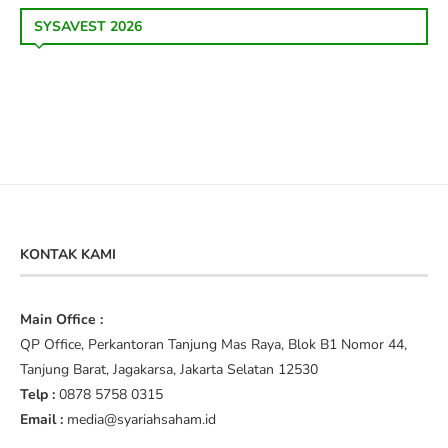
SYSAVEST 2026
KONTAK KAMI
Main Office :
QP Office, Perkantoran Tanjung Mas Raya, Blok B1 Nomor 44,
Tanjung Barat, Jagakarsa, Jakarta Selatan 12530
Telp :
0878 5758 0315
Email :
media@syariahsaham.id