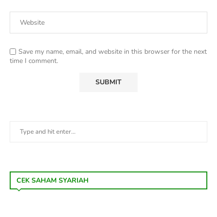
Save my name, email, and website in this browser for the next
time I comment.
CEK SAHAM SYARIAH