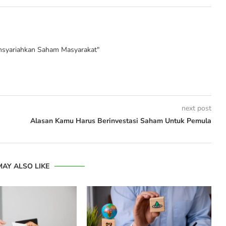
syariahkan Saham Masyarakat"
next post
Alasan Kamu Harus Berinvestasi Saham Untuk Pemula
MAY ALSO LIKE