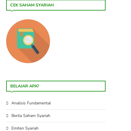
CEK SAHAM SYARIAH
BELAJAR APA?
Analisis Fundamental
Berita Saham Syariah
Emiten Syariah