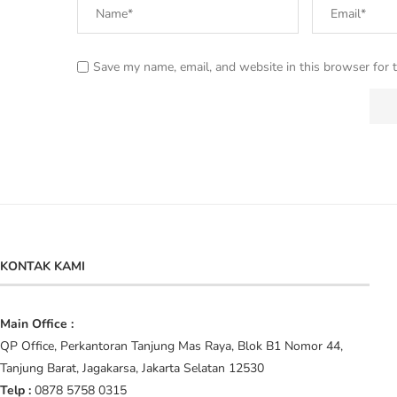
Save my name, email, and website in this browser for 
KONTAK KAMI
Main Office :
QP Office, Perkantoran Tanjung Mas Raya, Blok B1 Nomor 44,
Tanjung Barat, Jagakarsa, Jakarta Selatan 12530
Telp :
0878 5758 0315