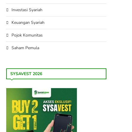
Investasi Syariah
Keuangan Syariah
Pojok Komunitas
Saham Pemula
SYSAVEST 2026