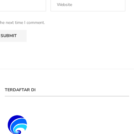
the next time I comment.
TERDAFTAR DI