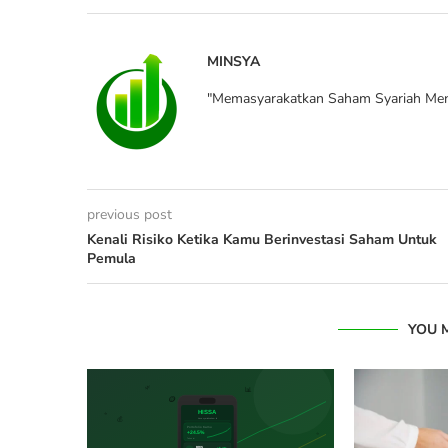
MINSYA
"Memasyarakatkan Saham Syariah Men
previous post
Kenali Risiko Ketika Kamu Berinvestasi Saham Untuk
Pemula
YOU 