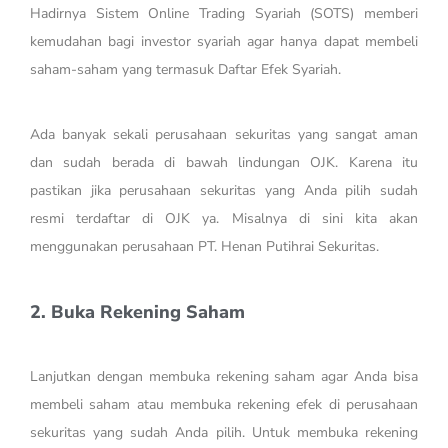
Hadirnya Sistem Online Trading Syariah (SOTS) memberi
kemudahan bagi investor syariah agar hanya dapat membeli
saham-saham yang termasuk Daftar Efek Syariah.
Ada banyak sekali perusahaan sekuritas yang sangat aman
dan sudah berada di bawah lindungan OJK. Karena itu
pastikan jika perusahaan sekuritas yang Anda pilih sudah
resmi terdaftar di OJK ya. Misalnya di sini kita akan
menggunakan perusahaan PT. Henan Putihrai Sekuritas.
2. Buka Rekening Saham
Lanjutkan dengan membuka rekening saham agar Anda bisa
membeli saham atau membuka rekening efek di perusahaan
sekuritas yang sudah Anda pilih. Untuk membuka rekening