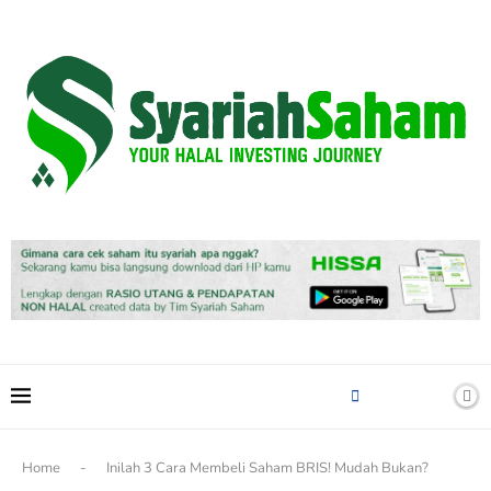
content
Home
-
Inilah 3 Cara Membeli Saham BRIS! Mudah Bukan?