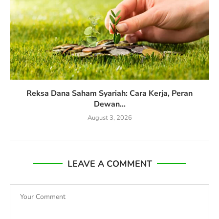
Reksa Dana Saham Syariah: Cara Kerja, Peran
Dewan...
August 3, 2026
LEAVE A COMMENT