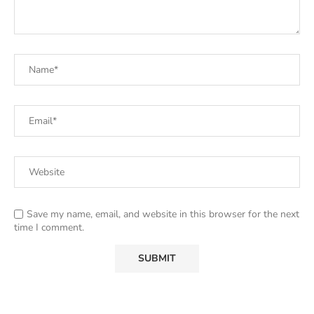
Save my name, email, and website in this browser for the next
time I comment.