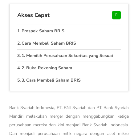
Akses Cepat
Prospek Saham BRIS
Cara Membeli Saham BRIS
1. Memilih Perusahaan Sekuritas yang Sesuai
2. Buka Rekening Saham
3. Cara Membeli Saham BRIS
Bank Syariah Indonesia, PT. BNI Syariah dan PT. Bank Syariah
Mandiri melakukan merger dengan menggabungkan ketiga
perusahaan mereka dan kini menjadi Bank Syariah Indonesia.
Dan menjadi perusahaan milik negara dengan aset mikro