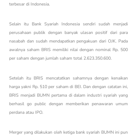
terbesar di Indonesia.
Selain itu Bank Syariah Indonesia sendiri sudah menjadi
perusahaan publik dengan banyak ulasan positif dari para
nasabah dan sudah mendapatkan pengakuan dari OJK. Pada
awalnya saham BRIS memiliki nilai dengan nominal Rp. 500
per saham dengan jumlah saham total 2.623.350.600.
Setelah itu BRIS mencatatkan sahamnya dengan kenaikan
harga yakni Rp. 510 per saham di BEI. Dan dengan catatan ini,
BRIS menjadi BUMN pertama di dalam industri syariah yang
berhasil go public dengan memberikan penawaran umum
perdana atau IPO.
Merger yang dilakukan oleh ketiga bank syariah BUMN ini pun