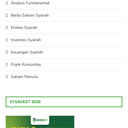
Analisis Fundamental
Berita Saham Syariah
Emiten Syariah
Investasi Syariah
Keuangan Syariah
Pojok Komunitas
Saham Pemula
SYSAVEST 2026