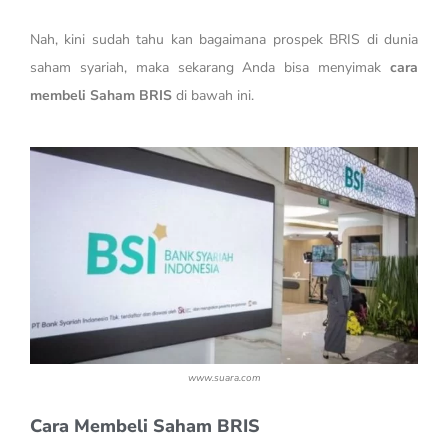
Nah, kini sudah tahu kan bagaimana prospek BRIS di dunia
saham syariah, maka sekarang Anda bisa menyimak
cara
membeli Saham BRIS
di bawah ini.
www.suara.com
Cara Membeli Saham BRIS