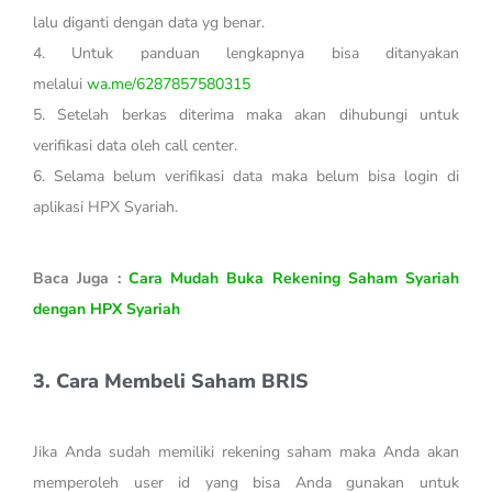
lalu diganti dengan data yg benar.
4. Untuk panduan lengkapnya bisa ditanyakan
melalui
wa.me/6287857580315
5. Setelah berkas diterima maka akan dihubungi untuk
verifikasi data oleh call center.
6. Selama belum verifikasi data maka belum bisa login di
aplikasi HPX Syariah.
Baca Juga :
Cara Mudah Buka Rekening Saham Syariah
dengan HPX Syariah
3. Cara Membeli Saham BRIS
Jika Anda sudah memiliki rekening saham maka Anda akan
memperoleh user id yang bisa Anda gunakan untuk