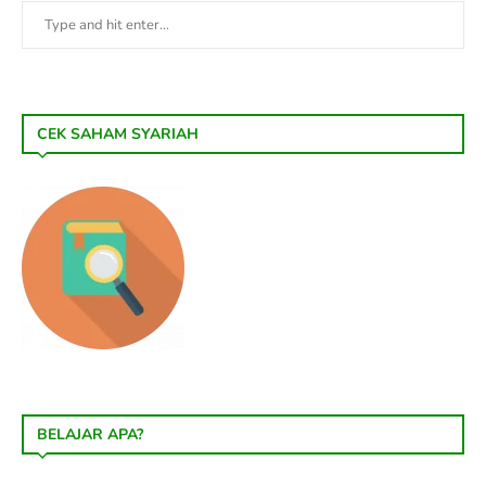
CEK SAHAM SYARIAH
BELAJAR APA?