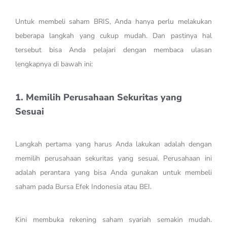
Untuk membeli saham BRIS, Anda hanya perlu melakukan
beberapa langkah yang cukup mudah. Dan pastinya hal
tersebut bisa Anda pelajari dengan membaca ulasan
lengkapnya di bawah ini:
1. Memilih Perusahaan Sekuritas yang
Sesuai
Langkah pertama yang harus Anda lakukan adalah dengan
memilih perusahaan sekuritas yang sesuai. Perusahaan ini
adalah perantara yang bisa Anda gunakan untuk membeli
saham pada Bursa Efek Indonesia atau BEI.
Kini membuka rekening saham syariah semakin mudah.