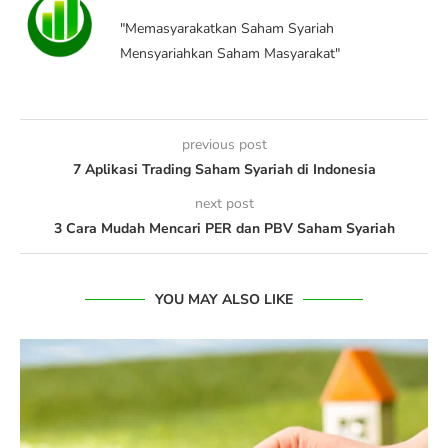
"Memasyarakatkan Saham Syariah
Mensyariahkan Saham Masyarakat"
previous post
7 Aplikasi Trading Saham Syariah di Indonesia
next post
3 Cara Mudah Mencari PER dan PBV Saham Syariah
YOU MAY ALSO LIKE