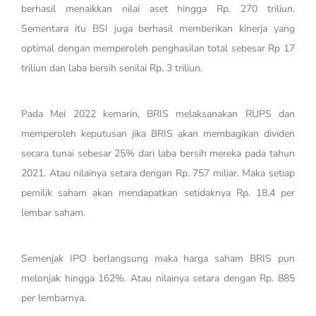
berhasil menaikkan nilai aset hingga Rp. 270 triliun.
Sementara itu BSI juga berhasil memberikan kinerja yang
optimal dengan memperoleh penghasilan total sebesar Rp 17
triliun dan laba bersih senilai Rp. 3 triliun.
Pada Mei 2022 kemarin, BRIS melaksanakan RUPS dan
memperoleh keputusan jika BRIS akan membagikan dividen
secara tunai sebesar 25% dari laba bersih mereka pada tahun
2021. Atau nilainya setara dengan Rp. 757 miliar. Maka setiap
pemilik saham akan mendapatkan setidaknya Rp. 18,4 per
lembar saham.
Semenjak IPO berlangsung maka harga saham BRIS pun
melonjak hingga 162%. Atau nilainya setara dengan Rp. 885
per lembarnya.