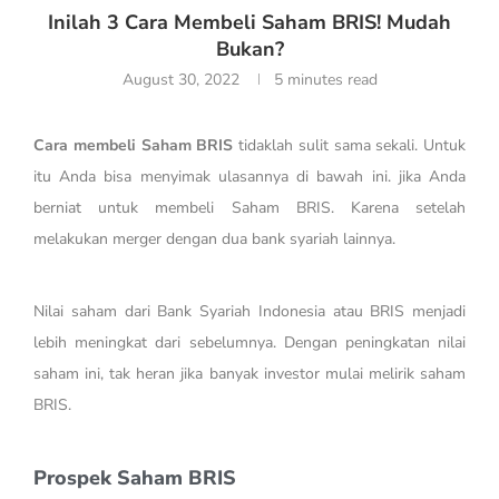
Inilah 3 Cara Membeli Saham BRIS! Mudah
Bukan?
August 30, 2022
5 minutes read
Cara membeli Saham BRIS
tidaklah sulit sama sekali. Untuk
itu Anda bisa menyimak ulasannya di bawah ini. jika Anda
berniat untuk membeli Saham BRIS. Karena setelah
melakukan merger dengan dua bank syariah lainnya.
Nilai saham dari Bank Syariah Indonesia atau BRIS menjadi
lebih meningkat dari sebelumnya. Dengan peningkatan nilai
saham ini, tak heran jika banyak investor mulai melirik saham
BRIS.
Prospek Saham BRIS