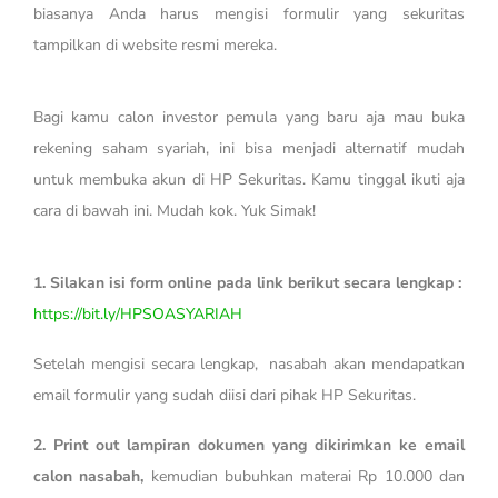
biasanya Anda harus mengisi formulir yang sekuritas
tampilkan di website resmi mereka.
Bagi kamu calon investor pemula yang baru aja mau buka
rekening saham syariah, ini bisa menjadi alternatif mudah
untuk membuka akun di HP Sekuritas. Kamu tinggal ikuti aja
cara di bawah ini. Mudah kok. Yuk Simak!
1. Silakan isi form online pada link berikut secara lengkap :
https://bit.ly/HPSOASYARIAH
Setelah mengisi secara lengkap, nasabah akan mendapatkan
email formulir yang sudah diisi dari pihak HP Sekuritas.
2. Print out lampiran dokumen yang dikirimkan ke email
calon nasabah,
kemudian bubuhkan materai Rp 10.000 dan