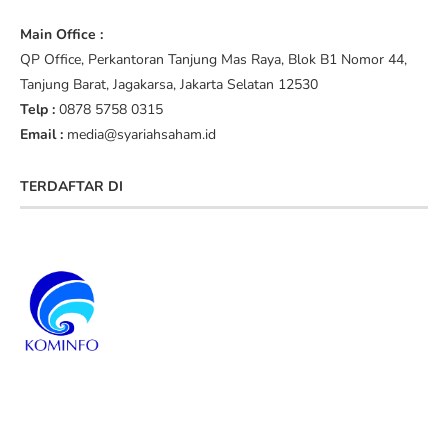
Main Office :
QP Office, Perkantoran Tanjung Mas Raya, Blok B1 Nomor 44,
Tanjung Barat, Jagakarsa, Jakarta Selatan 12530
Telp :
0878 5758 0315
Email :
media@syariahsaham.id
TERDAFTAR DI