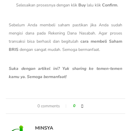
Selesaikan prosesnya dengan klik
Buy
lalu klik
Confirm
.
Sebelum Anda membeli saham pastikan jika Anda sudah
mengisi dana pada Rekening Dana Nasabah. Agar proses
transaksi bisa berhasil dan begitulah
cara membeli Saham
BRIS
dengan sangat mudah. Semoga bermanfaat.
Suka dengan artikel ini? Yuk sharing ke temen-temen
kamu ya. Semoga bermanfaat!
0 comments
0
MINSYA