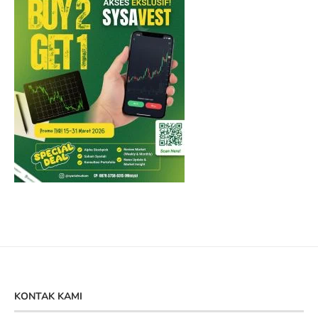
KONTAK KAMI