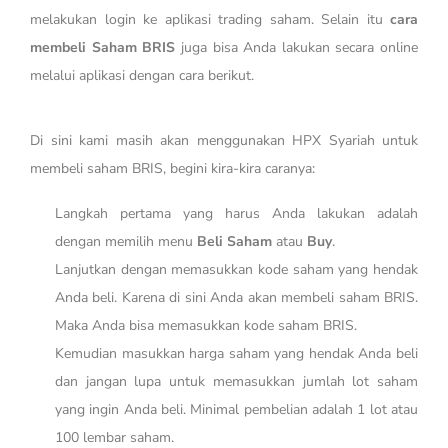
melakukan login ke aplikasi trading saham. Selain itu
cara
membeli Saham BRIS
juga bisa Anda lakukan secara online
melalui aplikasi dengan cara berikut.
Di sini kami masih akan menggunakan HPX Syariah untuk
membeli saham BRIS, begini kira-kira caranya:
Langkah pertama yang harus Anda lakukan adalah
dengan memilih menu
Beli Saham
atau
Buy
.
Lanjutkan dengan memasukkan kode saham yang hendak
Anda beli. Karena di sini Anda akan membeli saham BRIS.
Maka Anda bisa memasukkan kode saham BRIS.
Kemudian masukkan harga saham yang hendak Anda beli
dan jangan lupa untuk memasukkan jumlah lot saham
yang ingin Anda beli. Minimal pembelian adalah 1 lot atau
100 lembar saham.