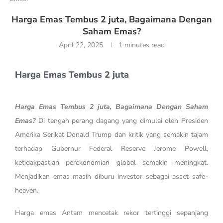
Harga Emas Tembus 2 juta, Bagaimana Dengan
Saham Emas?
April 22, 2025
1 minutes read
Harga Emas Tembus 2 juta
Harga Emas Tembus 2 juta, Bagaimana Dengan Saham
Emas?
Di tengah perang dagang yang dimulai oleh Presiden
Amerika Serikat Donald Trump dan kritik yang semakin tajam
terhadap Gubernur Federal Reserve Jerome Powell,
ketidakpastian perekonomian global semakin meningkat.
Menjadikan emas masih diburu investor sebagai asset safe-
heaven.
Harga emas Antam mencetak rekor tertinggi sepanjang