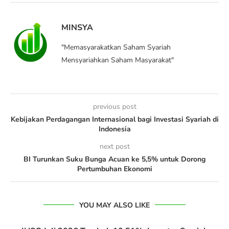
MINSYA
"Memasyarakatkan Saham Syariah
Mensyariahkan Saham Masyarakat"
previous post
Kebijakan Perdagangan Internasional bagi Investasi Syariah di
Indonesia
next post
BI Turunkan Suku Bunga Acuan ke 5,5% untuk Dorong
Pertumbuhan Ekonomi
YOU MAY ALSO LIKE