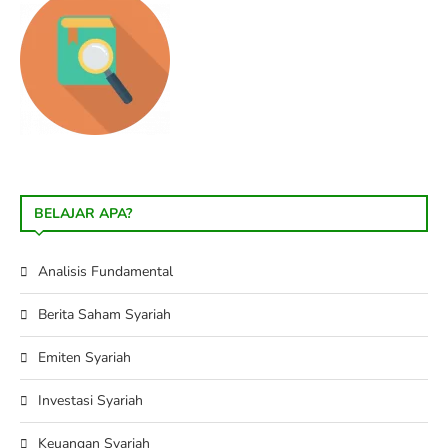
BELAJAR APA?
Analisis Fundamental
Berita Saham Syariah
Emiten Syariah
Investasi Syariah
Keuangan Syariah