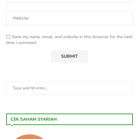
Save my name, email, and website in this browser for the next
time I comment.
CEK SAHAM SYARIAH