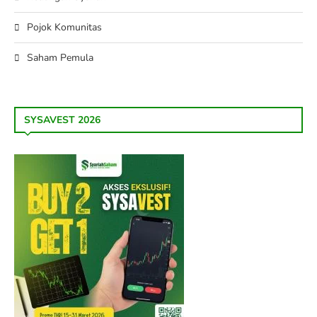
Pojok Komunitas
Saham Pemula
SYSAVEST 2026