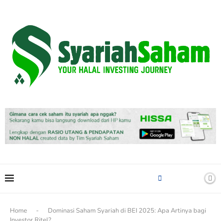
content
Home
-
Dominasi Saham Syariah di BEI 2025: Apa Artinya bagi
Investor Ritel?