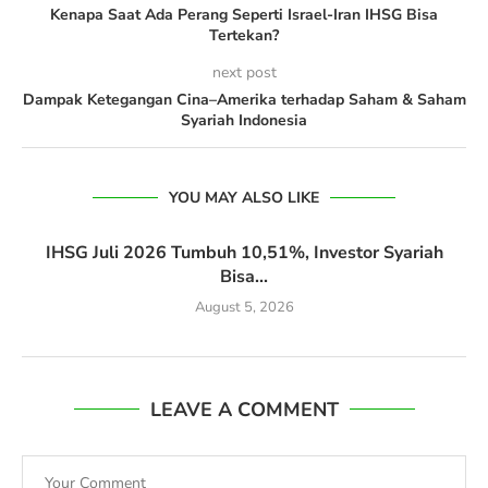
Kenapa Saat Ada Perang Seperti Israel-Iran IHSG Bisa
Tertekan?
next post
Dampak Ketegangan Cina–Amerika terhadap Saham & Saham
Syariah Indonesia
YOU MAY ALSO LIKE
IHSG Juli 2026 Tumbuh 10,51%, Investor Syariah
Bisa...
August 5, 2026
LEAVE A COMMENT