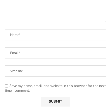
Save my name, email, and website in this browser for the next
time I comment.