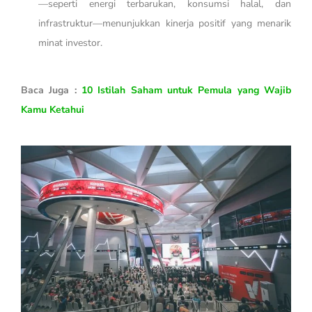
—seperti energi terbarukan, konsumsi halal, dan
infrastruktur—menunjukkan kinerja positif yang menarik
minat investor.
Baca Juga :
10 Istilah Saham untuk Pemula yang Wajib
Kamu Ketahui