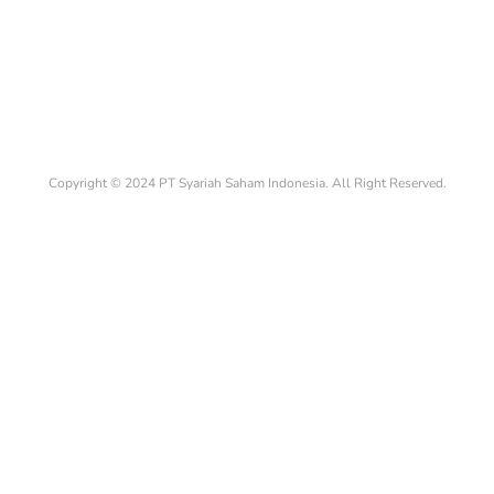
Copyright © 2024 PT Syariah Saham Indonesia. All Right Reserved.