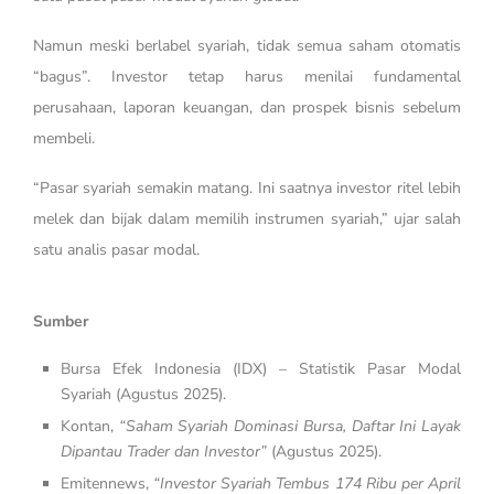
Namun meski berlabel syariah, tidak semua saham otomatis
“bagus”. Investor tetap harus menilai fundamental
perusahaan, laporan keuangan, dan prospek bisnis sebelum
membeli.
“Pasar syariah semakin matang. Ini saatnya investor ritel lebih
melek dan bijak dalam memilih instrumen syariah,” ujar salah
satu analis pasar modal.
Sumber
Bursa Efek Indonesia (IDX) – Statistik Pasar Modal
Syariah (Agustus 2025).
Kontan,
“Saham Syariah Dominasi Bursa, Daftar Ini Layak
Dipantau Trader dan Investor”
(Agustus 2025).
Emitennews,
“Investor Syariah Tembus 174 Ribu per April