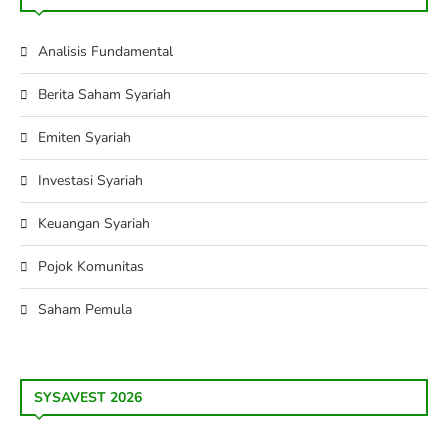
Analisis Fundamental
Berita Saham Syariah
Emiten Syariah
Investasi Syariah
Keuangan Syariah
Pojok Komunitas
Saham Pemula
SYSAVEST 2026