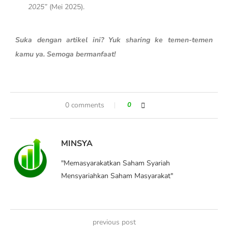
2025”
(Mei 2025).
Suka dengan artikel ini? Yuk sharing ke temen-temen
kamu ya. Semoga bermanfaat!
0 comments
0
MINSYA
"Memasyarakatkan Saham Syariah
Mensyariahkan Saham Masyarakat"
previous post