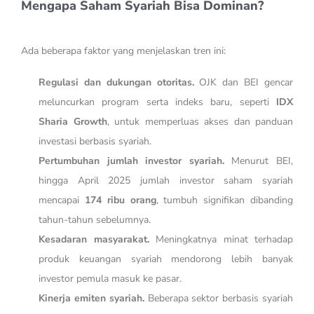
Mengapa Saham Syariah Bisa Dominan?
Ada beberapa faktor yang menjelaskan tren ini:
Regulasi dan dukungan otoritas.
OJK dan BEI gencar
meluncurkan program serta indeks baru, seperti
IDX
Sharia Growth
, untuk memperluas akses dan panduan
investasi berbasis syariah.
Pertumbuhan jumlah investor syariah.
Menurut BEI,
hingga April 2025 jumlah investor saham syariah
mencapai
174 ribu orang
, tumbuh signifikan dibanding
tahun-tahun sebelumnya.
Kesadaran masyarakat.
Meningkatnya minat terhadap
produk keuangan syariah mendorong lebih banyak
investor pemula masuk ke pasar.
Kinerja emiten syariah.
Beberapa sektor berbasis syariah