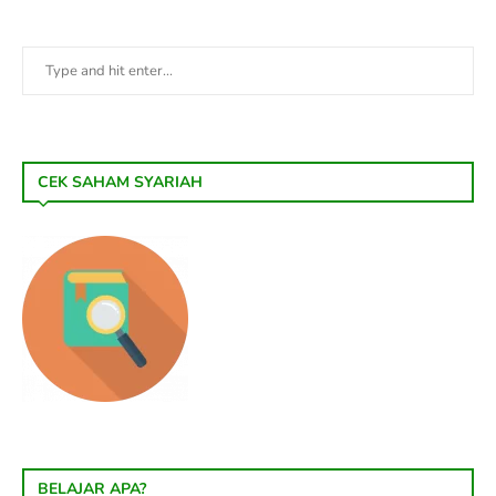
CEK SAHAM SYARIAH
BELAJAR APA?