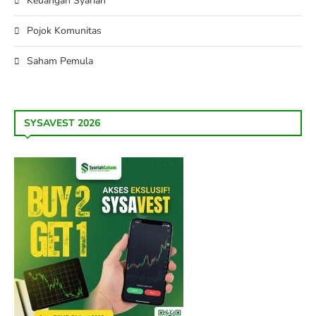
Keuangan Syariah
Pojok Komunitas
Saham Pemula
SYSAVEST 2026