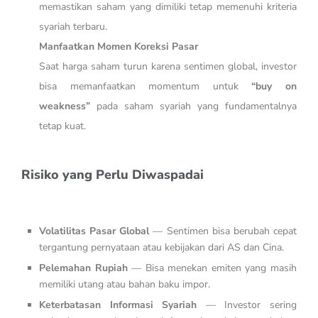
memastikan saham yang dimiliki tetap memenuhi kriteria
syariah terbaru.
Manfaatkan Momen Koreksi Pasar
Saat harga saham turun karena sentimen global, investor
bisa memanfaatkan momentum untuk
“buy on
weakness”
pada saham syariah yang fundamentalnya
tetap kuat.
Risiko yang Perlu Diwaspadai
Volatilitas Pasar Global
— Sentimen bisa berubah cepat
tergantung pernyataan atau kebijakan dari AS dan Cina.
Pelemahan Rupiah
— Bisa menekan emiten yang masih
memiliki utang atau bahan baku impor.
Keterbatasan Informasi Syariah
— Investor sering