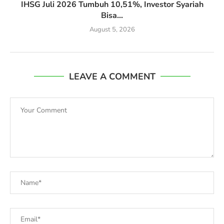
IHSG Juli 2026 Tumbuh 10,51%, Investor Syariah
Bisa...
August 5, 2026
LEAVE A COMMENT