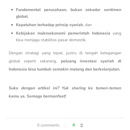
Fundamental perusahaan, bukan sekadar sentimen
global
,
Kepatuhan terhadap prinsip syariah
, dan
Kebijakan makroekonomi pemerintah Indonesia
yang
bisa menjaga stabilitas pasar domestik.
Dengan strategi yang tepat, justru di tengah ketegangan
global seperti sekarang,
peluang investasi syariah di
Indonesia bisa tumbuh semakin matang dan berkelanjutan.
Suka dengan artikel ini? Yuk sharing ke temen-temen
kamu ya. Semoga bermanfaat!
0 comments
0