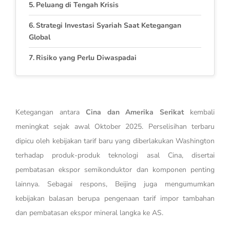
Peluang di Tengah Krisis
Strategi Investasi Syariah Saat Ketegangan
Global
Risiko yang Perlu Diwaspadai
Ketegangan antara
Cina dan Amerika Serikat
kembali
meningkat sejak awal Oktober 2025. Perselisihan terbaru
dipicu oleh kebijakan tarif baru yang diberlakukan Washington
terhadap produk-produk teknologi asal Cina, disertai
pembatasan ekspor semikonduktor dan komponen penting
lainnya. Sebagai respons, Beijing juga mengumumkan
kebijakan balasan berupa pengenaan tarif impor tambahan
dan pembatasan ekspor mineral langka ke AS.