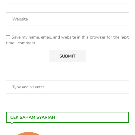
Save my name, email, and website in this browser for the next
time I comment.
CEK SAHAM SYARIAH