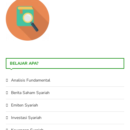
BELAJAR APA?
Analisis Fundamental
Berita Saham Syariah
Emiten Syariah
Investasi Syariah