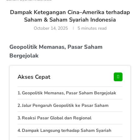
Dampak Ketegangan Cina–Amerika terhadap
Saham & Saham Syariah Indonesia
October 14, 2025
5 minutes read
Geopolitik Memanas, Pasar Saham
Bergejolak
Akses Cepat
Geopolitik Memanas, Pasar Saham Bergejolak
Jalur Pengaruh Geopolitik ke Pasar Saham
Reaksi Pasar Global dan Regional
Dampak Langsung terhadap Saham Syariah