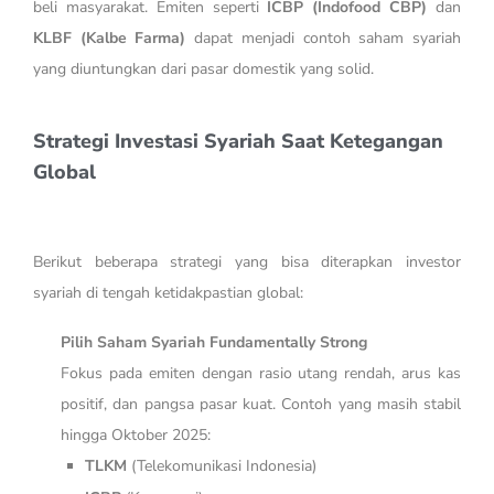
beli masyarakat. Emiten seperti
ICBP (Indofood CBP)
dan
KLBF (Kalbe Farma)
dapat menjadi contoh saham syariah
yang diuntungkan dari pasar domestik yang solid.
Strategi Investasi Syariah Saat Ketegangan
Global
Berikut beberapa strategi yang bisa diterapkan investor
syariah di tengah ketidakpastian global:
Pilih Saham Syariah Fundamentally Strong
Fokus pada emiten dengan rasio utang rendah, arus kas
positif, dan pangsa pasar kuat. Contoh yang masih stabil
hingga Oktober 2025:
TLKM
(Telekomunikasi Indonesia)