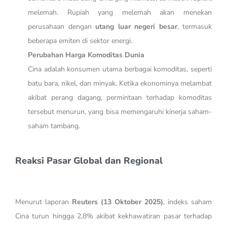
melemah. Rupiah yang melemah akan menekan
perusahaan dengan
utang luar negeri besar
, termasuk
beberapa emiten di sektor energi.
Perubahan Harga Komoditas Dunia
Cina adalah konsumen utama berbagai komoditas, seperti
batu bara, nikel, dan minyak. Ketika ekonominya melambat
akibat perang dagang, permintaan terhadap komoditas
tersebut menurun, yang bisa memengaruhi kinerja saham-
saham tambang.
Reaksi Pasar Global dan Regional
Menurut laporan
Reuters (13 Oktober 2025)
, indeks saham
Cina turun hingga 2,8% akibat kekhawatiran pasar terhadap