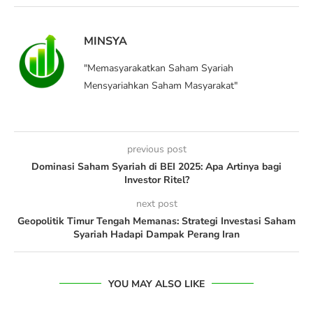
MINSYA
"Memasyarakatkan Saham Syariah
Mensyariahkan Saham Masyarakat"
previous post
Dominasi Saham Syariah di BEI 2025: Apa Artinya bagi
Investor Ritel?
next post
Geopolitik Timur Tengah Memanas: Strategi Investasi Saham
Syariah Hadapi Dampak Perang Iran
YOU MAY ALSO LIKE