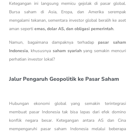
Ketegangan ini langsung memicu gejolak di pasar global.
Bursa saham di Asia, Eropa, dan Amerika serempak
mengalami tekanan, sementara investor global beralih ke aset
aman seperti
emas, dolar AS, dan obligasi pemerintah
.
Namun, bagaimana dampaknya terhadap
pasar saham
Indonesia
, khususnya
saham syariah
yang semakin mencuri
perhatian investor lokal?
Jalur Pengaruh Geopolitik ke Pasar Saham
Hubungan ekonomi global yang semakin terintegrasi
membuat pasar Indonesia tak bisa lepas dari efek domino
konflik negara besar. Ketegangan antara AS dan Cina
mempengaruhi pasar saham Indonesia melalui beberapa