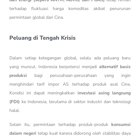
terhadap fluktuasi harga komoditas akibat penurunan
permintaan global dari Cina.
Peluang di Tengah Krisis
Dalam setiap ketegangan global, selalu ada peluang baru
yang muncul. Indonesia berpotensi menjadi
alternatif basis
produksi
bagi perusahaan-perusahaan yang ingin
menghindari tarif impor AS terhadap produk asal Cina.
Kondisi ini dapat meningkatkan
investasi asing langsung
(FDI)
ke Indonesia, terutama di sektor industri dan teknologi
halal.
Selain itu, permintaan terhadap produk-produk
konsumsi
dalam negeri
tetap kuat karena didorong oleh stabilitas daya