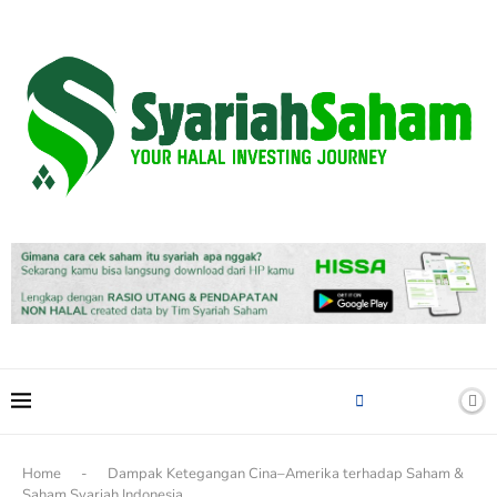
content
Home
-
Dampak Ketegangan Cina–Amerika terhadap Saham &
Saham Syariah Indonesia