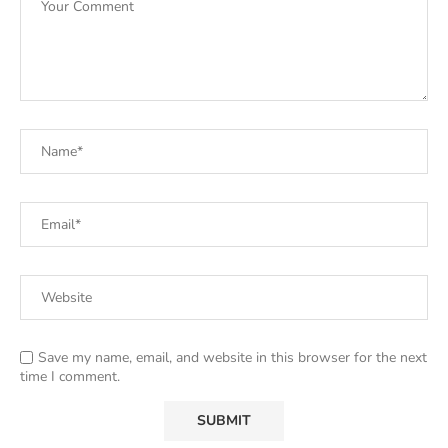
Save my name, email, and website in this browser for the next
time I comment.