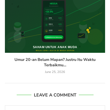
Umur 20-an Belum Mapan? Justru Itu Waktu
Terbaikmu...
June 25, 2026
LEAVE A COMMENT