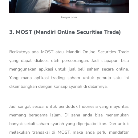
freepik.com
3. MOST (Mandiri Online Securities Trade)
Berikutnya ada MOST atau Mandiri Online Securities Trade
yang dapat diakses oleh perseorangan. Jadi siapapun bisa
menggunakan aplikasi untuk jual beli saham secara online.
Yang mana aplikasi trading saham untuk pemula satu ini
dikembangkan dengan konsep syariah di dalamnya.
Jadi sangat sesuai untuk penduduk Indonesia yang mayoritas
memang beragama Islam. Di sana anda bisa menemukan
banyak sekali saham syariah yang diperjualbelikan. Dan untuk
melakukan transaksi di MOST, maka anda perlu mendaftar