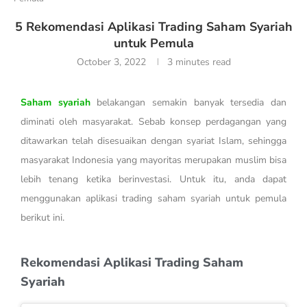
5 Rekomendasi Aplikasi Trading Saham Syariah
untuk Pemula
October 3, 2022
3 minutes read
Saham syariah
belakangan semakin banyak tersedia dan
diminati oleh masyarakat. Sebab konsep perdagangan yang
ditawarkan telah disesuaikan dengan syariat Islam, sehingga
masyarakat Indonesia yang mayoritas merupakan muslim bisa
lebih tenang ketika berinvestasi. Untuk itu, anda dapat
menggunakan aplikasi trading saham syariah untuk pemula
berikut ini.
Rekomendasi Aplikasi Trading Saham
Syariah