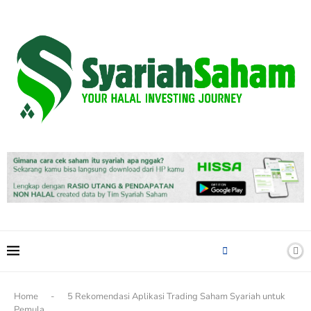
content
Home
-
5 Rekomendasi Aplikasi Trading Saham Syariah untuk
Pemula