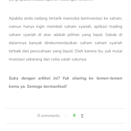
Apabila anda sedang tertarik mencoba berinvestasi ke saham,
namun hanya ingin membeli saham syariah, aplikasi trading
saham syariah di atas adalah pilihan yang tepat. Sebab di
dalamnya banyak direkomendasikan saham saham syariah
terbaik dari perusahaan yang liquid. Oleh karena itu, yuk mulai
investasi sekarang dan coba salah satunya.
Suka dengan artikel ini? Yuk sharing ke temen-temen
kamu ya. Semoga bermanfaat!
0 comments
0