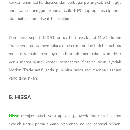
kenyamanan ketika diakses dari berbagai perangkat. Sehingga
anda dapat menggunakannya baik di PC, laptop, smartphone,
atau bahkan smartwatch sekalipun.
Dan sama seperti MOST, untuk bertransaksi di MNC Motion
Trade anda perlu membuka akun secara online terlebih dahulu
melalui website resminya. Jadi untuk membuka akun tidak
perlu mengunjungi kantor pemasaran. Setelah akun syariah
Motion Trade aktif, anda pun bisa langsung membeli saham
yang diinginkan.
5. HISSA
Hissa
menjadi salah satu aplikasi penyedia informasi saham
syariah untuk pemula yang bisa anda jadikan sebagai pilihan.