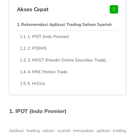
Akses Cepat
Rekomendasi Aplikasi Trading Saham Syariah
1. IPOT (Indo Premier)
2. POEMS
3. MOST (Mandiri Online Securities Trade)
4. MNC Motion Trade
5. HISSA
1. IPOT (Indo Premier)
Aplikasi trading saham syariah merupakan aplikasi trading