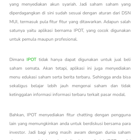
yang menyediakan akun syariah. Jadi saham saham yang
diperdagangkan di sini sudah sesuai dengan aturan dari DSN
MUI, termasuk pula fitur fitur yang ditawarkan. Adapun salah
satunya yaitu aplikasi bernama IPOT, yang cocok digunakan
untuk pemula maupun profesional.
Dimana
IPOT
tidak hanya dapat digunakan untuk jual beli
saham semata. Akan tetapi, aplikasi ini juga menyediakan
menu edukasi saham serta berita terbaru. Sehingga anda bisa
sekaligus belajar lebih jauh mengenai saham dan tidak
ketinggalan informasi informasi terbaru terkait pasar modal.
Bahkan, IPOT menyediakan fitur chatting dengan pengguna
lain yang memungkinkan anda untuk berdiskusi bersama para
investor. Jadi bagi yang masih awam dengan dunia saham