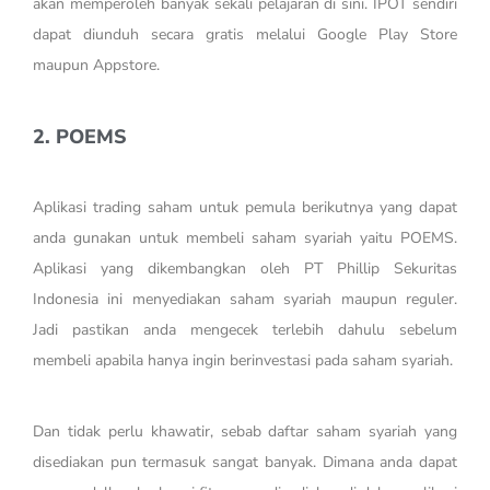
akan memperoleh banyak sekali pelajaran di sini. IPOT sendiri
dapat diunduh secara gratis melalui Google Play Store
maupun Appstore.
2. POEMS
Aplikasi trading saham untuk pemula berikutnya yang dapat
anda gunakan untuk membeli saham syariah yaitu POEMS.
Aplikasi yang dikembangkan oleh PT Phillip Sekuritas
Indonesia ini menyediakan saham syariah maupun reguler.
Jadi pastikan anda mengecek terlebih dahulu sebelum
membeli apabila hanya ingin berinvestasi pada saham syariah.
Dan tidak perlu khawatir, sebab daftar saham syariah yang
disediakan pun termasuk sangat banyak. Dimana anda dapat