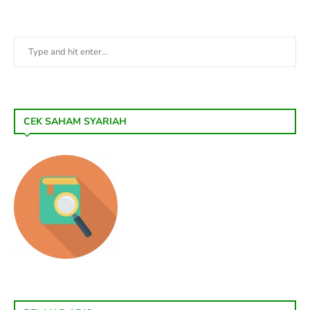
CEK SAHAM SYARIAH