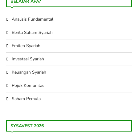
BELAJAR APA?
Analisis Fundamental
Berita Saham Syariah
Emiten Syariah
Investasi Syariah
Keuangan Syariah
Pojok Komunitas
Saham Pemula
SYSAVEST 2026