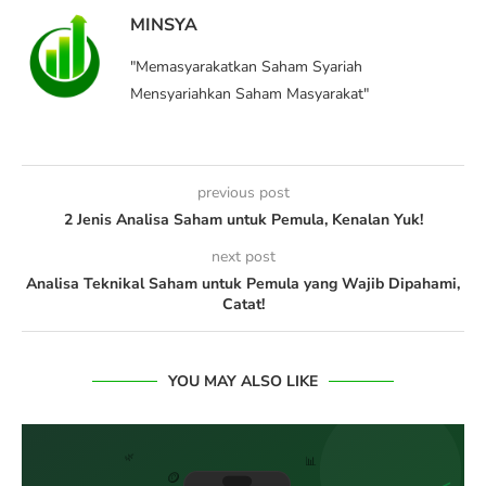
MINSYA
"Memasyarakatkan Saham Syariah
Mensyariahkan Saham Masyarakat"
previous post
2 Jenis Analisa Saham untuk Pemula, Kenalan Yuk!
next post
Analisa Teknikal Saham untuk Pemula yang Wajib Dipahami,
Catat!
YOU MAY ALSO LIKE