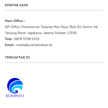
KONTAK KAMI
Main Office :
QP Office, Perkantoran Tanjung Mas Raya, Blok B1 Nomor 44,
Tanjung Barat, Jagakarsa, Jakarta Selatan 12530
Telp :
0878 5758 0315
Email :
media@syariahsaham.id
TERDAFTAR DI