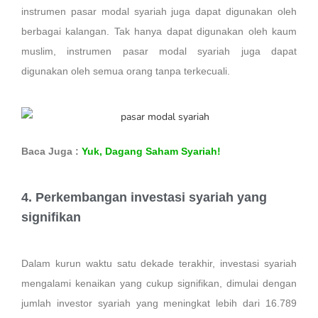
instrumen pasar modal syariah juga dapat digunakan oleh
berbagai kalangan. Tak hanya dapat digunakan oleh kaum
muslim, instrumen pasar modal syariah juga dapat
digunakan oleh semua orang tanpa terkecuali.
Baca Juga :
Yuk, Dagang Saham Syariah!
4. Perkembangan investasi syariah yang
signifikan
Dalam kurun waktu satu dekade terakhir, investasi syariah
mengalami kenaikan yang cukup signifikan, dimulai dengan
jumlah investor syariah yang meningkat lebih dari 16.789