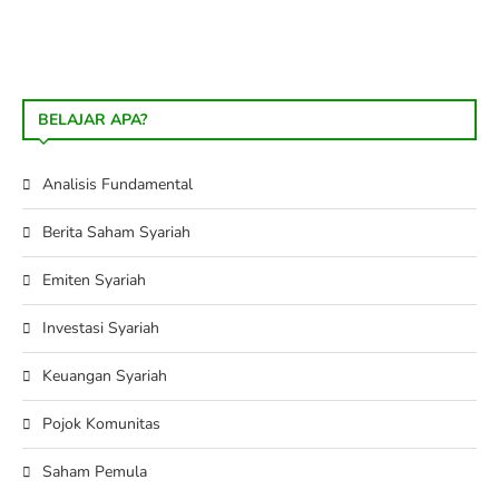
BELAJAR APA?
Analisis Fundamental
Berita Saham Syariah
Emiten Syariah
Investasi Syariah
Keuangan Syariah
Pojok Komunitas
Saham Pemula