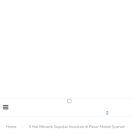
content
Home
-
5 Hal Menarik Seputar Investasi di Pasar Modal Syariah