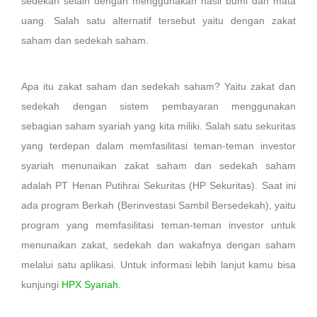
sedekah selain dengan menggunakan hasil bumi dan mata
uang. Salah satu alternatif tersebut yaitu dengan zakat
saham dan sedekah saham.
Apa itu zakat saham dan sedekah saham? Yaitu zakat dan
sedekah dengan sistem pembayaran menggunakan
sebagian saham syariah yang kita miliki. Salah satu sekuritas
yang terdepan dalam memfasilitasi teman-teman investor
syariah menunaikan zakat saham dan sedekah saham
adalah PT Henan Putihrai Sekuritas (HP Sekuritas). Saat ini
ada program Berkah (Berinvestasi Sambil Bersedekah), yaitu
program yang memfasilitasi teman-teman investor untuk
menunaikan zakat, sedekah dan wakafnya dengan saham
melalui satu aplikasi. Untuk informasi lebih lanjut kamu bisa
kunjungi
HPX Syariah.