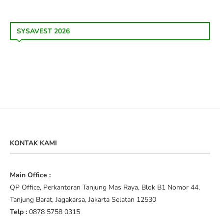
SYSAVEST 2026
KONTAK KAMI
Main Office :
QP Office, Perkantoran Tanjung Mas Raya, Blok B1 Nomor 44,
Tanjung Barat, Jagakarsa, Jakarta Selatan 12530
Telp :
0878 5758 0315