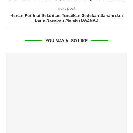
next post
Henan Putihrai Sekuritas Tunaikan Sedekah Saham dan
Dana Nasabah Melalui BAZNAS
YOU MAY ALSO LIKE