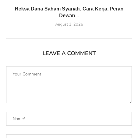
Reksa Dana Saham Syariah: Cara Kerja, Peran
Dewan...
August 3, 2026
LEAVE A COMMENT