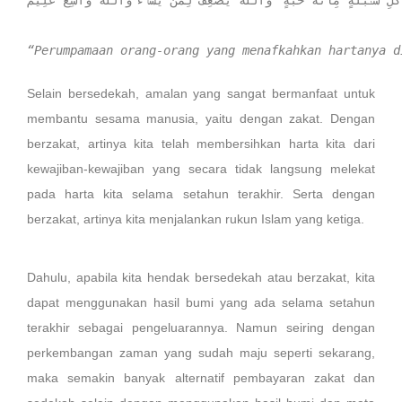
“Perumpamaan orang-orang yang menafkahkan hartanya d
Selain bersedekah, amalan yang sangat bermanfaat untuk
membantu sesama manusia, yaitu dengan zakat. Dengan
berzakat, artinya kita telah membersihkan harta kita dari
kewajiban-kewajiban yang secara tidak langsung melekat
pada harta kita selama setahun terakhir. Serta dengan
berzakat, artinya kita menjalankan rukun Islam yang ketiga.
Dahulu, apabila kita hendak bersedekah atau berzakat, kita
dapat menggunakan hasil bumi yang ada selama setahun
terakhir sebagai pengeluarannya. Namun seiring dengan
perkembangan zaman yang sudah maju seperti sekarang,
maka semakin banyak alternatif pembayaran zakat dan