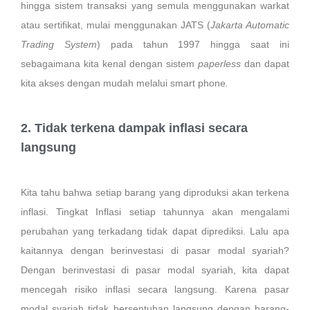
hingga sistem transaksi yang semula menggunakan warkat
atau sertifikat, mulai menggunakan JATS (
Jakarta Automatic
Trading System
) pada tahun 1997 hingga saat ini
sebagaimana kita kenal dengan sistem
paperless
dan dapat
kita akses dengan mudah melalui smart phone
.
2. Tidak terkena dampak inflasi secara
langsung
Kita tahu bahwa setiap barang yang diproduksi akan terkena
inflasi. Tingkat Inflasi setiap tahunnya akan mengalami
perubahan yang terkadang tidak dapat diprediksi. Lalu apa
kaitannya dengan berinvestasi di pasar modal syariah?
Dengan berinvestasi di pasar modal syariah, kita dapat
mencegah risiko inflasi secara langsung. Karena pasar
modal syariah tidak bersentuhan langsung dengan barang-