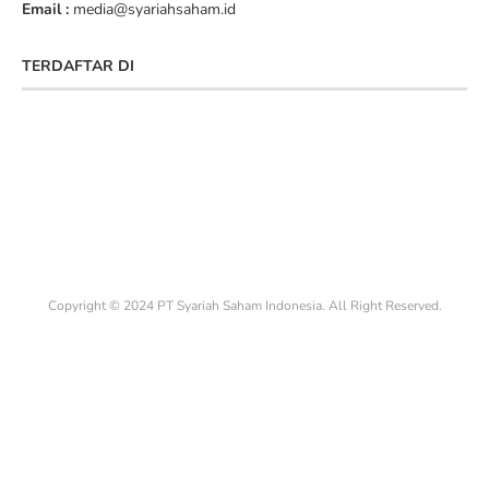
Email :
media@syariahsaham.id
TERDAFTAR DI
Copyright © 2024 PT Syariah Saham Indonesia. All Right Reserved.