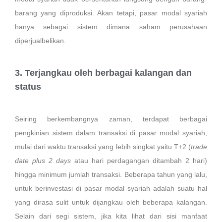
barang yang diproduksi. Akan tetapi, pasar modal syariah
hanya sebagai sistem dimana saham perusahaan
diperjualbelikan.
3. Terjangkau oleh berbagai kalangan dan
status
Seiring berkembangnya zaman, terdapat berbagai
pengkinian sistem dalam transaksi di pasar modal syariah,
mulai dari waktu transaksi yang lebih singkat yaitu T+2 (
trade
date plus 2 days
atau hari perdagangan ditambah 2 hari)
hingga minimum jumlah transaksi. Beberapa tahun yang lalu,
untuk berinvestasi di pasar modal syariah adalah suatu hal
yang dirasa sulit untuk dijangkau oleh beberapa kalangan.
Selain dari segi sistem, jika kita lihat dari sisi manfaat