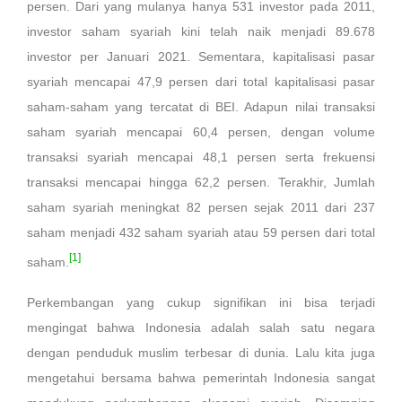
persen. Dari yang mulanya hanya 531 investor pada 2011,
investor saham syariah kini telah naik menjadi 89.678
investor per Januari 2021. Sementara, kapitalisasi pasar
syariah mencapai 47,9 persen dari total kapitalisasi pasar
saham-saham yang tercatat di BEI. Adapun nilai transaksi
saham syariah mencapai 60,4 persen, dengan volume
transaksi syariah mencapai 48,1 persen serta frekuensi
transaksi mencapai hingga 62,2 persen. Terakhir, Jumlah
saham syariah meningkat 82 persen sejak 2011 dari 237
saham menjadi 432 saham syariah atau 59 persen dari total
[1]
saham.
Perkembangan yang cukup signifikan ini bisa terjadi
mengingat bahwa Indonesia adalah salah satu negara
dengan penduduk muslim terbesar di dunia. Lalu kita juga
mengetahui bersama bahwa pemerintah Indonesia sangat