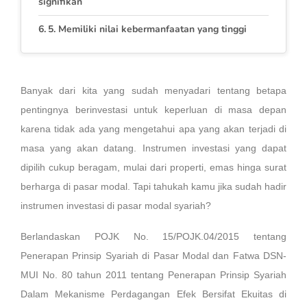
signifikan
5. Memiliki nilai kebermanfaatan yang tinggi
Banyak dari kita yang sudah menyadari tentang betapa
pentingnya berinvestasi untuk keperluan di masa depan
karena tidak ada yang mengetahui apa yang akan terjadi di
masa yang akan datang. Instrumen investasi yang dapat
dipilih cukup beragam, mulai dari properti, emas hinga surat
berharga di pasar modal. Tapi tahukah kamu jika sudah hadir
instrumen investasi di pasar modal syariah?
Berlandaskan POJK No. 15/POJK.04/2015 tentang
Penerapan Prinsip Syariah di Pasar Modal dan Fatwa DSN-
MUI No. 80 tahun 2011 tentang Penerapan Prinsip Syariah
Dalam Mekanisme Perdagangan Efek Bersifat Ekuitas di