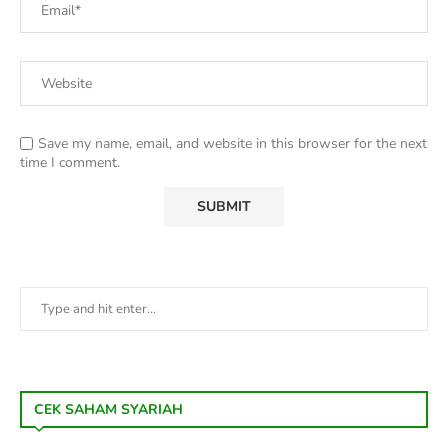
Save my name, email, and website in this browser for the next
time I comment.
CEK SAHAM SYARIAH