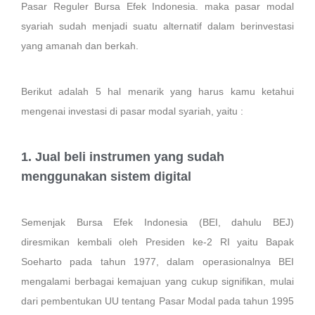
Pasar Reguler Bursa Efek Indonesia. maka pasar modal
syariah sudah menjadi suatu alternatif dalam berinvestasi
yang amanah dan berkah.
Berikut adalah 5 hal menarik yang harus kamu ketahui
mengenai investasi di pasar modal syariah, yaitu :
1. Jual beli instrumen yang sudah
menggunakan sistem digital
Semenjak Bursa Efek Indonesia (BEI, dahulu BEJ)
diresmikan kembali oleh Presiden ke-2 RI yaitu Bapak
Soeharto pada tahun 1977, dalam operasionalnya BEI
mengalami berbagai kemajuan yang cukup signifikan, mulai
dari pembentukan UU tentang Pasar Modal pada tahun 1995