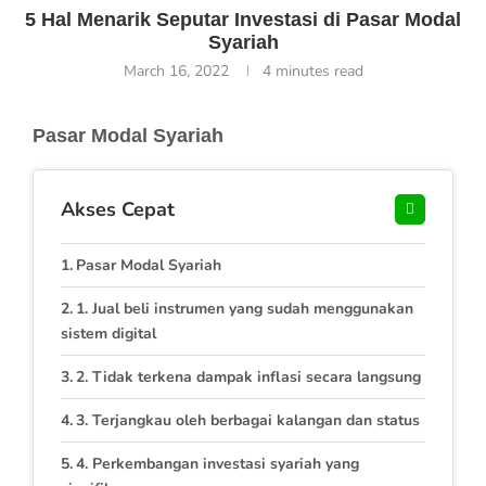
5 Hal Menarik Seputar Investasi di Pasar Modal
Syariah
March 16, 2022
4 minutes read
Pasar Modal Syariah
Akses Cepat
Pasar Modal Syariah
1. Jual beli instrumen yang sudah menggunakan
sistem digital
2. Tidak terkena dampak inflasi secara langsung
3. Terjangkau oleh berbagai kalangan dan status
4. Perkembangan investasi syariah yang