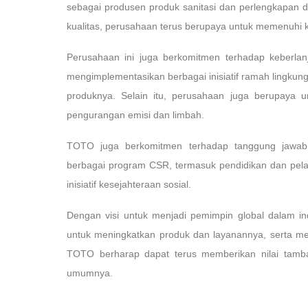
sebagai produsen produk sanitasi dan perlengkapan d
kualitas, perusahaan terus berupaya untuk memenuhi
Perusahaan ini juga berkomitmen terhadap keberlan
mengimplementasikan berbagai inisiatif ramah lingkun
produknya. Selain itu, perusahaan juga berupaya 
pengurangan emisi dan limbah.
TOTO juga berkomitmen terhadap tanggung jawab 
berbagai program CSR, termasuk pendidikan dan pelat
inisiatif kesejahteraan sosial.
Dengan visi untuk menjadi pemimpin global dalam in
untuk meningkatkan produk dan layanannya, serta me
TOTO berharap dapat terus memberikan nilai tam
umumnya.