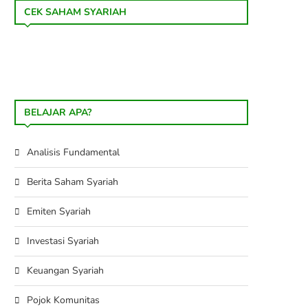
CEK SAHAM SYARIAH
BELAJAR APA?
Analisis Fundamental
Berita Saham Syariah
Emiten Syariah
Investasi Syariah
Keuangan Syariah
Pojok Komunitas