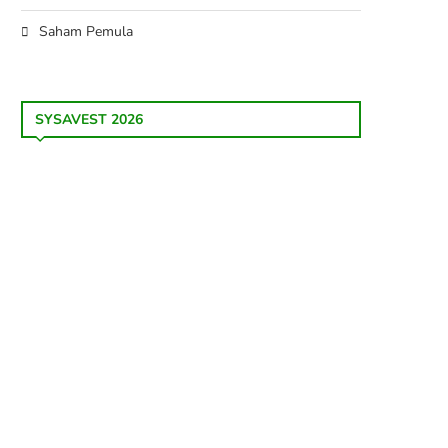
Saham Pemula
SYSAVEST 2026