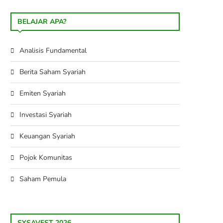
BELAJAR APA?
Analisis Fundamental
Berita Saham Syariah
Emiten Syariah
Investasi Syariah
Keuangan Syariah
Pojok Komunitas
Saham Pemula
SYSAVEST 2026