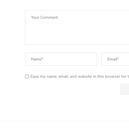
Save my name, email, and website in this browser for 