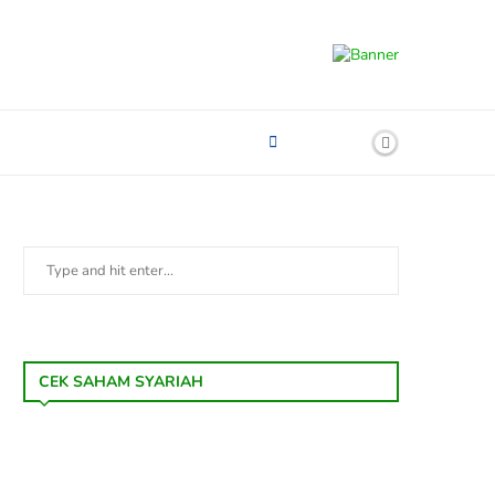
CEK SAHAM SYARIAH