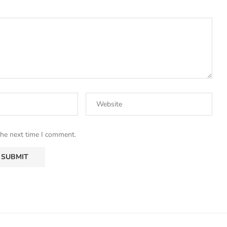
the next time I comment.