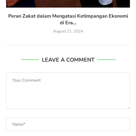
Peran Zakat dalam Mengatasi Ketimpangan Ekonomi
di Era...
August 21, 2024
LEAVE A COMMENT