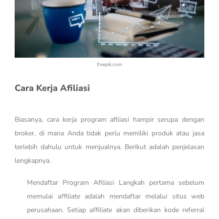
freepik.com
Cara Kerja Afiliasi
Biasanya, cara kerja program afiliasi hampir serupa dengan
broker, di mana Anda tidak perlu memiliki produk atau jasa
terlebih dahulu untuk menjualnya. Berikut adalah penjelasan
lengkapnya.
Mendaftar Program Afiliasi Langkah pertama sebelum
memulai
affiliate
adalah mendaftar melalui situs web
perusahaan. Setiap
affiliate
akan diberikan kode referral