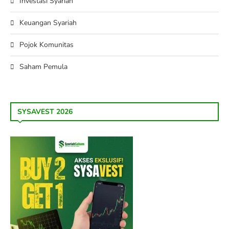
Investasi Syariah
Keuangan Syariah
Pojok Komunitas
Saham Pemula
SYSAVEST 2026