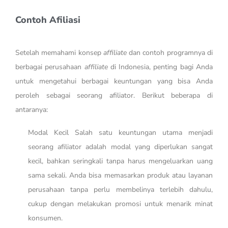
Contoh Afiliasi
Setelah memahami konsep
affiliate
dan contoh programnya di
berbagai perusahaan
affiliate
di Indonesia, penting bagi Anda
untuk mengetahui berbagai keuntungan yang bisa Anda
peroleh sebagai seorang afiliator. Berikut beberapa di
antaranya:
Modal Kecil Salah satu keuntungan utama menjadi
seorang afiliator adalah modal yang diperlukan sangat
kecil, bahkan seringkali tanpa harus mengeluarkan uang
sama sekali. Anda bisa memasarkan produk atau layanan
perusahaan tanpa perlu membelinya terlebih dahulu,
cukup dengan melakukan promosi untuk menarik minat
konsumen.