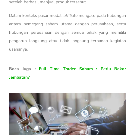
setelah berhasil menjual produk tersebut.
Dalam konteks pasar modal,
affiliate
mengacu pada hubungan
antara pemegang saham utama dengan perusahaan, serta
hubungan perusahaan dengan semua pihak yang memiliki
pengaruh langsung atau tidak langsung terhadap kegiatan
usahanya.
Baca Juga :
Full Time Trader Saham : Perlu Bakar
Jembatan?