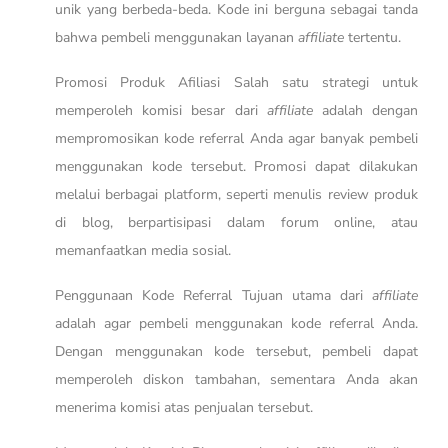
unik yang berbeda-beda. Kode ini berguna sebagai tanda
bahwa pembeli menggunakan layanan
affiliate
tertentu.
Promosi Produk Afiliasi Salah satu strategi untuk
memperoleh komisi besar dari
affiliate
adalah dengan
mempromosikan kode referral Anda agar banyak pembeli
menggunakan kode tersebut. Promosi dapat dilakukan
melalui berbagai platform, seperti menulis review produk
di blog, berpartisipasi dalam forum online, atau
memanfaatkan media sosial.
Penggunaan Kode Referral Tujuan utama dari
affiliate
adalah agar pembeli menggunakan kode referral Anda.
Dengan menggunakan kode tersebut, pembeli dapat
memperoleh diskon tambahan, sementara Anda akan
menerima komisi atas penjualan tersebut.