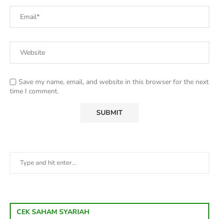
Save my name, email, and website in this browser for the next
time I comment.
CEK SAHAM SYARIAH