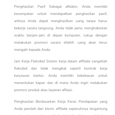
Penghasilan Pasif Sebagai afiliator, Anda memiliki
kesempatan untuk mendapatkan penghasilan pasif,
artinya Anda dapat menghasilkan uang tanpa harus
bekerja secara langsung. Anda tidak perlu menghabiskan
waktu berjam-jam di depan komputer, cukup dengan
melakukan promosi secara efektif, uang akan terus
mengalir kepada Anda.
Jam Kerja Fleksibel Sistem kerja dalam
affiliate
sangatlah
fleksibel dan tidak mengikat seperti kontrak kerja
karyawan kantor. Anda memiliki kebebasan untuk
menentukan kapan dan di mana Anda ingin melakukan
promosi produk atau layanan afiliasi.
Penghasilan Berdasarkan Kerja Keras Pendapatan yang
Anda peroleh dari bisnis
affiliate
sepenuhnya tergantung