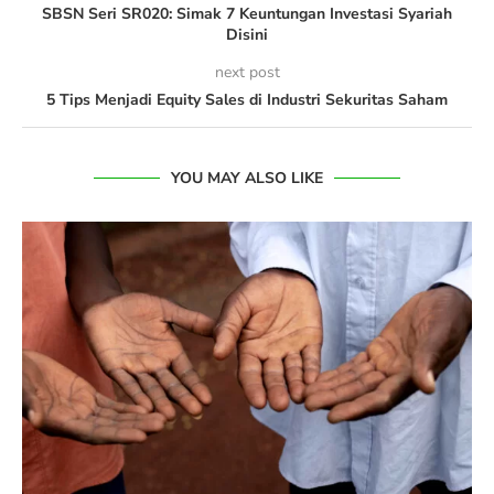
SBSN Seri SR020: Simak 7 Keuntungan Investasi Syariah
Disini
next post
5 Tips Menjadi Equity Sales di Industri Sekuritas Saham
YOU MAY ALSO LIKE