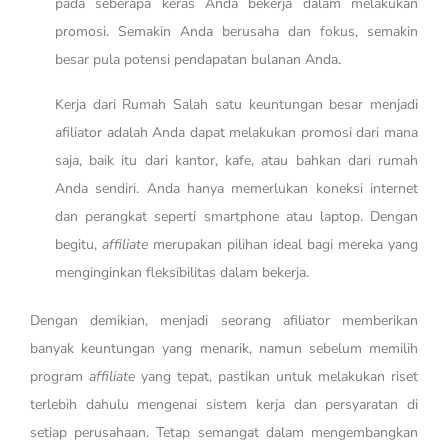
pada seberapa keras Anda bekerja dalam melakukan
promosi. Semakin Anda berusaha dan fokus, semakin
besar pula potensi pendapatan bulanan Anda.
Kerja dari Rumah Salah satu keuntungan besar menjadi
afiliator adalah Anda dapat melakukan promosi dari mana
saja, baik itu dari kantor, kafe, atau bahkan dari rumah
Anda sendiri. Anda hanya memerlukan koneksi internet
dan perangkat seperti smartphone atau laptop. Dengan
begitu,
affiliate
merupakan pilihan ideal bagi mereka yang
menginginkan fleksibilitas dalam bekerja.
Dengan demikian, menjadi seorang afiliator memberikan
banyak keuntungan yang menarik, namun sebelum memilih
program
affiliate
yang tepat, pastikan untuk melakukan riset
terlebih dahulu mengenai sistem kerja dan persyaratan di
setiap perusahaan. Tetap semangat dalam mengembangkan