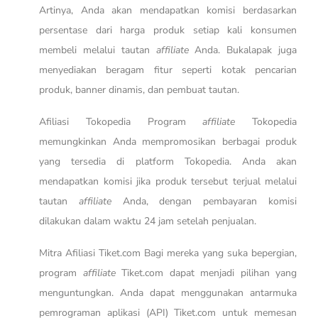
Artinya, Anda akan mendapatkan komisi berdasarkan
persentase dari harga produk setiap kali konsumen
membeli melalui tautan
affiliate
Anda. Bukalapak juga
menyediakan beragam fitur seperti kotak pencarian
produk, banner dinamis, dan pembuat tautan.
Afiliasi Tokopedia Program
affiliate
Tokopedia
memungkinkan Anda mempromosikan berbagai produk
yang tersedia di platform Tokopedia. Anda akan
mendapatkan komisi jika produk tersebut terjual melalui
tautan
affiliate
Anda, dengan pembayaran komisi
dilakukan dalam waktu 24 jam setelah penjualan.
Mitra Afiliasi Tiket.com Bagi mereka yang suka bepergian,
program
affiliate
Tiket.com dapat menjadi pilihan yang
menguntungkan. Anda dapat menggunakan antarmuka
pemrograman aplikasi (API) Tiket.com untuk memesan