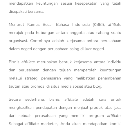
mendapatkan keuntungan sesuai kesepakatan yang telah
disepakati bersama.
Menurut Kamus Besar Bahasa Indonesia (KBBI),
affiliate
merujuk pada hubungan antara anggota atau cabang suatu
organisasi. Contohnya adalah kerjasama antara perusahaan
dalam negeri dengan perusahaan asing di luar negeri.
Bisnis
affiliate
merupakan bentuk kerjasama antara individu
dan perusahaan dengan tujuan memperoleh keuntungan
melalui strategi pemasaran yang melibatkan penambahan
tautan atau promosi di situs media sosial atau blog.
Secara sederhana, bisnis
affiliate
adalah cara untuk
menghasilkan pendapatan dengan menjual produk atau jasa
dari sebuah perusahaan yang memiliki program
affiliate
.
Sebagai affiliate marketer, Anda akan mendapatkan komisi