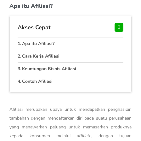
Apa itu Afiliasi?
Akses Cepat
Apa itu Afiliasi?
Cara Kerja Afiliasi
Keuntungan Bisnis Afiliasi
Contoh Afiliasi
Afiliasi merupakan upaya untuk mendapatkan penghasilan
tambahan dengan mendaftarkan diri pada suatu perusahaan
yang menawarkan peluang untuk memasarkan produknya
kepada konsumen melalui
affiliate
, dengan tujuan