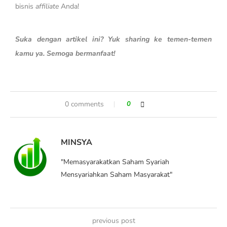
bisnis
affiliate
Anda!
Suka dengan artikel ini? Yuk sharing ke temen-temen
kamu ya. Semoga bermanfaat!
0 comments
0
MINSYA
"Memasyarakatkan Saham Syariah
Mensyariahkan Saham Masyarakat"
previous post