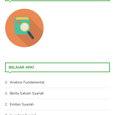
BELAJAR APA?
Analisis Fundamental
Berita Saham Syariah
Emiten Syariah