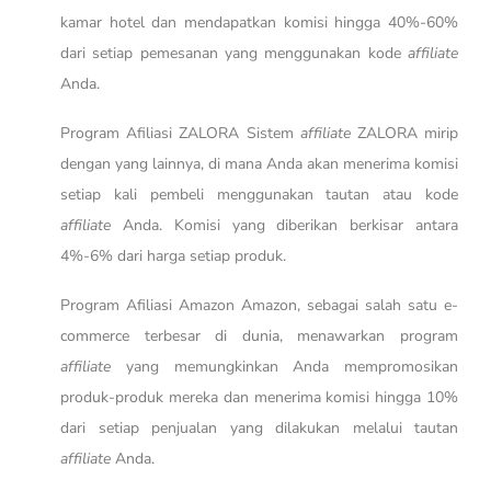
kamar hotel dan mendapatkan komisi hingga 40%-60%
dari setiap pemesanan yang menggunakan kode
affiliate
Anda.
Program Afiliasi ZALORA Sistem
affiliate
ZALORA mirip
dengan yang lainnya, di mana Anda akan menerima komisi
setiap kali pembeli menggunakan tautan atau kode
affiliate
Anda. Komisi yang diberikan berkisar antara
4%-6% dari harga setiap produk.
Program Afiliasi Amazon Amazon, sebagai salah satu e-
commerce terbesar di dunia, menawarkan program
affiliate
yang memungkinkan Anda mempromosikan
produk-produk mereka dan menerima komisi hingga 10%
dari setiap penjualan yang dilakukan melalui tautan
affiliate
Anda.