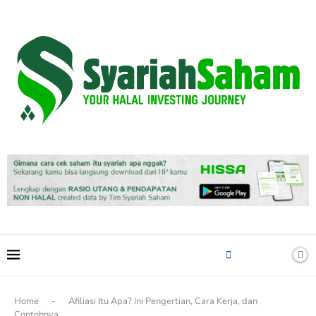
content
Home
-
Afiliasi Itu Apa? Ini Pengertian, Cara Kerja, dan
Contohnya