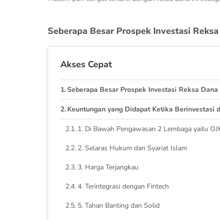
Seberapa Besar Prospek Investasi Reksa 
Akses Cepat
Seberapa Besar Prospek Investasi Reksa Dana S
Keuntungan yang Didapat Ketika Berinvestasi 
1. Di Bawah Pengawasan 2 Lembaga yaitu O
2. Selaras Hukum dan Syariat Islam
3. Harga Terjangkau
4. Terintegrasi dengan Fintech
5. Tahan Banting dan Solid