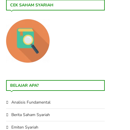
CEK SAHAM SYARIAH
BELAJAR APA?
Analisis Fundamental
Berita Saham Syariah
Emiten Syariah