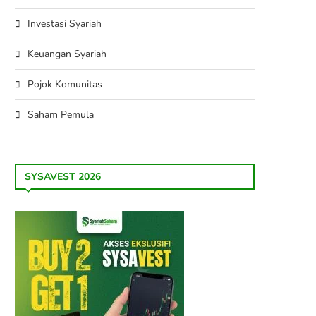
Investasi Syariah
Keuangan Syariah
Pojok Komunitas
Saham Pemula
SYSAVEST 2026