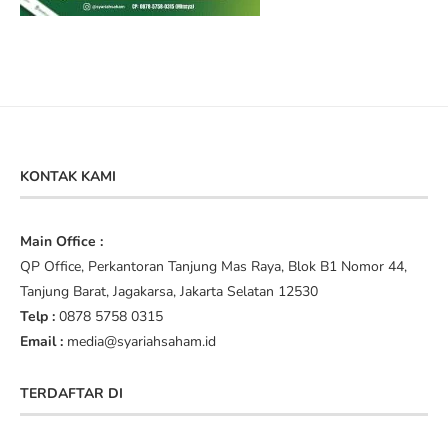
KONTAK KAMI
Main Office :
QP Office, Perkantoran Tanjung Mas Raya, Blok B1 Nomor 44,
Tanjung Barat, Jagakarsa, Jakarta Selatan 12530
Telp :
0878 5758 0315
Email :
media@syariahsaham.id
TERDAFTAR DI