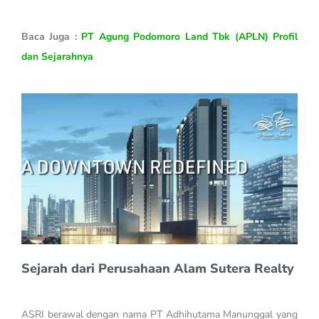
Baca Juga :
PT Agung Podomoro Land Tbk (APLN) Profil
dan Sejarahnya
Sejarah dari Perusahaan Alam Sutera Realty
ASRI berawal dengan nama PT Adhihutama Manunggal yang