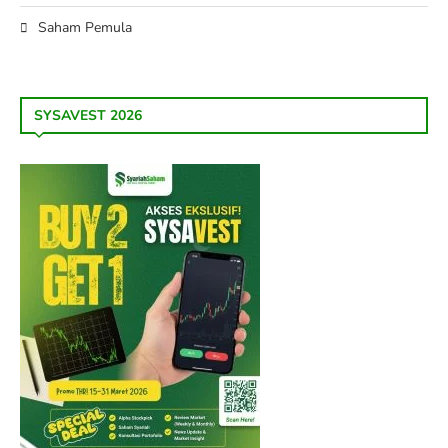
Saham Pemula
SYSAVEST 2026