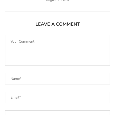
LEAVE A COMMENT