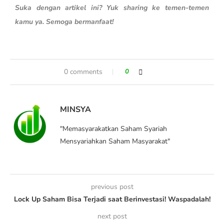
Suka dengan artikel ini? Yuk sharing ke temen-temen
kamu ya. Semoga bermanfaat!
0 comments
0
MINSYA
"Memasyarakatkan Saham Syariah
Mensyariahkan Saham Masyarakat"
previous post
Lock Up Saham Bisa Terjadi saat Berinvestasi! Waspadalah!
next post