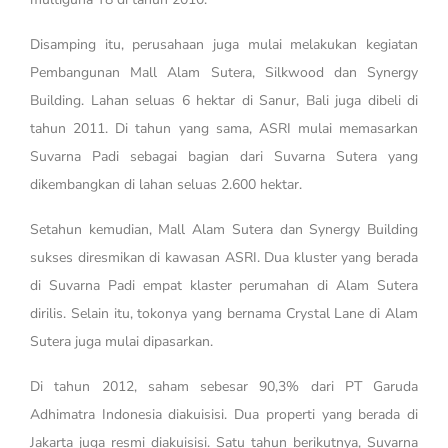
Disamping itu, perusahaan juga mulai melakukan kegiatan
Pembangunan Mall Alam Sutera, Silkwood dan Synergy
Building. Lahan seluas 6 hektar di Sanur, Bali juga dibeli di
tahun 2011. Di tahun yang sama, ASRI mulai memasarkan
Suvarna Padi sebagai bagian dari Suvarna Sutera yang
dikembangkan di lahan seluas 2.600 hektar.
Setahun kemudian, Mall Alam Sutera dan Synergy Building
sukses diresmikan di kawasan ASRI. Dua kluster yang berada
di Suvarna Padi empat klaster perumahan di Alam Sutera
dirilis. Selain itu, tokonya yang bernama Crystal Lane di Alam
Sutera juga mulai dipasarkan.
Di tahun 2012, saham sebesar 90,3% dari PT Garuda
Adhimatra Indonesia diakuisisi. Dua properti yang berada di
Jakarta juga resmi diakuisisi. Satu tahun berikutnya, Suvarna