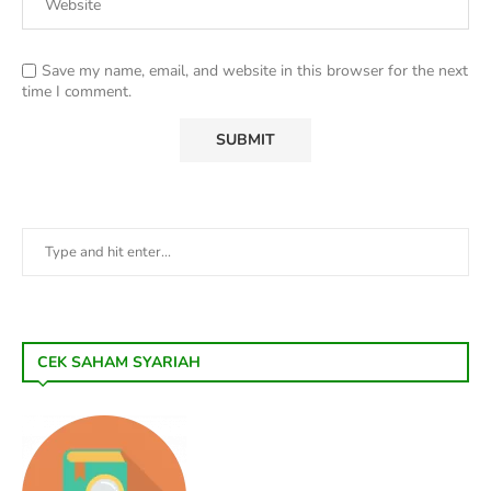
Save my name, email, and website in this browser for the next
time I comment.
CEK SAHAM SYARIAH