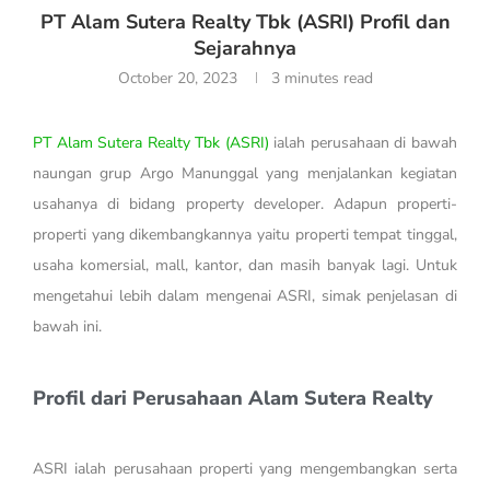
PT Alam Sutera Realty Tbk (ASRI) Profil dan
Sejarahnya
October 20, 2023
3 minutes read
PT Alam Sutera Realty Tbk (ASRI)
ialah perusahaan di bawah
naungan grup Argo Manunggal yang menjalankan kegiatan
usahanya di bidang property developer. Adapun properti-
properti yang dikembangkannya yaitu properti tempat tinggal,
usaha komersial, mall, kantor, dan masih banyak lagi. Untuk
mengetahui lebih dalam mengenai ASRI, simak penjelasan di
bawah ini.
Profil dari Perusahaan Alam Sutera Realty
ASRI ialah perusahaan properti yang mengembangkan serta