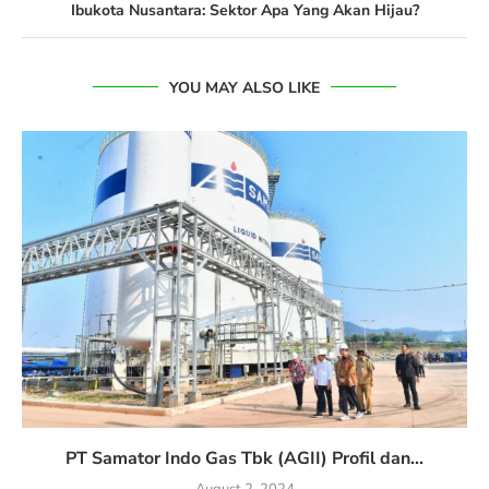
Ibukota Nusantara: Sektor Apa Yang Akan Hijau?
YOU MAY ALSO LIKE
PT Samator Indo Gas Tbk (AGII) Profil dan...
August 2, 2024