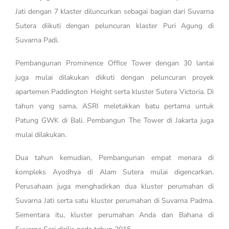
Jati dengan 7 klaster diluncurkan sebagai bagian dari Suvarna
Sutera diikuti dengan peluncuran klaster Puri Agung di
Suvarna Padi.
Pembangunan Prominence Office Tower dengan 30 lantai
juga mulai dilakukan diikuti dengan peluncuran proyek
apartemen Paddington Height serta kluster Sutera Victoria. Di
tahun yang sama, ASRI meletakkan batu pertama untuk
Patung GWK di Bali. Pembangun The Tower di Jakarta juga
mulai dilakukan.
Dua tahun kemudian, Pembangunan empat menara di
kompleks Ayodhya di Alam Sutera mulai digencarkan.
Perusahaan juga menghadirkan dua kluster perumahan di
Suvarna Jati serta satu kluster perumahan di Suvarna Padma.
Sementara itu, kluster perumahan Anda dan Bahana di