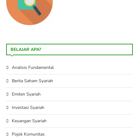
BELAJAR APA?
Analisis Fundamental
Berita Saham Syariah
Emiten Syariah
Investasi Syariah
Keuangan Syariah
Pojok Komunitas