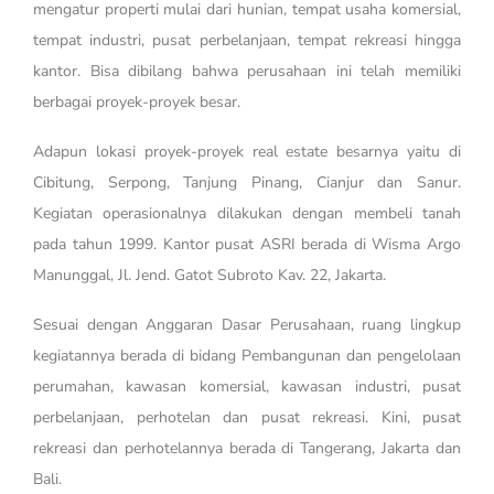
mengatur properti mulai dari hunian, tempat usaha komersial,
tempat industri, pusat perbelanjaan, tempat rekreasi hingga
kantor. Bisa dibilang bahwa perusahaan ini telah memiliki
berbagai proyek-proyek besar.
Adapun lokasi proyek-proyek real estate besarnya yaitu di
Cibitung, Serpong, Tanjung Pinang, Cianjur dan Sanur.
Kegiatan operasionalnya dilakukan dengan membeli tanah
pada tahun 1999. Kantor pusat ASRI berada di Wisma Argo
Manunggal, Jl. Jend. Gatot Subroto Kav. 22, Jakarta.
Sesuai dengan Anggaran Dasar Perusahaan, ruang lingkup
kegiatannya berada di bidang Pembangunan dan pengelolaan
perumahan, kawasan komersial, kawasan industri, pusat
perbelanjaan, perhotelan dan pusat rekreasi. Kini, pusat
rekreasi dan perhotelannya berada di Tangerang, Jakarta dan
Bali.