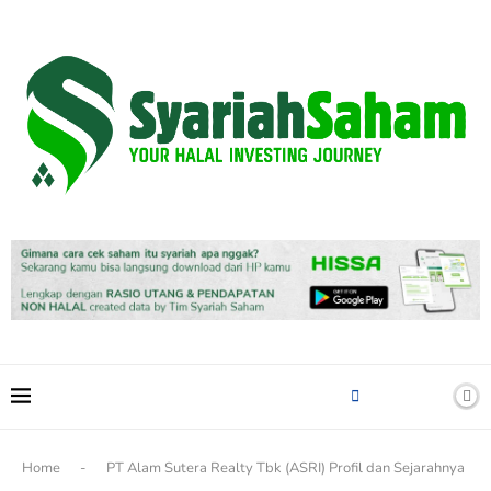
content
Home
-
PT Alam Sutera Realty Tbk (ASRI) Profil dan Sejarahnya