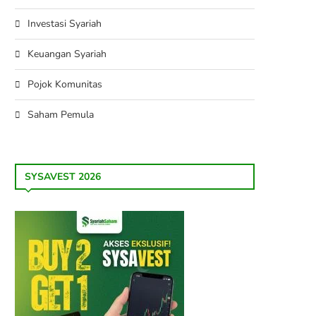
Investasi Syariah
Keuangan Syariah
Pojok Komunitas
Saham Pemula
SYSAVEST 2026