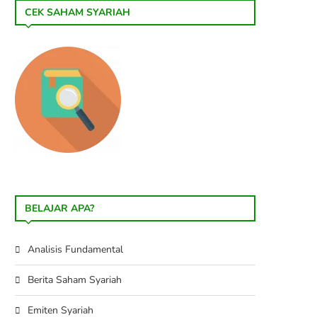
CEK SAHAM SYARIAH
BELAJAR APA?
Analisis Fundamental
Berita Saham Syariah
Emiten Syariah