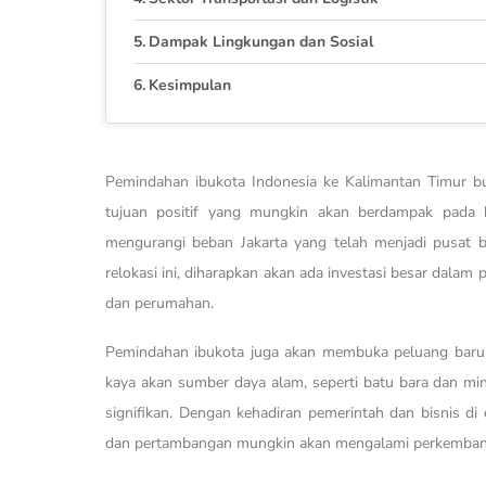
Dampak Lingkungan dan Sosial
Kesimpulan
Pemindahan ibukota Indonesia ke Kalimantan Timur b
tujuan positif yang mungkin akan berdampak pada 
mengurangi beban Jakarta yang telah menjadi pusat b
relokasi ini, diharapkan akan ada investasi besar dalam 
dan perumahan.
Pemindahan ibukota juga akan membuka peluang baru
kaya akan sumber daya alam, seperti batu bara dan m
signifikan. Dengan kehadiran pemerintah dan bisnis di
dan pertambangan mungkin akan mengalami perkemban