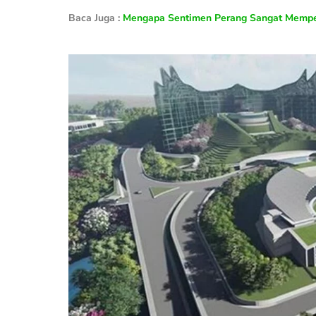
Baca Juga :
Mengapa Sentimen Perang Sangat Mempen