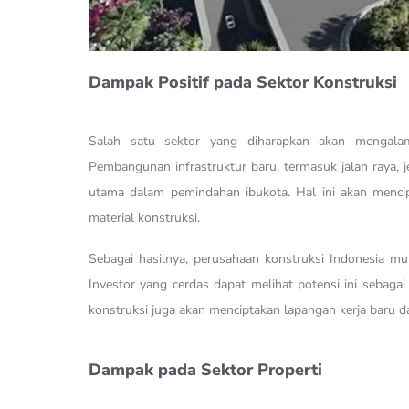
Dampak Positif pada Sektor Konstruksi
Salah satu sektor yang diharapkan akan mengalami
Pembangunan infrastruktur baru, termasuk jalan raya, 
utama dalam pemindahan ibukota. Hal ini akan menci
material konstruksi.
Sebagai hasilnya, perusahaan konstruksi Indonesia 
Investor yang cerdas dapat melihat potensi ini sebagai 
konstruksi juga akan menciptakan lapangan kerja baru
Dampak pada Sektor Properti