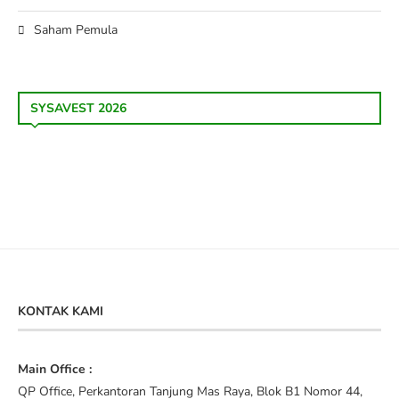
Saham Pemula
SYSAVEST 2026
KONTAK KAMI
Main Office :
QP Office, Perkantoran Tanjung Mas Raya, Blok B1 Nomor 44,