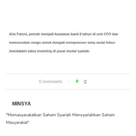
Ario Fatoni, pernah menjadi karyawan bank 9 tahun di unit CFO dan
memutuskan resign untuk menjadi entrepreneur serta mulai fokus
mendalami value investing di pasar modal syariah.
0 comments
0
MINSYA
"Memasyarakatkan Saham Syariah Mensyariahkan Saham
Masyarakat"