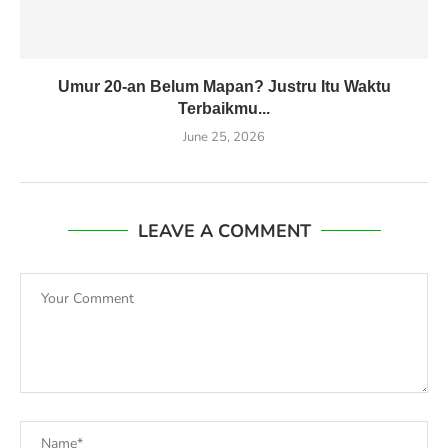
Umur 20-an Belum Mapan? Justru Itu Waktu
Terbaikmu...
June 25, 2026
LEAVE A COMMENT