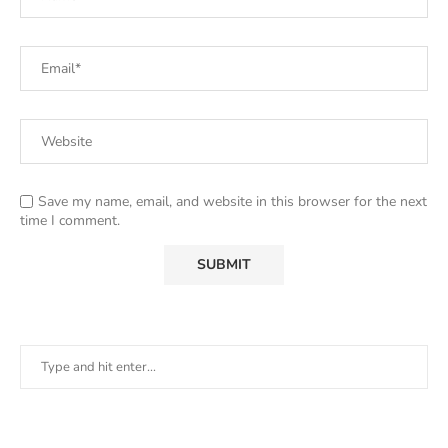
Save my name, email, and website in this browser for the next
time I comment.