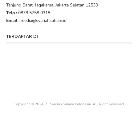
Tanjung Barat, Jagakarsa, Jakarta Selatan 12530
Telp :
0878 5758 0315
Email :
media@syariahsaham.id
TERDAFTAR DI
Copyright © 2024 PT Syariah Saham Indonesia. All Right Reserved.