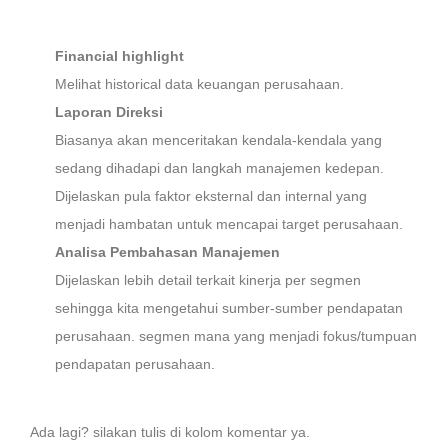
Financial highlight
Melihat historical data keuangan perusahaan.
Laporan Direksi
Biasanya akan menceritakan kendala-kendala yang
sedang dihadapi dan langkah manajemen kedepan.
Dijelaskan pula faktor eksternal dan internal yang
menjadi hambatan untuk mencapai target perusahaan.
Analisa Pembahasan Manajemen
Dijelaskan lebih detail terkait kinerja per segmen
sehingga kita mengetahui sumber-sumber pendapatan
perusahaan. segmen mana yang menjadi fokus/tumpuan
pendapatan perusahaan.
Ada lagi? silakan tulis di kolom komentar ya.