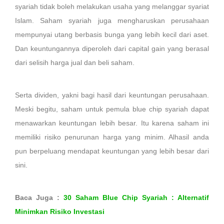
syariah tidak boleh melakukan usaha yang melanggar syariat
Islam. Saham syariah juga mengharuskan perusahaan
mempunyai utang berbasis bunga yang lebih kecil dari aset.
Dan keuntungannya diperoleh dari capital gain yang berasal
dari selisih harga jual dan beli saham.
Serta dividen, yakni bagi hasil dari keuntungan perusahaan.
Meski begitu, saham untuk pemula blue chip syariah dapat
menawarkan keuntungan lebih besar. Itu karena saham ini
memiliki risiko penurunan harga yang minim. Alhasil anda
pun berpeluang mendapat keuntungan yang lebih besar dari
sini.
Baca Juga :
30 Saham Blue Chip Syariah : Alternatif
Minimkan Risiko Investasi