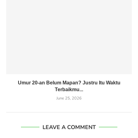
Umur 20-an Belum Mapan? Justru Itu Waktu
Terbaikmu...
June 25, 2026
LEAVE A COMMENT