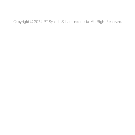
Copyright © 2024 PT Syariah Saham Indonesia. All Right Reserved.