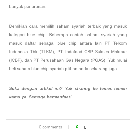
banyak penurunan.
Demikian cara memilih saham syariah terbaik yang masuk
kategori blue chip. Beberapa contoh saham syariah yang
masuk daftar sebagai blue chip antara lain PT Telkom
Indonesia Tbk (TLKM), PT Indofood CBP Sukses Makmur
(ICBP), dan PT Perusahaan Gas Negara (PGAS). Yuk mulai
beli saham blue chip syariah pilihan anda sekarang juga.
Suka dengan artikel ini? Yuk sharing ke temen-temen
kamu ya. Semoga bermanfaat!
0 comments
0