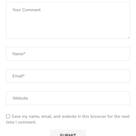
Save my name, email, and website in this browser for the next
time I comment.