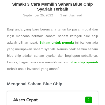
Simak! 3 Cara Memilih Saham Blue Chip
Syariah Terbaik
September 25, 2022
3 minutes read
Bagi anda yang baru berencana terjun ke pasar modal dan
ingin mencoba bermain saham, saham kategori blue chip
adalah pilihan tepat.
Saham untuk pemula
ini bahkan ada
yang merupakan saham syariah.
Namun tidak semua saham
blue chip adalah saham syariah dan begitupun sebaliknya.
Lantas, bagaimana cara memilih saham
blue
chip
syariah
terbaik untuk investasi yang aman?
Mengenal Saham Blue Chip
Akses Cepat