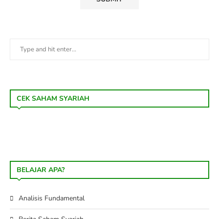
CEK SAHAM SYARIAH
BELAJAR APA?
Analisis Fundamental