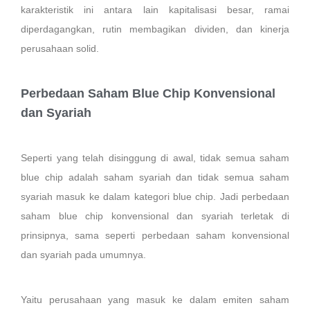
karakteristik ini antara lain kapitalisasi besar, ramai
diperdagangkan, rutin membagikan dividen, dan kinerja
perusahaan solid.
Perbedaan Saham Blue Chip Konvensional
dan Syariah
Seperti yang telah disinggung di awal, tidak semua saham
blue chip adalah saham syariah dan tidak semua saham
syariah masuk ke dalam kategori blue chip. Jadi perbedaan
saham blue chip konvensional dan syariah terletak di
prinsipnya, sama seperti perbedaan saham konvensional
dan syariah pada umumnya.
Yaitu perusahaan yang masuk ke dalam emiten saham