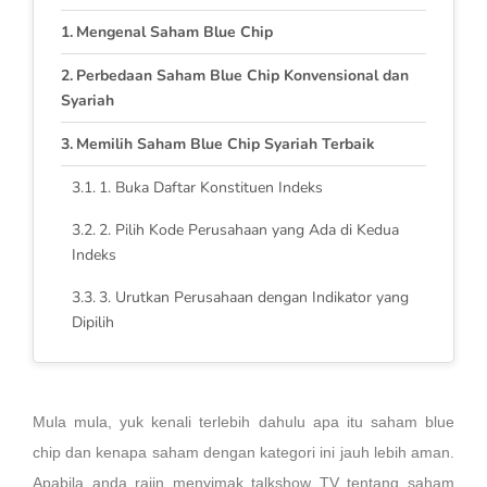
Mengenal Saham Blue Chip
Perbedaan Saham Blue Chip Konvensional dan
Syariah
Memilih Saham Blue Chip Syariah Terbaik
1. Buka Daftar Konstituen Indeks
2. Pilih Kode Perusahaan yang Ada di Kedua
Indeks
3. Urutkan Perusahaan dengan Indikator yang
Dipilih
Mula mula, yuk kenali terlebih dahulu apa itu saham blue
chip dan kenapa saham dengan kategori ini jauh lebih aman.
Apabila anda rajin menyimak talkshow TV tentang saham