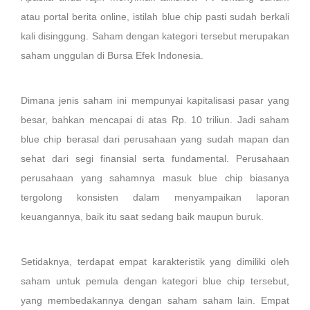
atau portal berita online, istilah blue chip pasti sudah berkali
kali disinggung. Saham dengan kategori tersebut merupakan
saham unggulan di Bursa Efek Indonesia.
Dimana jenis saham ini mempunyai kapitalisasi pasar yang
besar, bahkan mencapai di atas Rp. 10 triliun. Jadi saham
blue chip berasal dari perusahaan yang sudah mapan dan
sehat dari segi finansial serta fundamental. Perusahaan
perusahaan yang sahamnya masuk blue chip biasanya
tergolong konsisten dalam menyampaikan laporan
keuangannya, baik itu saat sedang baik maupun buruk.
Setidaknya, terdapat empat karakteristik yang dimiliki oleh
saham untuk pemula dengan kategori blue chip tersebut,
yang membedakannya dengan saham saham lain. Empat