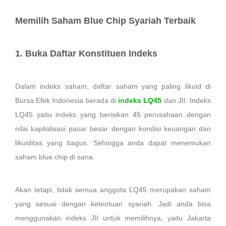
Memilih Saham Blue Chip Syariah Terbaik
1. Buka Daftar Konstituen Indeks
Dalam indeks saham, daftar saham yang paling likuid di
Bursa Efek Indonesia berada di
indeks LQ45
dan JII. Indeks
LQ45 yaitu indeks yang berisikan 45 perusahaan dengan
nilai kapitalisasi pasar besar dengan kondisi keuangan dan
likuiditas yang bagus. Sehingga anda dapat menemukan
saham blue chip di sana.
Akan tetapi, tidak semua anggota LQ45 merupakan saham
yang sesuai dengan ketentuan syariah. Jadi anda bisa
menggunakan indeks JII untuk memilihnya, yaitu Jakarta