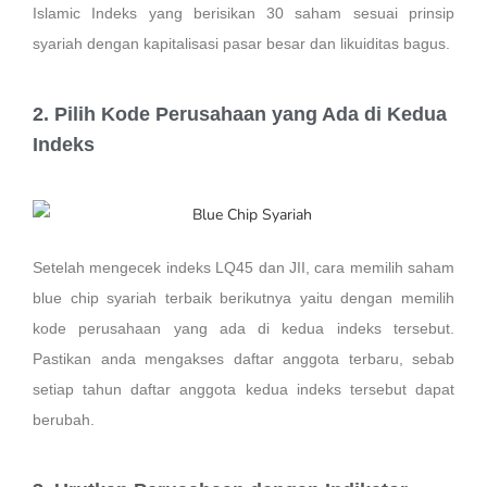
Islamic Indeks yang berisikan 30 saham sesuai prinsip
syariah dengan kapitalisasi pasar besar dan likuiditas bagus.
2. Pilih Kode Perusahaan yang Ada di Kedua
Indeks
Setelah mengecek indeks LQ45 dan JII, cara memilih saham
blue chip syariah terbaik berikutnya yaitu dengan memilih
kode perusahaan yang ada di kedua indeks tersebut.
Pastikan anda mengakses daftar anggota terbaru, sebab
setiap tahun daftar anggota kedua indeks tersebut dapat
berubah.