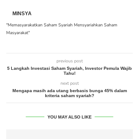
MINSYA
"Memasyarakatkan Saham Syariah Mensyariahkan Saham
Masyarakat"
previous post
5 Langkah Investasi Saham Syariah, Investor Pemula Wajib
Tahu!
next post
Mengapa masih ada utang berbasis bunga 45% dalam
kriteria saham syariah?
YOU MAY ALSO LIKE