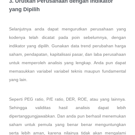
3. Urutkan Perusahaan dengan Indikator
yang Dipilih
Selanjutnya anda dapat mengurutkan perusahaan yang
kodenya telah dicatat pada poin sebelumnya, dengan
indikator yang dipilih. Gunakan data trend perubahan harga
saham, pendapatan, kapitalisasi pasar, dan laba perusahaan
untuk memperoleh analisis yang lengkap. Anda pun dapat
memasukkan variabel variabel teknis maupun fundamental
yang lain.
Seperti PEG ratio, P/E ratio, DER, ROE, atau yang lainnya.
Sehingga validitas hasil analisis dapat lebih
dipertanggungjawabkan. Dan anda pun berhasil menemukan
saham untuk pemula yang benar benar menguntungkan
serta lebih aman, karena nilainya tidak akan mengalami