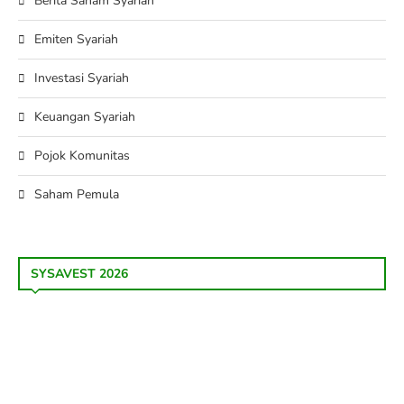
Berita Saham Syariah
Emiten Syariah
Investasi Syariah
Keuangan Syariah
Pojok Komunitas
Saham Pemula
SYSAVEST 2026