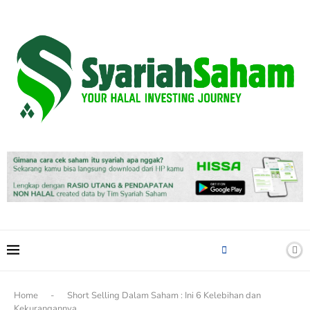
content
Home
-
Short Selling Dalam Saham : Ini 6 Kelebihan dan
Kekurangannya