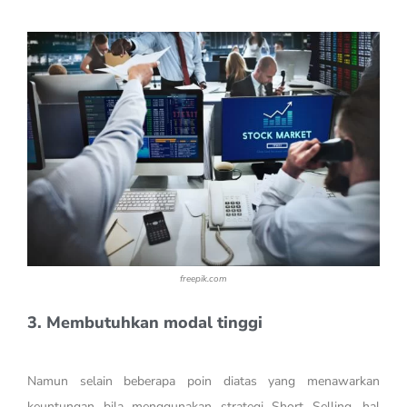
freepik.com
3. Membutuhkan modal tinggi
Namun selain beberapa poin diatas yang menawarkan
keuntungan bila menggunakan strategi Short Selling, hal