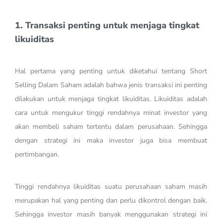
1. Transaksi penting untuk menjaga tingkat
likuiditas
Hal pertama yang penting untuk diketahui tentang Short
Selling Dalam Saham adalah bahwa jenis transaksi ini penting
dilakukan untuk menjaga tingkat likuiditas. Likuiditas adalah
cara untuk mengukur tinggi rendahnya minat investor yang
akan membeli saham tertentu dalam perusahaan. Sehingga
dengan strategi ini maka investor juga bisa membuat
pertimbangan.
Tinggi rendahnya likuiditas suatu perusahaan saham masih
merupakan hal yang penting dan perlu dikontrol dengan baik.
Sehingga investor masih banyak menggunakan strategi ini