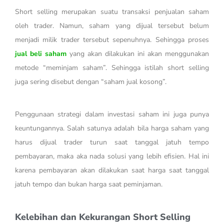
Short selling merupakan suatu transaksi penjualan saham
oleh trader. Namun, saham yang dijual tersebut belum
menjadi milik trader tersebut sepenuhnya. Sehingga proses
jual beli saham
yang akan dilakukan ini akan menggunakan
metode “meminjam saham”. Sehingga istilah short selling
juga sering disebut dengan “saham jual kosong”.
Penggunaan strategi dalam investasi saham ini juga punya
keuntungannya. Salah satunya adalah bila harga saham yang
harus dijual trader turun saat tanggal jatuh tempo
pembayaran, maka aka nada solusi yang lebih efisien. Hal ini
karena pembayaran akan dilakukan saat harga saat tanggal
jatuh tempo dan bukan harga saat peminjaman.
Kelebihan dan Kekurangan Short Selling