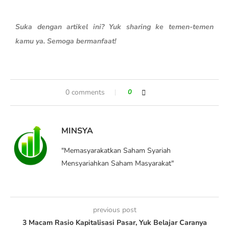
Suka dengan artikel ini? Yuk sharing ke temen-temen
kamu ya. Semoga bermanfaat!
0 comments
0
MINSYA
"Memasyarakatkan Saham Syariah
Mensyariahkan Saham Masyarakat"
previous post
3 Macam Rasio Kapitalisasi Pasar, Yuk Belajar Caranya