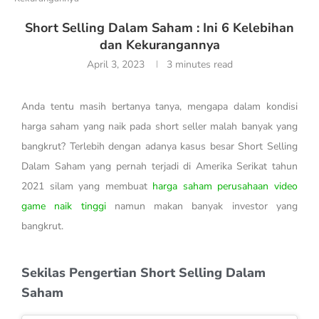
Short Selling Dalam Saham : Ini 6 Kelebihan
dan Kekurangannya
April 3, 2023
3 minutes read
Anda tentu masih bertanya tanya, mengapa dalam kondisi
harga saham yang naik pada short seller malah banyak yang
bangkrut? Terlebih dengan adanya kasus besar Short Selling
Dalam Saham yang pernah terjadi di Amerika Serikat tahun
2021 silam yang membuat
harga saham perusahaan video
game naik tinggi
namun makan banyak investor yang
bangkrut.
Sekilas Pengertian Short Selling Dalam
Saham