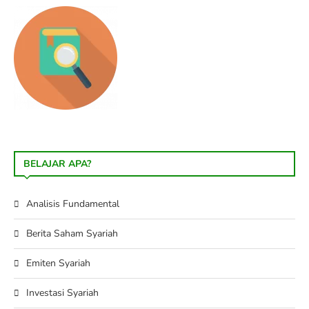
BELAJAR APA?
Analisis Fundamental
Berita Saham Syariah
Emiten Syariah
Investasi Syariah