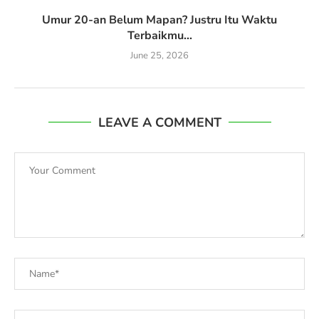
Umur 20-an Belum Mapan? Justru Itu Waktu
Terbaikmu...
June 25, 2026
LEAVE A COMMENT