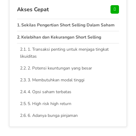
Akses Cepat
Sekilas Pengertian Short Selling Dalam Saham
Kelebihan dan Kekurangan Short Selling
1. Transaksi penting untuk menjaga tingkat
likuiditas
2. Potensi keuntungan yang besar
3. Membutuhkan modal tinggi
4. Opsi saham terbatas
5. High risk high return
6. Adanya bunga pinjaman