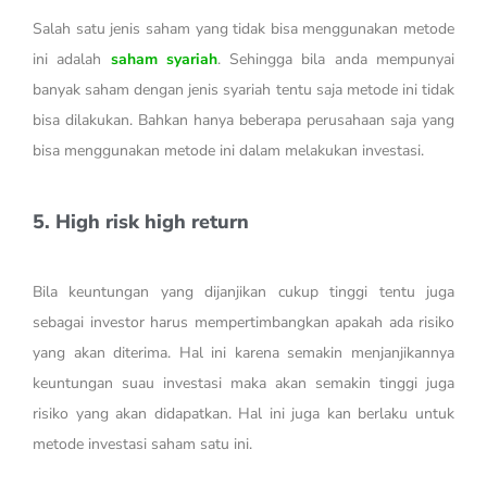
Salah satu jenis saham yang tidak bisa menggunakan metode
ini adalah
saham syariah
. Sehingga bila anda mempunyai
banyak saham dengan jenis syariah tentu saja metode ini tidak
bisa dilakukan. Bahkan hanya beberapa perusahaan saja yang
bisa menggunakan metode ini dalam melakukan investasi.
5. High risk high return
Bila keuntungan yang dijanjikan cukup tinggi tentu juga
sebagai investor harus mempertimbangkan apakah ada risiko
yang akan diterima. Hal ini karena semakin menjanjikannya
keuntungan suau investasi maka akan semakin tinggi juga
risiko yang akan didapatkan. Hal ini juga kan berlaku untuk
metode investasi saham satu ini.