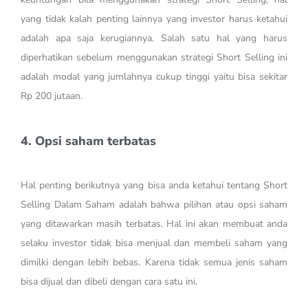
yang tidak kalah penting lainnya yang investor harus ketahui
adalah apa saja kerugiannya. Salah satu hal yang harus
diperhatikan sebelum menggunakan strategi Short Selling ini
adalah modal yang jumlahnya cukup tinggi yaitu bisa sekitar
Rp 200 jutaan.
4. Opsi saham terbatas
Hal penting berikutnya yang bisa anda ketahui tentang Short
Selling Dalam Saham adalah bahwa pilihan atau opsi saham
yang ditawarkan masih terbatas. Hal ini akan membuat anda
selaku investor tidak bisa menjual dan membeli saham yang
dimilki dengan lebih bebas. Karena tidak semua jenis saham
bisa dijual dan dibeli dengan cara satu ini.