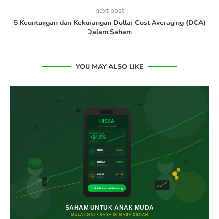
next post
5 Keuntungan dan Kekurangan Dollar Cost Averaging (DCA)
Dalam Saham
YOU MAY ALSO LIKE