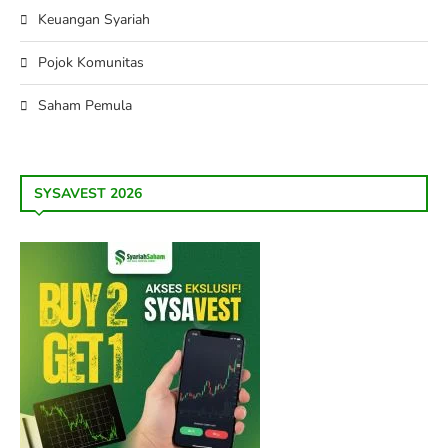
Keuangan Syariah
Pojok Komunitas
Saham Pemula
SYSAVEST 2026