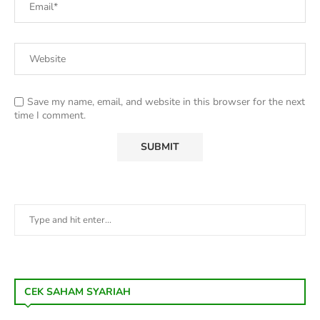
Save my name, email, and website in this browser for the next
time I comment.
CEK SAHAM SYARIAH