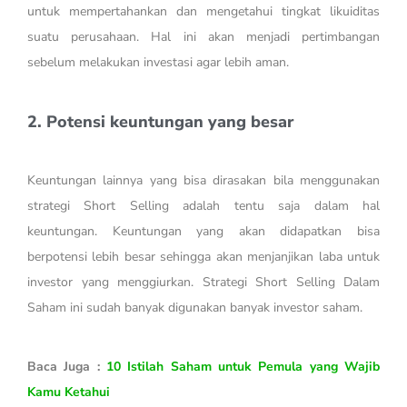
untuk mempertahankan dan mengetahui tingkat likuiditas
suatu perusahaan. Hal ini akan menjadi pertimbangan
sebelum melakukan investasi agar lebih aman.
2. Potensi keuntungan yang besar
Keuntungan lainnya yang bisa dirasakan bila menggunakan
strategi Short Selling adalah tentu saja dalam hal
keuntungan. Keuntungan yang akan didapatkan bisa
berpotensi lebih besar sehingga akan menjanjikan laba untuk
investor yang menggiurkan. Strategi Short Selling Dalam
Saham ini sudah banyak digunakan banyak investor saham.
Baca Juga :
10 Istilah Saham untuk Pemula yang Wajib
Kamu Ketahui