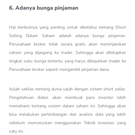
6. Adanya bunga pinjaman
Hal berikutnya yang penting untuk diketahui tentang Short
Selling Dalam Saham adalah adanya bunga pinjaman.
Perusahaan broker tidak secara gratis akan meminjamkan
saham yang dipegang ke trader. Sehingga akan ditetapkan
tingkat suku bunga tertentu yang harus dibayarkan trader ke
Perusahaan broker seperti mengambil pinjaman dana.
Itulah sekilas tentang dunia salah dengan sistem short seller.
Pengetahuan diatas akan membuat para investor lebih
memahami tentang sistem dalam saham ini. Sehingga akan
bisa melakukan pertimbangan dan analisis data yang lebih
sebelum memutuskan menggunakan Teknik investasi yang
satu ini.