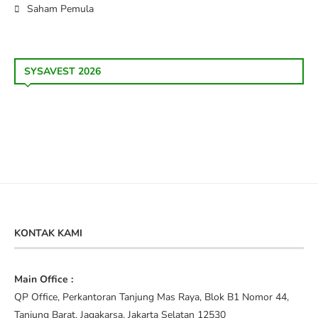
Saham Pemula
SYSAVEST 2026
KONTAK KAMI
Main Office :
QP Office, Perkantoran Tanjung Mas Raya, Blok B1 Nomor 44,
Tanjung Barat, Jagakarsa, Jakarta Selatan 12530