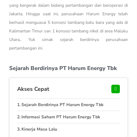
yang bergerak dalam bidang pertambangan dan beroperasi di
Jakarta. Hingga saat ini, perusahaan Harum Energy telah
berhasil menguasai 5 konsesi tambang batu bara yang ada di
Kalimantan Timur san 1 konsesi tambang nikel di area Maluku
Utara,. Yuk simak sejarah berdirinya perusahaan
pertambangan ini.
Sejarah Berdirinya PT Harum Energy Tbk
Akses Cepat
Sejarah Berdirinya PT Harum Energy Tbk
Informasi Saham PT Harum Energy Tbk
Kinerja Masa Lalu