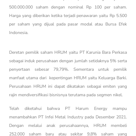
500.000.000 saham dengan nominal Rp 100 per saham.
Harga yang diberikan ketika terjadi penawaran yaitu Rp 5.500
per saham yang dijual pada pasar modal atau Bursa Efek
Indonesia.
Deretan pemilik saham HRUM yaitu PT Karunia Bara Perkasa
sebagai induk perusahaan dengan jumlah setidaknya 5% serta
penyertaan sebesar 79,79%. Sementara untuk pemilik
manfaat utama dari kepentingan HRUM yaitu Keluarga Barki.
Perusahaan HRUM ini dapat dikatakan sebagai emiten yang
rajin mendiversifikasi bisnisnya terutama pada segmen nikel.
Telah diketahui bahwa PT Harum Energy mampu
menambahkan PT Infei Metal Industry pada Desember 2021.
Dengan melalui anak perusahaannya, HRUM membeli
252.000 saham baru atau sekitar 9,8% saham yang