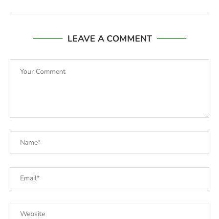
LEAVE A COMMENT