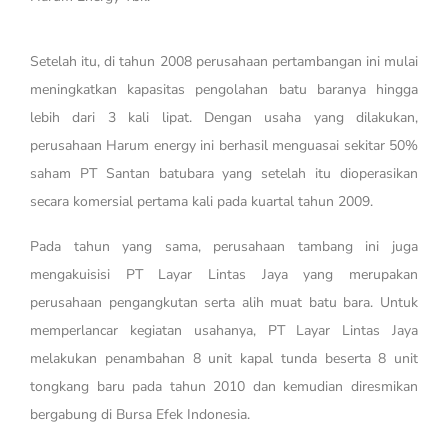
Setelah itu, di tahun 2008 perusahaan pertambangan ini mulai
meningkatkan kapasitas pengolahan batu baranya hingga
lebih dari 3 kali lipat. Dengan usaha yang dilakukan,
perusahaan Harum energy ini berhasil menguasai sekitar 50%
saham PT Santan batubara yang setelah itu dioperasikan
secara komersial pertama kali pada kuartal tahun 2009.
Pada tahun yang sama, perusahaan tambang ini juga
mengakuisisi PT Layar Lintas Jaya yang merupakan
perusahaan pengangkutan serta alih muat batu bara. Untuk
memperlancar kegiatan usahanya, PT Layar Lintas Jaya
melakukan penambahan 8 unit kapal tunda beserta 8 unit
tongkang baru pada tahun 2010 dan kemudian diresmikan
bergabung di Bursa Efek Indonesia.