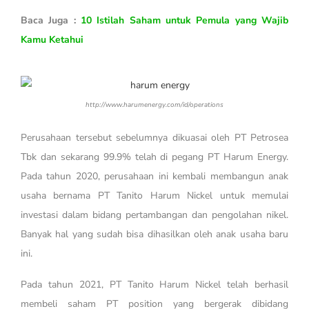
Baca Juga :
10 Istilah Saham untuk Pemula yang Wajib
Kamu Ketahui
http://www.harumenergy.com/id/operations
Perusahaan tersebut sebelumnya dikuasai oleh PT Petrosea
Tbk dan sekarang 99.9% telah di pegang PT Harum Energy.
Pada tahun 2020, perusahaan ini kembali membangun anak
usaha bernama PT Tanito Harum Nickel untuk memulai
investasi dalam bidang pertambangan dan pengolahan nikel.
Banyak hal yang sudah bisa dihasilkan oleh anak usaha baru
ini.
Pada tahun 2021, PT Tanito Harum Nickel telah berhasil
membeli saham PT position yang bergerak dibidang