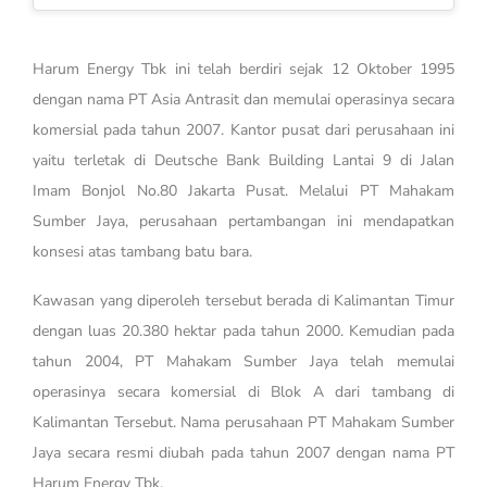
Harum Energy Tbk ini telah berdiri sejak 12 Oktober 1995
dengan nama PT Asia Antrasit dan memulai operasinya secara
komersial pada tahun 2007. Kantor pusat dari perusahaan ini
yaitu terletak di Deutsche Bank Building Lantai 9 di Jalan
Imam Bonjol No.80 Jakarta Pusat. Melalui PT Mahakam
Sumber Jaya, perusahaan pertambangan ini mendapatkan
konsesi atas tambang batu bara.
Kawasan yang diperoleh tersebut berada di Kalimantan Timur
dengan luas 20.380 hektar pada tahun 2000. Kemudian pada
tahun 2004, PT Mahakam Sumber Jaya telah memulai
operasinya secara komersial di Blok A dari tambang di
Kalimantan Tersebut. Nama perusahaan PT Mahakam Sumber
Jaya secara resmi diubah pada tahun 2007 dengan nama PT
Harum Energy Tbk.