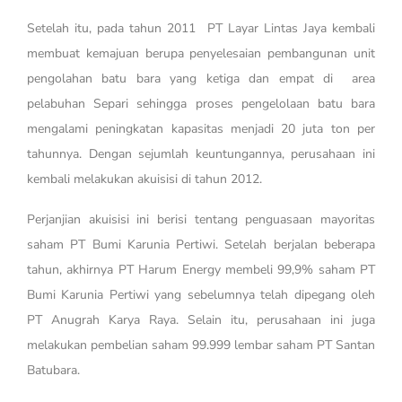
Setelah itu, pada tahun 2011 PT Layar Lintas Jaya kembali
membuat kemajuan berupa penyelesaian pembangunan unit
pengolahan batu bara yang ketiga dan empat di area
pelabuhan Separi sehingga proses pengelolaan batu bara
mengalami peningkatan kapasitas menjadi 20 juta ton per
tahunnya. Dengan sejumlah keuntungannya, perusahaan ini
kembali melakukan akuisisi di tahun 2012.
Perjanjian akuisisi ini berisi tentang penguasaan mayoritas
saham PT Bumi Karunia Pertiwi. Setelah berjalan beberapa
tahun, akhirnya PT Harum Energy membeli 99,9% saham PT
Bumi Karunia Pertiwi yang sebelumnya telah dipegang oleh
PT Anugrah Karya Raya. Selain itu, perusahaan ini juga
melakukan pembelian saham 99.999 lembar saham PT Santan
Batubara.