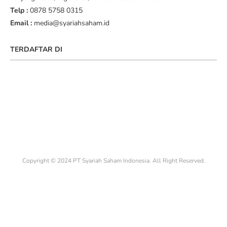
Telp :
0878 5758 0315
Email :
media@syariahsaham.id
TERDAFTAR DI
Copyright © 2024 PT Syariah Saham Indonesia. All Right Reserved.