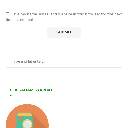
Save my name, email, and website in this browser for the next
time I comment.
CEK SAHAM SYARIAH