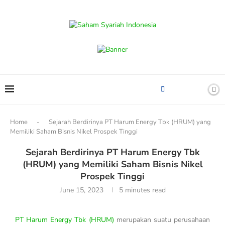
content
Home
-
Sejarah Berdirinya PT Harum Energy Tbk (HRUM) yang
Memiliki Saham Bisnis Nikel Prospek Tinggi
Sejarah Berdirinya PT Harum Energy Tbk
(HRUM) yang Memiliki Saham Bisnis Nikel
Prospek Tinggi
June 15, 2023
5 minutes read
PT Harum Energy Tbk (HRUM)
merupakan suatu perusahaan