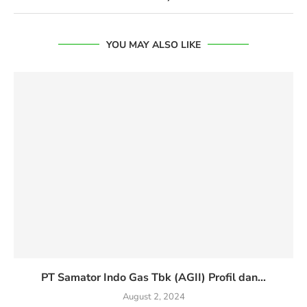
YOU MAY ALSO LIKE
PT Samator Indo Gas Tbk (AGII) Profil dan...
August 2, 2024