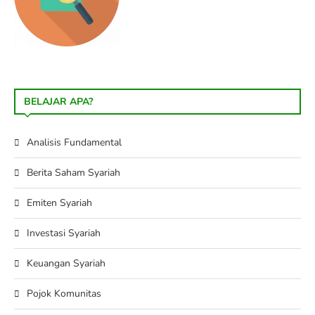
BELAJAR APA?
Analisis Fundamental
Berita Saham Syariah
Emiten Syariah
Investasi Syariah
Keuangan Syariah
Pojok Komunitas