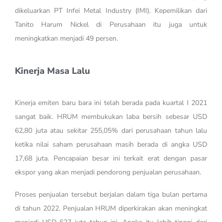
dikeluarkan PT Infei Metal Industry (IMI). Kepemilikan dari
Tanito Harum Nickel di Perusahaan itu juga untuk
meningkatkan menjadi 49 persen.
Kinerja Masa Lalu
Kinerja emiten baru bara ini telah berada pada kuartal I 2021
sangat baik. HRUM membukukan laba bersih sebesar USD
62,80 juta atau sekitar 255,05% dari perusahaan tahun lalu
ketika nilai saham perusahaan masih berada di angka USD
17,68 juta. Pencapaian besar ini terkait erat dengan pasar
ekspor yang akan menjadi pendorong penjualan perusahaan.
Proses penjualan tersebut berjalan dalam tiga bulan pertama
di tahun 2022. Penjualan HRUM diperkirakan akan meningkat