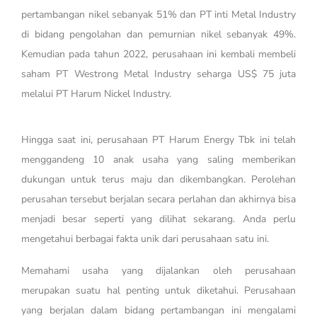
pertambangan nikel sebanyak 51% dan PT inti Metal Industry
di bidang pengolahan dan pemurnian nikel sebanyak 49%.
Kemudian pada tahun 2022, perusahaan ini kembali membeli
saham PT Westrong Metal Industry seharga US$ 75 juta
melalui PT Harum Nickel Industry.
Hingga saat ini, perusahaan PT Harum Energy Tbk ini telah
menggandeng 10 anak usaha yang saling memberikan
dukungan untuk terus maju dan dikembangkan. Perolehan
perusahan tersebut berjalan secara perlahan dan akhirnya bisa
menjadi besar seperti yang dilihat sekarang. Anda perlu
mengetahui berbagai fakta unik dari perusahaan satu ini.
Memahami usaha yang dijalankan oleh perusahaan
merupakan suatu hal penting untuk diketahui. Perusahaan
yang berjalan dalam bidang pertambangan ini mengalami