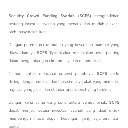
Security Crowd Funding Syariah (SCFS)
menghadirkan
peluang investasi syariah yang menarik dan mudah diakses
oleh masyarakat luas.
Dengan potensi pertumbuhan yang besar dan manfaat yang
ditawarkannya,
SCFS
diyakini akan memainkan peran penting
dalam pengembangan ekonomi syariah di Indonesia.
Namun, untuk mencapai potensi penuhnya,
SCFS
perlu
diiringi dengan edukasi dan literasi masyarakat yang memadai,
regulasi yang jelas, dan standar operasional yang terukur.
Dengan kerja sama yang solid antara semua pihak,
SCFS
dapat menjadi solusi investasi syariah yang ideal untuk
membangun masa depan keuangan yang sejahtera dan
berkah.