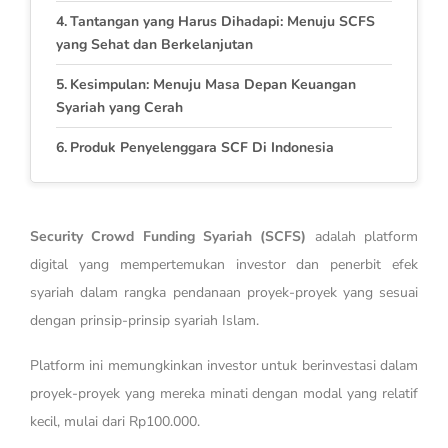
Tantangan yang Harus Dihadapi: Menuju SCFS
yang Sehat dan Berkelanjutan
Kesimpulan: Menuju Masa Depan Keuangan
Syariah yang Cerah
Produk Penyelenggara SCF Di Indonesia
Security Crowd Funding Syariah (SCFS)
adalah platform
digital yang mempertemukan investor dan penerbit efek
syariah dalam rangka pendanaan proyek-proyek yang sesuai
dengan prinsip-prinsip syariah Islam.
Platform ini memungkinkan investor untuk berinvestasi dalam
proyek-proyek yang mereka minati dengan modal yang relatif
kecil, mulai dari Rp100.000.