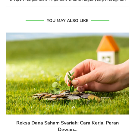
YOU MAY ALSO LIKE
Reksa Dana Saham Syariah: Cara Kerja, Peran
Dewan...