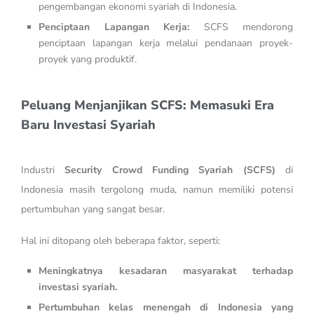
pengembangan ekonomi syariah di Indonesia.
Penciptaan Lapangan Kerja:
SCFS mendorong
penciptaan lapangan kerja melalui pendanaan proyek-
proyek yang produktif.
Peluang Menjanjikan SCFS: Memasuki Era
Baru Investasi Syariah
Industri
Security Crowd Funding Syariah (SCFS)
di
Indonesia masih tergolong muda, namun memiliki potensi
pertumbuhan yang sangat besar.
Hal ini ditopang oleh beberapa faktor, seperti:
Meningkatnya kesadaran masyarakat terhadap
investasi syariah.
Pertumbuhan kelas menengah di Indonesia yang