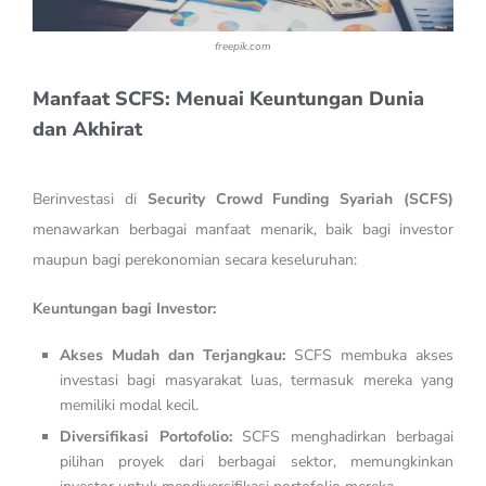
freepik.com
Manfaat SCFS: Menuai Keuntungan Dunia
dan Akhirat
Berinvestasi di
Security Crowd Funding Syariah (SCFS)
menawarkan berbagai manfaat menarik, baik bagi investor
maupun bagi perekonomian secara keseluruhan:
Keuntungan bagi Investor:
Akses Mudah dan Terjangkau:
SCFS membuka akses
investasi bagi masyarakat luas, termasuk mereka yang
memiliki modal kecil.
Diversifikasi Portofolio:
SCFS menghadirkan berbagai
pilihan proyek dari berbagai sektor, memungkinkan