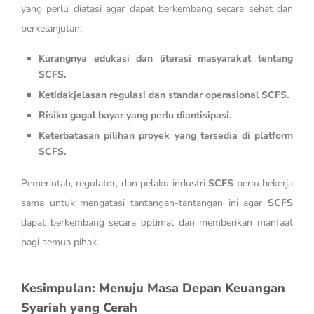
yang perlu diatasi agar dapat berkembang secara sehat dan
berkelanjutan:
Kurangnya edukasi dan literasi masyarakat tentang
SCFS.
Ketidakjelasan regulasi dan standar operasional SCFS.
Risiko gagal bayar yang perlu diantisipasi.
Keterbatasan pilihan proyek yang tersedia di platform
SCFS.
Pemerintah, regulator, dan pelaku industri
SCFS
perlu bekerja
sama untuk mengatasi tantangan-tantangan ini agar
SCFS
dapat berkembang secara optimal dan memberikan manfaat
bagi semua pihak.
Kesimpulan: Menuju Masa Depan Keuangan
Syariah yang Cerah