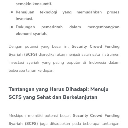
semakin konsumtif.
Kemajuan teknologi yang memudahkan proses
investasi.
Dukungan pemerintah dalam mengembangkan
ekonomi syariah.
Dengan potensi yang besar ini,
Security Crowd Funding
Syariah (SCFS)
diprediksi akan menjadi salah satu instrumen
investasi syariah yang paling populer di Indonesia dalam
beberapa tahun ke depan.
Tantangan yang Harus Dihadapi: Menuju
SCFS yang Sehat dan Berkelanjutan
Meskipun memiliki potensi besar,
Security Crowd Funding
Syariah (SCFS)
juga dihadapkan pada beberapa tantangan