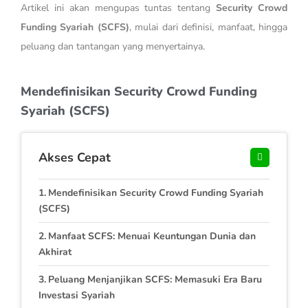
Artikel ini akan mengupas tuntas tentang
Security Crowd
Funding Syariah (SCFS)
, mulai dari definisi, manfaat, hingga
peluang dan tantangan yang menyertainya.
Mendefinisikan Security Crowd Funding
Syariah (SCFS)
Akses Cepat
Mendefinisikan Security Crowd Funding Syariah
(SCFS)
Manfaat SCFS: Menuai Keuntungan Dunia dan
Akhirat
Peluang Menjanjikan SCFS: Memasuki Era Baru
Investasi Syariah