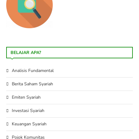
BELAJAR APA?
Analisis Fundamental
Berita Saham Syariah
Emiten Syariah
Investasi Syariah
Keuangan Syariah
Pojok Komunitas