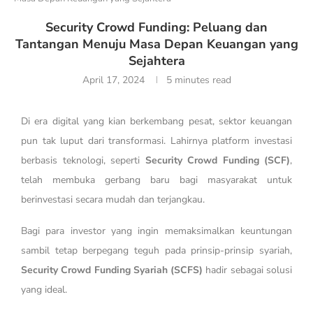
Security Crowd Funding: Peluang dan
Tantangan Menuju Masa Depan Keuangan yang
Sejahtera
April 17, 2024
5 minutes read
Di era digital yang kian berkembang pesat, sektor keuangan
pun tak luput dari transformasi. Lahirnya platform investasi
berbasis teknologi, seperti
Security Crowd Funding (SCF)
,
telah membuka gerbang baru bagi masyarakat untuk
berinvestasi secara mudah dan terjangkau.
Bagi para investor yang ingin memaksimalkan keuntungan
sambil tetap berpegang teguh pada prinsip-prinsip syariah,
Security Crowd Funding Syariah (SCFS)
hadir sebagai solusi
yang ideal.