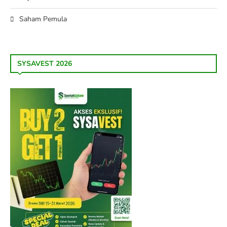
Saham Pemula
SYSAVEST 2026