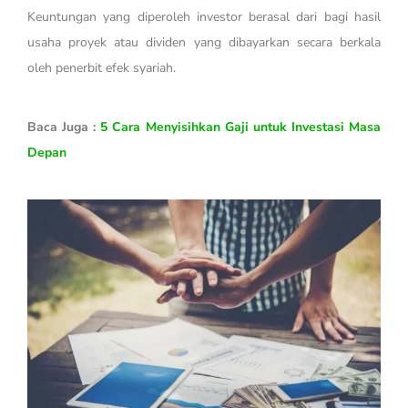
Keuntungan yang diperoleh investor berasal dari bagi hasil
usaha proyek atau dividen yang dibayarkan secara berkala
oleh penerbit efek syariah.
Baca Juga :
5 Cara Menyisihkan Gaji untuk Investasi Masa
Depan