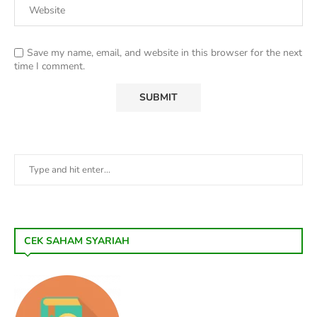
Save my name, email, and website in this browser for the next
time I comment.
CEK SAHAM SYARIAH