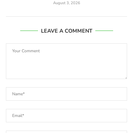
August 3, 2026
LEAVE A COMMENT