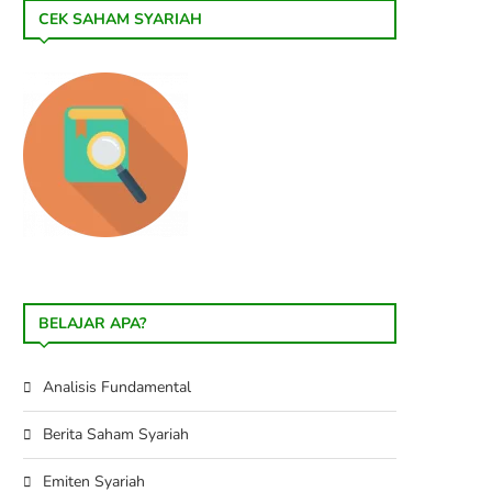
CEK SAHAM SYARIAH
BELAJAR APA?
Analisis Fundamental
Berita Saham Syariah
Emiten Syariah