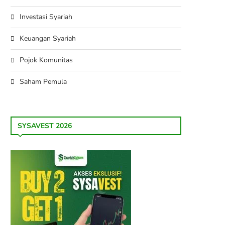
Investasi Syariah
Keuangan Syariah
Pojok Komunitas
Saham Pemula
SYSAVEST 2026