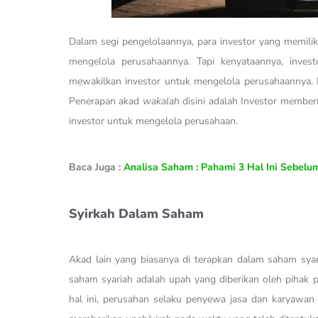
Dalam segi pengelolaannya, para investor yang memilik
mengelola perusahaannya. Tapi kenyataannya, inves
mewakilkan investor untuk mengelola perusahaannya. 
Penerapan akad
wakalah
disini adalah Investor member
investor untuk mengelola perusahaan.
Baca Juga :
Analisa Saham : Pahami 3 Hal Ini Sebelu
Syirkah Dalam Saham
Akad lain yang biasanya di terapkan dalam saham sya
saham syariah adalah upah yang diberikan oleh pihak 
hal ini, perusahan selaku penyewa jasa dan karyawa