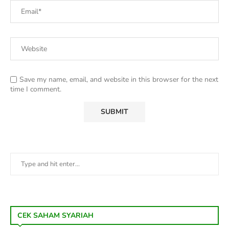
Save my name, email, and website in this browser for the next
time I comment.
CEK SAHAM SYARIAH