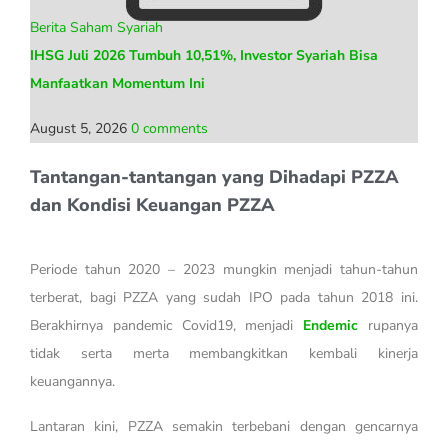
Berita Saham Syariah
IHSG Juli 2026 Tumbuh 10,51%, Investor Syariah Bisa
Manfaatkan Momentum Ini
August 5, 2026
0 comments
Tantangan-tantangan yang Dihadapi PZZA
dan Kondisi Keuangan PZZA
Periode tahun 2020 – 2023 mungkin menjadi tahun-tahun
terberat, bagi PZZA yang sudah IPO pada tahun 2018 ini.
Berakhirnya pandemic Covid19, menjadi
Endemic
rupanya
tidak serta merta membangkitkan kembali kinerja
keuangannya.
Lantaran kini, PZZA semakin terbebani dengan gencarnya