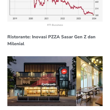
RTI Bussiness
Ristorante: Inovasi PZZA Sasar Gen Z dan
Milenial