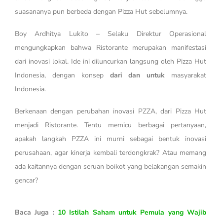
suasananya pun berbeda dengan Pizza Hut sebelumnya.
Boy Ardhitya Lukito – Selaku Direktur Operasional
mengungkapkan bahwa Ristorante merupakan manifestasi
dari inovasi lokal. Ide ini diluncurkan langsung oleh Pizza Hut
Indonesia, dengan konsep
dari dan untuk
masyarakat
Indonesia.
Berkenaan dengan perubahan inovasi PZZA, dari Pizza Hut
menjadi Ristorante. Tentu memicu berbagai pertanyaan,
apakah langkah PZZA ini murni sebagai bentuk inovasi
perusahaan, agar kinerja kembali terdongkrak? Atau memang
ada kaitannya dengan seruan boikot yang belakangan semakin
gencar?
Baca Juga :
10 Istilah Saham untuk Pemula yang Wajib