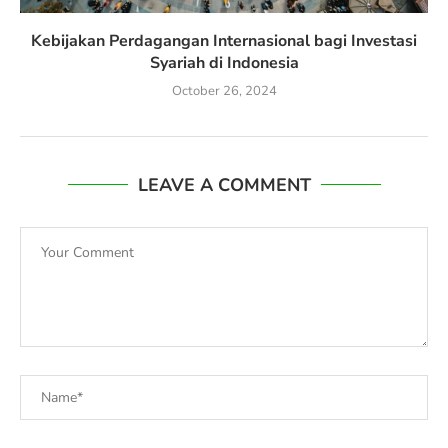
Kebijakan Perdagangan Internasional bagi Investasi
Syariah di Indonesia
October 26, 2024
LEAVE A COMMENT