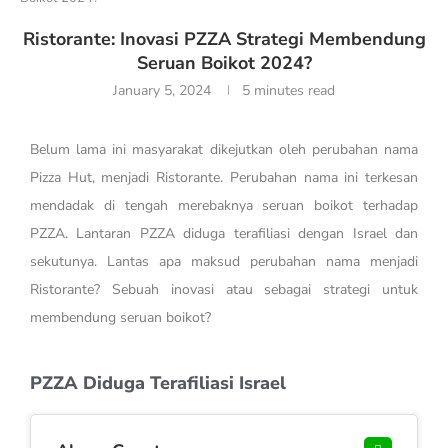
Ristorante: Inovasi PZZA Strategi Membendung
Seruan Boikot 2024?
January 5, 2024
5 minutes read
Belum lama ini masyarakat dikejutkan oleh perubahan nama
Pizza Hut, menjadi Ristorante. Perubahan nama ini terkesan
mendadak di tengah merebaknya seruan boikot terhadap
PZZA. Lantaran PZZA diduga terafiliasi dengan Israel dan
sekutunya. Lantas apa maksud perubahan nama menjadi
Ristorante? Sebuah inovasi atau sebagai strategi untuk
membendung seruan boikot?
PZZA Diduga Terafiliasi Israel