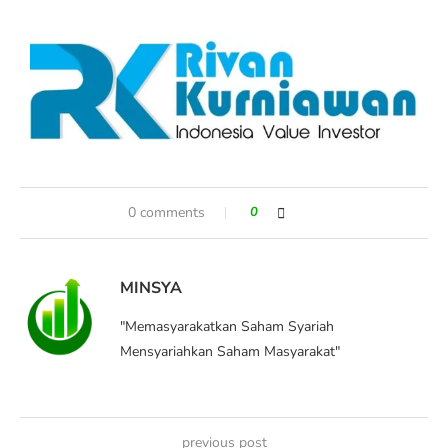
0 comments
0
MINSYA
"Memasyarakatkan Saham Syariah
Mensyariahkan Saham Masyarakat"
previous post