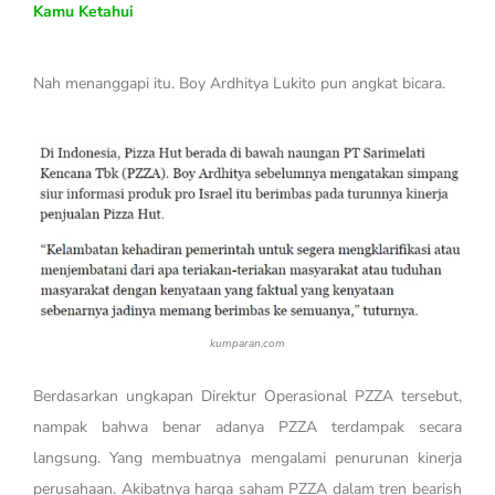
Kamu Ketahui
Nah menanggapi itu. Boy Ardhitya Lukito pun angkat bicara.
kumparan.com
Berdasarkan ungkapan Direktur Operasional PZZA tersebut,
nampak bahwa benar adanya PZZA terdampak secara
langsung. Yang membuatnya mengalami penurunan kinerja
perusahaan. Akibatnya harga saham PZZA dalam tren bearish