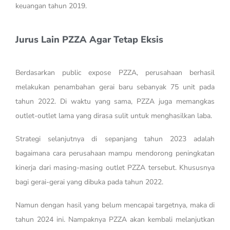
keuangan tahun 2019.
Jurus Lain PZZA Agar Tetap Eksis
Berdasarkan public expose PZZA, perusahaan berhasil
melakukan penambahan gerai baru sebanyak 75 unit pada
tahun 2022. Di waktu yang sama, PZZA juga memangkas
outlet-outlet lama yang dirasa sulit untuk menghasilkan laba.
Strategi selanjutnya di sepanjang tahun 2023 adalah
bagaimana cara perusahaan mampu mendorong peningkatan
kinerja dari masing-masing outlet PZZA tersebut. Khususnya
bagi gerai-gerai yang dibuka pada tahun 2022.
Namun dengan hasil yang belum mencapai targetnya, maka di
tahun 2024 ini. Nampaknya PZZA akan kembali melanjutkan