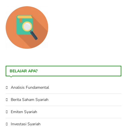
BELAJAR APA?
Analisis Fundamental
Berita Saham Syariah
Emiten Syariah
Investasi Syariah