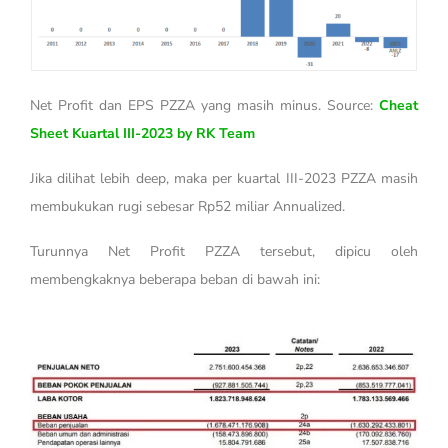
Net Profit dan EPS PZZA yang masih minus. Source:
Cheat
Sheet Kuartal III-2023 by RK Team
Jika dilihat lebih deep, maka per kuartal III-2023 PZZA masih
membukukan rugi sebesar Rp52 miliar Annualized.
Turunnya Net Profit PZZA tersebut, dipicu oleh
membengkaknya beberapa beban di bawah ini: