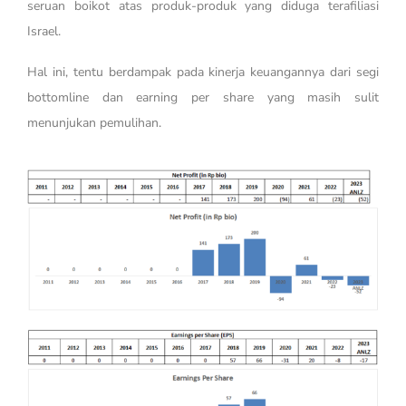
seruan boikot atas produk-produk yang diduga terafiliasi
Israel.
Hal ini, tentu berdampak pada kinerja keuangannya dari segi
bottomline dan earning per share yang masih sulit
menunjukan pemulihan.