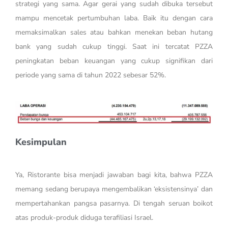
strategi yang sama. Agar gerai yang sudah dibuka tersebut
mampu mencetak pertumbuhan laba. Baik itu dengan cara
memaksimalkan sales atau bahkan menekan beban hutang
bank yang sudah cukup tinggi. Saat ini tercatat PZZA
peningkatan beban keuangan yang cukup signifikan dari
periode yang sama di tahun 2022 sebesar 52%.
Kesimpulan
Ya, Ristorante bisa menjadi jawaban bagi kita, bahwa PZZA
memang sedang berupaya mengembalikan ‘eksistensinya’ dan
mempertahankan pangsa pasarnya. Di tengah seruan boikot
atas produk-produk diduga terafiliasi Israel.