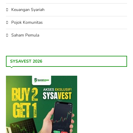
Keuangan Syariah
Pojok Komunitas
Saham Pemula
SYSAVEST 2026