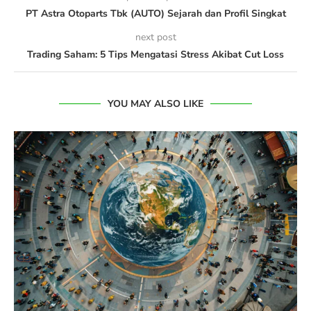
PT Astra Otoparts Tbk (AUTO) Sejarah dan Profil Singkat
next post
Trading Saham: 5 Tips Mengatasi Stress Akibat Cut Loss
YOU MAY ALSO LIKE