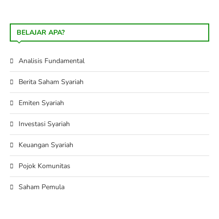
BELAJAR APA?
Analisis Fundamental
Berita Saham Syariah
Emiten Syariah
Investasi Syariah
Keuangan Syariah
Pojok Komunitas
Saham Pemula