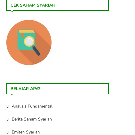
CEK SAHAM SYARIAH
BELAJAR APA?
Analisis Fundamental
Berita Saham Syariah
Emiten Syariah