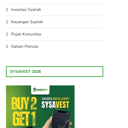
Investasi Syariah
Keuangan Syariah
Pojok Komunitas
Saham Pemula
SYSAVEST 2026