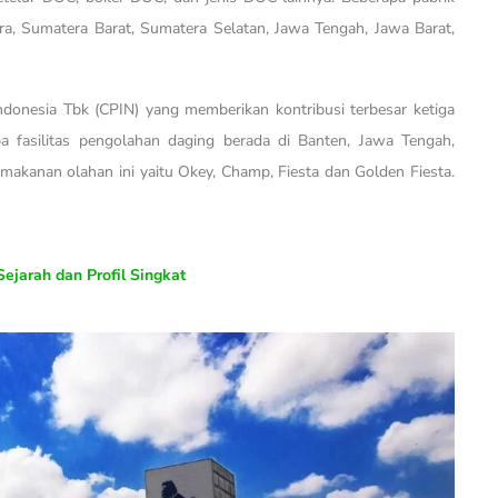
a, Sumatera Barat, Sumatera Selatan, Jawa Tengah, Jawa Barat,
onesia Tbk (CPIN) yang memberikan kontribusi terbesar ketiga
pa fasilitas pengolahan daging berada di Banten, Jawa Tengah,
makanan olahan ini yaitu Okey, Champ, Fiesta dan Golden Fiesta.
ejarah dan Profil Singkat