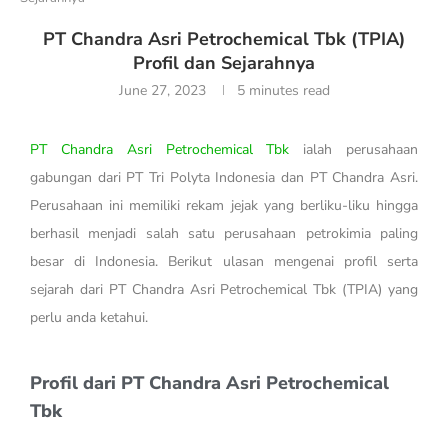
PT Chandra Asri Petrochemical Tbk (TPIA)
Profil dan Sejarahnya
June 27, 2023
5 minutes read
PT Chandra Asri Petrochemical Tbk
ialah perusahaan
gabungan dari PT Tri Polyta Indonesia dan PT Chandra Asri.
Perusahaan ini memiliki rekam jejak yang berliku-liku hingga
berhasil menjadi salah satu perusahaan petrokimia paling
besar di Indonesia. Berikut ulasan mengenai profil serta
sejarah dari PT Chandra Asri Petrochemical Tbk (TPIA) yang
perlu anda ketahui.
Profil dari PT Chandra Asri Petrochemical
Tbk