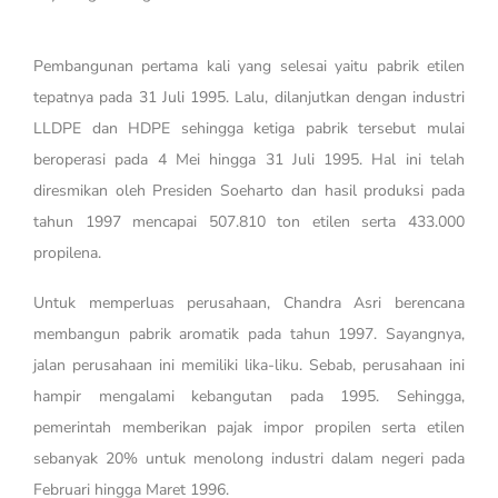
Pembangunan pertama kali yang selesai yaitu pabrik etilen
tepatnya pada 31 Juli 1995. Lalu, dilanjutkan dengan industri
LLDPE dan HDPE sehingga ketiga pabrik tersebut mulai
beroperasi pada 4 Mei hingga 31 Juli 1995. Hal ini telah
diresmikan oleh Presiden Soeharto dan hasil produksi pada
tahun 1997 mencapai 507.810 ton etilen serta 433.000
propilena.
Untuk memperluas perusahaan, Chandra Asri berencana
membangun pabrik aromatik pada tahun 1997. Sayangnya,
jalan perusahaan ini memiliki lika-liku. Sebab, perusahaan ini
hampir mengalami kebangutan pada 1995. Sehingga,
pemerintah memberikan pajak impor propilen serta etilen
sebanyak 20% untuk menolong industri dalam negeri pada
Februari hingga Maret 1996.