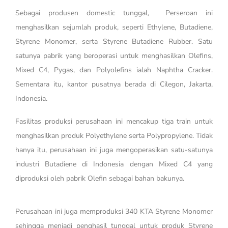
Sebagai produsen domestic tunggal, Perseroan ini
menghasilkan sejumlah produk, seperti Ethylene, Butadiene,
Styrene Monomer, serta Styrene Butadiene Rubber. Satu
satunya pabrik yang beroperasi untuk menghasilkan Olefins,
Mixed C4, Pygas, dan Polyolefins ialah Naphtha Cracker.
Sementara itu, kantor pusatnya berada di Cilegon, Jakarta,
Indonesia.
Fasilitas produksi perusahaan ini mencakup tiga train untuk
menghasilkan produk Polyethylene serta Polypropylene. Tidak
hanya itu, perusahaan ini juga mengoperasikan satu-satunya
industri Butadiene di Indonesia dengan Mixed C4 yang
diproduksi oleh pabrik Olefin sebagai bahan bakunya.
Perusahaan ini juga memproduksi 340 KTA Styrene Monomer
sehingga menjadi penghasil tunggal untuk produk Styrene