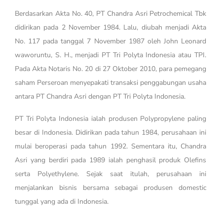
Berdasarkan Akta No. 40, PT Chandra Asri Petrochemical Tbk
didirikan pada 2 November 1984. Lalu, diubah menjadi Akta
No. 117 pada tanggal 7 November 1987 oleh John Leonard
waworuntu, S. H., menjadi PT Tri Polyta Indonesia atau TPI.
Pada Akta Notaris No. 20 di 27 Oktober 2010, para pemegang
saham Perseroan menyepakati transaksi penggabungan usaha
antara PT Chandra Asri dengan PT Tri Polyta Indonesia.
PT Tri Polyta Indonesia ialah produsen Polypropylene paling
besar di Indonesia. Didirikan pada tahun 1984, perusahaan ini
mulai beroperasi pada tahun 1992. Sementara itu, Chandra
Asri yang berdiri pada 1989 ialah penghasil produk Olefins
serta Polyethylene. Sejak saat itulah, perusahaan ini
menjalankan bisnis bersama sebagai produsen domestic
tunggal yang ada di Indonesia.