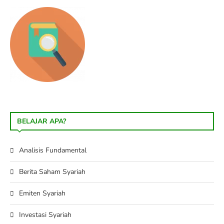
BELAJAR APA?
Analisis Fundamental
Berita Saham Syariah
Emiten Syariah
Investasi Syariah