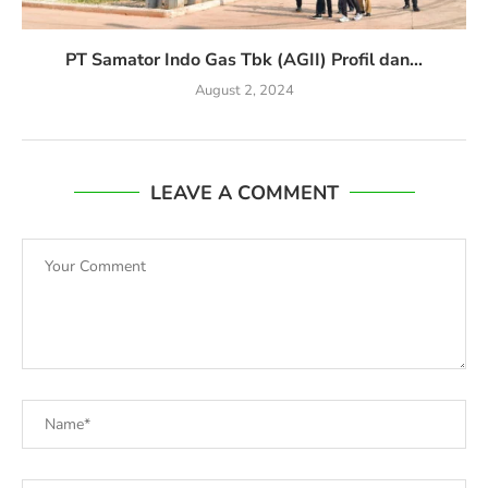
PT Samator Indo Gas Tbk (AGII) Profil dan...
August 2, 2024
LEAVE A COMMENT