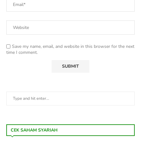
Save my name, email, and website in this browser for the next
time I comment.
CEK SAHAM SYARIAH