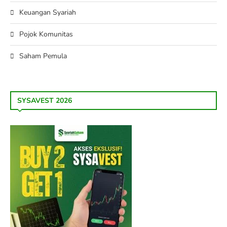
Keuangan Syariah
Pojok Komunitas
Saham Pemula
SYSAVEST 2026