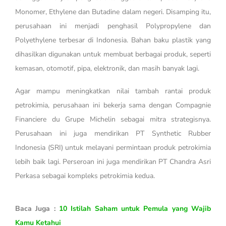
Monomer, Ethylene dan Butadine dalam negeri. Disamping itu,
perusahaan ini menjadi penghasil Polypropylene dan
Polyethylene terbesar di Indonesia. Bahan baku plastik yang
dihasilkan digunakan untuk membuat berbagai produk, seperti
kemasan, otomotif, pipa, elektronik, dan masih banyak lagi.
Agar mampu meningkatkan nilai tambah rantai produk
petrokimia, perusahaan ini bekerja sama dengan Compagnie
Financiere du Grupe Michelin sebagai mitra strategisnya.
Perusahaan ini juga mendirikan PT Synthetic Rubber
Indonesia (SRI) untuk melayani permintaan produk petrokimia
lebih baik lagi. Perseroan ini juga mendirikan PT Chandra Asri
Perkasa sebagai kompleks petrokimia kedua.
Baca Juga :
10 Istilah Saham untuk Pemula yang Wajib
Kamu Ketahui