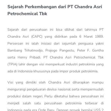
Sejarah Perkembangan dari PT Chandra Asri
Petrochemical Tbk
Sejarah dari perusahaan ini bisa dilihat dari lahirnya PT
Chandra Asri (CAPC) yang didirikan pada 6 Maret 1989.
Perseroan ini ialah inisiasi dari sejumlah penguasa yakni
Bambang Trihatmodjo, Prajogo Pangestu, Peter F. Gontha
serta Henry Pribadi. PT Chandra Asri Petrochemical Tbk
(TPIA) lahir dengan visi memperkuat industri petrokimia yang
ada di Indonesia khususnya pada impor produk petrokimia.
Visi yang dimiliki oleh Chandra Asri diharapkan mampu
mengurangi pengeluaran devisa nasional serta mempermudah
produksi dalam negeri. Perlu diketahui bahwa perusahaan ini
menjadi salah satu perusahaan petrokimia terbesar di
Indonesia pada era Orde Baru. Dengan proyek bernilai US$ 2