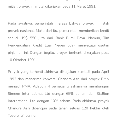
miliar, proyek ini mulai dikerjakan pada 11 Maret 1991.
Pada awalnya, pemerintah merasa bahwa proyek ini ialah
proyek nasional. Maka dari itu, pemerintah memberikan kredit
senilai US$ 550 juta dari Bank Bumi Daya. Namun, Tim
Pengendalian Kredit Luar Negeri tidak menyetujui usulan
pinjaman ini. Dengan begitu, proyek berhenti dikerjakan pada
10 Oktober 1991.
Proyek yang terhenti akhirnya dikerjakan kembali pada April
1992 dan menerima konversi Chandra Asri dari proyek PMN
menjadi PMA. Adapun 4 pemegang sahamnya membangun
Simene International Ltd dengan 65% saham dan Stallion
International Ltd dengan 10% saham. Pada akhirnya, proyek
Chandra Asri dibangun pada lahan seluas 120 hektar oleh
Toyo engineering.