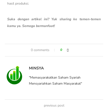
hasil produksi.
Suka dengan artikel ini? Yuk sharing ke temen-temen
kamu ya. Semoga bermanfaat!
0 comments
0
MINSYA
"Memasyarakatkan Saham Syariah
Mensyariahkan Saham Masyarakat"
previous post