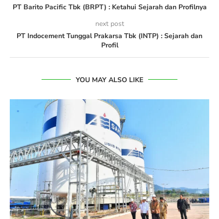
PT Barito Pacific Tbk (BRPT) : Ketahui Sejarah dan Profilnya
next post
PT Indocement Tunggal Prakarsa Tbk (INTP) : Sejarah dan
Profil
YOU MAY ALSO LIKE