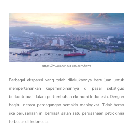
https://www.chandra-asri.com/news
Berbagai ekspansi yang telah dilakukannya bertujuan untuk
mempertahankan kepemimpinannya di pasar sekaligus
berkontribusi dalam pertumbuhan ekonomi Indonesia. Dengan
begitu, neraca perdagangan semakin meningkat. Tidak heran
jika perusahaan ini berhasil salah satu perusahaan petrokimia
terbesar di Indonesia.