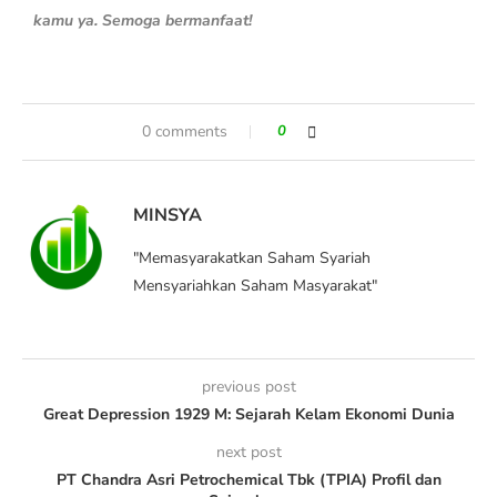
kamu ya. Semoga bermanfaat!
0 comments
0
MINSYA
"Memasyarakatkan Saham Syariah
Mensyariahkan Saham Masyarakat"
previous post
Great Depression 1929 M: Sejarah Kelam Ekonomi Dunia
next post
PT Chandra Asri Petrochemical Tbk (TPIA) Profil dan