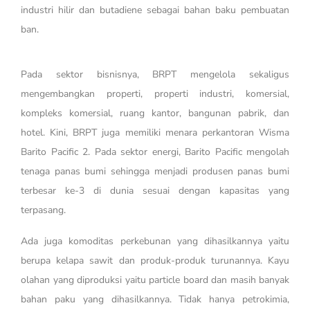
industri hilir dan butadiene sebagai bahan baku pembuatan
ban.
Pada sektor bisnisnya, BRPT mengelola sekaligus
mengembangkan properti, properti industri, komersial,
kompleks komersial, ruang kantor, bangunan pabrik, dan
hotel. Kini, BRPT juga memiliki menara perkantoran Wisma
Barito Pacific 2. Pada sektor energi, Barito Pacific mengolah
tenaga panas bumi sehingga menjadi produsen panas bumi
terbesar ke-3 di dunia sesuai dengan kapasitas yang
terpasang.
Ada juga komoditas perkebunan yang dihasilkannya yaitu
berupa kelapa sawit dan produk-produk turunannya. Kayu
olahan yang diproduksi yaitu particle board dan masih banyak
bahan paku yang dihasilkannya. Tidak hanya petrokimia,