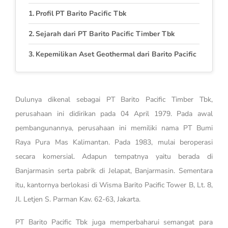
Profil PT Barito Pacific Tbk
Sejarah dari PT Barito Pacific Timber Tbk
Kepemilikan Aset Geothermal dari Barito Pacific
Dulunya dikenal sebagai PT Barito Pacific Timber Tbk,
perusahaan ini didirikan pada 04 April 1979. Pada awal
pembangunannya, perusahaan ini memiliki nama PT Bumi
Raya Pura Mas Kalimantan. Pada 1983, mulai beroperasi
secara komersial. Adapun tempatnya yaitu berada di
Banjarmasin serta pabrik di Jelapat, Banjarmasin. Sementara
itu, kantornya berlokasi di Wisma Barito Pacific Tower B, Lt. 8,
Jl. Letjen S. Parman Kav. 62-63, Jakarta.
PT Barito Pacific Tbk juga memperbaharui semangat para