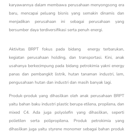
karyawannya dalam membawa perusahaan menyongsong era
baru, mencapai peluang bisnis yang semakin dinamis dan
menjadikan perusahaan ini sebagai perusahaan yang
bersumber daya terdiversifikasi serta penuh energi.
Aktivitas BRPT fokus pada bidang energy terbarukan,
kegiatan perusahaan holding, dan transportasi. Kini, anak
usahanya berkecimpung pada bidang petrokimia yakni energy
panas dan pembangkit listrik, hutan tanaman industri, lem,
pengusahaan hutan dan industri dan masih banyak lagi.
Produk-produk yang dihasilkan oleh anak perusahaan BRPT
yaitu bahan baku industri plastic berupa etilena, propilena, dan
mixed C4. Ada juga polyolefin yang dihasilkan, seperti
polietilen serta polipropilena. Produk petrokimia yang
dihasilkan juga yaitu styrene monomer sebagai bahan produk