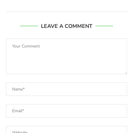
LEAVE A COMMENT