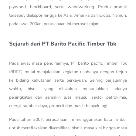
plywood, blockboard, serta woodworking. Produk-produk
tersebut diekspor hingga ke Asia, Amerika dan Eropa. Namun,
pada awal 200an, perusahaan ini merosot tajam.
Sejarah dari PT Barito Pacific Timber Tbk
Pada awal masa pendiriannya, PT barito pacific Timber Tbk
(BRPT) mulai menjalankan kegiatan usahanya dengan terjun
ke bidang kehutanan serta perkayuan. Seiring berjalannya
waktu, bisnis yang dilakukan menunjukkan adanya
peningkatan dan semakin luas melalui sektor petrokimia,
energi, sumber daya, properti dan masih banyak lagi.
Pada tahun 2007, perusahaan ini menggunakan kata Timber
untuk merefleksikan diversifikasi bisnis masa kini hingga masa