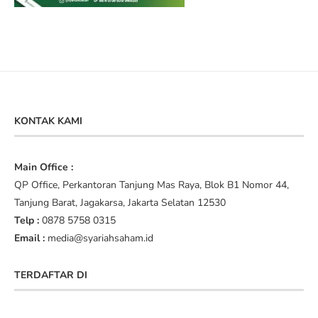
KONTAK KAMI
Main Office :
QP Office, Perkantoran Tanjung Mas Raya, Blok B1 Nomor 44,
Tanjung Barat, Jagakarsa, Jakarta Selatan 12530
Telp :
0878 5758 0315
Email :
media@syariahsaham.id
TERDAFTAR DI