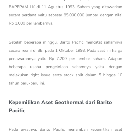
BAPEPAM-LK di 11 Agustus 1993. Saham yang ditawarkan
secara perdana yaitu sebesar 85.000.000 lembar dengan nilai
Rp 1.000 per lembarnya.
Setelah beberapa minggu, Barito Pacific mencatat sahamnya
secara resmi di BEI pada 1 Oktober 1993. Pada saat ini harga
penawarannya yaitu Rp 7.200 per lembar saham. Adapun
beberapa usaha pengelolaan sahamnya yaitu dengan
melakukan right issue serta stock split dalam 5 hingga 10
tahun baru-baru ini.
Kepemilikan Aset Geothermal dari Barito
Pacific
Pada awalnya, Barito Pacific menambah kepemilikan aset