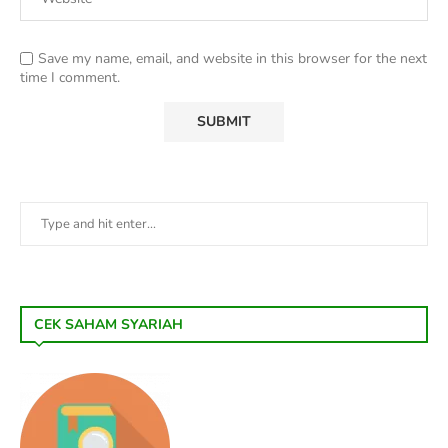
Save my name, email, and website in this browser for the next
time I comment.
CEK SAHAM SYARIAH