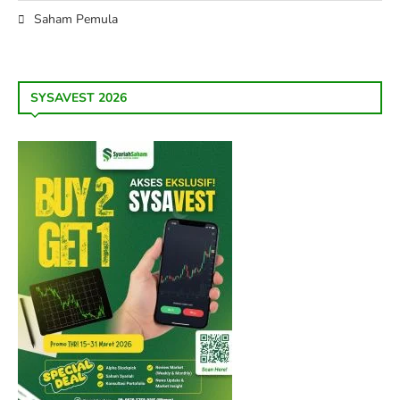
Saham Pemula
SYSAVEST 2026