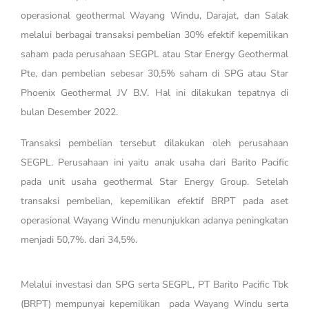
operasional geothermal Wayang Windu, Darajat, dan Salak
melalui berbagai transaksi pembelian 30% efektif kepemilikan
saham pada perusahaan SEGPL atau Star Energy Geothermal
Pte, dan pembelian sebesar 30,5% saham di SPG atau Star
Phoenix Geothermal JV B.V. Hal ini dilakukan tepatnya di
bulan Desember 2022.
Transaksi pembelian tersebut dilakukan oleh perusahaan
SEGPL. Perusahaan ini yaitu anak usaha dari Barito Pacific
pada unit usaha geothermal Star Energy Group. Setelah
transaksi pembelian, kepemilikan efektif BRPT pada aset
operasional Wayang Windu menunjukkan adanya peningkatan
menjadi 50,7%. dari 34,5%.
Melalui investasi dan SPG serta SEGPL, PT Barito Pacific Tbk
(BRPT) mempunyai kepemilikan pada Wayang Windu serta