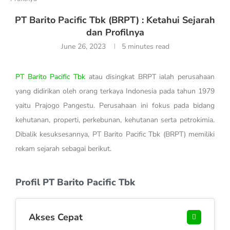
PT Barito Pacific Tbk (BRPT) : Ketahui Sejarah
dan Profilnya
June 26, 2023
5 minutes read
PT Barito Pacific Tbk
atau disingkat BRPT ialah perusahaan
yang didirikan oleh orang terkaya Indonesia pada tahun 1979
yaitu Prajogo Pangestu. Perusahaan ini fokus pada bidang
kehutanan, properti, perkebunan, kehutanan serta petrokimia.
Dibalik kesuksesannya, PT Barito Pacific Tbk (BRPT) memiliki
rekam sejarah sebagai berikut.
Profil PT Barito Pacific Tbk
Akses Cepat