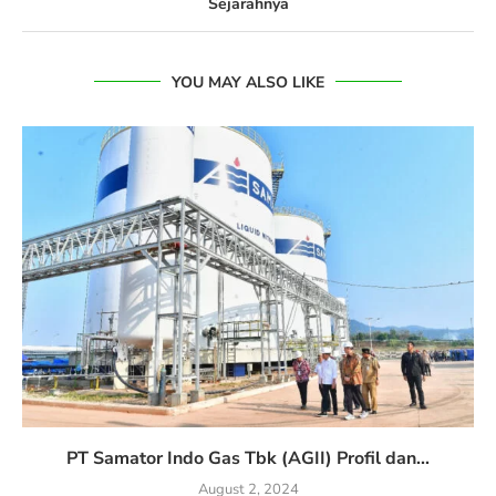
Sejarahnya
YOU MAY ALSO LIKE
PT Samator Indo Gas Tbk (AGII) Profil dan...
August 2, 2024