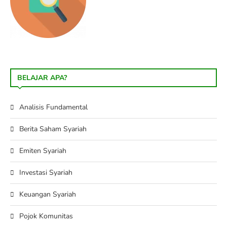
BELAJAR APA?
Analisis Fundamental
Berita Saham Syariah
Emiten Syariah
Investasi Syariah
Keuangan Syariah
Pojok Komunitas