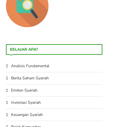
BELAJAR APA?
Analisis Fundamental
Berita Saham Syariah
Emiten Syariah
Investasi Syariah
Keuangan Syariah
Pojok Komunitas