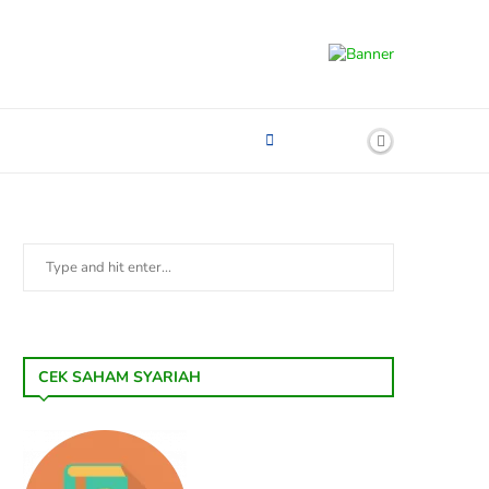
CEK SAHAM SYARIAH