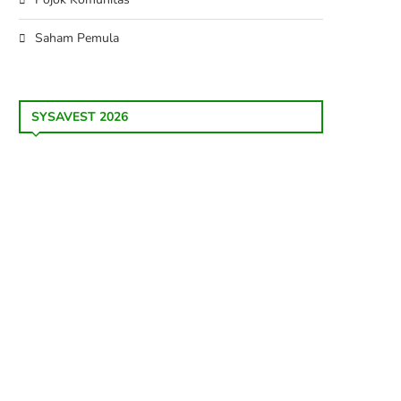
Saham Pemula
SYSAVEST 2026