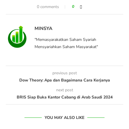
0 comments
0
MINSYA
"Memasyarakatkan Saham Syariah
Mensyariahkan Saham Masyarakat"
previous post
Dow Theory: Apa dan Bagaimana Cara Kerjanya
next post
BRIS Siap Buka Kantor Cabang di Arab Saudi 2024
YOU MAY ALSO LIKE