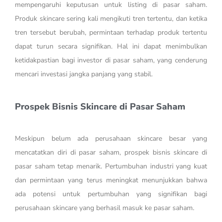
mempengaruhi keputusan untuk listing di pasar saham.
Produk skincare sering kali mengikuti tren tertentu, dan ketika
tren tersebut berubah, permintaan terhadap produk tertentu
dapat turun secara signifikan. Hal ini dapat menimbulkan
ketidakpastian bagi investor di pasar saham, yang cenderung
mencari investasi jangka panjang yang stabil.
Prospek Bisnis Skincare di Pasar Saham
Meskipun belum ada perusahaan skincare besar yang
mencatatkan diri di pasar saham, prospek bisnis skincare di
pasar saham tetap menarik. Pertumbuhan industri yang kuat
dan permintaan yang terus meningkat menunjukkan bahwa
ada potensi untuk pertumbuhan yang signifikan bagi
perusahaan skincare yang berhasil masuk ke pasar saham.