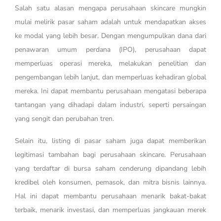
Salah satu alasan mengapa perusahaan skincare mungkin
mulai melirik pasar saham adalah untuk mendapatkan akses
ke modal yang lebih besar. Dengan mengumpulkan dana dari
penawaran umum perdana (IPO), perusahaan dapat
memperluas operasi mereka, melakukan penelitian dan
pengembangan lebih lanjut, dan memperluas kehadiran global
mereka. Ini dapat membantu perusahaan mengatasi beberapa
tantangan yang dihadapi dalam industri, seperti persaingan
yang sengit dan perubahan tren.
Selain itu, listing di pasar saham juga dapat memberikan
legitimasi tambahan bagi perusahaan skincare. Perusahaan
yang terdaftar di bursa saham cenderung dipandang lebih
kredibel oleh konsumen, pemasok, dan mitra bisnis lainnya.
Hal ini dapat membantu perusahaan menarik bakat-bakat
terbaik, menarik investasi, dan memperluas jangkauan merek