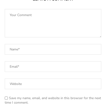
Save my name, email, and website in this browser for the next
time I comment.