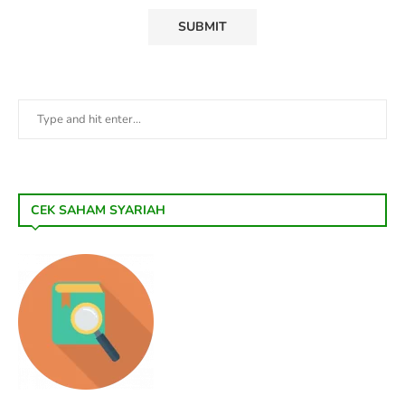
CEK SAHAM SYARIAH