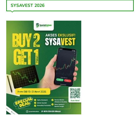
SYSAVEST 2026