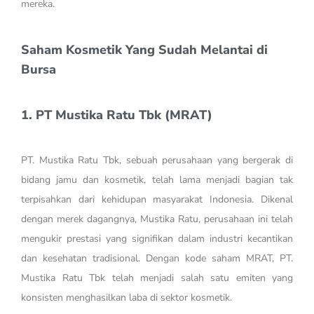
mereka.
Saham Kosmetik Yang Sudah Melantai di
Bursa
1. PT Mustika Ratu Tbk (MRAT)
PT. Mustika Ratu Tbk, sebuah perusahaan yang bergerak di
bidang jamu dan kosmetik, telah lama menjadi bagian tak
terpisahkan dari kehidupan masyarakat Indonesia. Dikenal
dengan merek dagangnya, Mustika Ratu, perusahaan ini telah
mengukir prestasi yang signifikan dalam industri kecantikan
dan kesehatan tradisional. Dengan kode saham MRAT, PT.
Mustika Ratu Tbk telah menjadi salah satu emiten yang
konsisten menghasilkan laba di sektor kosmetik.