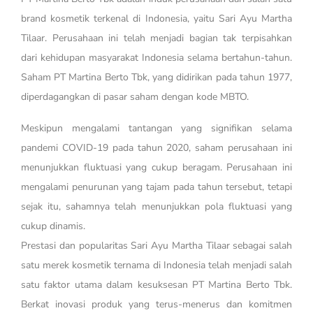
brand kosmetik terkenal di Indonesia, yaitu Sari Ayu Martha
Tilaar. Perusahaan ini telah menjadi bagian tak terpisahkan
dari kehidupan masyarakat Indonesia selama bertahun-tahun.
Saham PT Martina Berto Tbk, yang didirikan pada tahun 1977,
diperdagangkan di pasar saham dengan kode MBTO.
Meskipun mengalami tantangan yang signifikan selama
pandemi COVID-19 pada tahun 2020, saham perusahaan ini
menunjukkan fluktuasi yang cukup beragam. Perusahaan ini
mengalami penurunan yang tajam pada tahun tersebut, tetapi
sejak itu, sahamnya telah menunjukkan pola fluktuasi yang
cukup dinamis.
Prestasi dan popularitas Sari Ayu Martha Tilaar sebagai salah
satu merek kosmetik ternama di Indonesia telah menjadi salah
satu faktor utama dalam kesuksesan PT Martina Berto Tbk.
Berkat inovasi produk yang terus-menerus dan komitmen