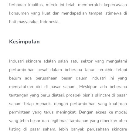
terhadap kualitas, merek ini telah memperoleh kepercayaan
konsumen yang kuat dan mendapatkan tempat istimewa di
hati masyarakat Indonesia.
Kesimpulan
Industri skincare adalah salah satu sektor yang mengalami
pertumbuhan pesat dalam beberapa tahun terakhir, tetapi
belum ada perusahaan besar dalam industri ini yang
mencatatkan diri di pasar saham. Meskipun ada beberapa
tantangan yang perlu diatasi, prospek bisnis skincare di pasar
saham tetap menarik, dengan pertumbuhan yang kuat dan
permintaan yang terus meningkat. Dengan akses ke modal
yang lebih besar dan legitimasi tambahan yang diberikan oleh
listing di pasar saham, lebih banyak perusahaan skincare