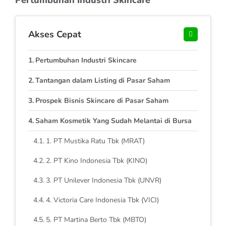
Akses Cepat
Pertumbuhan Industri Skincare
Tantangan dalam Listing di Pasar Saham
Prospek Bisnis Skincare di Pasar Saham
Saham Kosmetik Yang Sudah Melantai di Bursa
1. PT Mustika Ratu Tbk (MRAT)
2. PT Kino Indonesia Tbk (KINO)
3. PT Unilever Indonesia Tbk (UNVR)
4. Victoria Care Indonesia Tbk (VICI)
5. PT Martina Berto Tbk (MBTO)