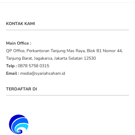
KONTAK KAMI
Main Office :
QP Office, Perkantoran Tanjung Mas Raya, Blok B1 Nomor 44,
Tanjung Barat, Jagakarsa, Jakarta Selatan 12530
Telp :
0878 5758 0315
Email :
media@syariahsaham.id
TERDAFTAR DI