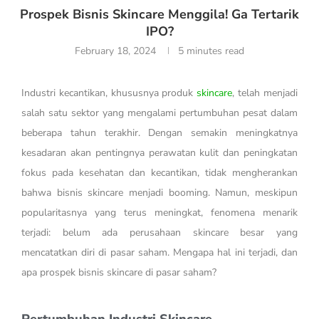
Prospek Bisnis Skincare Menggila! Ga Tertarik
IPO?
February 18, 2024
5 minutes read
Industri kecantikan, khususnya produk
skincare
, telah menjadi
salah satu sektor yang mengalami pertumbuhan pesat dalam
beberapa tahun terakhir. Dengan semakin meningkatnya
kesadaran akan pentingnya perawatan kulit dan peningkatan
fokus pada kesehatan dan kecantikan, tidak mengherankan
bahwa bisnis skincare menjadi booming. Namun, meskipun
popularitasnya yang terus meningkat, fenomena menarik
terjadi: belum ada perusahaan skincare besar yang
mencatatkan diri di pasar saham. Mengapa hal ini terjadi, dan
apa prospek bisnis skincare di pasar saham?
Pertumbuhan Industri Skincare