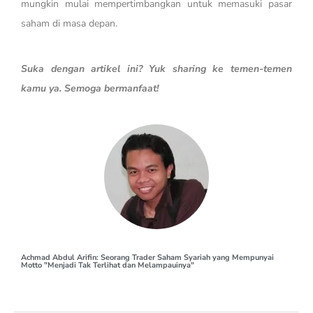
mungkin mulai mempertimbangkan untuk memasuki pasar
saham di masa depan.
Suka dengan artikel ini? Yuk sharing ke temen-temen
kamu ya. Semoga bermanfaat!
Achmad Abdul Arifin: Seorang Trader Saham Syariah yang Mempunyai
Motto "Menjadi Tak Terlihat dan Melampauinya"