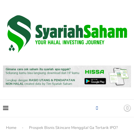
content
Home
-
Prospek Bisnis Skincare Menggila! Ga Tertarik IPO?