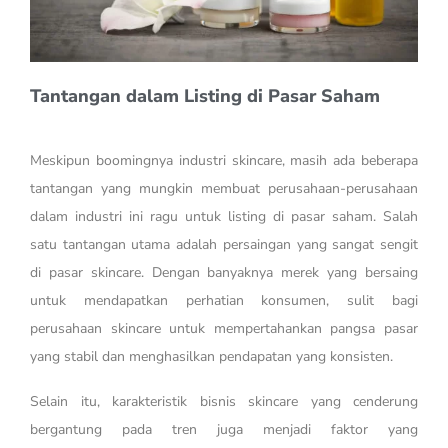
Tantangan dalam Listing di Pasar Saham
Meskipun boomingnya industri skincare, masih ada beberapa
tantangan yang mungkin membuat perusahaan-perusahaan
dalam industri ini ragu untuk listing di pasar saham. Salah
satu tantangan utama adalah persaingan yang sangat sengit
di pasar skincare. Dengan banyaknya merek yang bersaing
untuk mendapatkan perhatian konsumen, sulit bagi
perusahaan skincare untuk mempertahankan pangsa pasar
yang stabil dan menghasilkan pendapatan yang konsisten.
Selain itu, karakteristik bisnis skincare yang cenderung
bergantung pada tren juga menjadi faktor yang