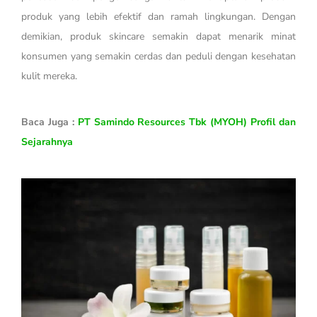
produk yang lebih efektif dan ramah lingkungan. Dengan
demikian, produk skincare semakin dapat menarik minat
konsumen yang semakin cerdas dan peduli dengan kesehatan
kulit mereka.
Baca Juga :
PT Samindo Resources Tbk (MYOH) Profil dan
Sejarahnya