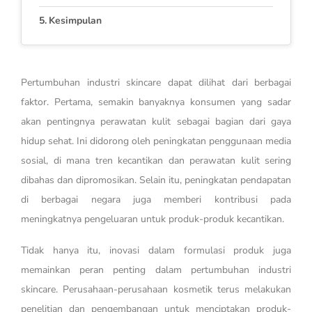
Kesimpulan
Pertumbuhan industri skincare dapat dilihat dari berbagai
faktor. Pertama, semakin banyaknya konsumen yang sadar
akan pentingnya perawatan kulit sebagai bagian dari gaya
hidup sehat. Ini didorong oleh peningkatan penggunaan media
sosial, di mana tren kecantikan dan perawatan kulit sering
dibahas dan dipromosikan. Selain itu, peningkatan pendapatan
di berbagai negara juga memberi kontribusi pada
meningkatnya pengeluaran untuk produk-produk kecantikan.
Tidak hanya itu, inovasi dalam formulasi produk juga
memainkan peran penting dalam pertumbuhan industri
skincare. Perusahaan-perusahaan kosmetik terus melakukan
penelitian dan pengembangan untuk menciptakan produk-