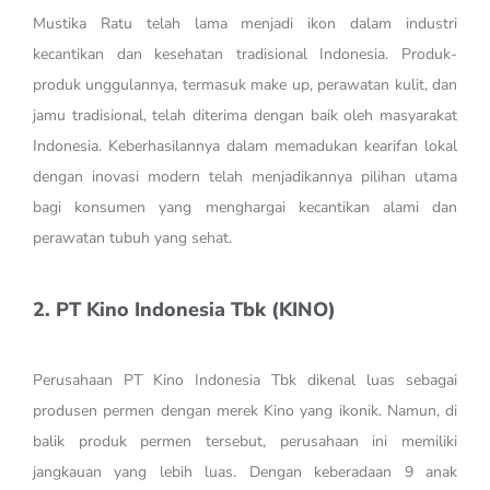
Mustika Ratu telah lama menjadi ikon dalam industri
kecantikan dan kesehatan tradisional Indonesia. Produk-
produk unggulannya, termasuk make up, perawatan kulit, dan
jamu tradisional, telah diterima dengan baik oleh masyarakat
Indonesia. Keberhasilannya dalam memadukan kearifan lokal
dengan inovasi modern telah menjadikannya pilihan utama
bagi konsumen yang menghargai kecantikan alami dan
perawatan tubuh yang sehat.
2. PT Kino Indonesia Tbk (KINO)
Perusahaan PT Kino Indonesia Tbk dikenal luas sebagai
produsen permen dengan merek Kino yang ikonik. Namun, di
balik produk permen tersebut, perusahaan ini memiliki
jangkauan yang lebih luas. Dengan keberadaan 9 anak