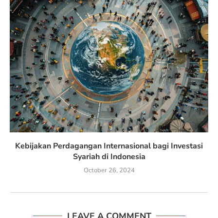
Kebijakan Perdagangan Internasional bagi Investasi
Syariah di Indonesia
October 26, 2024
LEAVE A COMMENT