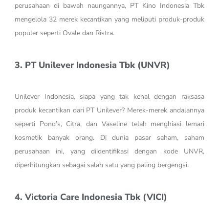
perusahaan di bawah naungannya, PT Kino Indonesia Tbk
mengelola 32 merek kecantikan yang meliputi produk-produk
populer seperti Ovale dan Ristra.
3. PT Unilever Indonesia Tbk (UNVR)
Unilever Indonesia, siapa yang tak kenal dengan raksasa
produk kecantikan dari PT Unilever? Merek-merek andalannya
seperti Pond’s, Citra, dan Vaseline telah menghiasi lemari
kosmetik banyak orang. Di dunia pasar saham, saham
perusahaan ini, yang diidentifikasi dengan kode UNVR,
diperhitungkan sebagai salah satu yang paling bergengsi.
4. Victoria Care Indonesia Tbk (VICI)