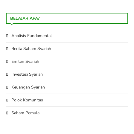
BELAJAR APA?
Analisis Fundamental
Berita Saham Syariah
Emiten Syariah
Investasi Syariah
Keuangan Syariah
Pojok Komunitas
Saham Pemula