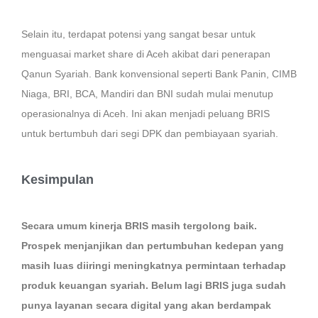
Selain itu, terdapat potensi yang sangat besar untuk
menguasai market share di Aceh akibat dari penerapan
Qanun Syariah. Bank konvensional seperti Bank Panin, CIMB
Niaga, BRI, BCA, Mandiri dan BNI sudah mulai menutup
operasionalnya di Aceh. Ini akan menjadi peluang BRIS
untuk bertumbuh dari segi DPK dan pembiayaan syariah.
Kesimpulan
Secara umum kinerja BRIS masih tergolong baik.
Prospek menjanjikan dan pertumbuhan kedepan yang
masih luas diiringi meningkatnya permintaan terhadap
produk keuangan syariah. Belum lagi BRIS juga sudah
punya layanan secara digital yang akan berdampak