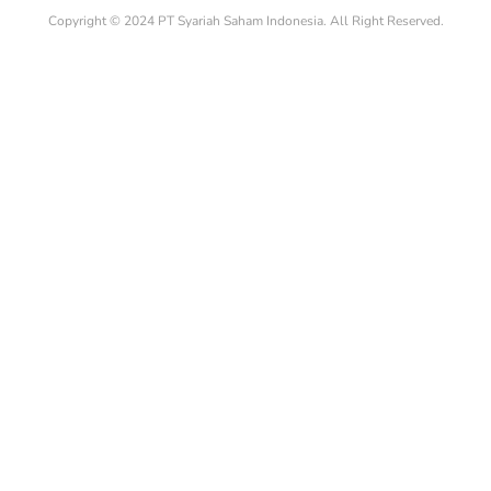
Copyright © 2024 PT Syariah Saham Indonesia. All Right Reserved.