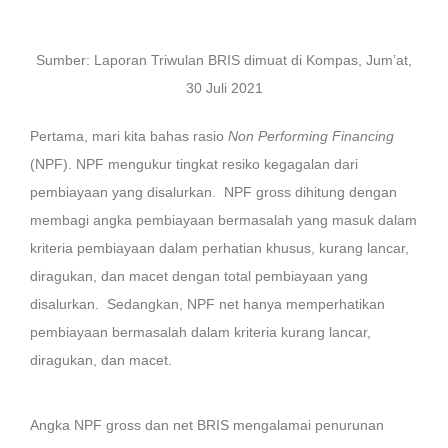
Sumber: Laporan Triwulan BRIS dimuat di Kompas, Jum’at,
30 Juli 2021
Pertama, mari kita bahas rasio
Non Performing Financing
(NPF). NPF mengukur tingkat resiko kegagalan dari
pembiayaan yang disalurkan. NPF gross dihitung dengan
membagi angka pembiayaan bermasalah yang masuk dalam
kriteria pembiayaan dalam perhatian khusus, kurang lancar,
diragukan, dan macet dengan total pembiayaan yang
disalurkan. Sedangkan, NPF net hanya memperhatikan
pembiayaan bermasalah dalam kriteria kurang lancar,
diragukan, dan macet.
Angka NPF gross dan net BRIS mengalamai penurunan