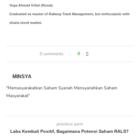
Yoga Ahmad Gifari (Rusia)
Graduated as master of Railway Track Management, but enthusiastic with
sharia stock market.
0 comments
0
MINSYA
"Memasyarakatkan Saham Syariah Mensyariahkan Saham
Masyarakat"
previous post
Laba Kembali Positif, Bagaimana Potensi Saham RALS?