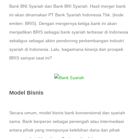
Bank BNI Syariah dan Bank BRI Syariah. Hasil merger bank
ini akan dinamakan PT Bank Syariah Indonesia Tbk. (kode
emiten: BRIS). Dengan mergernya ketiga bank ini akan
menjadikan BRIS sebagai bank syariah terbesar di Indonesia
sekaligus sebagai aktor pendorong perkembangan industri
syariah di Indonesia. Lalu, bagaimana kinerja dan prospek
BRIS sampai saat ini?
Model Bisnis
Secara umum, model bisnis bank konvensional dan syariah
sama. Bank berperan sebagai penengah atau intermediasi
antara pihak yang mempunyai kelebihan dana dan pihak