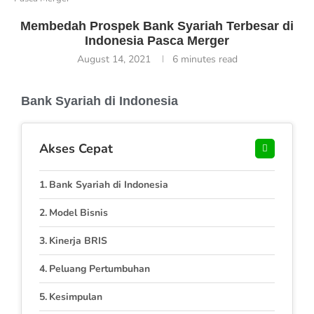
Membedah Prospek Bank Syariah Terbesar di
Indonesia Pasca Merger
August 14, 2021
6 minutes read
Bank Syariah di Indonesia
Akses Cepat
Bank Syariah di Indonesia
Model Bisnis
Kinerja BRIS
Peluang Pertumbuhan
Kesimpulan