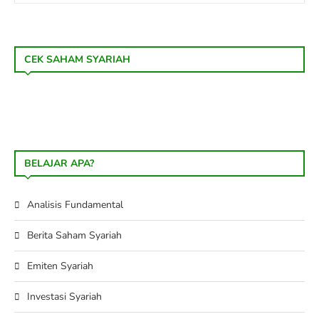
CEK SAHAM SYARIAH
BELAJAR APA?
Analisis Fundamental
Berita Saham Syariah
Emiten Syariah
Investasi Syariah