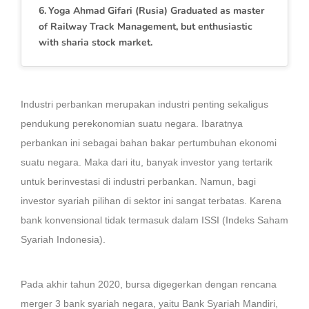
Yoga Ahmad Gifari (Rusia) Graduated as master
of Railway Track Management, but enthusiastic
with sharia stock market.
Industri perbankan merupakan industri penting sekaligus
pendukung perekonomian suatu negara. Ibaratnya
perbankan ini sebagai bahan bakar pertumbuhan ekonomi
suatu negara. Maka dari itu, banyak investor yang tertarik
untuk berinvestasi di industri perbankan. Namun, bagi
investor syariah pilihan di sektor ini sangat terbatas. Karena
bank konvensional tidak termasuk dalam ISSI (Indeks Saham
Syariah Indonesia).
Pada akhir tahun 2020, bursa digegerkan dengan rencana
merger 3 bank syariah negara, yaitu Bank Syariah Mandiri,