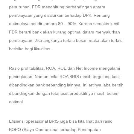
penurunan. FDR menghitung perbandingan antara
pembiayaan yang disalurkan terhadap DPK. Rentang
optimalnya sendiri antara 80 – 90%. Karena semakin kecil
FDR berarti bank akan kurang optimal dalam menyalurkan
pembiayaan. Jika angkanya terlalu besar, maka akan terlalu
berisiko bagi likuiditas.
Rasio profitabilitas, ROA, ROE dan Net Income mengalami
peningkatan. Namun, nilai ROA BRIS masih tergolong kecil
dibandingkan bank sebanding lainnya. Ini artinya laba bersih
dibandingkan dengan total aset produktifnya masih belum
optimal.
Efisiensi operasional BRIS juga bisa kita lihat dari rasio
BOPO (Biaya Operasional terhadap Pendapatan