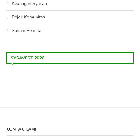
Keuangan Syariah
Pojok Komunitas
Saham Pemula
SYSAVEST 2026
KONTAK KAMI