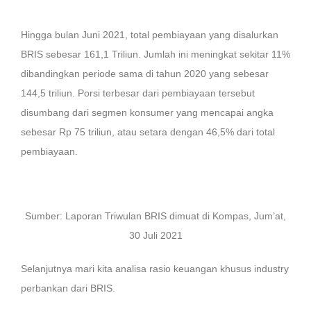
Hingga bulan Juni 2021, total pembiayaan yang disalurkan
BRIS sebesar 161,1 Triliun. Jumlah ini meningkat sekitar 11%
dibandingkan periode sama di tahun 2020 yang sebesar
144,5 triliun. Porsi terbesar dari pembiayaan tersebut
disumbang dari segmen konsumer yang mencapai angka
sebesar Rp 75 triliun, atau setara dengan 46,5% dari total
pembiayaan.
Sumber: Laporan Triwulan BRIS dimuat di Kompas, Jum’at,
30 Juli 2021
Selanjutnya mari kita analisa rasio keuangan khusus industry
perbankan dari BRIS.