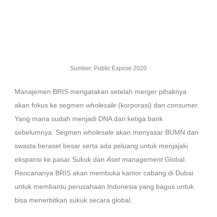
Sumber: Public Expose 2020
Manajemen BRIS mengatakan setelah merger pihaknya
akan fokus ke segmen
wholesale
(korporasi) dan
consumer
.
Yang mana sudah menjadi DNA dari ketiga bank
sebelumnya. Segmen
wholesale
akan menyasar BUMN dan
swasta beraset besar serta ada peluang untuk menjajaki
ekspansi ke pasar Sukuk dan
Aset management
Global.
Rencananya BRIS akan membuka kantor cabang di Dubai
untuk membantu perusahaan Indonesia yang bagus untuk
bisa menerbitkan sukuk secara global.