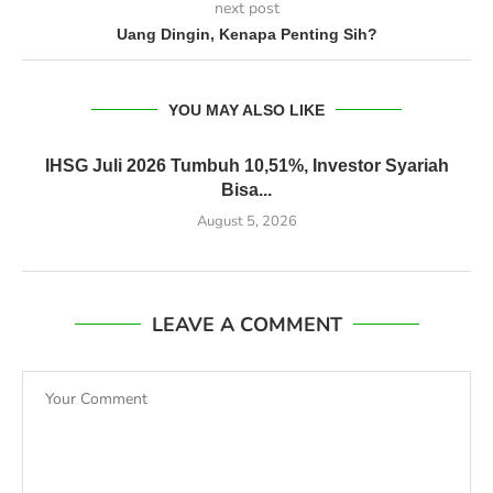
next post
Uang Dingin, Kenapa Penting Sih?
YOU MAY ALSO LIKE
IHSG Juli 2026 Tumbuh 10,51%, Investor Syariah
Bisa...
August 5, 2026
LEAVE A COMMENT