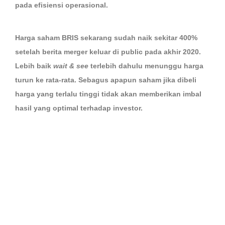
pada efisiensi operasional.
Harga saham BRIS sekarang sudah naik sekitar 400%
setelah berita merger keluar di public pada akhir 2020.
Lebih baik
wait & see
terlebih dahulu menunggu harga
turun ke rata-rata. Sebagus apapun saham jika dibeli
harga yang terlalu tinggi tidak akan memberikan imbal
hasil yang optimal terhadap investor.