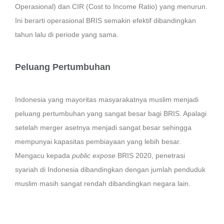
Operasional) dan CIR (Cost to Income Ratio) yang menurun.
Ini berarti operasional BRIS semakin efektif dibandingkan
tahun lalu di periode yang sama.
Peluang Pertumbuhan
Indonesia yang mayoritas masyarakatnya muslim menjadi
peluang pertumbuhan yang sangat besar bagi BRIS. Apalagi
setelah merger asetnya menjadi sangat besar sehingga
mempunyai kapasitas pembiayaan yang lebih besar.
Mengacu kepada
public expose
BRIS 2020, penetrasi
syariah di Indonesia dibandingkan dengan jumlah penduduk
muslim masih sangat rendah dibandingkan negara lain.