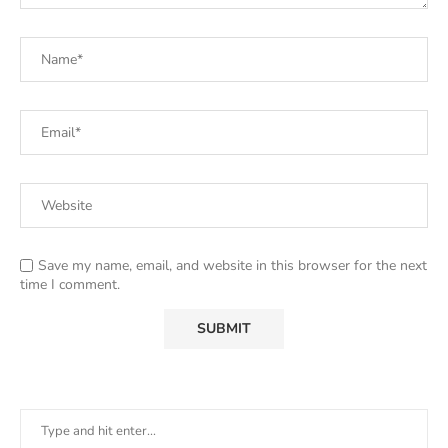
Save my name, email, and website in this browser for the next
time I comment.