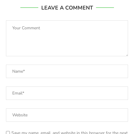
LEAVE A COMMENT
Save my name, email, and website in this browser for the next