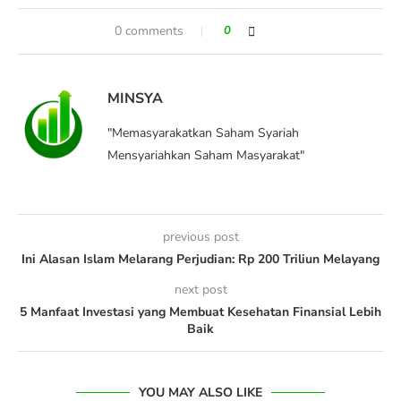
0 comments
0
MINSYA
"Memasyarakatkan Saham Syariah
Mensyariahkan Saham Masyarakat"
previous post
Ini Alasan Islam Melarang Perjudian: Rp 200 Triliun Melayang
next post
5 Manfaat Investasi yang Membuat Kesehatan Finansial Lebih
Baik
YOU MAY ALSO LIKE