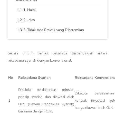
1. Halal
2. Jelas
3. Tidak Ada Praktik yang Diharamkan
Secara umum, berikut beberapa perbandingan antara
reksadana syariah dengan konvensional.
No
Reksadana Syariah
Reksadana Konvensiona
Dikelola berdasarkan prinsip-
Dikelola berdasarka
prinsip syariah dan diawasi oleh
1
kontrak investasi kol
DPS (Dewan Pengawas Syariah)
hanya diawasi oleh OJK.
bersama dengan OJK.