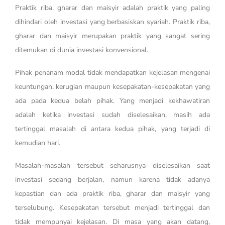
Praktik riba, gharar dan maisyir adalah praktik yang paling
dihindari oleh investasi yang berbasiskan syariah. Praktik riba,
gharar dan maisyir merupakan praktik yang sangat sering
ditemukan di dunia investasi konvensional.
Pihak penanam modal tidak mendapatkan kejelasan mengenai
keuntungan, kerugian maupun kesepakatan-kesepakatan yang
ada pada kedua belah pihak. Yang menjadi kekhawatiran
adalah ketika investasi sudah diselesaikan, masih ada
tertinggal masalah di antara kedua pihak, yang terjadi di
kemudian hari.
Masalah-masalah tersebut seharusnya diselesaikan saat
investasi sedang berjalan, namun karena tidak adanya
kepastian dan ada praktik riba, gharar dan maisyir yang
terselubung. Kesepakatan tersebut menjadi tertinggal dan
tidak mempunyai kejelasan. Di masa yang akan datang,