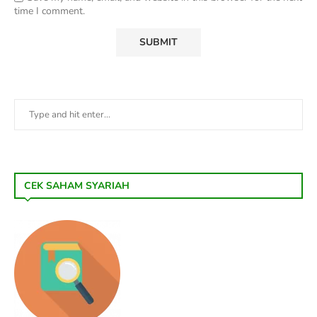
time I comment.
CEK SAHAM SYARIAH