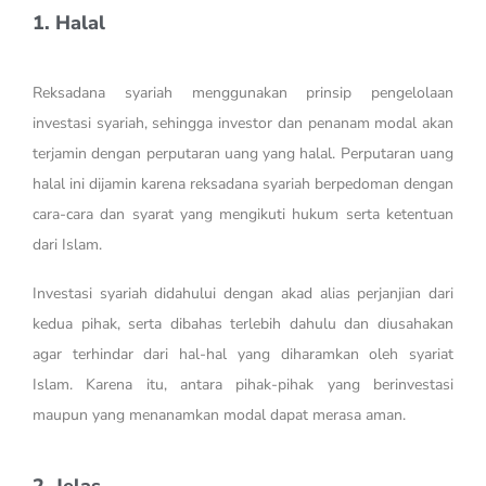
1. Halal
Reksadana syariah menggunakan prinsip pengelolaan
investasi syariah, sehingga investor dan penanam modal akan
terjamin dengan perputaran uang yang halal. Perputaran uang
halal ini dijamin karena reksadana syariah berpedoman dengan
cara-cara dan syarat yang mengikuti hukum serta ketentuan
dari Islam.
Investasi syariah didahului dengan akad alias perjanjian dari
kedua pihak, serta dibahas terlebih dahulu dan diusahakan
agar terhindar dari hal-hal yang diharamkan oleh syariat
Islam. Karena itu, antara pihak-pihak yang berinvestasi
maupun yang menanamkan modal dapat merasa aman.
2. Jelas