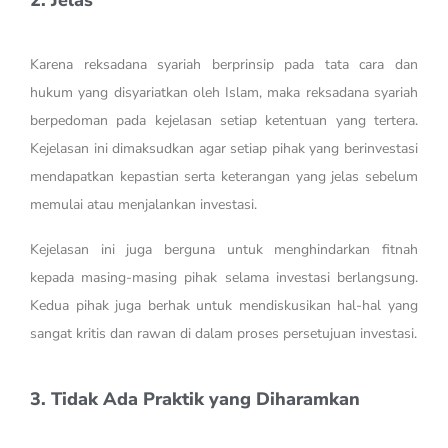
Karena reksadana syariah berprinsip pada tata cara dan
hukum yang disyariatkan oleh Islam, maka reksadana syariah
berpedoman pada kejelasan setiap ketentuan yang tertera.
Kejelasan ini dimaksudkan agar setiap pihak yang berinvestasi
mendapatkan kepastian serta keterangan yang jelas sebelum
memulai atau menjalankan investasi.
Kejelasan ini juga berguna untuk menghindarkan fitnah
kepada masing-masing pihak selama investasi berlangsung.
Kedua pihak juga berhak untuk mendiskusikan hal-hal yang
sangat kritis dan rawan di dalam proses persetujuan investasi.
3. Tidak Ada Praktik yang Diharamkan