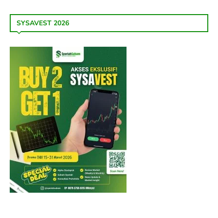
SYSAVEST 2026