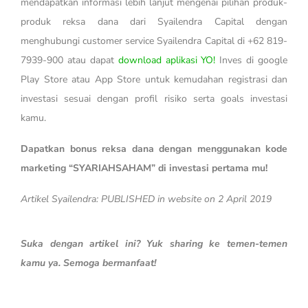
mendapatkan informasi lebih lanjut mengenai pilihan produk-
produk reksa dana dari Syailendra Capital dengan
menghubungi customer service Syailendra Capital di +62 819-
7939-900 atau dapat
download aplikasi YO!
Inves di google
Play Store atau App Store untuk kemudahan registrasi dan
investasi sesuai dengan profil risiko serta goals investasi
kamu.
Dapatkan bonus reksa dana dengan menggunakan kode
marketing “SYARIAHSAHAM” di investasi pertama mu!
Artikel Syailendra: PUBLISHED in website on 2 April 2019
Suka dengan artikel ini? Yuk sharing ke temen-temen
kamu ya. Semoga bermanfaat!