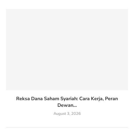
Reksa Dana Saham Syariah: Cara Kerja, Peran
Dewan...
August 3, 2026