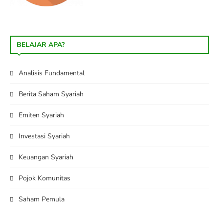
BELAJAR APA?
Analisis Fundamental
Berita Saham Syariah
Emiten Syariah
Investasi Syariah
Keuangan Syariah
Pojok Komunitas
Saham Pemula