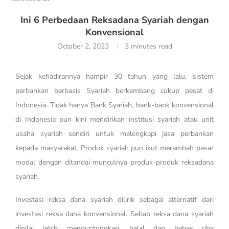
Ini 6 Perbedaan Reksadana Syariah dengan
Konvensional
October 2, 2023
3 minutes read
Sejak kehadirannya hampir 30 tahun yang lalu, sistem
perbankan berbasis Syariah berkembang cukup pesat di
Indonesia. Tidak hanya Bank Syariah, bank-bank konvensional
di Indonesia pun kini mendirikan institusi syariah atau unit
usaha syariah sendiri untuk melengkapi jasa perbankan
kepada masyarakat. Produk syariah pun ikut merambah pasar
modal dengan ditandai munculnya produk-produk reksadana
syariah.
Investasi reksa dana syariah dilirik sebagai alternatif dari
investasi reksa dana konvensional. Sebab reksa dana syariah
dinilai lebih menguntungkan, halal dan bebas riba