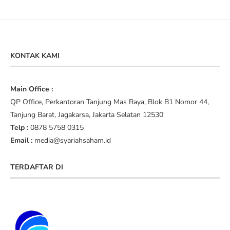
KONTAK KAMI
Main Office :
QP Office, Perkantoran Tanjung Mas Raya, Blok B1 Nomor 44,
Tanjung Barat, Jagakarsa, Jakarta Selatan 12530
Telp :
0878 5758 0315
Email :
media@syariahsaham.id
TERDAFTAR DI