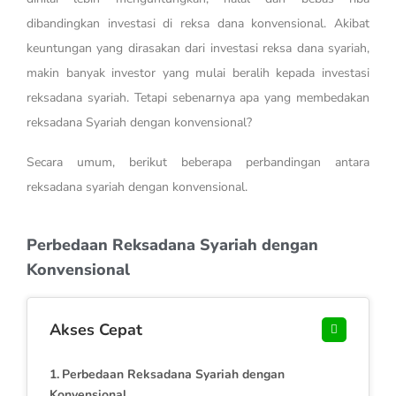
dibandingkan investasi di reksa dana konvensional. Akibat
keuntungan yang dirasakan dari investasi reksa dana syariah,
makin banyak investor yang mulai beralih kepada investasi
reksadana syariah. Tetapi sebenarnya apa yang membedakan
reksadana Syariah dengan konvensional?
Secara umum, berikut beberapa perbandingan antara
reksadana syariah dengan konvensional.
Perbedaan Reksadana Syariah dengan
Konvensional
Akses Cepat
Perbedaan Reksadana Syariah dengan
Konvensional