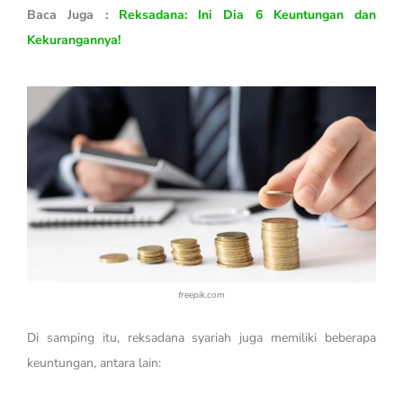
Baca Juga :
Reksadana: Ini Dia 6 Keuntungan dan
Kekurangannya!
freepik.com
Di samping itu, reksadana syariah juga memiliki beberapa
keuntungan, antara lain: